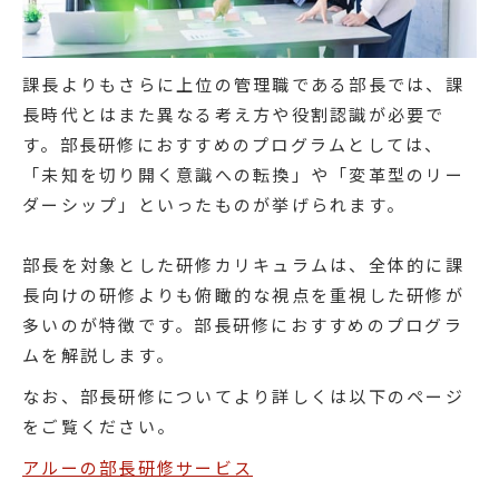
課長よりもさらに上位の管理職である部長では、課
長時代とはまた異なる考え方や役割認識が必要で
す。部長研修におすすめのプログラムとしては、
「未知を切り開く意識への転換」や「変革型のリー
ダーシップ」といったものが挙げられます。
部長を対象とした研修カリキュラムは、全体的に課
長向けの研修よりも俯瞰的な視点を重視した研修が
多いのが特徴です。部長研修におすすめのプログラ
ムを解説します。
なお、部長研修についてより詳しくは以下のページ
をご覧ください。
アルーの部長研修サービス