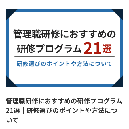
管理職研修におすすめの研修プログラム
21選｜研修選びのポイントや方法につ
いて