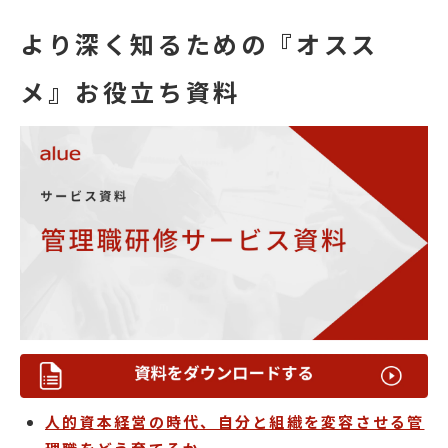
より深く知るための『オスス
メ』お役立ち資料
人的資本経営の時代、自分と組織を変容させる管