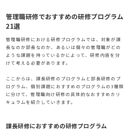
管理職研修でおすすめの研修プログラム
21選
管理職研修における研修プログラムでは、対象が課
長なのか部長なのか、あるいは個々の管理職がどの
ような課題を持っているかによって、研修内容を分
けて考える必要があります。
ここからは、課長研修のプログラムと部長研修のプ
ログラム、個別課題におすすめのプログラムの3種類
に分けて、管理職向け研修の具体的なおすすめカリ
キュラムを紹介していきます。
課長研修におすすめの研修プログラム