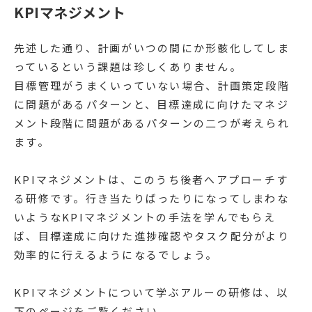
KPIマネジメント
先述した通り、計画がいつの間にか形骸化してしま
っているという課題は珍しくありません。
目標管理がうまくいっていない場合、計画策定段階
に問題があるパターンと、目標達成に向けたマネジ
メント段階に問題があるパターンの二つが考えられ
ます。
KPIマネジメントは、このうち後者へアプローチす
る研修です。行き当たりばったりになってしまわな
いようなKPIマネジメントの手法を学んでもらえ
ば、目標達成に向けた進捗確認やタスク配分がより
効率的に行えるようになるでしょう。
KPIマネジメントについて学ぶアルーの研修は、以
下のページをご覧ください。