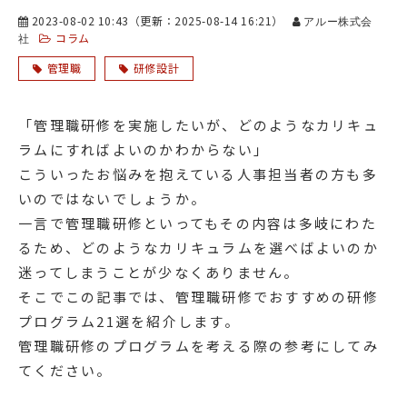
2023-08-02 10:43
（更新：
2025-08-14 16:21
）
アルー株式会
コラム
社
管理職
研修設計
「管理職研修を実施したいが、どのようなカリキュ
ラムにすればよいのかわからない」
こういったお悩みを抱えている人事担当者の方も多
いのではないでしょうか。
一言で管理職研修といってもその内容は多岐にわた
るため、どのようなカリキュラムを選べばよいのか
迷ってしまうことが少なくありません。
そこでこの記事では、管理職研修でおすすめの研修
プログラム21選を紹介します。
管理職研修のプログラムを考える際の参考にしてみ
てください。