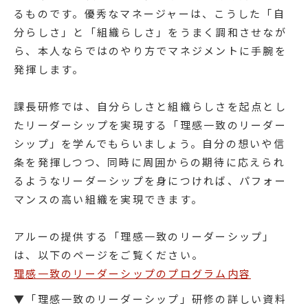
るものです。優秀なマネージャーは、こうした「自
分らしさ」と「組織らしさ」をうまく調和させなが
ら、本人ならではのやり方でマネジメントに手腕を
発揮します。
課長研修では、自分らしさと組織らしさを起点とし
たリーダーシップを実現する「理感一致のリーダー
シップ」を学んでもらいましょう。自分の想いや信
条を発揮しつつ、同時に周囲からの期待に応えられ
るようなリーダーシップを身につければ、パフォー
マンスの高い組織を実現できます。
アルーの提供する「理感一致のリーダーシップ」
は、以下のページをご覧ください。
理感一致のリーダーシップのプログラム内容
▼「理感一致のリーダーシップ」研修の詳しい資料