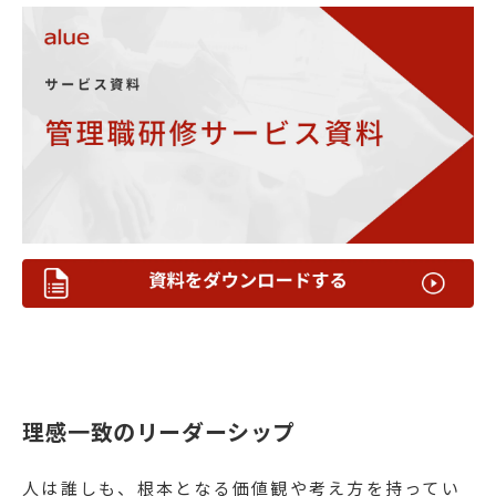
理感一致のリーダーシップ
人は誰しも、根本となる価値観や考え方を持ってい