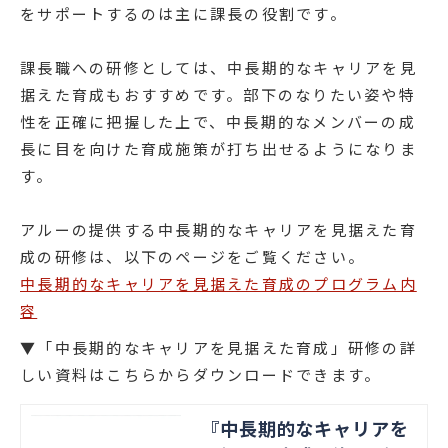
をサポートするのは主に課長の役割です。
課長職への研修としては、中長期的なキャリアを見
据えた育成もおすすめです。部下のなりたい姿や特
性を正確に把握した上で、中長期的なメンバーの成
長に目を向けた育成施策が打ち出せるようになりま
す。
アルーの提供する中長期的なキャリアを見据えた育
成の研修は、以下のページをご覧ください。
中長期的なキャリアを見据えた育成のプログラム内
容
▼「中長期的なキャリアを見据えた育成」研修の詳
しい資料はこちらからダウンロードできます。
『中長期的なキャリアを