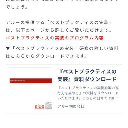
でしょう。
アルーの提供する「ベストプラクティスの実装」
は、以下のページから詳しくご覧いただけます。
ベストプラクティスの実装のプログラム内容
▼「ベストプラクティスの実装」研修の詳しい資料
はこちらからダウンロードできます。
『ベストプラクティスの
実装』資料ダウンロード
『ベストプラクティスの実装施策の遂
行力を高める』の資料をダウンロード
いただけます。こちらの研修では目標
達成に向けて、施策を遂行する体制を
アルー株式会社
整えて実行に移す方法を学びます。本
資料では、実際の研修で扱うアジェン
ダやワーク資料などをご紹介していま
す。