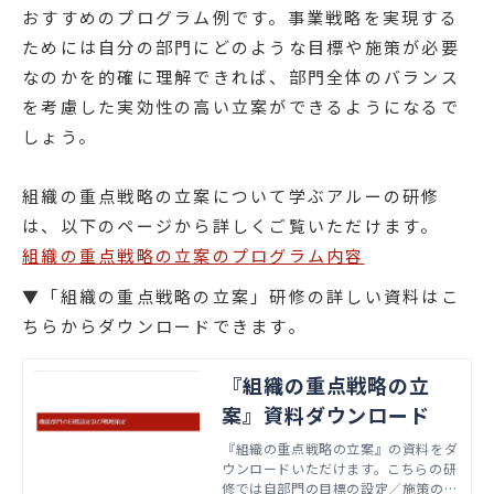
おすすめのプログラム例です。事業戦略を実現する
ためには自分の部門にどのような目標や施策が必要
なのかを的確に理解できれば、部門全体のバランス
を考慮した実効性の高い立案ができるようになるで
しょう。
組織の重点戦略の立案について学ぶアルーの研修
は、以下のページから詳しくご覧いただけます。
組織の重点戦略の立案のプログラム内容
▼「組織の重点戦略の立案」研修の詳しい資料はこ
ちらからダウンロードできます。
『組織の重点戦略の立
案』資料ダウンロード
『組織の重点戦略の立案』の資料をダ
ウンロードいただけます。こちらの研
修では自部門の目標の設定／施策の立