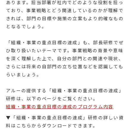
あります。担当部署が社内でどのような役割を担っ
ており、事業戦略とどう関連しているのかが理解で
きれば、部門の目標や施策の立案もより的確なもの
となるでしょう。
「組織・事業の重点目標の達成」も、部長研修でぜ
ひ取り扱いたいテーマです。事業戦略の背景や意味
を深く理解した上で、自分の部門との関連や現状、
さらには将来の自部門の立ち位置などを認識しても
らいましょう。
アルーの提供する「組織・事業の重点目標の達成」
研修は、以下のページをご覧ください。
組織・事業の重点目標の達成のプログラム内容
▼「組織・事業の重点目標の達成」研修の詳しい資
料はこちらからダウンロードできます。