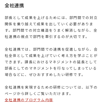
全社連携
部長として成果を上げるためには、部門間での対立
関係を乗り越えて成果を出していく必要がありま
す。部門間での対立構造をうまく解消しながら、全
社連携の視点で部門を牽引するのが大切です。
全社連携では、部門間での連携を促進しながら、会
社全体として成果を上げていく考え方を学ぶことが
できます。課長におけるマネジメントの延長として
部長としてのマネジメントを行なってしまっている
場合などに、ぜひおすすめしたい研修です。
全社連携を実現するための研修については、以下の
ページから詳しくご覧いただけます。
全社連携のプログラム内容