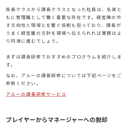
係長クラスから課長クラスとなった社員は、名実と
もに管理職として働く重要な存在です。経営陣の示
す方向性と現場とを繋ぐ役割も担っており、課長が
うまく経営層の方針を現場へ伝えられれば業務はよ
り円滑に進むでしょう。
まずは課長研修でおすすめのプログラムを紹介しま
す。
なお、アルーの課長研修については下記ページをご
参照ください。
アルーの課長研修サービス
プレイヤーからマネージャーへの脱却