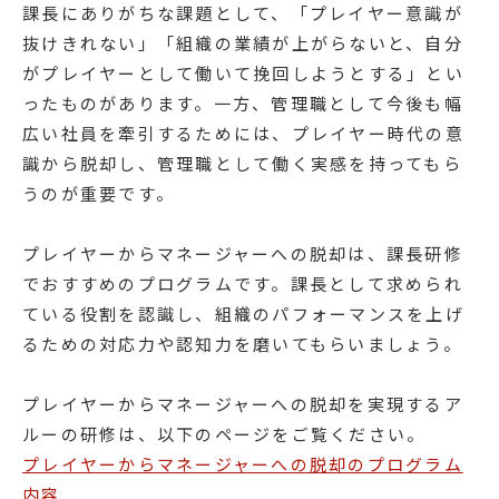
課長にありがちな課題として、「プレイヤー意識が
抜けきれない」「組織の業績が上がらないと、自分
がプレイヤーとして働いて挽回しようとする」とい
ったものがあります。一方、管理職として今後も幅
広い社員を牽引するためには、プレイヤー時代の意
識から脱却し、管理職として働く実感を持ってもら
うのが重要です。
プレイヤーからマネージャーへの脱却は、課長研修
でおすすめのプログラムです。課長として求められ
ている役割を認識し、組織のパフォーマンスを上げ
るための対応力や認知力を磨いてもらいましょう。
プレイヤーからマネージャーへの脱却を実現するア
ルーの研修は、以下のページをご覧ください。
プレイヤーからマネージャーへの脱却のプログラム
内容