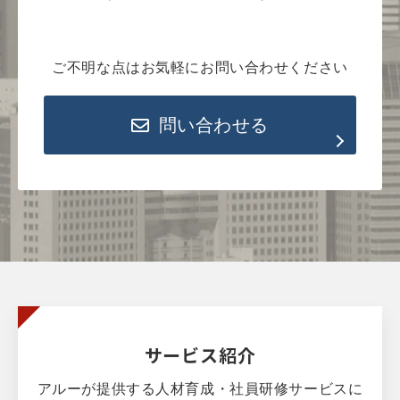
ご不明な点はお気軽にお問い合わせください
問い合わせる
サービス紹介
アルーが提供する人材育成・社員研修サービスに