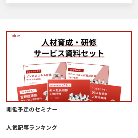
開催予定のセミナー
人気記事ランキング