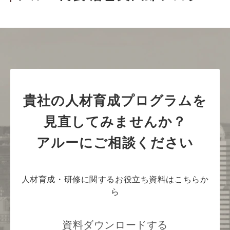
貴社の人材育成プログラムを
見直してみませんか？
アルーにご相談ください
人材育成・研修に関するお役立ち資料はこちらか
ら
資料ダウンロードする