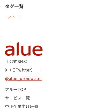
タグ一覧
ツイート
【公式SNS】
X（旧Twitter） ：
@alue_promotion
アルーTOP
サービス一覧
中小企業向け研修