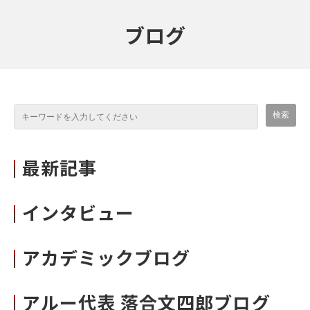
ブログ
最新記事
インタビュー
アカデミックブログ
アルー代表 落合文四郎ブログ