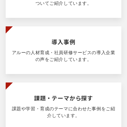
ついてご紹介しています。
導入事例
アルーの人材育成・社員研修サービスの導入企業
の声をご紹介しています。
課題・テーマから探す
課題や学習・育成のテーマに合わせた事例をご紹
介しています。