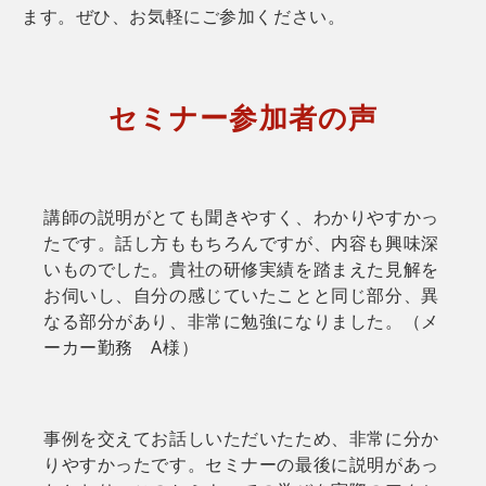
ます。ぜひ、お気軽にご参加ください。
セミナー参加者の声
講師の説明がとても聞きやすく、わかりやすかっ
たです。話し方ももちろんですが、内容も興味深
いものでした。貴社の研修実績を踏まえた見解を
お伺いし、自分の感じていたことと同じ部分、異
なる部分があり、非常に勉強になりました。（メ
ーカー勤務 A様）
事例を交えてお話しいただいたため、非常に分か
りやすかったです。セミナーの最後に説明があっ