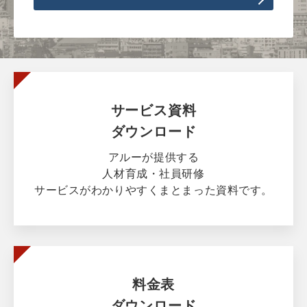
サービス資料
ダウンロード
アルーが提供する
人材育成・社員研修
サービスがわかりやすくまとまった資料です。
料金表
ダウンロード