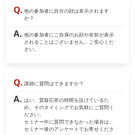
他の参加者に自分の顔は表示されます
か？
他の参加者にご自身のお顔や名前が表示
されることはございません。ご安心くだ
さい。
講師に質問はできますか？
はい、質疑応答の時間を設けているた
め、そのタイミングでお気軽にご質問く
ださい。
セミナー中に質問できなかった場合は、
セミナー後のアンケートでお寄せくださ