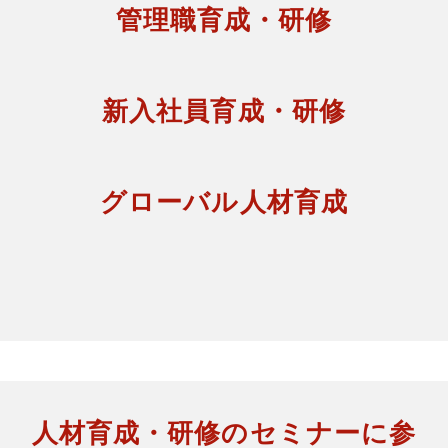
管理職育成・研修
新入社員育成・研修
グローバル人材育成
人材育成・研修のセミナーに参