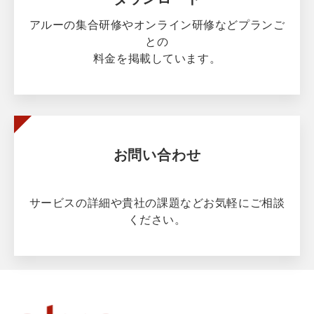
アルーの集合研修やオンライン研修などプランご
との
料金を掲載しています。
お問い合わせ
サービスの詳細や貴社の課題などお気軽にご相談
ください。