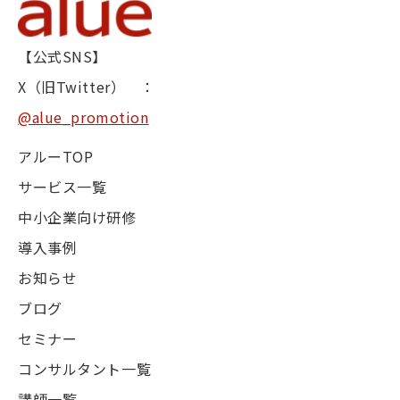
【公式SNS】
X（旧Twitter） ：
@alue_promotion
アルーTOP
サービス一覧
中小企業向け研修
導入事例
お知らせ
ブログ
セミナー
コンサルタント一覧
講師一覧