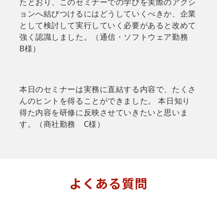
たとおり、このセミナーでの学びを実際のアクシ
ョンへ結びつけるにはどうしていくべきか、企業
として検討して実行していく必要があると改めて
強く認識しました。（通信・ソフトウェア勤務
B様）
本日のセミナーは実務に直結する内容で、たくさ
んのヒントを得ることができました。 本日知り
得た内容を研修に反映させていきたいと思いま
す。（商社勤務 C様）
よくある質問