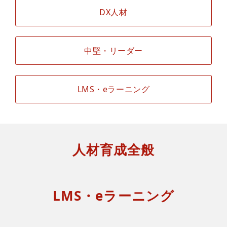
DX人材
中堅・リーダー
LMS・eラーニング
人材育成全般
LMS・eラーニング