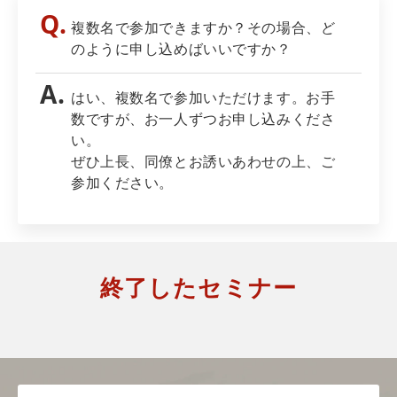
複数名で参加できますか？その場合、ど
のように申し込めばいいですか？
はい、複数名で参加いただけます。お手
数ですが、お一人ずつお申し込みくださ
い。
ぜひ上長、同僚とお誘いあわせの上、ご
参加ください。
終了したセミナー