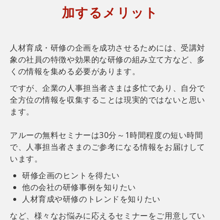
加するメリット
人材育成・研修の企画を成功させるためには、受講対
象の社員の特徴や効果的な研修の組み立て方など、多
くの情報を集める必要があります。
ですが、企業の人事担当者さまは多忙であり、自分で
全方位の情報を収集することは現実的ではないと思い
ます。
アルーの無料セミナーは30分～1時間程度の短い時間
で、人事担当者さまのご参考になる情報をお届けして
います。
研修企画のヒントを得たい
他の会社の研修事例を知りたい
人材育成や研修のトレンドを知りたい
など、様々なお悩みに応えるセミナーをご用意してい