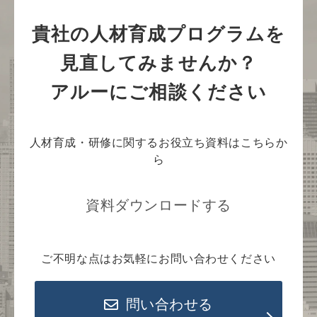
貴社の人材育成プログラムを
見直してみませんか？
アルーにご相談ください
人材育成・研修に関するお役立ち資料はこちらか
ら
資料ダウンロードする
ご不明な点はお気軽にお問い合わせください
問い合わせる