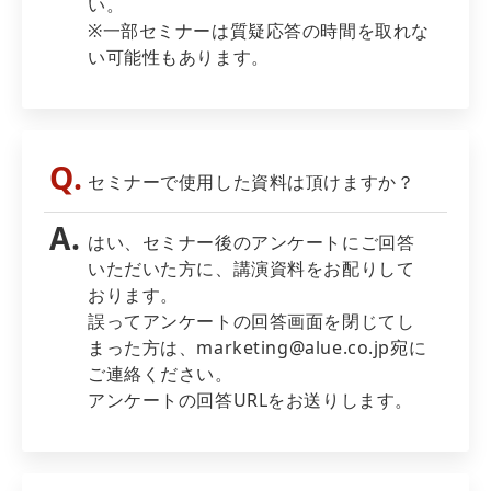
い。
※一部セミナーは質疑応答の時間を取れな
い可能性もあります。
セミナーで使用した資料は頂けますか？
はい、セミナー後のアンケートにご回答
いただいた方に、講演資料をお配りして
おります。
誤ってアンケートの回答画面を閉じてし
まった方は、marketing@alue.co.jp宛に
ご連絡ください。
アンケートの回答URLをお送りします。