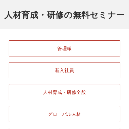
人材育成・研修の無料セミナー
管理職
新入社員
人材育成・研修全般
グローバル人材