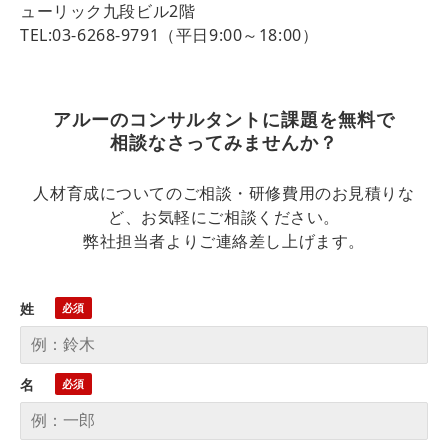
ューリック九段ビル​2階​
TEL:03-6268-9791（平日9:00～18:00）
アルーのコンサルタントに課題を無料で
相談なさってみませんか？
人材育成についてのご相談・研修費用のお見積りな
ど、お気軽にご相談ください。
弊社担当者よりご連絡差し上げます。
姓
名