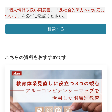
「
個人情報取扱い同意書
」「
反社会的勢力への対応に
ついて
」を必ずご確認ください。
こちらの資料もおすすめです