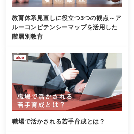
教育体系見直しに役立つ3つの観点～ア
ルーコンピテンシーマップを活用した
階層別教育
職場で活かされる若⼿育成とは？