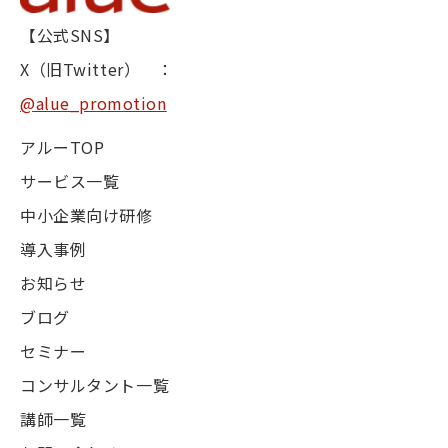
【公式SNS】
X（旧Twitter） ：
@alue_promotion
アルーTOP
サービス一覧
中小企業向け研修
導入事例
お知らせ
ブログ
セミナー
コンサルタント一覧
講師一覧