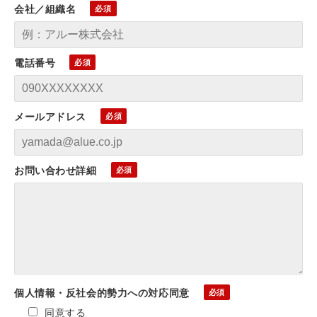
会社／組織名
電話番号
メールアドレス
お問い合わせ詳細
個人情報・反社会的勢力への対応同意
同意する