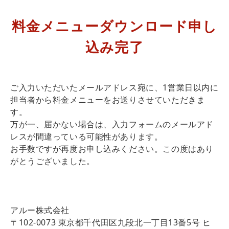
料金メニューダウンロード申し
込み完了
ご入力いただいたメールアドレス宛に、1営業日以内に
担当者から料金メニューをお送りさせていただきま
す。
万が一、届かない場合は、入力フォームのメールアド
レスが間違っている可能性があります。
お手数ですが再度お申し込みください。この度はあり
がとうございました。
アルー株式会社
〒102-0073 東京都千代田区九段北一丁目13番5号 ヒ