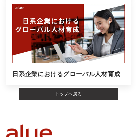
日系企業におけるグローバル人材育成
トップへ戻る