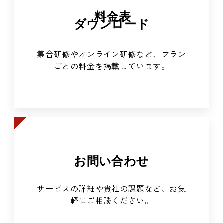
料金表
ダウンロード
集合研修やオンライン研修など、プラン
ごとの料金を掲載しています。
お問い合わせ
サービスの詳細や貴社の課題など、お気
軽にご相談ください。