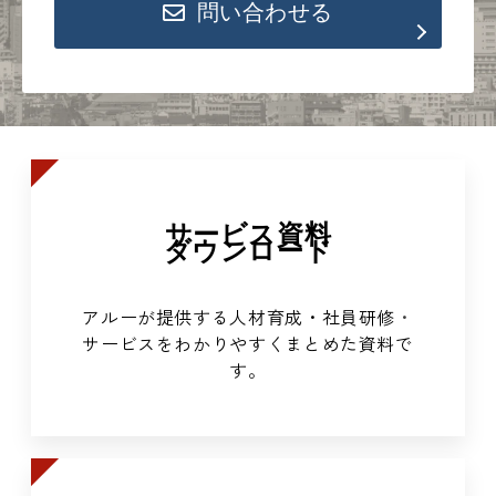
問い合わせる
サービス資料
ダウンロード
アルーが提供する人材育成・社員研修
・
サービスをわかりやすくまとめた資料で
す。