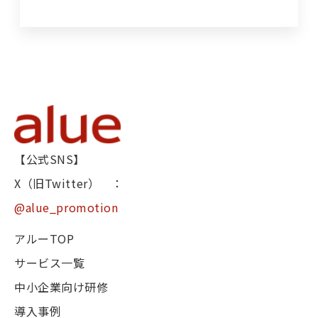
【公式SNS】
X（旧Twitter） ：
@alue_promotion
アルーTOP
サービス一覧
中小企業向け研修
導入事例