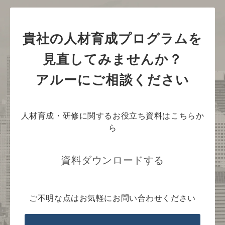
貴社の人材育成プログラムを
見直してみませんか？
アルーにご相談ください
人材育成・研修に関するお役立ち資料はこちらか
ら
資料ダウンロードする
ご不明な点はお気軽にお問い合わせください