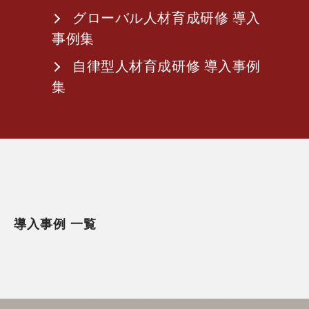
グローバル人材育成研修 導入
事例集
自律型人材育成研修 導入事例
集
導入事例 一覧