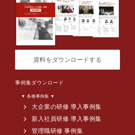
資料をダウンロードする
事例集ダウンロード
▼ 各種事例集 ▼
大企業の研修 導入事例集
新入社員研修 導入事例集
管理職研修 事例集