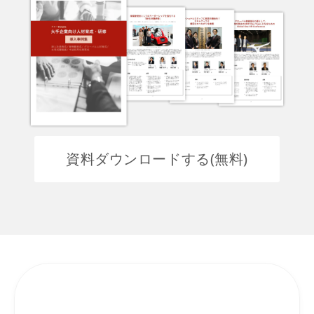
資料ダウンロードする(無料)