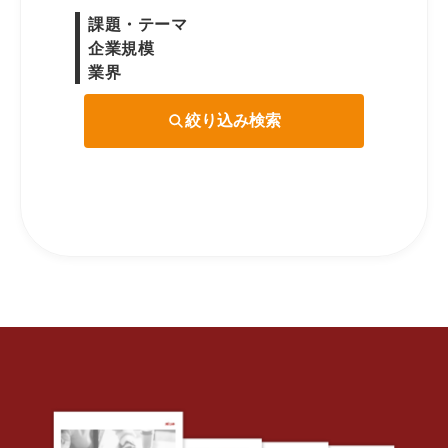
課題・テーマ
企業規模
業界
絞り込み検索