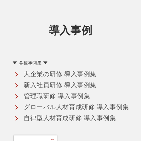
導入事例
▼ 各種事例集 ▼
大企業の研修 導入事例集
新入社員研修 導入事例集
管理職研修 導入事例集
グローバル人材育成研修 導入事例集
自律型人材育成研修 導入事例集