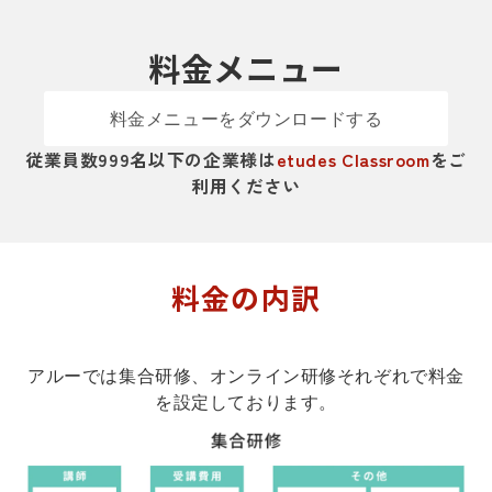
料金メニュー
料金メニューをダウンロードする
従業員数999名以下の企業様は
etudes Classroom
をご
利用ください
料金の内訳
アルーでは集合研修、オンライン研修それぞれで料金
を設定しております。