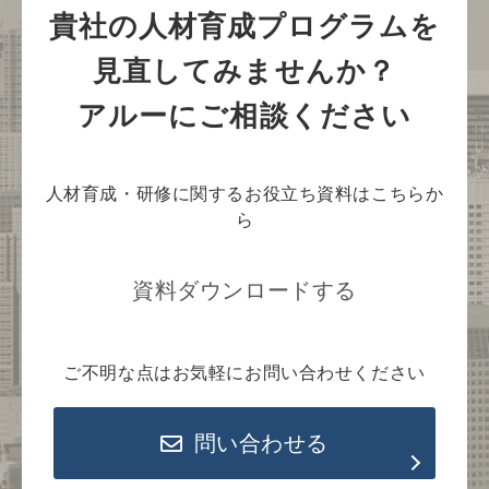
貴社の人材育成プログラムを
見直してみませんか？
アルーにご相談ください
人材育成・研修に関するお役立ち資料はこちらか
ら
資料ダウンロードする
ご不明な点はお気軽にお問い合わせください
問い合わせる