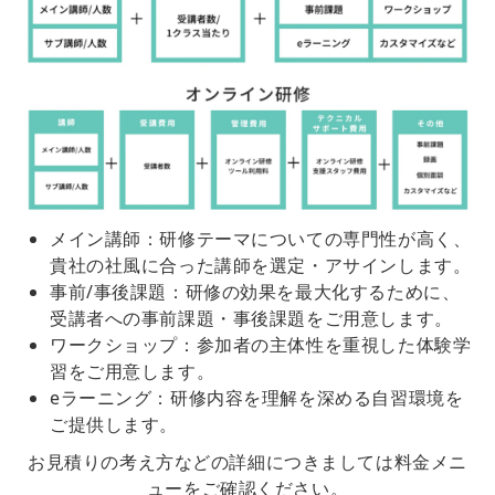
メイン講師：研修テーマについての専門性が高く、
貴社の社風に合った講師を選定・アサインします。
事前/事後課題：研修の効果を最大化するために、
受講者への事前課題・事後課題をご用意します。
ワークショップ：参加者の主体性を重視した体験学
習をご用意します。
eラーニング：研修内容を理解を深める自習環境を
ご提供します。
お見積りの考え方などの詳細につきましては料金メニ
ューをご確認ください。