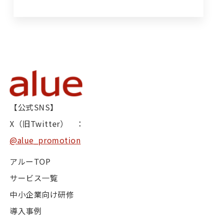
【公式SNS】
X（旧Twitter） ：
@alue_promotion
アルーTOP
サービス一覧
中小企業向け研修
導入事例