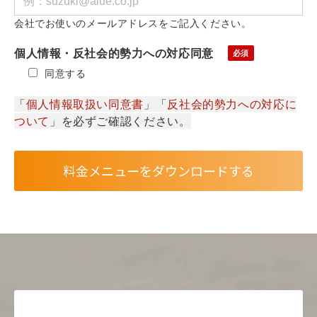
会社でお使いのメールアドレスをご記入ください。
個人情報・反社会的勢力への対応同意
同意する
「
個人情報取扱い同意書
」「
反社会的勢力への対応に
ついて
」を必ずご確認ください。