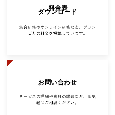
料金表
ダウンロード
集合研修やオンライン研修など、プラン
ごとの料金を掲載しています。
お問い合わせ
サービスの詳細や貴社の課題など、お気
軽にご相談ください。