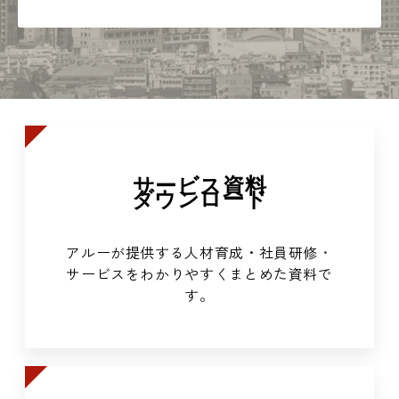
サービス資料
ダウンロード
アルーが提供する人材育成・社員研修
・
サービスをわかりやすくまとめた資料で
す。