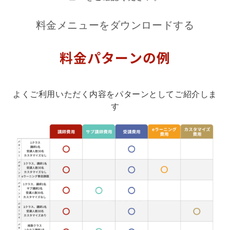
料金メニューをダウンロードする
料金パターンの例
よくご利用いただく内容をパターンとしてご紹介しま
す