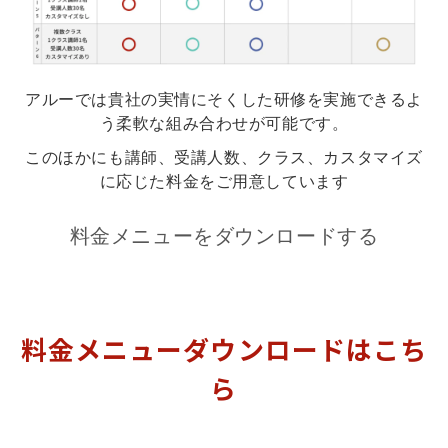
アルーでは貴社の実情にそくした研修を実施できるよ
う柔軟な組み合わせが可能です。
このほかにも講師、受講人数、クラス、カスタマイズ
に応じた料金をご用意しています
料金メニューをダウンロードする
料金メニューダウンロードはこち
ら