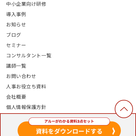
中小企業向け研修
導入事例
お知らせ
ブログ
セミナー
コンサルタント一覧
講師一覧
お問い合わせ
人事お役立ち資料
会社概要
個人情報保護方針
© 2003-2024, Alue Co., Ltd. All Rights Reserved.