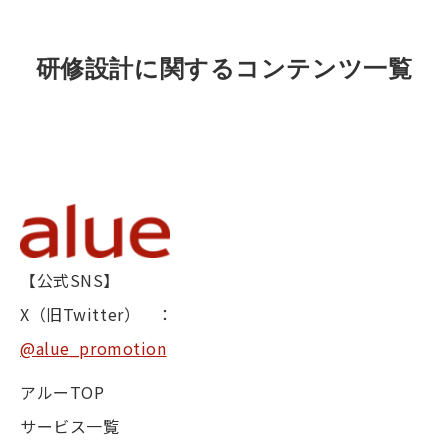
研修設計に関するコンテンツ一覧
【公式SNS】
X（旧Twitter） ：
@alue_promotion
アルーTOP
サービス一覧