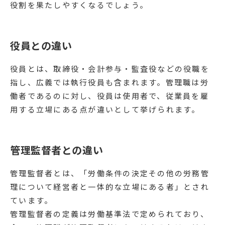
役割を果たしやすくなるでしょう。
役員との違い
役員とは、取締役・会計参与・監査役などの役職を
指し、広義では執行役員も含まれます。管理職は労
働者であるのに対し、役員は使用者で、従業員を雇
用する立場にある点が違いとして挙げられます。
管理監督者との違い
管理監督者とは、「労働条件の決定その他の労務管
理について経営者と一体的な立場にある者」とされ
ています。
管理監督者の定義は労働基準法で定められており、