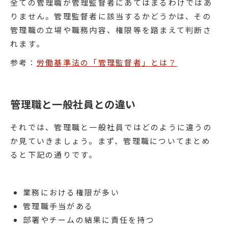
全ての管理職が管理監督者にあてはまるわけではあ
りません。管理監督者に該当するかどうかは、その
管理職の立場や職務内容、権限等を踏まえて判断さ
れます。
参考：
労働基準法の「管理監督者」とは？
管理職と一般社員との違い
それでは、管理職と一般社員ではどのように違うの
か見ていきましょう。まず、管理職についてまとめ
ると下記の通りです。
業務における権限が多い
管理職手当がある
部署やチームの結果に責任を持つ