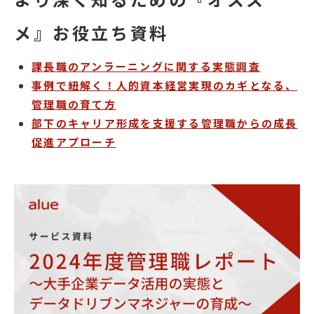
メ』お役立ち資料
課長職のアンラーニングに関する実態調査
事例で紐解く！人的資本経営実現のカギとなる、
管理職の育て方
部下のキャリア形成を支援する管理職からの成長
促進アプローチ