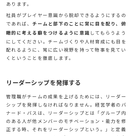
あります。
社員がプレイヤー意識から脱却できるようにするの
であれば、
チームと部下のことに常に目を配り、俯
瞰的に考える癖をつけるように意識
してもらうよう
にしてください。チームづくりや人材育成にも目を
配れるように、常に広い視野を持って物事を見てい
くということを徹底します。
リーダーシップを発揮する
管理職がチームの成果を上げるためには、リーダー
シップを発揮しなければなりません。経営学者のバ
ナード・バスは、リーダーシップとは「グループ内
のある人が他メンバーのモチベーション・能力を修
正する時、それをリーダーシップという。」と定義