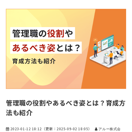
管理職の役割やあるべき姿とは？育成方
法も紹介
2023-01-12 18:12
（更新：
2025-09-02 18:05
）
アルー株式会