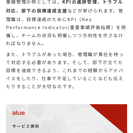
業績管理の例としては
、KPIの進捗管理、トラブル
対応、部下の目標達成支援
などが挙げられます。管
理職は、目標達成のためにKPI（Key
Performance Indicator/重要業績評価指標）を把
握し、チームの状況も把握しつつ方向性を示さなけ
ればなりません。
また、トラブルがあった場合、管理職が責任を持っ
て対応する必要があります。そして、部下が立てた
目標を達成できるよう、これまでの経験からアドバ
イスをしたり、仕事で不足していることなども伝え
たりすることが大切なのです。