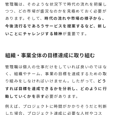
管理職は、そのような状況下で時代の流れを把握し
つつ、どの市場が盛況なのかを見極めておく必要が
あります。そして、
時代の流れや市場の様子から、
今後流行るであろうサービスを提案するなど、新し
いことにチャレンジする精神
が重要です。
組織・事業全体の目標達成に取り組む
管理職は個人の仕事だけをしていれば良いのではな
く、組織やチーム、事業の目標を達成するための取
り組みをしなければいけません。したがって、
どう
すれば目標を達成できるかを分析し、どのように行
動していくかを示す
必要があります。
例えば、プロジェクトに時間がかかりそうだと判断
した場合、プロジェクト達成に必要な人材やコス