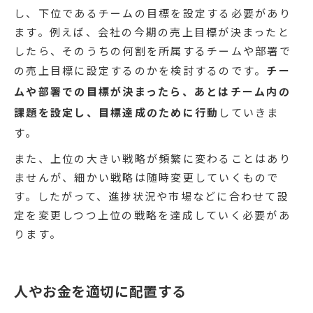
し、下位であるチームの目標を設定する必要があり
ます。例えば、会社の今期の売上目標が決まったと
したら、そのうちの何割を所属するチームや部署で
の売上目標に設定するのかを検討するのです。
チー
ムや部署での目標が決まったら、あとはチーム内の
課題を設定し、目標達成のために行動
していきま
す。
また、上位の大きい戦略が頻繁に変わることはあり
ませんが、細かい戦略は随時変更していくもので
す。したがって、進捗状況や市場などに合わせて設
定を変更しつつ上位の戦略を達成していく必要があ
ります。
人やお金を適切に配置する