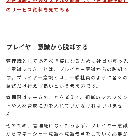
≫管理職に必要なスキルを網羅した「管理職研修」
のサービス資料を見てみる
プレイヤー意識から脱却する
管理職としてあるべき姿になるために社員が真っ先
に意識すべきことは、プレイヤー意識からの脱却で
す。プレイヤー意識とは、一般社員のように各々の
業務だけ行えば良いという考え方です。
管理職はチームのことを考えて、組織のマネジメン
トや人材育成に力を入れていかなければいけませ
ん。
そのため、管理職になったらまず、プレイヤー意識
からマネージャー意識へ意識改革をしていく必要が