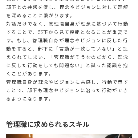
部下との共感を促し、理念やビジョンに対して理解
を深めることに繋がります。
対話だけでなく、管理職自身が理念に基づいて行動
することで、部下から見て模範となることが重要で
す。もし、管理職自身が理念やビジョンに反した行
動をすると、部下に「言動が一致していない」と捉
えられてしまい、「管理職がそうなのだから、理念
に反した行動をしても問題ない」と誤った認識を抱
くことがあります。
管理職自身が理念やビジョンに共感し、行動で示す
ことで、部下も理念やビジョンに沿った行動ができ
るようになります。
管理職に求められるスキル