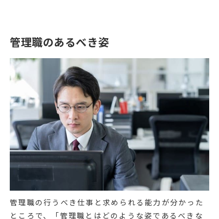
管理職のあるべき姿
管理職の行うべき仕事と求められる能力が分かった
ところで、「管理職とはどのような姿であるべきな