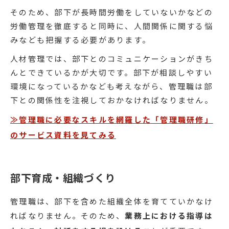
そのため、部下が長時間労働をしていないかなどの
労働管理を徹底すると同時に、人間関係に関する悩
みなども把握する必要があります。
人材管理では、部下とのコミュニケーションがきち
んとできているかが大切です。部下が相談しやすい
環境になっているかなども考えながら、管理職は部
下との関係性を注視しておかなければなりません。
≫管理職に必要なスキルを網羅した「管理職研修」
のサービス資料を見てみる
部下育成・組織づくり
管理職は、部下を含めた組織全体を育てていかなけ
ればなりません。そのため、
業務上における指導は