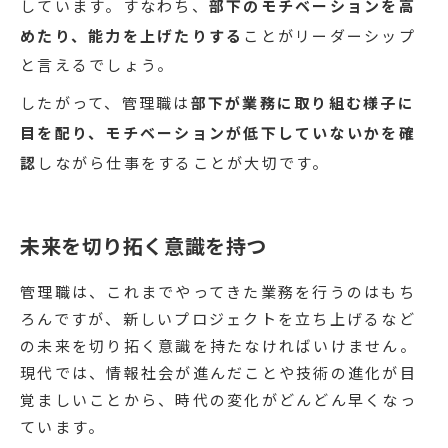
しています。すなわち、
部下のモチベーションを高
めたり、能力を上げたりする
ことがリーダーシップ
と言えるでしょう。
したがって、管理職は
部下が業務に取り組む様子に
目を配り、モチベーションが低下していないかを確
認
しながら仕事をすることが大切です。
未来を切り拓く意識を持つ
管理職は、これまでやってきた業務を行うのはもち
ろんですが、新しいプロジェクトを立ち上げるなど
の未来を切り拓く意識を持たなければいけません。
現代では、情報社会が進んだことや技術の進化が目
覚ましいことから、時代の変化がどんどん早くなっ
ています。