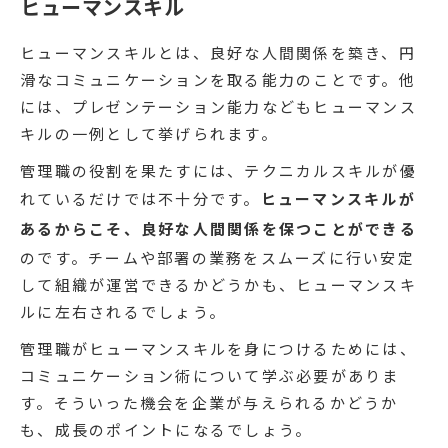
ヒューマンスキル
ヒューマンスキルとは、良好な人間関係を築き、円
滑なコミュニケーションを取る能力のことです。他
には、プレゼンテーション能力などもヒューマンス
キルの一例として挙げられます。
管理職の役割を果たすには、テクニカルスキルが優
れているだけでは不十分です。
ヒューマンスキルが
あるからこそ、良好な人間関係を保つことができる
のです。チームや部署の業務をスムーズに行い安定
して組織が運営できるかどうかも、ヒューマンスキ
ルに左右されるでしょう。
管理職がヒューマンスキルを身につけるためには、
コミュニケーション術について学ぶ必要がありま
す。そういった機会を企業が与えられるかどうか
も、成長のポイントになるでしょう。