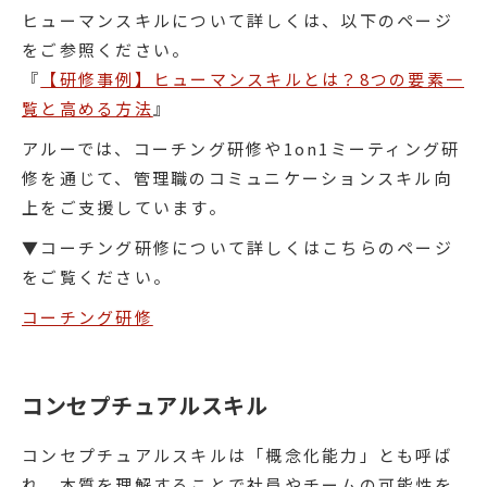
ヒューマンスキルについて詳しくは、以下のページ
をご参照ください。
『
【研修事例】ヒューマンスキルとは？8つの要素一
覧と高める方法
』
アルーでは、コーチング研修や1on1ミーティング研
修を通じて、管理職のコミュニケーションスキル向
上をご支援しています。
▼コーチング研修について詳しくはこちらのページ
をご覧ください。
コーチング研修
コンセプチュアルスキル
コンセプチュアルスキルは「概念化能力」とも呼ば
れ、本質を理解することで社員やチームの可能性を