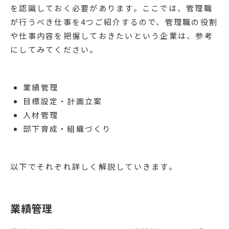
を認識しておく必要があります。ここでは、管理職
が行うべき仕事を4つご紹介するので、管理職の役割
や仕事内容を把握しておきたいという企業は、参考
にしてみてください。
業績管理
目標設定・計画立案
人材管理
部下育成・組織づくり
以下でそれぞれ詳しく解説していきます。
業績管理