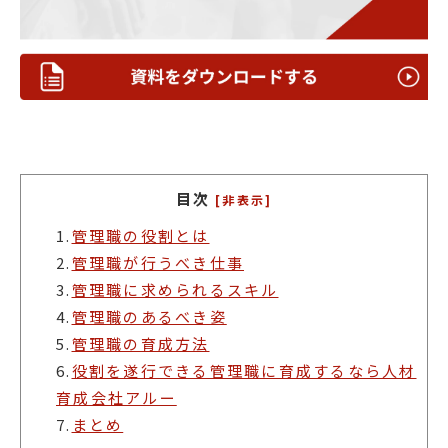
目次
[非表示]
1.
管理職の役割とは
2.
管理職が行うべき仕事
3.
管理職に求められるスキル
4.
管理職のあるべき姿
5.
管理職の育成方法
6.
役割を遂行できる管理職に育成するなら人材
育成会社アルー
7.
まとめ