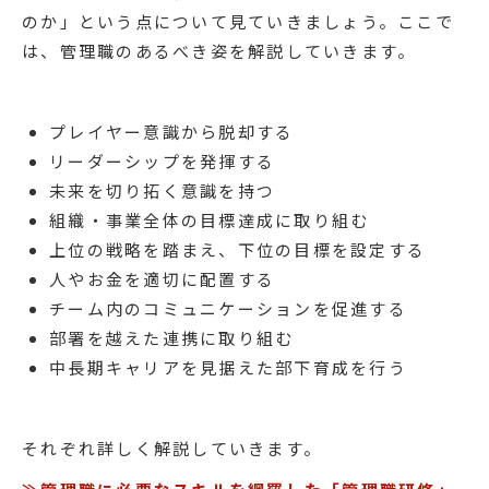
のか」という点について見ていきましょう。ここで
は、管理職のあるべき姿を解説していきます。
プレイヤー意識から脱却する
リーダーシップを発揮する
未来を切り拓く意識を持つ
組織・事業全体の目標達成に取り組む
上位の戦略を踏まえ、下位の目標を設定する
人やお金を適切に配置する
チーム内のコミュニケーションを促進する
部署を越えた連携に取り組む
中長期キャリアを見据えた部下育成を行う
それぞれ詳しく解説していきます。