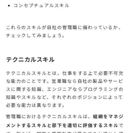
コンセプチュアルスキル
これらのスキルが自社の管理職に備わっているか、
チェックしてみましょう。
テクニカルスキル
テクニカルスキルとは、仕事をする上で必要不可欠
な能力のことです。営業職なら自社の製品やサービ
スに関する知識、エンジニアならプログラミングの
知識やスキルなど、それぞれのポジションによって
必要な能力は異なります。
管理職におけるテクニカルスキルは、
組織をマネジ
メントするスキルと部下を適切に評価するスキル
で