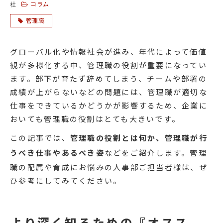
コラム
社
管理職
グローバル化や情報社会が進み、年代によって価値
観が多様化する中、管理職の役割が重要になってい
ます。部下が育たず辞めてしまう、チームや部署の
成績が上がらないなどの問題には、管理職が適切な
仕事をできているかどうかが影響するため、企業に
おいても管理職の役割はとても大きいです。
この記事では、
管理職の役割とは何か、管理職が行
うべき仕事やあるべき姿
などをご紹介します。管理
職の配属や育成にお悩みの人事部ご担当者様は、ぜ
ひ参考にしてみてください。
より深く知るための『オスス