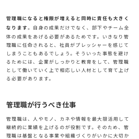
管理職になると権限が増えると同時に責任も大きく
なります
。自身の成果だけでなく、部下やチーム全
体の成果をあげる必要があるためです。いきなり管
理職に任命されると、社員がプレッシャーを感じて
しまうこともあるでしょう。そういった事態を避け
るためには、企業がしっかりと教育をして、管理職
として働いていく上で相応しい人材として育て上げ
る必要があります。
管理職が行うべき仕事
管理職は、人やモノ、カネや情報を最大限活用して
継続的に業績を上げるのが役割です。そのため、管
理職は基盤となる事業や組織づくりがいかに大切か