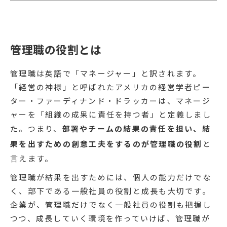
管理職の役割とは
管理職は英語で「マネージャー」と訳されます。
「経営の神様」と呼ばれたアメリカの経営学者ピー
ター・ファーディナンド・ドラッカーは、マネージ
ャーを「組織の成果に責任を持つ者」と定義しまし
た。つまり、
部署やチームの結果の責任を担い、結
果を出すための創意工夫をするのが管理職の役割
と
言えます。
管理職が結果を出すためには、個人の能力だけでな
く、部下である一般社員の役割と成長も大切です。
企業が、管理職だけでなく一般社員の役割も把握し
つつ、成長していく環境を作っていけば、管理職が