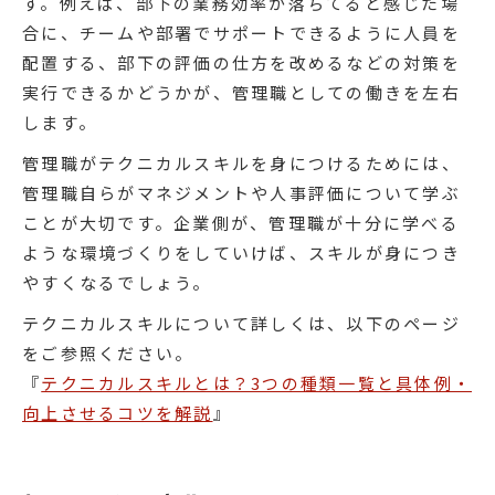
す。例えば、部下の業務効率が落ちてると感じた場
合に、チームや部署でサポートできるように人員を
配置する、部下の評価の仕方を改めるなどの対策を
実行できるかどうかが、管理職としての働きを左右
します。
管理職がテクニカルスキルを身につけるためには、
管理職自らがマネジメントや人事評価について学ぶ
ことが大切です。企業側が、管理職が十分に学べる
ような環境づくりをしていけば、スキルが身につき
やすくなるでしょう。
テクニカルスキルについて詳しくは、以下のページ
をご参照ください。
『
テクニカルスキルとは？3つの種類一覧と具体例・
向上させるコツを解説
』