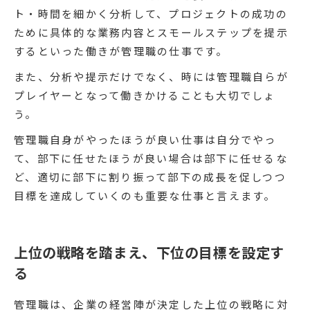
ト・時間を細かく分析して、プロジェクトの成功の
ために具体的な業務内容とスモールステップを提示
するといった働きが管理職の仕事です。
また、分析や提示だけでなく、時には管理職自らが
プレイヤーとなって働きかけることも大切でしょ
う。
管理職自身がやったほうが良い仕事は自分でやっ
て、部下に任せたほうが良い場合は部下に任せるな
ど、適切に部下に割り振って部下の成長を促しつつ
目標を達成していくのも重要な仕事と言えます。
上位の戦略を踏まえ、下位の目標を設定す
る
管理職は、企業の経営陣が決定した上位の戦略に対