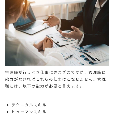
管理職が行うべき仕事はさまざまですが、管理職に
能力がなければこれらの仕事はこなせません。管理
職には、以下の能力が必要と言えます。
テクニカルスキル
ヒューマンスキル