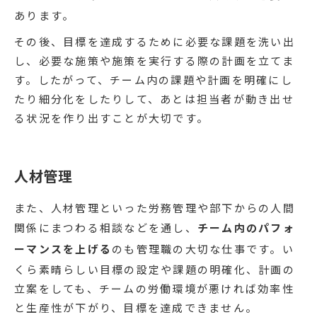
あります。
その後、目標を達成するために必要な課題を洗い出
し、必要な施策や施策を実行する際の計画を立てま
す。したがって、チーム内の課題や計画を明確にし
たり細分化をしたりして、あとは担当者が動き出せ
る状況を作り出すことが大切です。
人材管理
また、人材管理といった労務管理や部下からの人間
関係にまつわる相談などを通し、
チーム内のパフォ
ーマンスを上げる
のも管理職の大切な仕事です。い
くら素晴らしい目標の設定や課題の明確化、計画の
立案をしても、チームの労働環境が悪ければ効率性
と生産性が下がり、目標を達成できません。