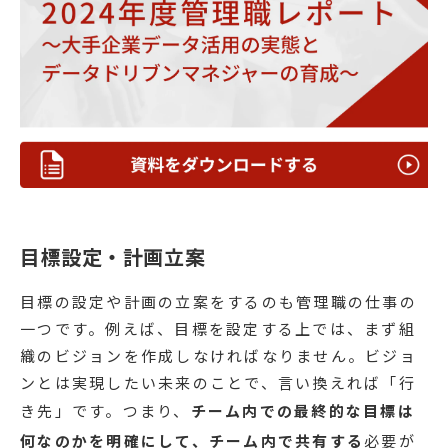
目標設定・計画立案
目標の設定や計画の立案をするのも管理職の仕事の
一つです。例えば、目標を設定する上では、まず組
織のビジョンを作成しなければなりません。ビジョ
ンとは実現したい未来のことで、言い換えれば「行
き先」です。つまり、
チーム内での最終的な目標は
何なのかを明確にして、チーム内で共有する
必要が