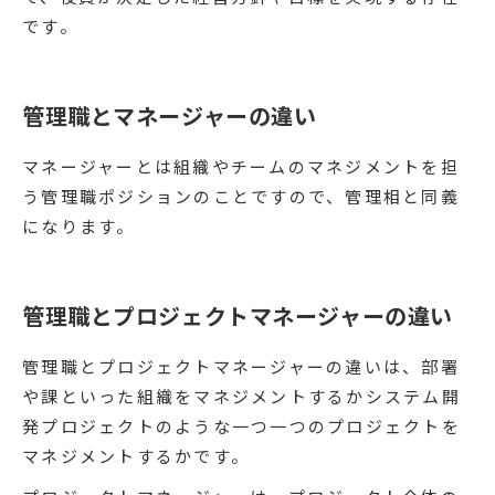
です。
管理職とマネージャーの違い
マネージャーとは組織やチームのマネジメントを担
う管理職ポジションのことですので、管理相と同義
になります。
管理職とプロジェクトマネージャーの違い
管理職とプロジェクトマネージャーの違いは、部署
や課といった組織をマネジメントするかシステム開
発プロジェクトのような一つ一つのプロジェクトを
マネジメントするかです。