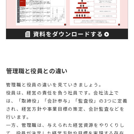
管理職と役員との違い
管理職と役員の違いを見ていきましょう。
役員は、経営の責任を負う社員です。会社法上で
は、「取締役」「会計参与」「監査役」の3つに定義
され、経営方針や事業目標の策定、会計監査などを
行います。
一方、管理職は、与えられた経営資源をやりくりし
て、役員が決定した経営方針や目標を実現する存在