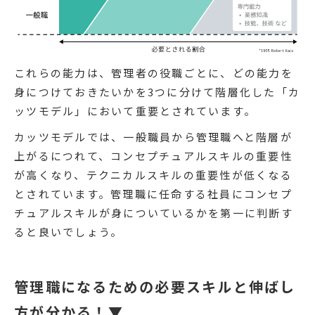
これらの能力は、管理者の役職ごとに、どの能力を
身につけておきたいかを3つに分けて階層化した「カ
ッツモデル」において重要とされています。
カッツモデルでは、一般職員から管理職へと階層が
上がるにつれて、コンセプチュアルスキルの重要性
が高くなり、テクニカルスキルの重要性が低くなる
とされています。管理職に任命する社員にコンセプ
チュアルスキルが身についているかを第一に判断す
ると良いでしょう。
管理職になるための必要スキルと伸ばし
方が分かる！▼