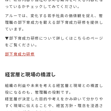
っているかチェックしてみてください。
アルーでは、変化する若手社員の価値観を捉え、管
理職の部下育成力を鍛える部下育成力研修を提供し
ています。
▼部下育成力研修について詳しくはこちらのページ
をご覧ください。
部下育成力研修
経営層と現場の橋渡し
組織の利益や未来を考える経営層と現場との橋渡し
役になるのも、管理職の役割です。
経営層が決定した目的や考えをかみ砕いて分かりや
すく現場に伝えることや、経営方針・理念を浸透さ