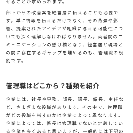
せることが求められます。
部下からの改善案を経営層に伝えることも必要で
す。単に情報を伝えるだけでなく、その背景や影
響、提案されたアイデアが組織に与える可能性につ
いても深く理解しなければなりません。両者間のコ
ミュニケーションの懸け橋となり、経営層と現場と
の間に存在するギャップを埋めるのも、管理職の役
割です。
管理職はどこから？種類を紹介
企業には、社長や専務、部長、課長、係長、主任な
ど、さまざまな役職があります。その中で、管理職
がどの役職を指すのかは企業によって異なります。
企業によっては、係長は管理職でないと定義してい
る企業も多くあると思いますが、一般的には下記の