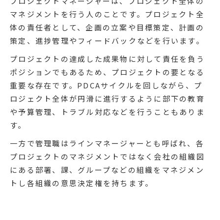
プロジェクトマネージャーは、プロジェクト全体の
マネジメントを行う人のことです。プロジェクト全
体の責任者として、企画の立案や目標策定、計画の
策定、進捗管理やフィードバックなどを行います。
プロジェクトの達成した成果物に対して責任を負う
ポジションでもあるため、プロジェクトの要となる
重要な存在です。PDCAサイクルを回しながら、プ
ロジェクト全体が円滑に進行するように部下の教育
や予算管理、トラブル対応などを行うこともありま
す。
一方で管理職はラインマネージャーとも呼ばれ、各
プロジェクトのマネジメントではなく会社の組織図
にある部署、課、グループなどの組織をマネジメン
トし各組織の意思決定権を持ちます。