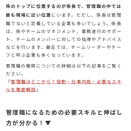
係のトップに位置するのが係長で、管理職の中では
最も現場に近い位置
にいます。ただし、係長は管理
職でないと定義している企業も多いでしょう。係長
は、係やチームのマネジメント、業務遂行のサポー
ト、チームのメンバーに対しての指導やアドバイス
などを行います。最近では、チームリーダーやチー
フと呼ぶ企業も多くなっています。
管理職の種類についての詳細は以下の記事をご覧く
ださい。
『
管理職はどこから？役割・仕事内容・必要なスキ
ルを徹底解説
』
管理職になるための必要スキルと伸ばし
方が分かる！▼