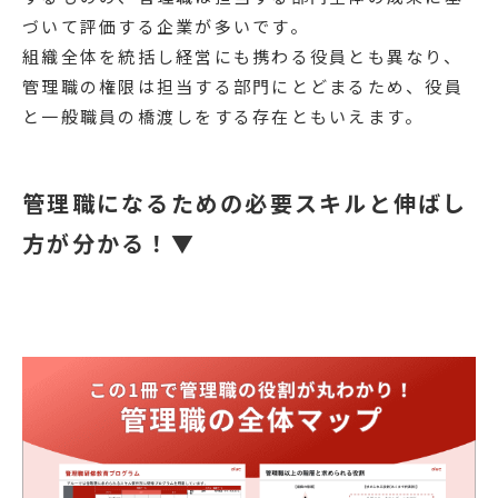
づいて評価する企業が多いです。
組織全体を統括し経営にも携わる役員とも異なり、
管理職の権限は担当する部門にとどまるため、役員
と一般職員の橋渡しをする存在ともいえます。
管理職になるための必要スキルと伸ばし
方が分かる！▼