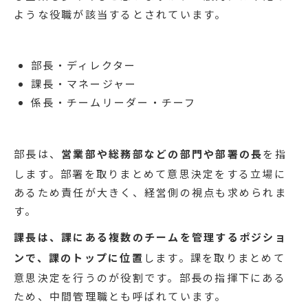
ような役職が該当するとされています。
部長・ディレクター
課長・マネージャー
係長・チームリーダー・チーフ
部長は、
営業部や総務部などの部門や部署の長
を指
します。部署を取りまとめて意思決定をする立場に
あるため責任が大きく、経営側の視点も求められま
す。
課長は、課にある複数のチームを管理するポジショ
ンで、課のトップに位置
します。課を取りまとめて
意思決定を行うのが役割です。部長の指揮下にある
ため、中間管理職とも呼ばれています。