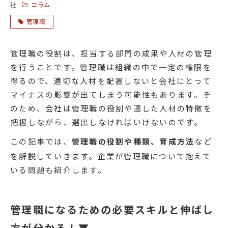
コラム
社
管理職
管理職の役割は、担当する部門の成果や人材の管理
を行うことです。管理職は組織の中で一定の権限を
得るので、適切な人材を配置しないと会社にとって
マイナスの影響が出てしまう可能性もあります。そ
のため、会社は管理職の役割や適した人材の特徴を
把握しながら、選出しなければいけないのです。
この記事では、
管理職の役割や種類、育成方法
など
を解説していきます。企業が管理職について抱えて
いる問題も紹介します。
管理職になるための必要スキルと伸ばし
方が分かる！▼