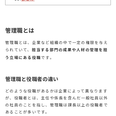
管理職とは
管理職とは、企業など組織の中で一定の権限を与え
られていて、
担当する部門の成果や人材の管理を担
う立場にある役職
です。
管理職と役職者の違い
どのような役職があるかは企業によって異なります
が、役職者とは、主任や係長を含んだ一般社員以外
の社員のことを指し、管理職は課長以上の役職者で
あることが多いです。