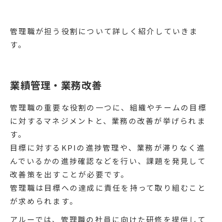
管理職が担う役割について詳しく紹介していきま
す。
業績管理・業務改善
管理職の重要な役割の一つに、組織やチームの目標
に対するマネジメントと、業務の改善が挙げられま
す。
目標に対するKPIの進捗管理や、業務が滞りなく進
んでいるかの進捗確認などを行い、課題を発見して
改善策を出すことが必要です。
管理職は目標への達成に責任を持って取り組むこと
が求められます。
アルーでは、管理職の社員に向けた研修を提供して