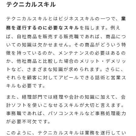
テクニカルスキル
テクニカルスキルとはビジネススキルの一つで、
業
務を遂行するのに必要なスキル
を指します。例え
ば、自社商品を販売する販売職であれば、商品につ
いての知識は欠かせません。その商品がどういう特
徴を持っているのか、メンテナンスの必要はあるの
か、他社商品と比較した場合のメリット・デメリッ
トなど、さまざまな知識が求められます。さらに、
それらを顧客に対してアピールできる話術と営業ス
キルも必要です。
また、経理部門では経理や会計の知識に加えて、会
計ソフトを使いこなせるスキルが大切と言えます。
事務職であれば、パソコンスキルなど事務処理能力
が必要不可欠です。
このように、テクニカルスキルは業務を遂行してい