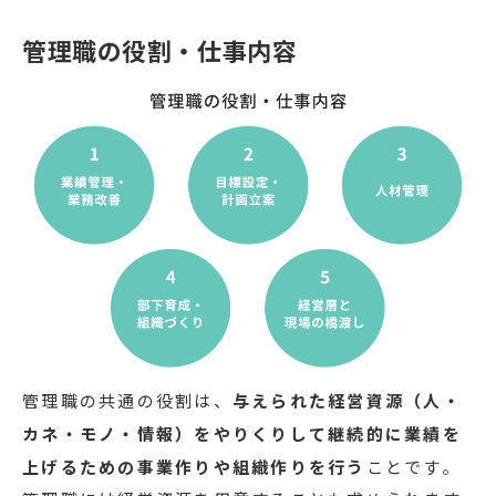
管理職の役割・仕事内容
管理職の共通の役割は、
与えられた経営資源（人・
カネ・モノ・情報）をやりくりして継続的に業績を
上げるための事業作りや組織作りを行う
ことです。