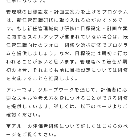
仕事になります。
管理職の目標設定・計画立案力を上げるプログラム
は、新任管理職研修に取り入れるのがおすすめで
す。もし新任管理職向け研修に目標設定・計画立案
に関するスキルアップが含まれていない場合は、既
任管理職向けのフォロー研修や選択研修でプログラ
ムを提供しましょう。なお、目標設定は期初に行な
われることが多いと思います。管理職への着任が期
初の場合、それよりも前に目標設定については研修
を実施することを推奨します。
アルーでは、グループワークを通じて、評価者に必
要なスキルや考え方を身につけることができる研修
を提供しています。詳しくは、以下のページよりご
確認ください。
▼アルーの評価者研修について詳しくはこちらのペ
ージをご覧ください。