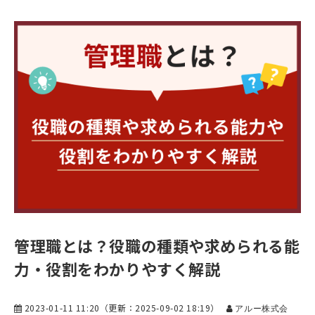
管理職とは？役職の種類や求められる能
力・役割をわかりやすく解説
2023-01-11 11:20
（更新：
2025-09-02 18:19
）
アルー株式会