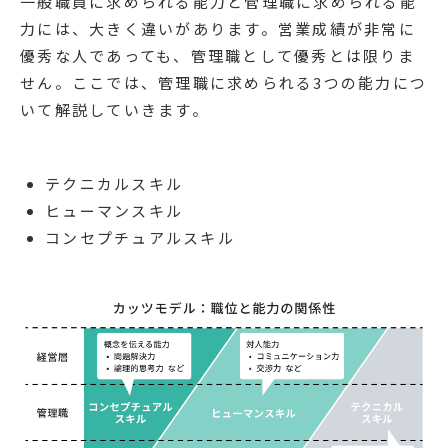
一般職員に求められる能力と管理職に求められる能
力には、大きく違いがあります。営業成績が非常に
優秀な人であっても、管理職として優秀とは限りま
せん。ここでは、管理職に求められる3つの能力につ
いて解説していきます。
テクニカルスキル
ヒューマンスキル
コンセプチュアルスキル