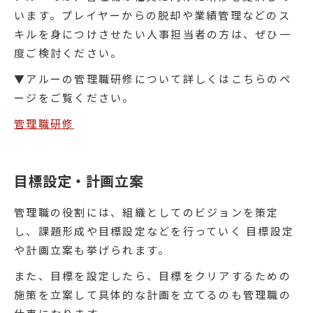
います。プレイヤーからの脱却や業績管理などのス
キルを身につけさせたい人事担当者の方は、ぜひ一
度ご検討ください。
▼アルーの管理職研修について詳しくはこちらのペ
ージをご覧ください。
管理職研修
目標設定・計画立案
管理職の役割には、組織としてのビジョンを策定
し、課題形成や目標設定などを行っていく 目標設定
や計画立案も挙げられます。
また、目標を設定したら、目標をクリアするための
施策を立案して具体的な計画を立てるのも管理職の