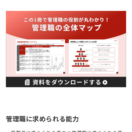
管理職に求められる能力