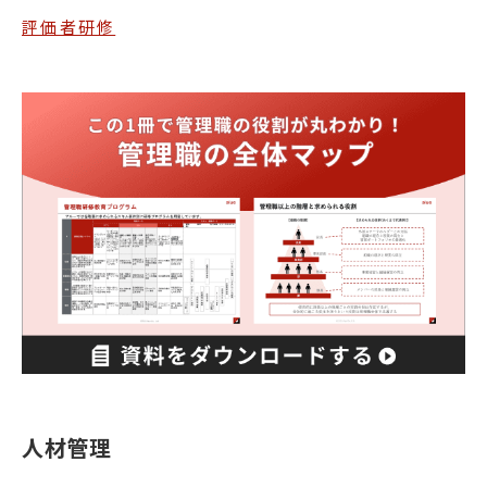
評価者研修
人材管理