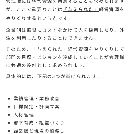
管理職には経営資源を用意することも求められます
が、ここで重要なことは
「与えられた」
経営資源を
やりくりする
という点です。
企業側は無限にコストをかけて人を採用したり、外
注を利用したりすることはできません。
そのため、「与えられた」経営資源をやりくりして
部門の目標・ビジョンを達成していくことが管理職
に共通の役割として求められます。
具体的には、下記の5つが挙げられます。
業績管理・業務改善
目標設定・計画立案
人材管理
部下育成・組織づくり
経営層と現場の橋渡し