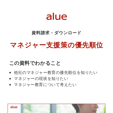
資料請求・ダウンロード
マネジャー支援策の優先順位
この資料でわかること
他社のマネジャー教育の優先順位を知りたい
マネジャーの現状を知りたい
マネジャー教育について考えたい