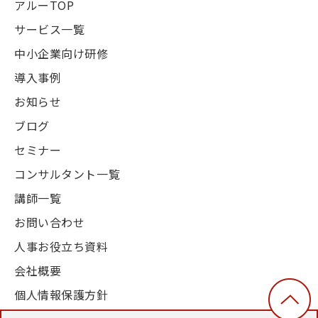
アルーTOP
サービス一覧
中小企業向け研修
導入事例
お知らせ
ブログ
セミナー
コンサルタント一覧
講師一覧
お問い合わせ
人事お役立ち資料
会社概要
個人情報保護方針