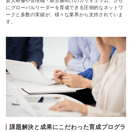
新人研修や管理職・経営層向けのカリキュラム、さら
にグローバルリーダーを育成できる圧倒的なネットワ
ークと多数の実績が、様々な業界から支持されていま
す。
課題解決と成果にこだわった育成プログラ