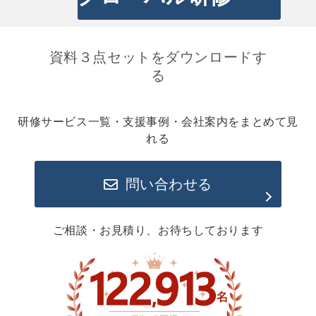
資料３点セットをダウンロードす
る
研修サービス一覧・支援事例・会社案内をまとめて見
れる
問い合わせる
ご相談・お見積り、お待ちしております