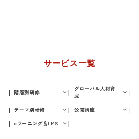
サービス一覧
グローバル人材育
階層別研修
成
テーマ別研修
公開講座
eラーニング＆LMS