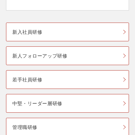
新入社員研修
新人フォローアップ研修
若手社員研修
中堅・リーダー層研修
管理職研修