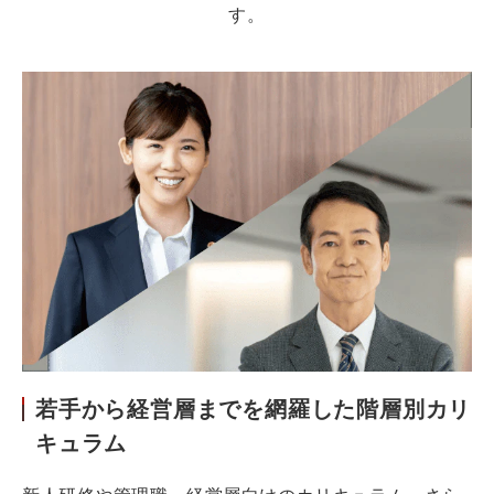
す。
若手から経営層までを網羅した階層別カリ
キュラム