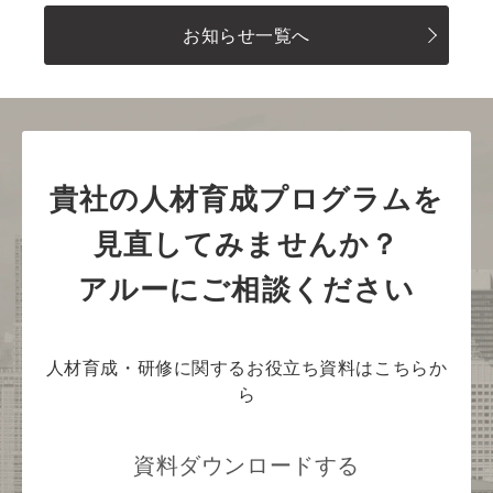
お知らせ一覧へ
貴社の人材育成プログラムを
見直してみませんか？
アルーにご相談ください
人材育成・研修に関するお役立ち資料はこちらか
ら
資料ダウンロードする