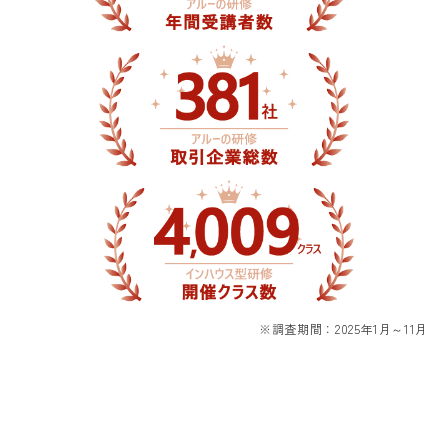
※調査期間：2025年1月～11月