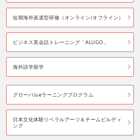
短期海外派遣型研修（オンライン/オフライン）
ビジネス英会話トレーニング「ALUGO」
海外語学留学
グローバルeラーニングプログラム
日本文化体験リベラルアーツ＆チームビルディ
ング