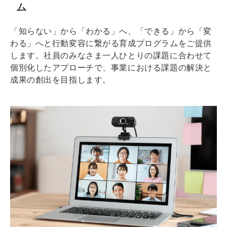
ム
「知らない」から「わかる」へ、「できる」から「変
わる」へと行動変容に繋がる育成プログラムをご提供
します。社員のみなさま一人ひとりの課題に合わせて
個別化したアプローチで、事業における課題の解決と
成果の創出を目指します。