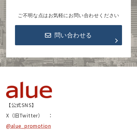
ご不明な点はお気軽にお問い合わせください
問い合わせる
【公式SNS】
X（旧Twitter） ：
@alue_promotion