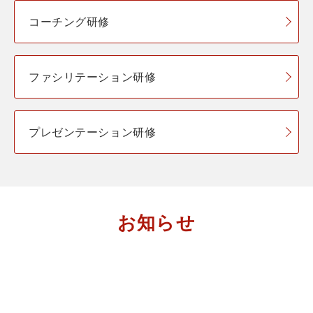
コーチング研修
ファシリテーション研修
プレゼンテーション研修
お知らせ