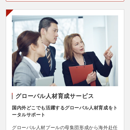
グローバル人材育成サービス
国内外どこでも活躍するグローバル人材育成をト
ータルサポート
グローバル人材プールの母集団形成から海外赴任