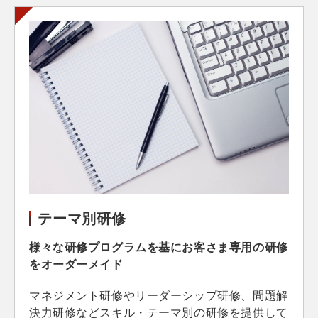
テーマ別研修
様々な研修プログラムを基にお客さま専用の研修
をオーダーメイド
マネジメント研修やリーダーシップ研修、問題解
決力研修などスキル・テーマ別の研修を提供して