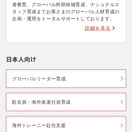
者教育、グローバル幹部候補育成、ナショナルス
タッフ育成までお客さまのグローバル人材育成の
企画・運用をトータルサポートしております。
詳細を見る
日本人向け
グローバルリーダー育成
駐在員・海外派遣社員育成
海外トレーニー赴任支援