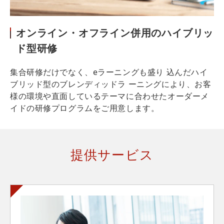
オンライン・オフライン併用のハイブリッ
ド型研修
集合研修だけでなく、eラーニングも盛り 込んだハイ
ブリッド型のブレンディッドラ ーニングにより、お客
様の環境や直面しているテーマに合わせたオーダーメ
イドの研修プログラムをご用意します。
提供サービス