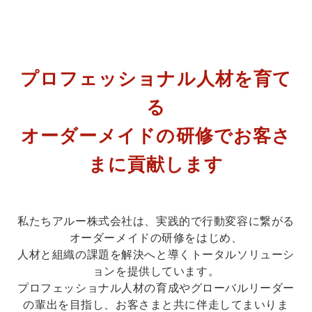
プロフェッショナル人材を育て
る
オーダーメイドの研修でお客さ
まに貢献します
私たちアルー株式会社は、実践的で行動変容に繋がる
オーダーメイドの研修をはじめ、
人材と組織の課題を解決へと導くトータルソリューシ
ョンを提供しています。
プロフェッショナル人材の育成やグローバルリーダー
の輩出を目指し、お客さまと共に伴走してまいりま