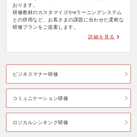
おります。
研修教材のカスタマイズやeラーニングシステム
との併用など、お客さまの課題に合わせた柔軟な
研修プランをご提案します。
詳細を見る
ビジネスマナー研修
コミュニケーション研修
ロジカルシンキング研修