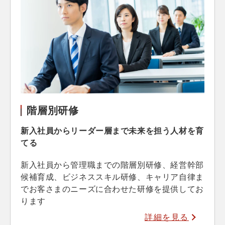
階層別研修
新入社員からリーダー層まで未来を担う人材を育
てる
新入社員から管理職までの階層別研修、経営幹部
候補育成、ビジネススキル研修、キャリア自律ま
でお客さまのニーズに合わせた研修を提供してお
ります
詳細を見る