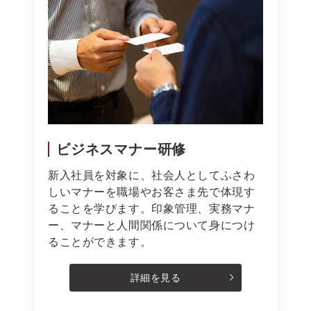
ビジネスマナー研修
新入社員を対象に、社会人としてふさわ
しいマナーを職場やお客さま先で体現す
ることを学びます。印象管理、実務マナ
ー、マナーと人間関係について身につけ
ることができます。
詳細を見る