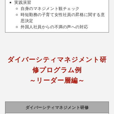
実践演習
自身のマネジメント観チェック
時短勤務の子育て女性社員の昇格に関する意
思決定
外国人社員からの不満の声への対応
ダイバーシティマネジメント研
修プログラム例
～リーダー層編～
ダイバーシティマネジメント研修