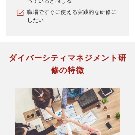
っていると感じる
職場ですぐに使える実践的な研修に
したい
ダイバーシティマネジメント研
修の特徴