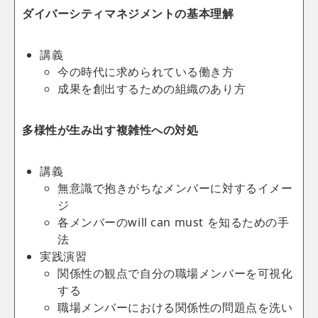
ダイバーシティマネジメントの基本理解
講義
今の時代に求められている働き方
成果を創出するための組織のあり方
多様性が生み出す複雑性への対処
講義
無意識で抱きがちなメンバーに対するイメー
ジ
各メンバーのwill can must を知るための手
法
実践演習
関係性の観点で自分の職場メンバーを可視化
する
職場メンバーにおける関係性の問題点を洗い