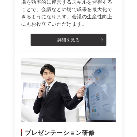
場を効率的に運営するスキルを習得する
ことで、会議などの場で成果を最大化で
きるようになります。会議の生産性向上
にもお役立ていただけます。
詳細を見る
プレゼンテーション研修