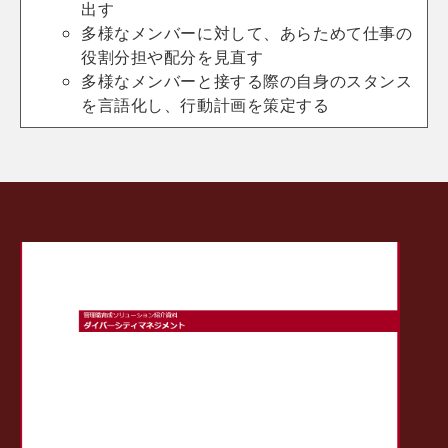
出す
多様なメンバーに対して、あらためて仕事の
役割分担や配分を見直す
多様なメンバーと接する際の自身のスタンス
を言語化し、行動計画を策定する