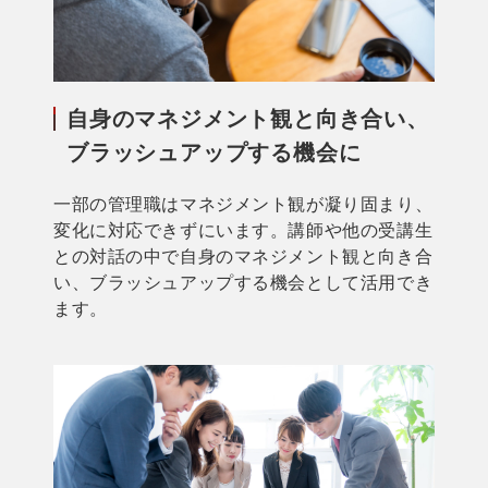
自身のマネジメント観と向き合い、
ブラッシュアップする機会に
一部の管理職はマネジメント観が凝り固まり、
変化に対応できずにいます。講師や他の受講生
との対話の中で自身のマネジメント観と向き合
い、ブラッシュアップする機会として活用でき
ます。