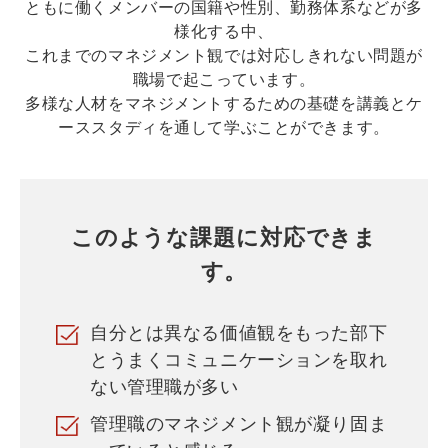
ともに働くメンバーの国籍や性別、勤務体系などが多
様化する中、
これまでのマネジメント観では対応しきれない問題が
職場で起こっています。
多様な人材をマネジメントするための基礎を講義とケ
ーススタディを通して学ぶことができます。
このような課題に対応できま
す。
自分とは異なる価値観をもった部下
とうまくコミュニケーションを取れ
ない管理職が多い
管理職のマネジメント観が凝り固ま