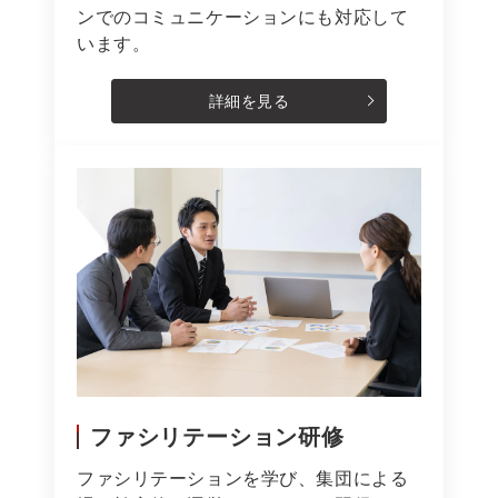
ンでのコミュニケーションにも対応して
います。
詳細を見る
ファシリテーション研修
ファシリテーションを学び、集団による