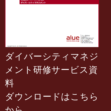
ダイバーシティマネジ
メント研修サービス資
料
ダウンロードはこちら
から