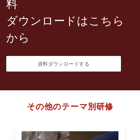
料
ダウンロードはこちら
から
資料ダウンロードする
その他のテーマ別研修