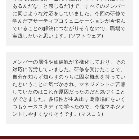
あるんだな」と感じるだけで、すべてのメンバー
に同じような対応をしていました。今回の研修で
学んだアサーティブコミュニケーションが今悩ん
でいることの解決につながりそうなので、職場で
実践したいと思います。(ソフトウェア)
メンバーの属性や価値観が多様化しており、その
対応に苦労していました。研修を受けたことで、
自分が知らず知らずのうちに固定概念を持ってい
たということに気づかされ、マネジメントに苦慮
していたのはこれが原因だったのだと気づくこと
ができました。多様性が生み出す葛藤場面をいく
つもケーススタディで学べたので、今後マネジメ
ントしやすくなりそうです。(マスコミ)