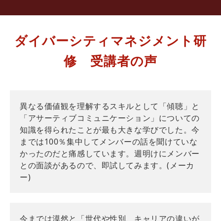
ダイバーシティマネジメント研
修　受講者の声
異なる価値観を理解するスキルとして「傾聴」と
「アサーティブコミュニケーション」についての
知識を得られたことが最も大きな学びでした。今
までは100％集中してメンバーの話を聞けていな
かったのだと痛感しています。週明けにメンバー
との面談があるので、即試してみます。(メーカ
ー)
今までは漠然と「世代や性別、キャリアの違いが