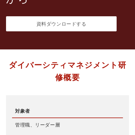
資料ダウンロードする
ダイバーシティマネジメント研
修概要
対象者
管理職、リーダー層