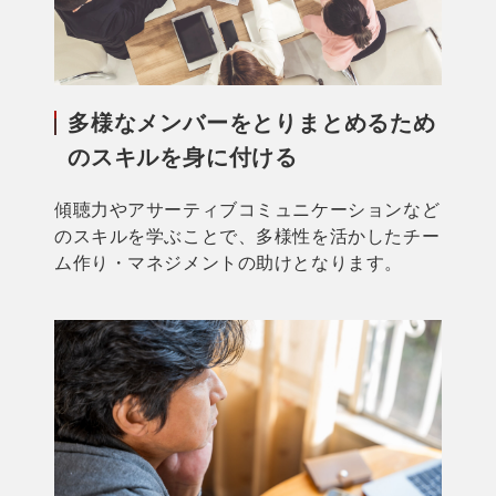
多様なメンバーをとりまとめるため
のスキルを身に付ける
傾聴力やアサーティブコミュニケーションなど
のスキルを学ぶことで、多様性を活かしたチー
ム作り・マネジメントの助けとなります。