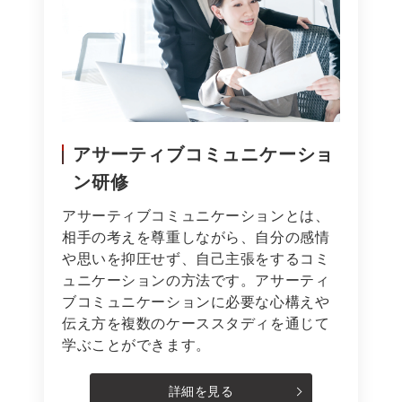
アサーティブコミュニケーショ
ン研修
アサーティブコミュニケーションとは、
相手の考えを尊重しながら、自分の感情
や思いを抑圧せず、自己主張をするコミ
ュニケーションの方法です。アサーティ
ブコミュニケーションに必要な心構えや
伝え方を複数のケーススタディを通じて
学ぶことができます。
詳細を見る