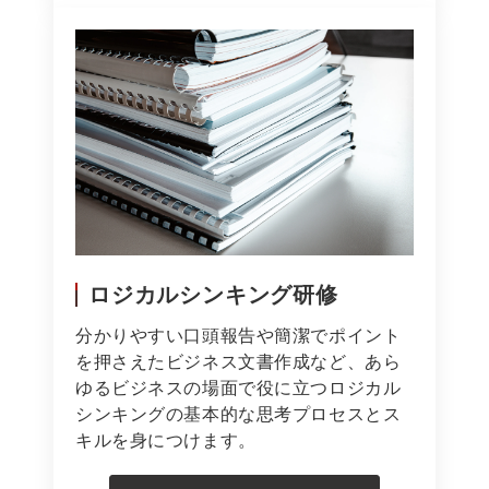
ロジカルシンキング研修
分かりやすい口頭報告や簡潔でポイント
を押さえたビジネス文書作成など、あら
ゆるビジネスの場面で役に立つロジカル
シンキングの基本的な思考プロセスとス
キルを身につけます。