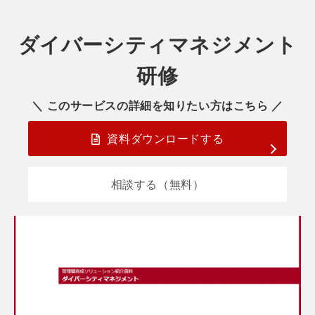
ダイバーシティマネジメント
研修
＼ このサービスの詳細を知りたい方はこちら ／
資料ダウンロードする
相談する（無料）