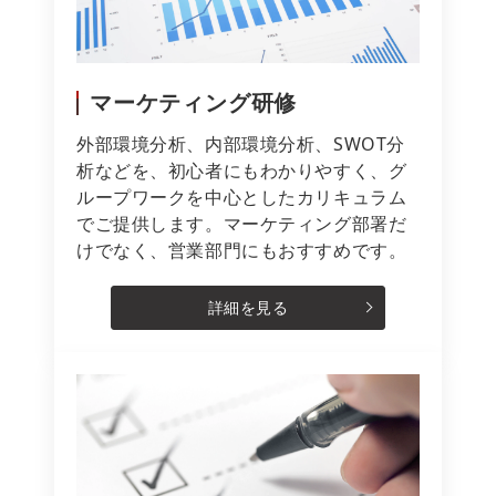
マーケティング研修
外部環境分析、内部環境分析、SWOT分
析などを、初心者にもわかりやすく、グ
ループワークを中心としたカリキュラム
でご提供します。マーケティング部署だ
けでなく、営業部門にもおすすめです。
詳細を見る