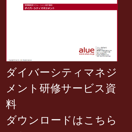
ダイバーシティマネジ
メント研修サービス資
料
ダウンロードはこちら