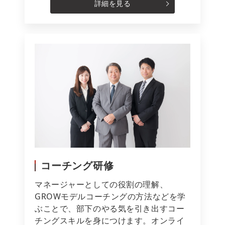
詳細を見る
コーチング研修
マネージャーとしての役割の理解、
GROWモデルコーチングの方法などを学
ぶことで、部下のやる気を引き出すコー
チングスキルを身につけます。オンライ