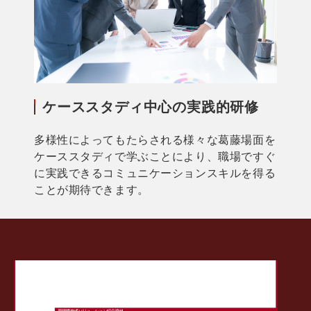
ケーススタディ中心の実践的研修
多様性によってもたらされる様々な葛藤場面を
ケーススタディで学ぶことにより、職場ですぐ
に実践できるコミュニケーションスキルを得る
ことが期待できます。