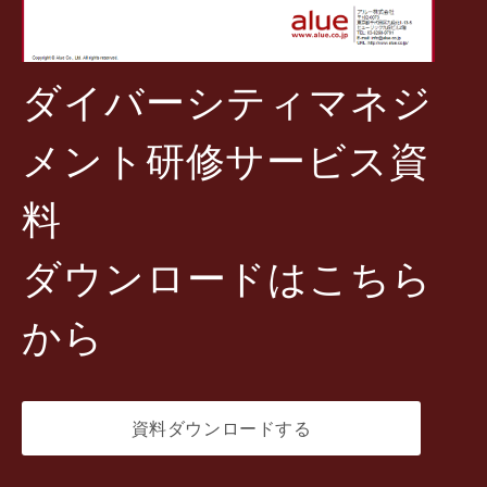
ダイバーシティマネジ
メント研修サービス資
料
ダウンロードはこちら
から
資料ダウンロードする