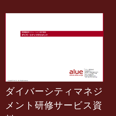
ダイバーシティマネジ
メント研修サービス資