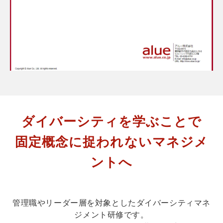
ダイバーシティを学ぶことで
固定概念に捉われないマネジメ
ントへ
管理職やリーダー層を対象としたダイバーシティマネ
ジメント研修です。