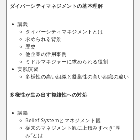
ダイバーシティマネジメントの基本理解
講義
ダイバーシティマネジメントとは
求められる背景
歴史
他企業の活用事例
ミドルマネジャーに求められる役割
実践演習
多様性の高い組織と凝集性の高い組織の違い
多様性が生み出す複雑性への対処
講義
Belief Systemとマネジメント観
従来のマネジメント観に上積みすべき“厚
み”とは