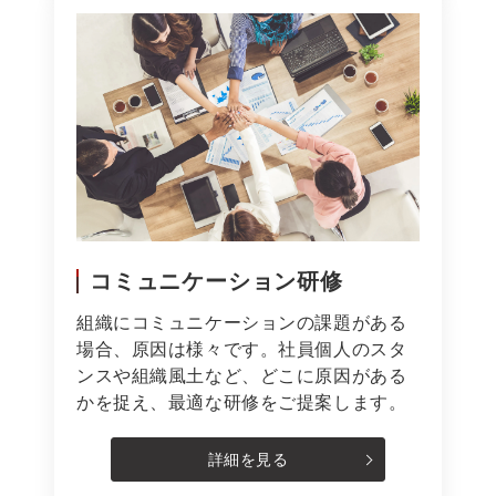
コミュニケーション研修
組織にコミュニケーションの課題がある
場合、原因は様々です。社員個人のスタ
ンスや組織風土など、どこに原因がある
かを捉え、最適な研修をご提案します。
詳細を見る