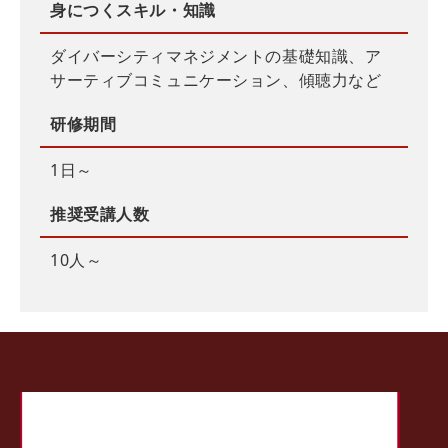
身につくスキル・知識
ダイバーシティマネジメントの基礎知識、ア
サーティブコミュニケーション、傾聴力など
研修期間
1日～
推奨受講人数
10人～