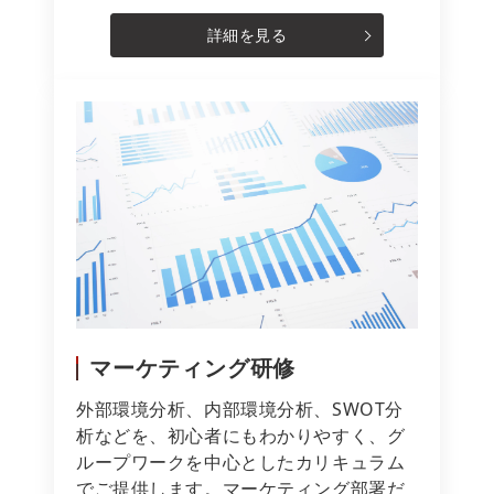
詳細を見る
マーケティング研修
外部環境分析、内部環境分析、SWOT分
析などを、初心者にもわかりやすく、グ
ループワークを中心としたカリキュラム
でご提供します。マーケティング部署だ