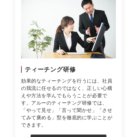
ティーチング研修
効果的なティーチングを行うには、社員
の我流に任せるのではなく、正しい心構
えや方法を学んでもらうことが必要で
す。アルーのティーチング研修では、
「やって見せ」「言って聞かせ」「させ
てみて褒める」型を徹底的に学ぶことが
できます。