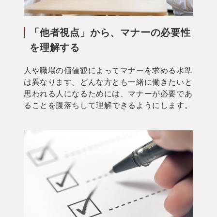
「他者視点」から、マナーの必要性
を理解する
人や職場の価値観によってマナーを求める水準
は異なります。どんな方とも一緒に働きたいと
思われる人になるためには、マナーが必要であ
ることを腹落ちして理解できるようにします。