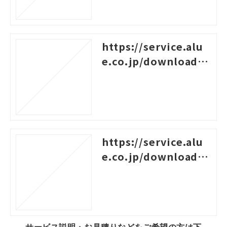
https://service.alu
e.co.jp/download/4
55
https://service.alu
e.co.jp/download/4
2