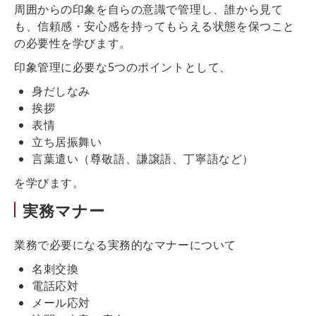
周囲からの印象を自らの意識で管理し、誰から見て
も、信頼感・安心感を持ってもらえる状態を保つこと
の必要性を学びます。
印象管理に必要な5つのポイントとして、
身だしなみ
挨拶
表情
立ち居振舞い
言葉遣い（尊敬語、謙譲語、丁寧語など）
を学びます。
実務マナー
業務で必要になる実務的なマナーについて
名刺交換
電話応対
メール応対