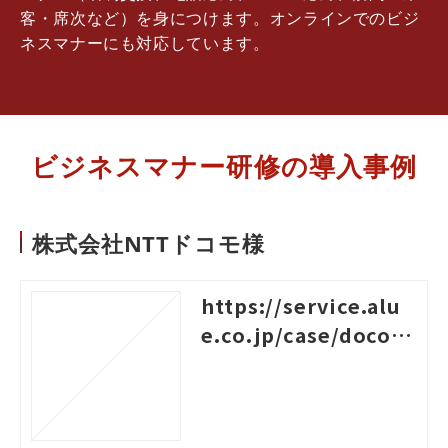
客・席次など）を身につけます。オンラインでのビジ
ネスマナーにも対応しています。
ビジネスマナー研修の導入事例
株式会社NTTドコモ様
https://service.alu
e.co.jp/case/docom
o