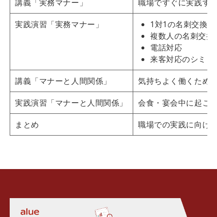
講義「実務マナー」
職場ですぐに実践す
実践演習「実務マナー」
1対1の名刺交換
複数人の名刺交換
電話対応
来客対応のシミュ
講義「マナーと人間関係」
気持ちよく働くため
実践演習「マナーと人間関係」
会食・宴会中に起こ
まとめ
職場での実践に向け