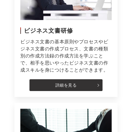
ビジネス文書研修
ビジネス文書の基本原則やプロセスやビ
ジネス文書の作成プロセス、文書の種類
別の作成方法録の作成方法を学ぶこと
で、相手を思いやったビジネス文書の作
成スキルを身につけることができます。
詳細を見る