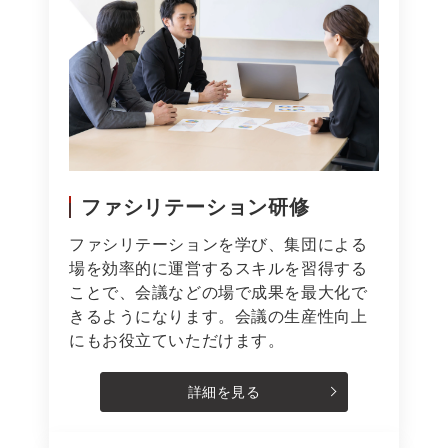
ファシリテーション研修
ファシリテーションを学び、集団による
場を効率的に運営するスキルを習得する
ことで、会議などの場で成果を最大化で
きるようになります。会議の生産性向上
にもお役立ていただけます。
詳細を見る