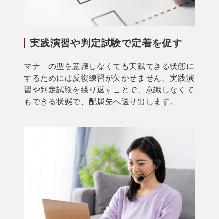
実践演習や判定試験で定着を促す
マナーの型を意識しなくても実践できる状態に
するためには反復練習が欠かせません。実践演
習や判定試験を繰り返すことで、意識しなくて
もできる状態で、配属先へ送り出します。