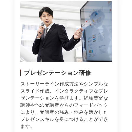
プレゼンテーション研修
ストーリーライン作成方法やシンプルな
スライド作成、インタラクティブなプレ
ゼンテーションを学びます。経験豊富な
講師や他の受講者からのフィードバック
により、受講者の強み・弱みを活かした
プレゼンスキルを身につけることができ
ます。