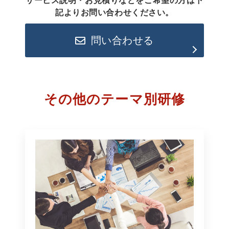
サービス説明・お見積りなどをご希望の方は下
記よりお問い合わせください。
問い合わせる
その他のテーマ別研修