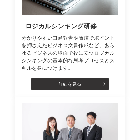
ロジカルシンキング研修
分かりやすい口頭報告や簡潔でポイント
を押さえたビジネス文書作成など、あら
ゆるビジネスの場面で役に立つロジカル
シンキングの基本的な思考プロセスとス
キルを身につけます。
詳細を見る