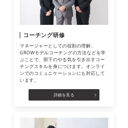
コーチング研修
マネージャーとしての役割の理解、
GROWモデルコーチングの方法などを学
ぶことで、部下のやる気を引き出すコー
チングスキルを身につけます。オンライ
ンでのコミュニケーションにも対応して
います。
詳細を見る