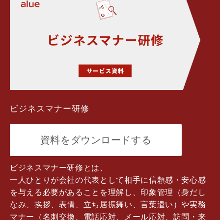
ビジネスマナー研修
資料をダウンロードする
ビジネスマナー研修とは、
一人ひとりが会社の代表として相手に信頼感・安心感
を与える必要があることを理解し、印象管理（身だし
なみ、挨拶、表情、立ち居振舞い、言葉遣い）や実務
マナー（名刺交換、電話応対、メール応対、訪問・来