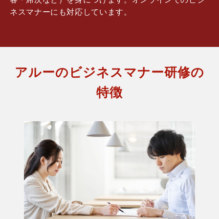
ネスマナーにも対応しています。
アルーのビジネスマナー研修の
特徴