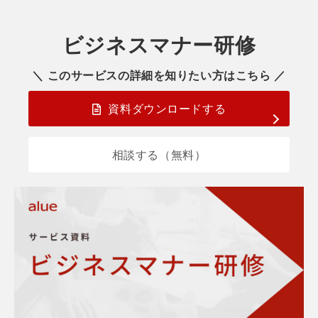
ビジネスマナー研修
＼ このサービスの詳細を知りたい方はこちら ／
資料ダウンロードする
相談する（無料）