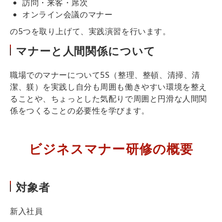
訪問・来客・席次
オンライン会議のマナー
の5つを取り上げて、実践演習を行います。
マナーと人間関係について
職場でのマナーについて5S（整理、整頓、清掃、清
潔、躾）を実践し自分も周囲も働きやすい環境を整え
ることや、ちょっとした気配りで周囲と円滑な人間関
係をつくることの必要性を学びます。
ビジネスマナー研修の概要
対象者
新入社員