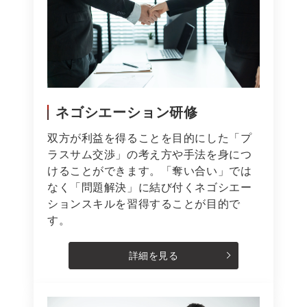
ネゴシエーション研修
双方が利益を得ることを目的にした「プ
ラスサム交渉」の考え方や手法を身につ
けることができます。「奪い合い」では
なく「問題解決」に結び付くネゴシエー
ションスキルを習得することが目的で
す。
詳細を見る