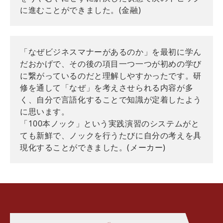
に進むことができました。(金融)
「なぜビジネスマナーがあるのか」を最初に学ん
だおかげで、その後の項目一つ一つが初めの学び
に繋がっているのだと理解しやすかったです。研
修を通して「なぜ」を考えさせられる内容が多
く、自分で言語化することで知識が定着したよう
に思います。
「100本ノック」という実践演習のシステムがと
ても新鮮で、ノックを行うたびに自分の考えを具
現化することができました。(メーカー)