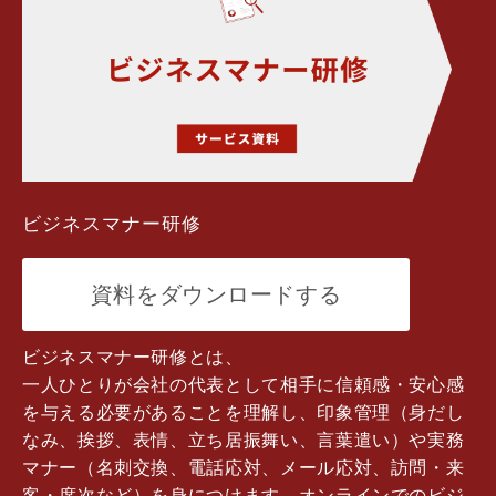
ビジネスマナー研修
資料をダウンロードする
ビジネスマナー研修とは、
一人ひとりが会社の代表として相手に信頼感・安心感
を与える必要があることを理解し、印象管理（身だし
なみ、挨拶、表情、立ち居振舞い、言葉遣い）や実務
マナー（名刺交換、電話応対、メール応対、訪問・来
客・席次など）を身につけます。オンラインでのビジ