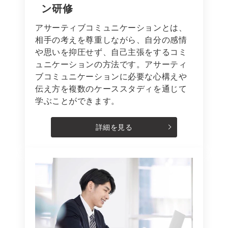
ン研修
アサーティブコミュニケーションとは、
相手の考えを尊重しながら、自分の感情
や思いを抑圧せず、自己主張をするコミ
ュニケーションの方法です。アサーティ
ブコミュニケーションに必要な心構えや
伝え方を複数のケーススタディを通じて
学ぶことができます。
詳細を見る