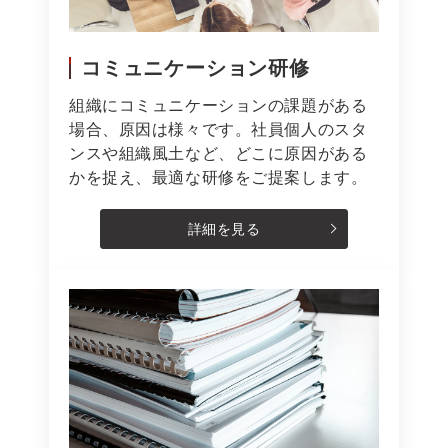
コミュニケーション研修
組織にコミュニケーションの課題がある
場合、原因は様々です。社員個人のスタ
ンスや組織風土など、どこに原因がある
かを捉え、最適な研修をご提案します。
詳細を見る