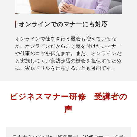
オンラインでのマナーにも対応
オンラインで仕事を行う機会も増えているな
か、オンラインだからこそ気を付けたいマナー
や仕事のコツを伝えます。また、オンラインだ
と実施しにくい実践練習の機会を担保するため
に、実践ドリルを用意することも可能です。
ビジネスマナー研修　受講者の
声
最も大きな学びは、印象管理、実務マナー、文書