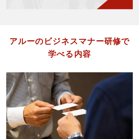
アルーのビジネスマナー研修で
学べる内容