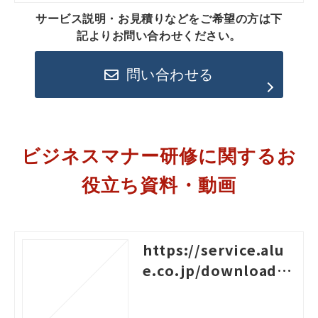
サービス説明・お見積りなどをご希望の方は下
記よりお問い合わせください。
問い合わせる
ビジネスマナー研修に関するお
役立ち資料・動画
https://service.alu
e.co.jp/download/3
4