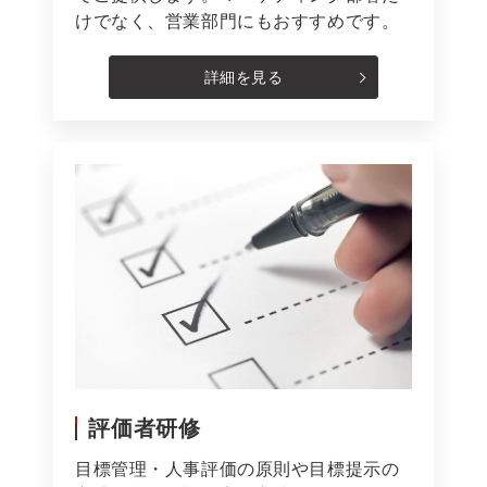
けでなく、営業部門にもおすすめです。
詳細を見る
評価者研修
目標管理・人事評価の原則や目標提示の