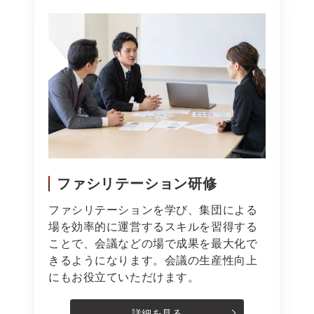
ファシリテーション研修
ファシリテーションを学び、集団による
場を効率的に運営するスキルを習得する
ことで、会議などの場で成果を最大化で
きるようになります。会議の生産性向上
にもお役立ていただけます。
詳細を見る