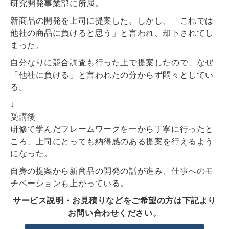
研究開発事業部に所属。
新商品の開発を上司に提案した。しかし、「これでは
他社の商品に負けると思う」と言われ、却下されてし
まった。
自分なりに競合調査も行った上で提案したので、なぜ
「他社に負ける」と言われたの分からず悶々としてい
る。
↓
受講後
研修で学んだフレームワークを一から丁寧に行ったと
ころ、上司にとっても納得感のある提案を行えるよう
になった。
自身の提案から新商品の開発の話が進み、仕事へのモ
チベーションも上がっている。
サービス説明・お見積りなどをご希望の方は下記より
お問い合わせください。