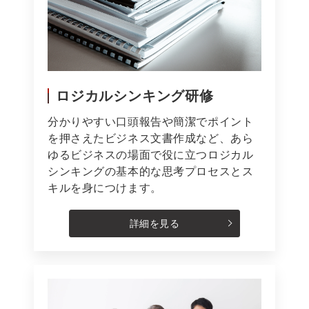
ロジカルシンキング研修
分かりやすい口頭報告や簡潔でポイント
を押さえたビジネス文書作成など、あら
ゆるビジネスの場面で役に立つロジカル
シンキングの基本的な思考プロセスとス
キルを身につけます。
詳細を見る