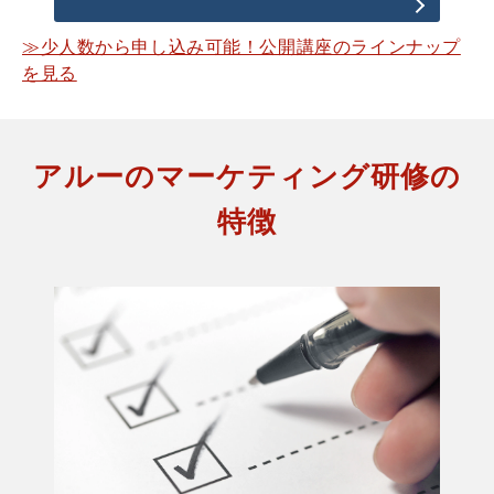
≫少人数から申し込み可能！公開講座のラインナップ
を見る
アルーのマーケティング研修の
特徴