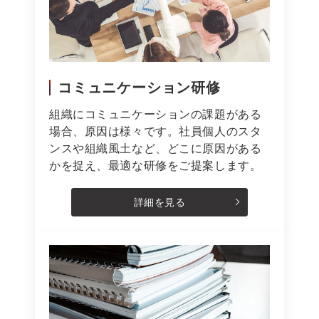
コミュニケーション研修
組織にコミュニケーションの課題がある
場合、原因は様々です。社員個人のスタ
ンスや組織風土など、どこに原因がある
かを捉え、最適な研修をご提案します。
詳細を見る