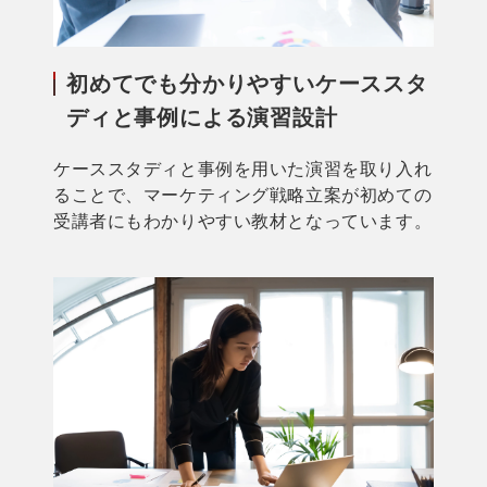
初めてでも分かりやすいケーススタ
ディと事例による演習設計
ケーススタディと事例を用いた演習を取り入れ
ることで、マーケティング戦略立案が初めての
受講者にもわかりやすい教材となっています。