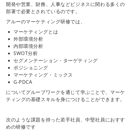
開発や営業、財務、人事などビジネスに関わる多くの
部署で必要とされているのです。
アルーのマーケティング研修では、
マーケティングとは
外部環境分析
内部環境分析
SWOT分析
セグメンテーション・ターゲティング
ポジショニング
マーケティング・ミックス
G-PDCA
についてグループワークを通じて学ぶことで、マーケ
ティングの基礎スキルを身につけることができます。
次のような課題を持った若手社員、中堅社員におすす
めの研修です