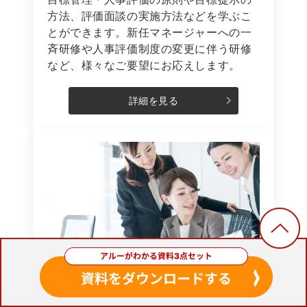
方法、評価面談の実施方法などを学ぶこ
とができます。新任マネージャーへの一
斉研修や人事評価制度の変更に伴う研修
など、様々なご要望にお応えします。
詳細を見る