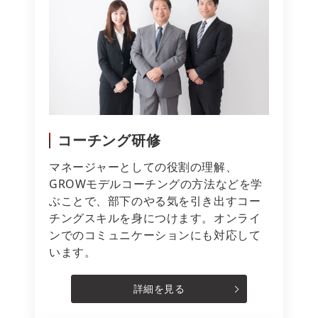
コーチング研修
マネージャーとしての役割の理解、
GROWモデルコーチングの方法などを学
ぶことで、部下のやる気を引き出すコー
チングスキルを身につけます。オンライ
ンでのコミュニケーションにも対応して
います。
詳細を見る