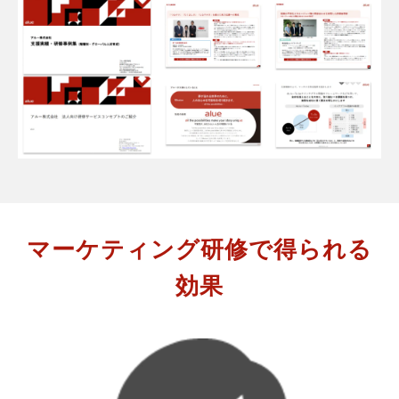
マーケティング研修で得られる
効果