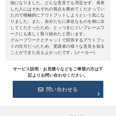
強になりました。​どんな意見でも否定せず、発表
した人にはそれぞれの視点を褒めてくださってい
たので積極的にアウトプットしようという気にな
りました。また、自分たちに身近なものを例に出
してくださったため、とっつきにくいフレームワ
ークにも楽しく取り組めたと思います。
グループワークとチャットで回答するアウトプッ
トの仕方だったため、受講者の様々な意見を知る
ことができた点もよかったです。(メーカー)
サービス説明・お見積りなどをご希望の方は下
記よりお問い合わせください。
問い合わせる