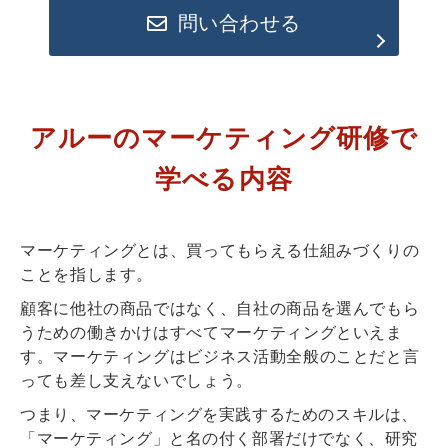
問い合わせる
アルーのマーケティング研修で
学べる内容
マーケティングとは、買ってもらえる仕組みづくりの
ことを指します。
顧客に他社の商品ではなく、自社の商品を選んでもら
うための働きかけはすべてマーケティングといえま
す。マーケティングはビジネス活動全般のことだと言
っても差し支えないでしょう。
つまり、マーケティングを実践するためのスキルは、
「マーケティング」と名の付く部署だけでなく、研究