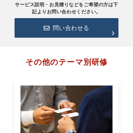
サービス説明・お見積りなどをご希望の方は下
記よりお問い合わせください。
問い合わせる
その他のテーマ別研修