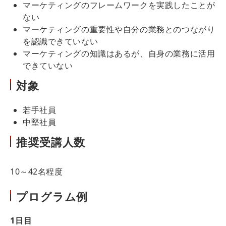
マーケティングのフレームワークを実践したことが
ない
マーケティングの重要性や自分の業務とのつながり
を認識できていない
マーケティングの知識はあるが、自身の業務に活用
できていない
対象
若手社員
中堅社員
推奨受講人数
10～42名程度
プログラム例
1日目