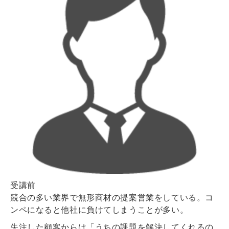
受講
前
競合の多い業界で無形商材の提案営業をしている。コ
ンペになると他社に負けてしまうことが多い。
失注した顧客からは「うちの課題を解決してくれるの