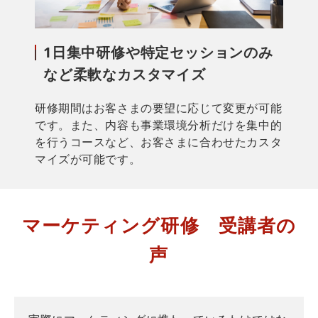
1日集中研修や特定セッションのみ
など柔軟なカスタマイズ
研修期間はお客さまの要望に応じて変更が可能
です。また、内容も事業環境分析だけを集中的
を行うコースなど、お客さまに合わせたカスタ
マイズが可能です。
マーケティング研修　受講者の
声