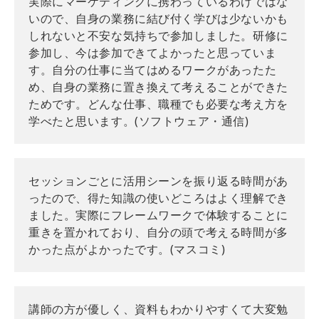
実際にマーケティングに携わっているわけではな
いので、自身の業務に結び付く学びは少ないかも
しれないと不安な気持ちで参加しました。研修に
参加し、今は参加できてよかったと思っていま
す。自分の仕事に当てはめるワークがあったた
め、自身の業務に置き換えて考えることができた
ためです。どんな仕事、職種でも必要な考え方を
学べたと思います。(ソフトウェア・通信)
セッションごとに活用シーンを振り返る時間があ
ったので、得た知識の使いどころはよく理解でき
ました。実際にフレームワークで体験することに
重きを置かれており、自分の頭で考える時間が多
かった点がよかったです。(マスコミ)
講師の方が優しく、資料もわかりやすくて大変勉