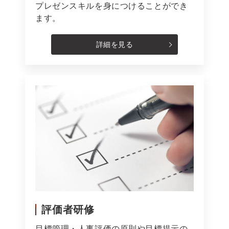
プレゼンスキルを身につけることができ
ます。
詳細を見る
評価者研修
目標管理・人事評価の原則や目標提示の