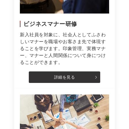
ビジネスマナー研修
新入社員を対象に、社会人としてふさわ
しいマナーを職場やお客さま先で体現す
ることを学びます。印象管理、実務マナ
ー、マナーと人間関係について身につけ
ることができます。
詳細を見る