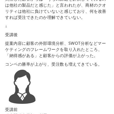
は他社の製品だと感じた」と言われたが、商材のクオ
リティは他社に負けていないと感じており、何を改善
すれば受注できたのか理解できていない。
↓
受講後
提案内容に顧客の外部環境分析、SWOT分析などマー
ケティングのフレームワークを取り入れたところ、
「納得感がある」と顧客からの評価が上がった。
コンペの勝率が上がり、受注数も増えてきている。
受講前