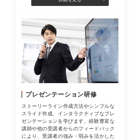
プレゼンテーション研修
ストーリーライン作成方法やシンプルな
スライド作成、インタラクティブなプレ
ゼンテーションを学びます。経験豊富な
講師や他の受講者からのフィードバック
により、受講者の強み・弱みを活かした