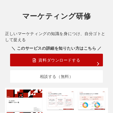
マーケティング研修
正しいマーケティングの知識を身につけ、自分ゴトと
して捉える
＼ このサービスの詳細を知りたい方はこちら ／
資料ダウンロードする
相談する（無料）