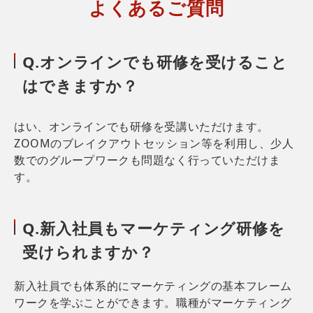
よくあるご質問
Q.オンラインでも研修を受けること
はできますか？
はい、オンラインでも研修を受講いただけます。
ZOOMのブレイクアウトセッション等を利用し、少人
数でのグループワークも問題なく行っていただけま
す。
Q.新入社員もマーケティング研修を
受けられますか？
新入社員でも体系的にマーケティングの基本フレーム
ワークを学ぶことができます。職種がマーケティング