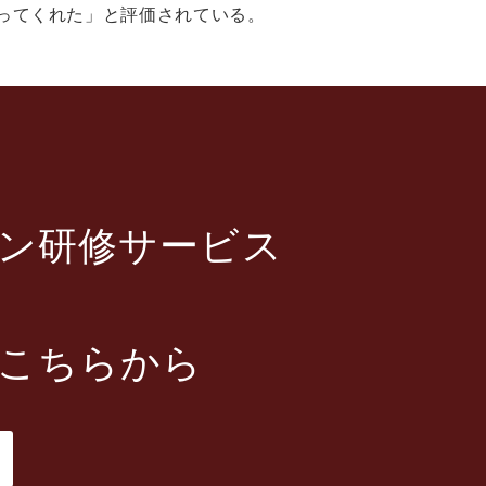
ってくれた」と評価されている。
ン研修サービス
こちらから