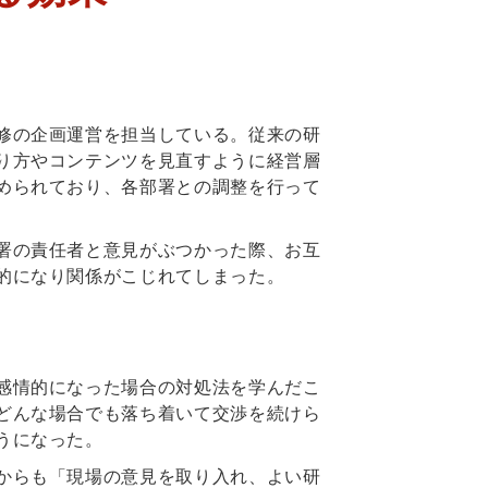
修の企画運営を担当している。従来の研
り方やコンテンツを見直すように経営層
められており、各部署との調整を行って
署の責任者と意見がぶつかった際、お互
的になり関係がこじれてしまった。
感情的になった場合の対処法を学んだこ
どんな場合でも落ち着いて交渉を続けら
うになった。
からも「現場の意見を取り入れ、よい研