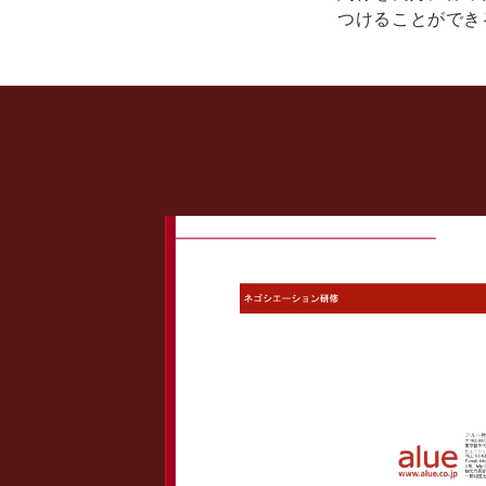
つけることができ