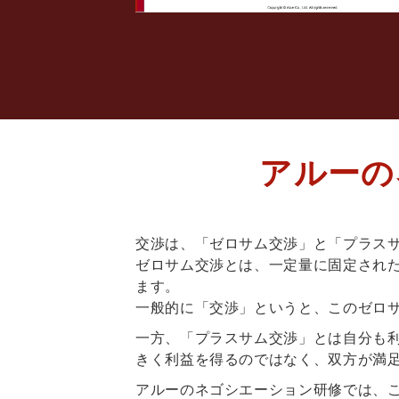
アルーの
交渉は、「ゼロサム交渉」と「プラスサ
ゼロサム交渉とは、一定量に固定され
ます。
一般的に「交渉」というと、このゼロ
一方、「プラスサム交渉」とは自分も
きく利益を得るのではなく、双方が満
アルーのネゴシエーション研修では、