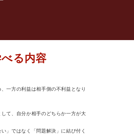
学べる内容
め、一方の利益は相手側の不利益となり
として、自分か相手のどちらか一方が大
合い」ではなく「問題解決」に結び付く