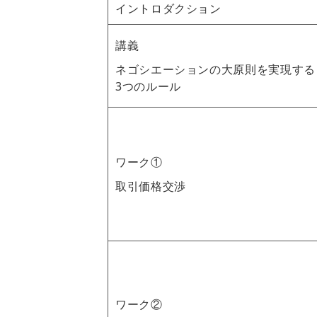
イントロダクション
講義
ネゴシエーションの大原則を実現する
3つのルール
ワーク①
取引価格交渉
ワーク②