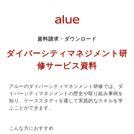
資料請求・ダウンロード
ダイバーシティマネジメント研
修サービス資料
アルーのダイバーシティマネジメント研修では、ダ
イバーシティマネジメントの歴史や取り組み事例を
知り、ケーススタディを通して実践的なスキルを学
ぶことができます。
こんな方におすすめ