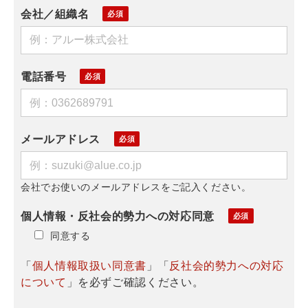
会社／組織名
電話番号
メールアドレス
会社でお使いのメールアドレスをご記入ください。
個人情報・反社会的勢力への対応同意
同意する
「
個人情報取扱い同意書
」「
反社会的勢力への対応
について
」を必ずご確認ください。