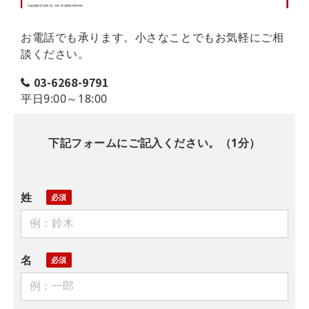
お電話でも承ります。小さなことでもお気軽にご相
談ください。
03-6268-9791
平日9:00～18:00
下記フォームにご記入ください。（1分）
姓
名