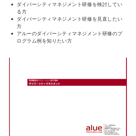
ダイバーシティマネジメント研修を検討してい
る方
ダイバーシティマネジメント研修を見直したい
方
アルーのダイバーシティマネジメント研修のプ
ログラム例を知りたい方