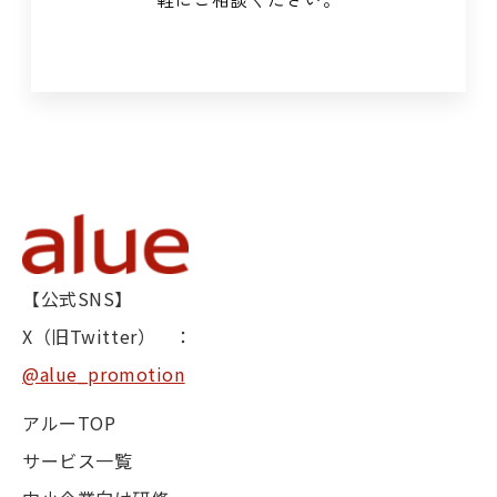
【公式SNS】
X（旧Twitter） ：
@alue_promotion
アルーTOP
サービス一覧