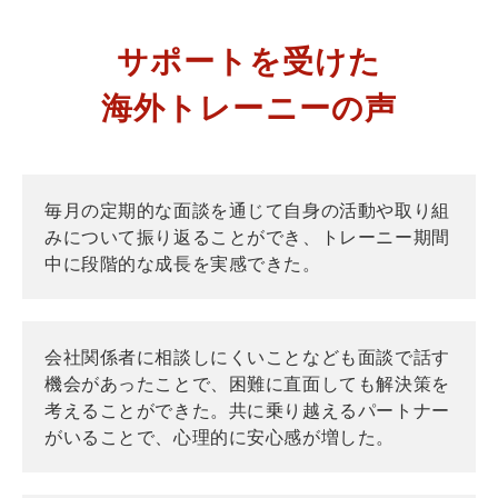
サポートを受けた
海外トレーニーの声
毎月の定期的な面談を通じて自身の活動や取り組
みについて振り返ることができ、トレーニー期間
中に段階的な成長を実感できた。
会社関係者に相談しにくいことなども面談で話す
機会があったことで、困難に直面しても解決策を
考えることができた。共に乗り越えるパートナー
がいることで、心理的に安心感が増した。