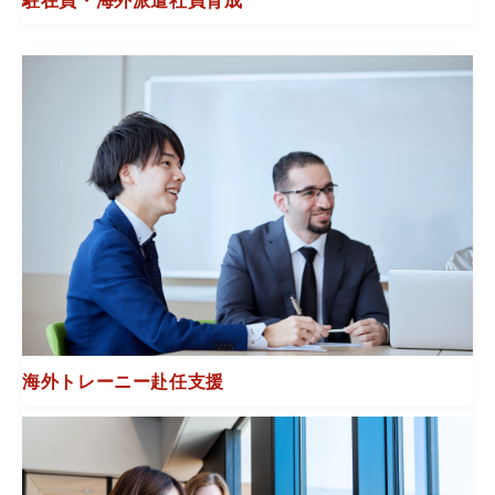
駐在員・海外派遣社員育成
海外トレーニー赴任支援