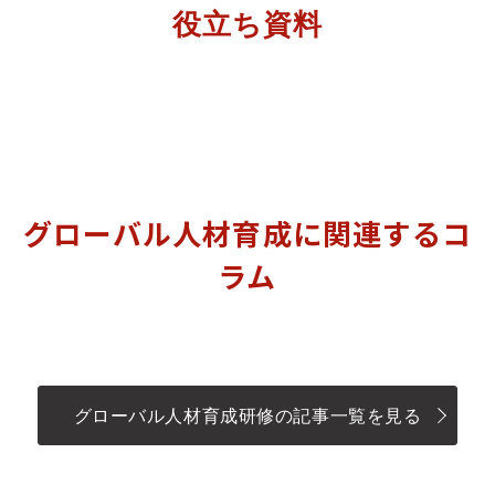
役立ち資料
グローバル人材育成に関連するコ
ラム
グローバル人材育成研修の記事一覧を見る