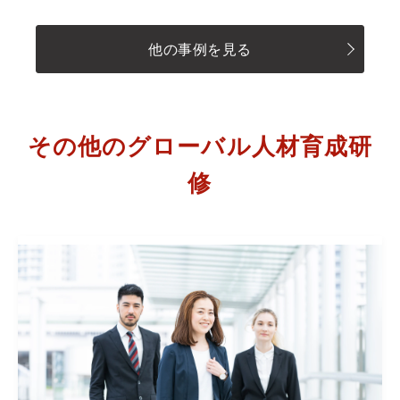
他の事例を見る
その他のグローバル人材育成研
修