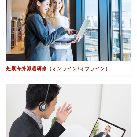
短期海外派遣研修（オンライン/オフライン）