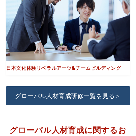
日本文化体験リベラルアーツ&チームビルディング
グローバル人材育成研修一覧を見る＞
グローバル人材育成に関するお