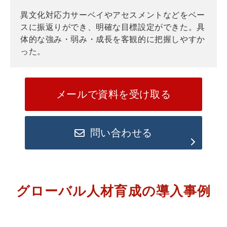
異文化対応力サーベイやアセスメントなどをベー
スに振返りができ、明確な目標設定ができた。具
体的な強み・弱み・成長を客観的に把握しやすか
った。
メールで資料を受け取る
問い合わせる
グローバル人材育成の導入事例