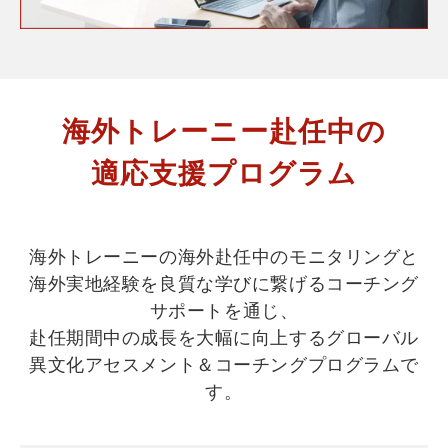
海外トレーニー赴任中の
適応支援プログラム​
海外トレーニーの海外赴任中のモニタリングと
海外実地経験を良質な学びに繋げるコーチング
サポートを通じ、
赴任期間中の成長を大幅に向上するグローバル
異文化アセスメント＆コーチングプログラムで
す。