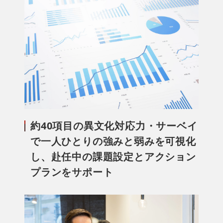
約40項目の異文化対応力・サーベイ
で一人ひとりの強みと弱みを可視化
し、赴任中の課題設定とアクション
プランをサポート