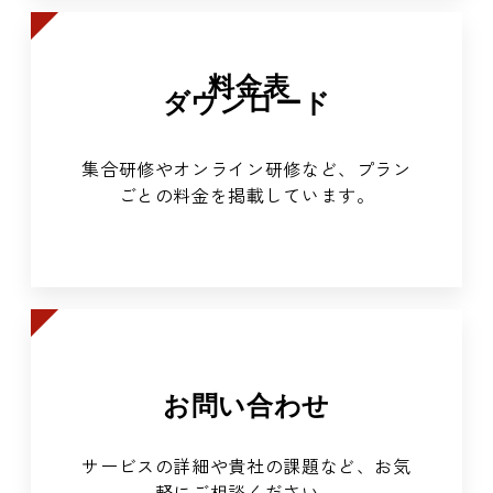
料金表
ダウンロード
集合研修やオンライン研修など、プラン
ごとの料金を掲載しています。
お問い合わせ
サービスの詳細や貴社の課題など、お気
軽にご相談ください。