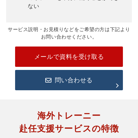
ない
サービス説明・お見積りなどをご希望の方は下記より
お問い合わせください。
メールで資料を受け取る
問い合わせる
海外トレーニー
赴任支援サービスの特徴