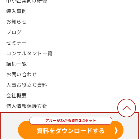
中小企業向け研修
導入事例
お知らせ
ブログ
セミナー
コンサルタント一覧
講師一覧
お問い合わせ
人事お役立ち資料
会社概要
個人情報保護方針
© 2003-2024, Alue Co., Ltd. All Rights Reserved.