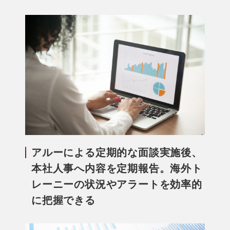
アルーによる定期的な面談実施後、
本社人事へ内容を定期報告。海外ト
レーニーの状況やアラートを効率的
に把握できる