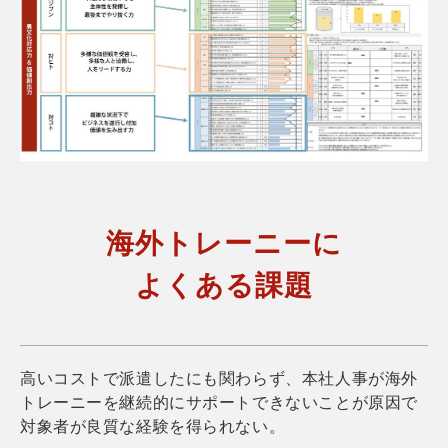
海外トレーニーに
よくある課題
高いコストで派遣したにも関わらず、本社人事が海外
トレーニーを継続的にサポートできないことが原因で​
対象者が良質な経験を得られない​​。