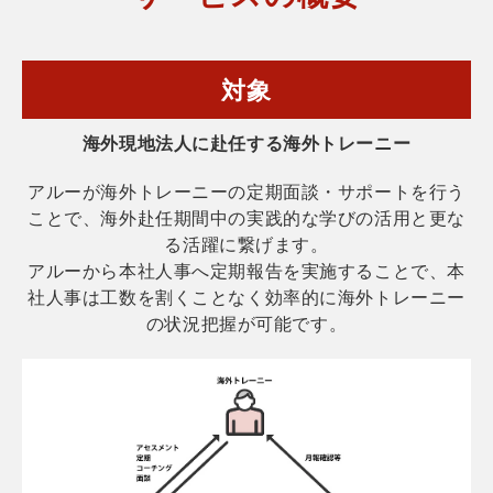
対象
海外現地法人に赴任する海外トレーニー
アルーが海外トレーニーの定期面談・サポートを行う
ことで、海外赴任期間中の実践的な学びの活用と更な
る活躍に繋げます。
アルーから本社人事へ定期報告を実施することで、本
社人事は工数を割くことなく効率的に海外トレーニー
の状況把握が可能です。