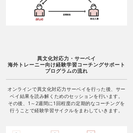
異文化対応力・サーベイ
海外トレーニー向け経験学習コーチングサポート
プログラムの流れ
オンラインで異文化対応力サーベイを行った後、サー
ベイ結果を読み解くためのセッションを行います。
その後、1～2週間に1回程度の定期的なコーチングを
行うことで経験学習サイクルをまわしていきます。