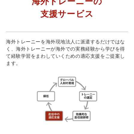
海外トレーニーの
支援サービス
海外トレーニーを海外現地法人に派遣するだけではな
く、海外トレーニーが海外での実務経験から学びを得
て経験学習をまわしていくための適応支援をご提案し
ます。