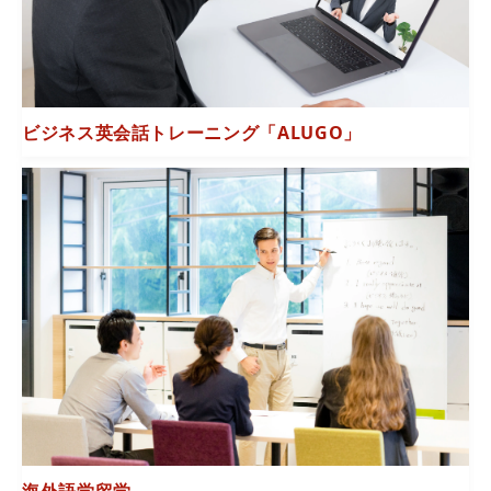
ビジネス英会話トレーニング「ALUGO」