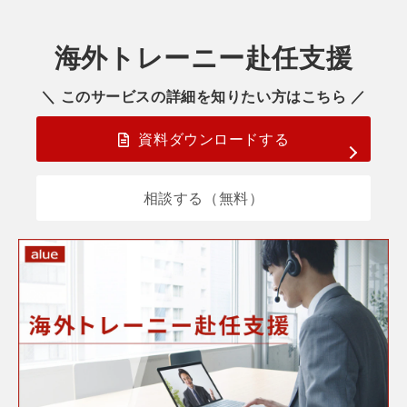
海外トレーニー赴任支援
＼ このサービスの詳細を知りたい方はこちら ／
資料ダウンロードする
相談する（無料）