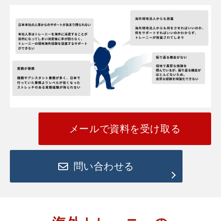
メールで資料を受け取る
問い合わせる