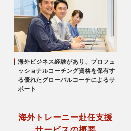
海外ビジネス経験があり、プロフェ
ッショナルコーチング資格を保有す
る優れたグローバルコーチによるサ
ポート
海外トレーニー赴任支援
サービスの概要