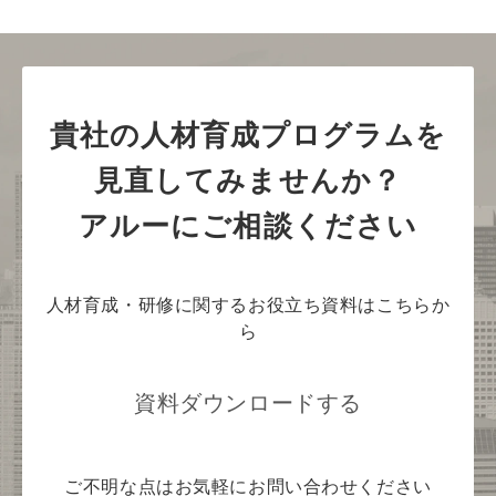
貴社の人材育成プログラムを
見直してみませんか？
アルーにご相談ください
人材育成・研修に関するお役立ち資料はこちらか
ら
資料ダウンロードする
ご不明な点はお気軽にお問い合わせください