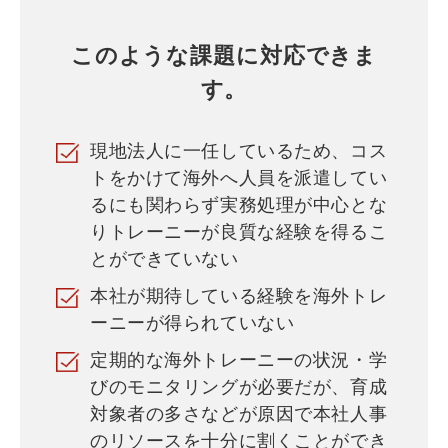
このような課題に対応できま
す。
現地法人に一任しているため、コス
トをかけて海外へ人員を派遣してい
るにも関わらず実務処理が中心とな
りトレーニーが良質な経験を得るこ
とができていない
本社が期待している経験を海外トレ
ーニーが得られていない
定期的な海外トレーニーの状況・学
びのモニタリングが必要だが、育成
対象者の多さなどが原因で本社人事
のリソースを十分に割くことができ