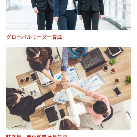
グローバルリーダー育成