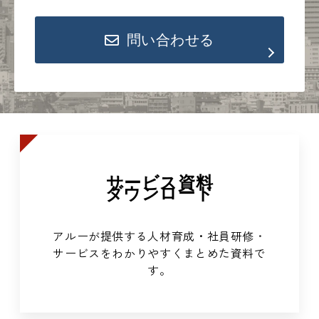
問い合わせる
サービス資料
ダウンロード
アルーが提供する人材育成・社員研修
・
サービスをわかりやすくまとめた資料で
す。