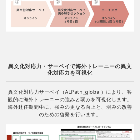
異文化対応力・サーベイで海外トレーニーの異文
化対応力を可視化
異文化対応力サーベイ（ALPath_global）により、客
観的に海外トレーニーの強みと弱みを可視化します。
海外赴任期間中に、強みの更なる向上と、弱みの改善
のための啓発を行います。