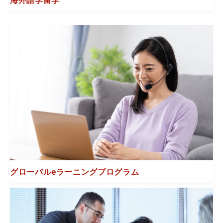
海外語学留学
グローバルeラーニングプログラム