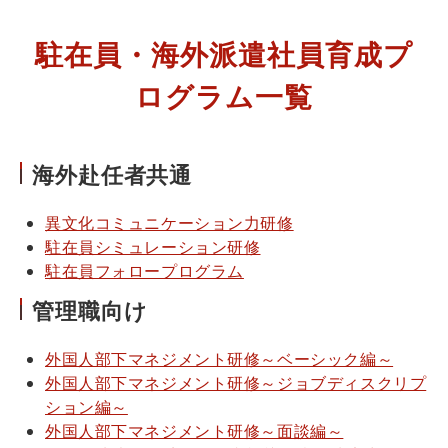
駐在員・海外派遣社員育成プ
ログラム一覧
海外赴任者共通
異文化コミュニケーション力研修
駐在員シミュレーション研修
駐在員フォロープログラム
管理職向け
外国人部下マネジメント研修～ベーシック編～
外国人部下マネジメント研修～ジョブディスクリプ
ション編～
外国人部下マネジメント研修～面談編～