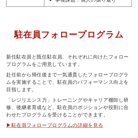
駐在員フォロープログラム
新任駐在員と既任駐在員、それぞれに向けたフォロー
プログラムをご用意しています。
赴任前から帰任後まで一気通貫したフォロープログラ
ムを実施することで、駐在員のパフォーマンス向上を
目指します。
「レジリエンス力」トレーニングやキャリア棚卸し研
修、後継者育成など、駐在員のポジションや役割に合
わせたプログラムを受けることができます。
▶駐在員フォロープログラムの詳細を見る