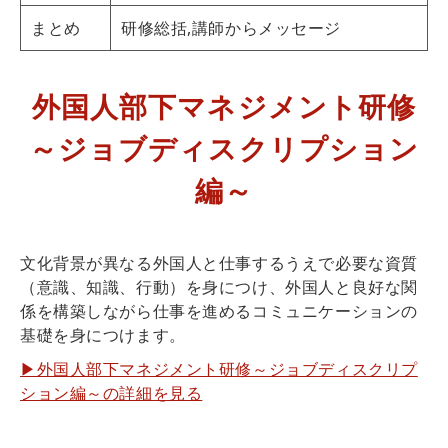
まとめ
研修総括,講師からメッセージ
外国人部下マネジメント研修
～ジョブディスクリプション
編～
文化背景が異なる外国人と仕事するうえで必要な資質
（意識、知識、行動）を身につけ、外国人と良好な関
係を構築しながら仕事を進めるコミュニケーションの
基礎を身につけます。
▶外国人部下マネジメント研修～ジョブディスクリプ
ション編～の詳細を見る