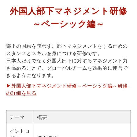
外国人部下マネジメント研修
～ベーシック編～
部下の国籍を問わず、部下マネジメントをするための
スタンスとスキルを身につける研修です。
日本人だけでなく外国人部下に対するマネジメント力
も高めることで、グローバルチームを効果的に運営で
きるようになります。
▶外国人部下マネジメント研修～ベーシック編～研修
の詳細を見る
テーマ
概要
イントロ