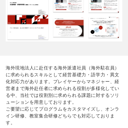
海外現地法人に赴任する海外派遣社員（海外駐在員）
に求められるスキルとして経営基礎力・語学力・異文
化対応力があります。プレイヤーからマネジャー、経
営者まで海外赴任者に求められる役割が多様化してい
る中、当社では役割別に求められる課題に対するソリ
ューションを用意しております。
ご要望に応じてプログラムをカスタマイズし、オンラ
イン研修、教室集合研修どちらでも対応しておりま
す。