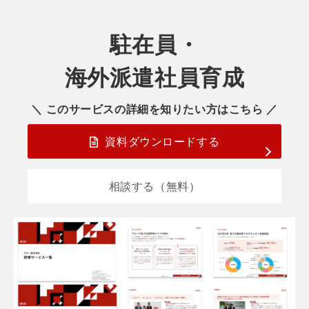
駐在員・
海外派遣社員育成
＼ このサービスの詳細を知りたい方はこちら ／
資料ダウンロードする
相談する（無料）