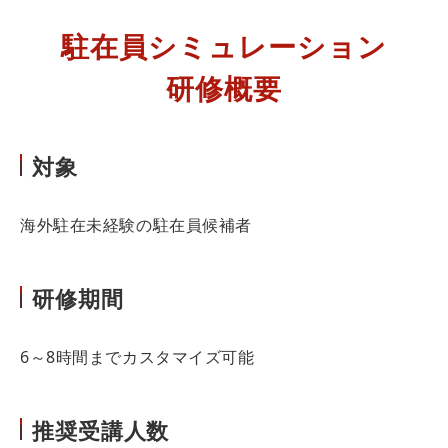
駐在員シミュレーション
研修概要
対象
海外駐在未経験の駐在員候補者
研修期間
6～8時間までカスタマイズ可能
推奨受講人数