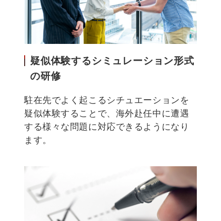
疑似体験するシミュレーション形式
の研修
駐在先でよく起こるシチュエーションを
疑似体験することで、海外赴任中に遭遇
する様々な問題に対応できるようになり
ます。