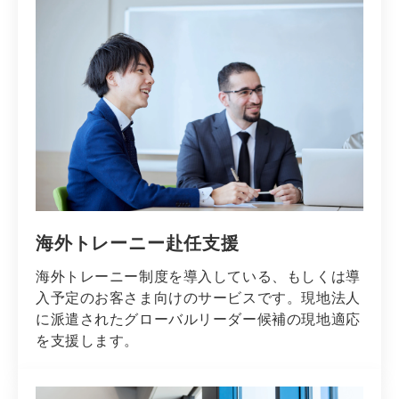
海外トレーニー赴任支援
海外トレーニー制度を導入している、もしくは導
入予定のお客さま向けのサービスです。現地法人
に派遣されたグローバルリーダー候補の現地適応
を支援します。