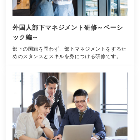
外国人部下マネジメント研修～ベーシ
ック編～
部下の国籍を問わず、部下マネジメントをするた
めのスタンスとスキルを身につける研修です。