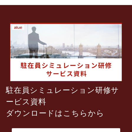
駐在員シミュレーション研修サ
ービス資料
ダウンロードはこちらから