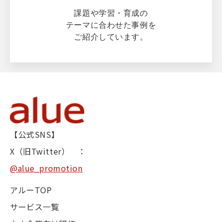
課題や学習・育成の
テーマに合わせた事例を
ご紹介しています。
【公式SNS】
X（旧Twitter） ：
@alue_promotion
アルーTOP
サービス一覧