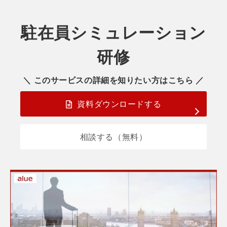
駐在員シミュレーション
研修
＼ このサービスの詳細を知りたい方はこちら ／
資料ダウンロードする
相談する（無料）