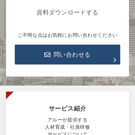
資料ダウンロードする
ご不明な点はお気軽にお問い合わせください
問い合わせる
サービス紹介
アルーが提供する
人材育成・社員研修
サービスについて