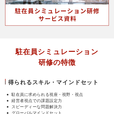
駐在員シミュレーション
研修の特徴
得られるスキル・マインドセット
駐在員に求められる視座・視野・視点
経営者視点での課題設定力
スピーディーな問題解決力
グローバルマインドセット