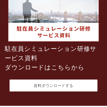
駐在員シミュレーション研修サ
ービス資料
ダウンロードはこちらから
資料ダウンロードする