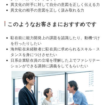
異文化の対手に対して自分の意図を正しく伝える力
異文化の相手の意図を正しく汲み取れる力
このようなお客さまにおすすめです
駐在前に能力開発上の課題を認識したり、動機づけ
を行ったりしたい
海外駐在未経験者に駐在員に求められるスキル・ス
タンスを身につけさせたい
日系企業駐在員の立場を理解した上でファシリテー
ションができる講師に講義をしてもらいたい