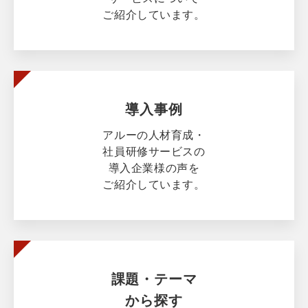
ご紹介しています。
導入事例
アルーの人材育成・
社員研修サービスの
導入企業様の声を
ご紹介しています。
課題・テーマ
から探す