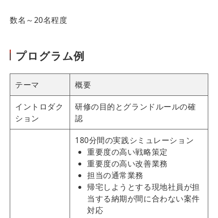
数名～20名程度
プログラム例
テーマ
概要
イントロダク
研修の目的とグランドルールの確
ション
認
180分間の実践シミュレーション
重要度の高い戦略策定
重要度の高い改善業務
担当の通常業務
帰宅しようとする現地社員が担
当する納期が間に合わない案件
対応