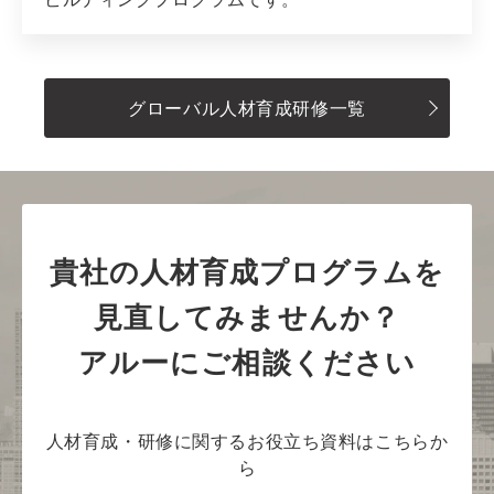
グローバル人材育成研修一覧
貴社の人材育成プログラムを
見直してみませんか？
アルーにご相談ください
人材育成・研修に関するお役立ち資料はこちらか
ら