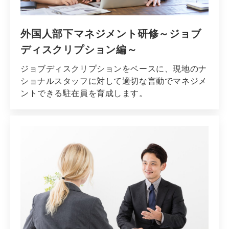
外国人部下マネジメント研修～ジョブ
ディスクリプション編～
ジョブディスクリプションをベースに、現地のナ
ショナルスタッフに対して適切な言動でマネジメ
ントできる駐在員を育成します。