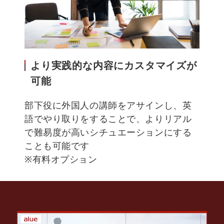
より実践的な内容にカスタマイズが
可能
部下役に外国人の講師をアサインし、英
語でやり取りをすることで、よりリアル
で難易度が高いシチュエーションにする
ことも可能です
※有料オプション