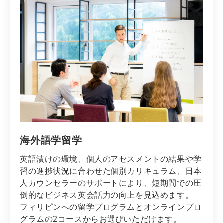
海外語学留学
英語漬けの環境、個人のアセスメントの結果や学
習の進捗状況に合わせた個別カリキュラム、日本
人カウンセラーのサポートにより、短期間での圧
倒的なビジネス英会話力の向上を見込めます。
フィリピンへの留学プログラムとオンラインプロ
グラムの2コースからお選びいただけます。