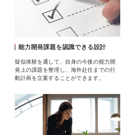
能力開発課題を認識できる設計
疑似体験を通して、自身の今後の能力開
発上の課題を整理し、海外赴任までの行
動計画を立案することができます。