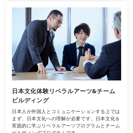
日本文化体験リベラルアーツ&チーム
ビルディング
日本人が外国人とコミュニケーションする上では
まず、日本文化への理解が必要です。日本文化を
実践的に学ぶリベラルアーツプログラムとチーム
ビルディングプログラムです。