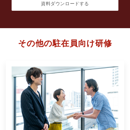
資料ダウンロードする
その他の駐在員向け研修