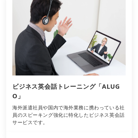
ビジネス英会話トレーニング「ALUG
O」
海外派遣社員や国内で海外業務に携わっている社
員のスピーキング強化に特化したビジネス英会話
サービスです。