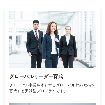
グローバルリーダー育成
グローバル事業を牽引するグローバル幹部候補を
育成する実践型プログラムです。