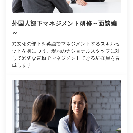
外国人部下マネジメント研修～面談編
～
異文化の部下を英語でマネジメントするスキルセ
ットを身につけ、現地のナショナルスタッフに対
して適切な言動でマネジメントできる駐在員を育
成します。