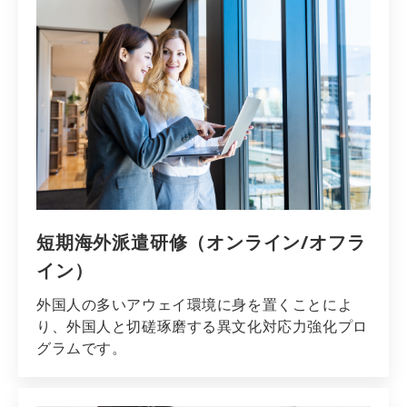
短期海外派遣研修（オンライン/オフラ
イン）
外国人の多いアウェイ環境に身を置くことによ
り、外国人と切磋琢磨する異文化対応力強化プロ
グラムです。