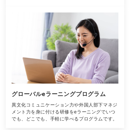
グローバルeラーニングプログラム
異文化コミュニケーション力や外国人部下マネジ
メント力を身に付ける研修をeラーニングでいつ
でも、どこでも、手軽に学べるプログラムです。