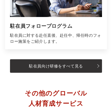
駐在員フォロープログラム
駐在員に対する赴任直後、赴任中、帰任時のフォ
ロー施策をご紹介します。
駐在員向け研修をすべて見る
その他のグローバル
人材育成サービス