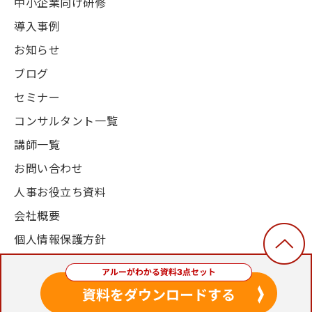
中小企業向け研修
導入事例
お知らせ
ブログ
セミナー
コンサルタント一覧
講師一覧
お問い合わせ
人事お役立ち資料
会社概要
個人情報保護方針
© 2003-2024, Alue Co., Ltd. All Rights Reserved.