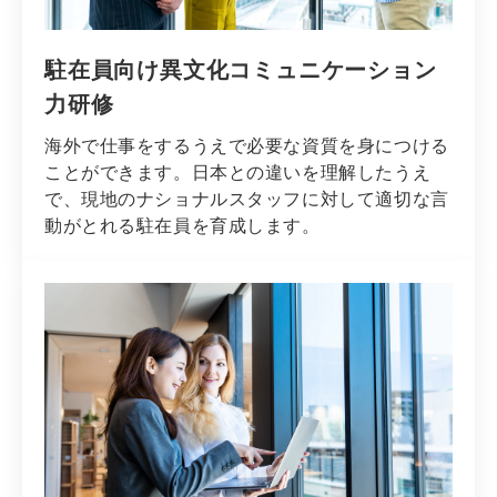
駐在員向け異文化コミュニケーション
力研修
海外で仕事をするうえで必要な資質を身につける
ことができます。日本との違いを理解したうえ
で、現地のナショナルスタッフに対して適切な言
動がとれる駐在員を育成します。