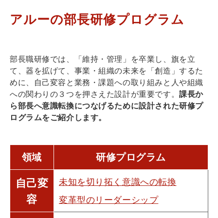
アルーの部長研修プログラム
部長職研修では、「維持・管理」を卒業し、旗を立
て、器を拡げて、事業・組織の未来を「創造」するた
めに、自己変容と業務・課題への取り組みと人や組織
への関わりの３つを押さえた設計が重要です。
課長か
ら部長へ意識転換につなげるために設計された研修プ
ログラムをご紹介します。
領域
研修プログラム
自己変
未知を切り拓く意識への転換
容
変革型のリーダーシップ