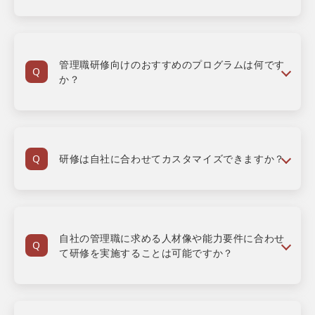
管理職研修向けのおすすめのプログラムは何です
か？
研修は自社に合わせてカスタマイズできますか？
自社の管理職に求める人材像や能力要件に合わせ
て研修を実施することは可能ですか？