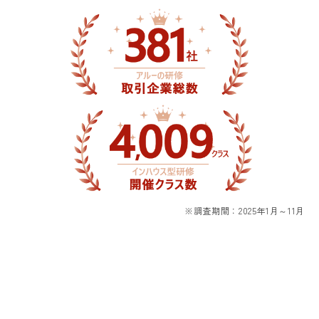
※調査期間：2025年1月～11月