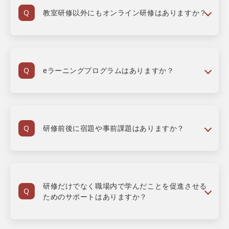
教室研修以外にもオンライン研修はありますか？
eラーニングプログラムはありますか？
研修前後に宿題や事前課題はありますか？
研修だけでなく職場内で学んだことを促進させる
ためのサポートはありますか？