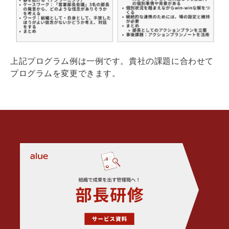
上記プログラム例は一例です。貴社の課題に合わせて
プログラムを変更できます。