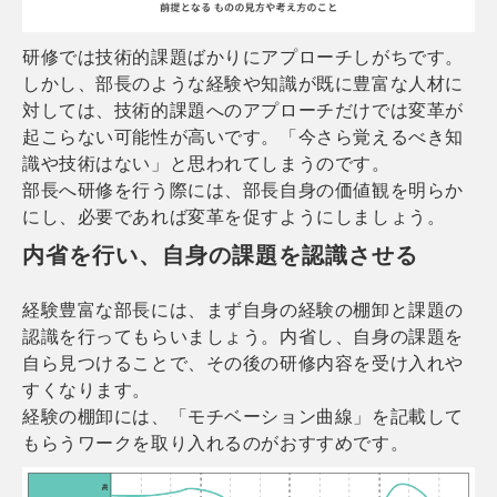
研修では技術的課題ばかりにアプローチしがちです。
しかし、部長のような経験や知識が既に豊富な人材に
対しては、技術的課題へのアプローチだけでは変革が
起こらない可能性が高いです。「今さら覚えるべき知
識や技術はない」と思われてしまうのです。
部長へ研修を行う際には、部長自身の価値観を明らか
にし、必要であれば変革を促すようにしましょう。
内省を行い、自身の課題を認識させる
経験豊富な部長には、まず自身の経験の棚卸と課題の
認識を行ってもらいましょう。内省し、自身の課題を
自ら見つけることで、その後の研修内容を受け入れや
すくなります。
経験の棚卸には、「モチベーション曲線」を記載して
もらうワークを取り入れるのがおすすめです。