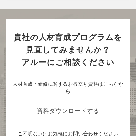
貴社の人材育成プログラムを
見直してみませんか？
アルーにご相談ください
人材育成・研修に関するお役立ち資料はこちらか
ら
資料ダウンロードする
ご不明な点はお気軽にお問い合わせください