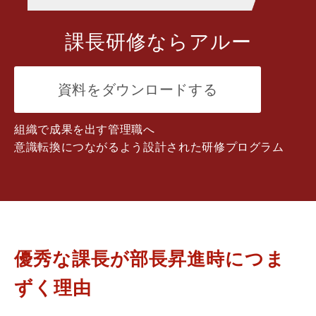
課長研修ならアルー
資料をダウンロードする
組織で成果を出す管理職へ
意識転換につながるよう設計された研修プログラム
優秀な課長が部長昇進時につま
ずく理由