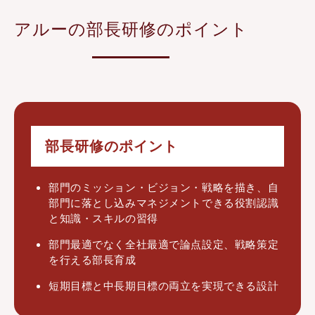
アルーの
部
長研修のポイント
部長研修のポイント
部門のミッション・ビジョン・戦略を描き、自
部門に落とし込みマネジメントできる役割認識
と知識・スキルの習得
部門最適でなく全社最適で論点設定、戦略策定
を行える部長育成
短期目標と中長期目標の両立を実現できる設計