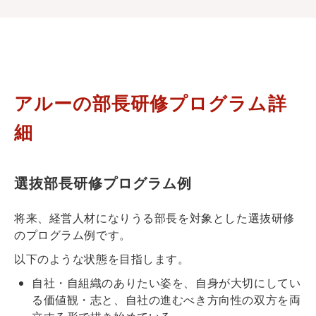
アルーの部長研修プログラム詳
細
選抜部長研修プログラム例
将来、経営人材になりうる部長を対象とした選抜研修
のプログラム例です。
以下のような状態を目指します。
自社・自組織のありたい姿を、自身が大切にしてい
る価値観・志と、自社の進むべき方向性の双方を両