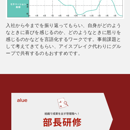
入社から今までを振り返ってもらい、自身がどのよう
なときに喜びを感じるのか、どのようなときに怒りを
感じるのかなどを言語化するワークです。事前課題と
して考えてきてもらい、アイスブレイク代わりにグル
ープで共有するのもおすすめです。