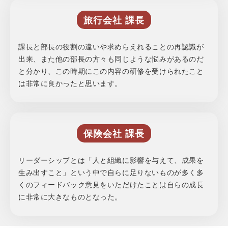
旅行会社 課長
課長と部長の役割の違いや求めらえれることの再認識が
出来、また他の部長の方々も同じような悩みがあるのだ
と分かり、この時期にこの内容の研修を受けられたこと
は非常に良かったと思います。
保険会社 課長
リーダーシップとは「人と組織に影響を与えて、成果を
生み出すこと」という中で自らに足りないものが多く多
くのフィードバック意見をいただけたことは自らの成長
に非常に大きなものとなった。