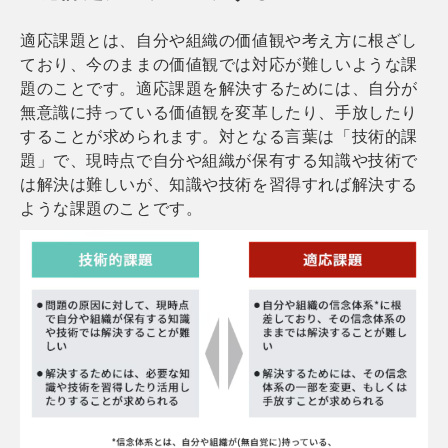
適応課題とは、自分や組織の価値観や考え方に根ざし
ており、今のままの価値観では対応が難しいような課
題のことです。適応課題を解決するためには、自分が
無意識に持っている価値観を変革したり、手放したり
することが求められます。対となる言葉は「技術的課
題」で、現時点で自分や組織が保有する知識や技術で
は解決は難しいが、知識や技術を習得すれば解決する
ような課題のことです。