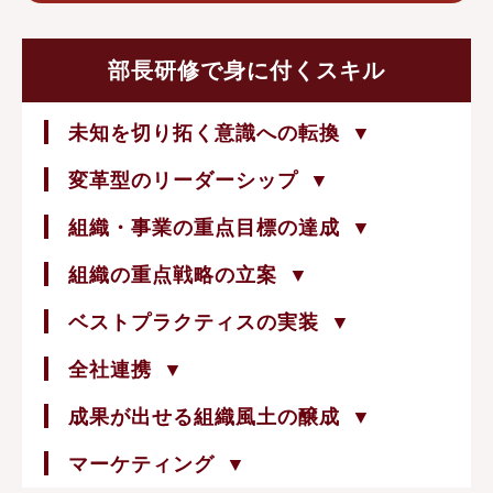
部長研修で身に付くスキル
未知を切り拓く意識への転換
変革型のリーダーシップ
組織・事業の重点目標の達成
組織の重点戦略の立案
ベストプラクティスの実装
全社連携
成果が出せる組織風土の醸成
マーケティング