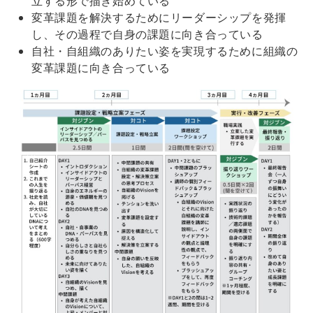
立する形で描き始めている
変革課題を解決するためにリーダーシップを発揮
し、その過程で自身の課題に向き合っている
自社・自組織のありたい姿を実現するために組織の
変革課題に向き合っている