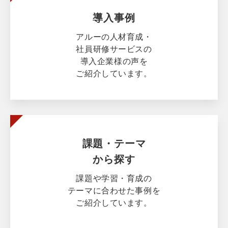
導入事例
アルーの人材育成・
社員研修サービスの
導入企業様の声を
ご紹介しています。
課題・テーマ
から探す
課題や学習・育成の
テーマに合わせた事例を
ご紹介しています。