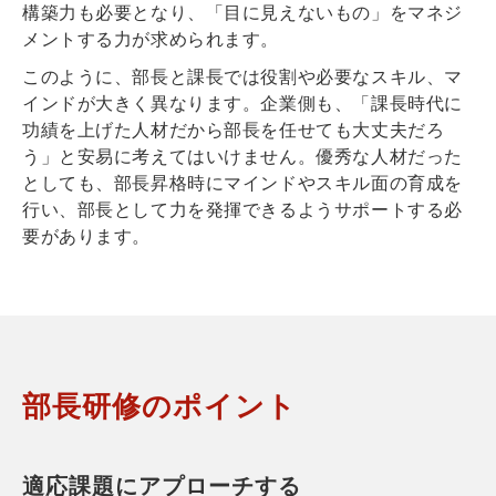
構築力も必要となり、「目に見えないもの」をマネジ
メントする力が求められます。
このように、部長と課長では役割や必要なスキル、マ
インドが大きく異なります。企業側も、「課長時代に
功績を上げた人材だから部長を任せても大丈夫だろ
う」と安易に考えてはいけません。優秀な人材だった
としても、部長昇格時にマインドやスキル面の育成を
行い、部長として力を発揮できるようサポートする必
要があります。
部長研修のポイント
適応課題にアプローチする