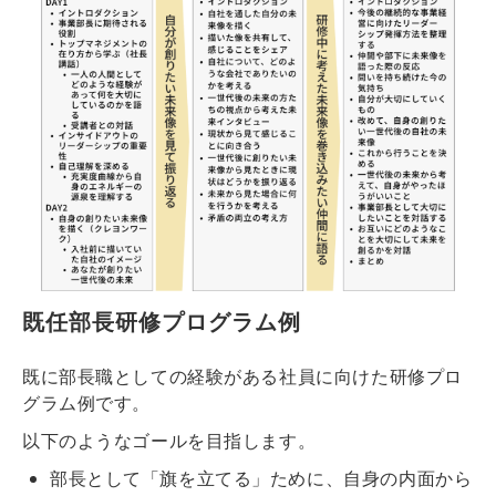
既任部長研修プログラム例
既に部長職としての経験がある社員に向けた研修プロ
グラム例です。
以下のようなゴールを目指します。
部長として「旗を立てる」ために、自身の内面から