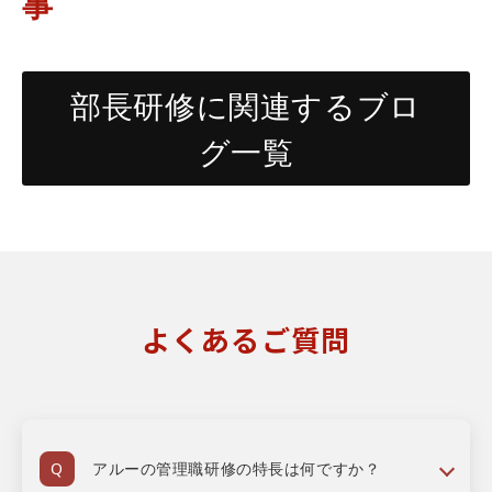
事
部長研修に関連するブロ
グ一覧
よくあるご質問
アルーの管理職研修の特長は何ですか？