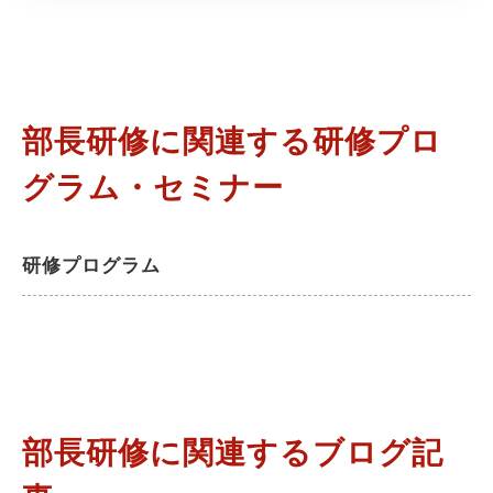
部長研修に関連する研修プロ
グラム・セミナー
研修プログラム
部長研修に関連するブログ記