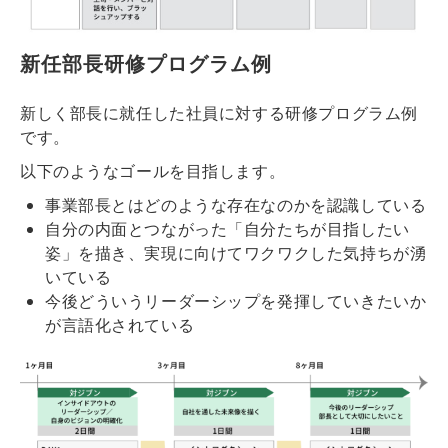
新任部長研修プログラム例
新しく部長に就任した社員に対する研修プログラム例
です。
以下のようなゴールを目指します。
事業部長とはどのような存在なのかを認識している
自分の内面とつながった「自分たちが目指したい
姿」を描き、実現に向けてワクワクした気持ちが湧
いている
今後どういうリーダーシップを発揮していきたいか
が言語化されている