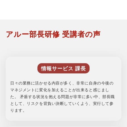
アルー部長研修 受講者の声
情報サービス 課長
日々の業務に活かせる内容が多く、非常に自身の今後の
マネジメントに変化を加えることが出来ると感じまし
た。 矛盾する状況を抱える問題が非常に多い中、部長職
として、リスクを背負い決断していくよう、実行して参
ります。