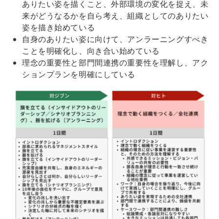
ありたい姿を描くこと、外部環境の変化を捉え、未
来がどうなるかを自ら考え、組織としてのありたい
姿を描き始めている
自身のありたい姿に向けて、アンラーニングすべき
ことを明確化し、向き合い始めている
理念の重要性と部門間連携の重要性を理解し、アク
ションプランを明確にしている