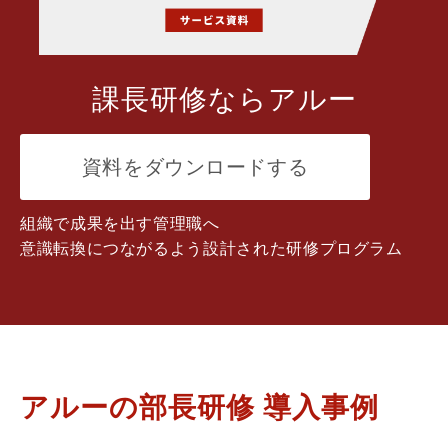
課長研修ならアルー
資料をダウンロードする
組織で成果を出す管理職へ
意識転換につながるよう設計された研修プログラム
アルーの部長研修 導入事例