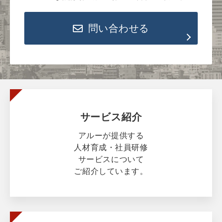
問い合わせる
サービス紹介
アルーが提供する
人材育成・社員研修
サービスについて
ご紹介しています。