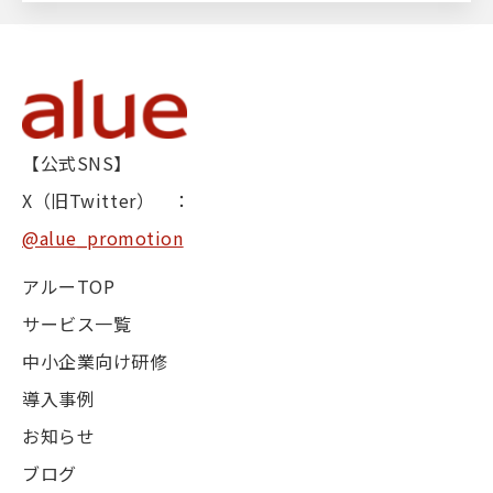
【公式SNS】
X（旧Twitter） ：
@alue_promotion
アルーTOP
サービス一覧
中小企業向け研修
導入事例
お知らせ
ブログ