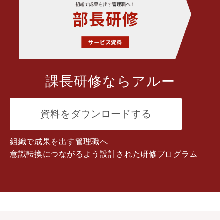
課長研修ならアルー
資料をダウンロードする
組織で成果を出す管理職へ
意識転換につながるよう設計された研修プログラム