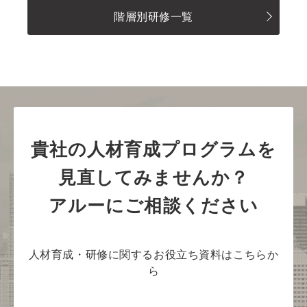
階層別研修一覧
貴社の人材育成プログラムを
見直してみませんか？
アルーにご相談ください
人材育成・研修に関するお役立ち資料はこちらか
ら