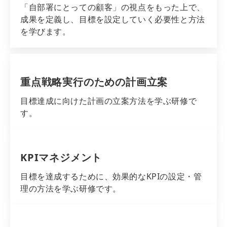
「自部署にとっての顧客」の視点をもった上で、
成果を定義し、目標を設定していく必要性と方法
を学びます。
重点戦略実行のための計画立案
目標達成に向けた計画の立案方法を学ぶ研修で
す。
KPIマネジメント
目標を達成するために、効果的なKPIの設定・管
理の方法を学ぶ研修です。