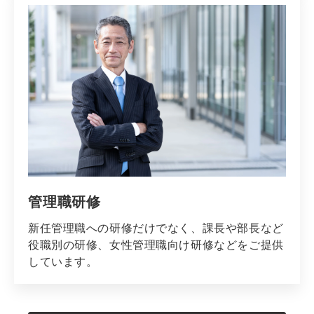
管理職研修
新任管理職への研修だけでなく、課長や部長など
役職別の研修、女性管理職向け研修などをご提供
しています。