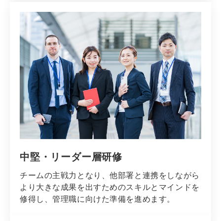
中堅・リーダー層研修
チームの主戦力となり、他部署と連携をしながら
より大きな成果を出すためのスキルとマインドを
修得し、管理職に向けた準備を進めます。