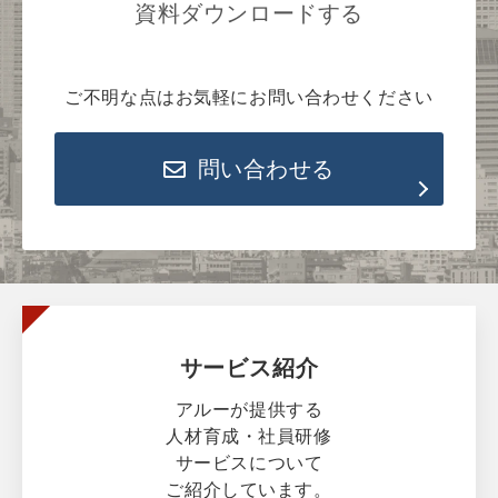
資料ダウンロードする
ご不明な点はお気軽にお問い合わせください
問い合わせる
サービス紹介
アルーが提供する
人材育成・社員研修
サービスについて
ご紹介しています。