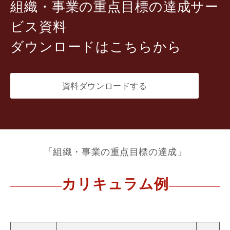
組織・事業の重点目標の達成サー
ビス資料
ダウンロードはこちらから
資料ダウンロードする
「組織・事業の重点目標の達成」
カリキュラム例