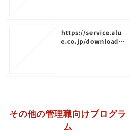
https://service.alu
e.co.jp/download/1
00
その他の管理職向けプログラ
ム