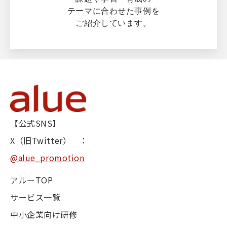
テーマに合わせた事例を
ご紹介しています。
【公式SNS】
X（旧Twitter） ：
@alue_promotion
アルーTOP
サービス一覧
中小企業向け研修