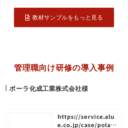
教材サンプルをもっと見る
管理職向け研修の導入事例
ポーラ化成工業株式会社様
https://service.alu
e.co.jp/case/pola-r