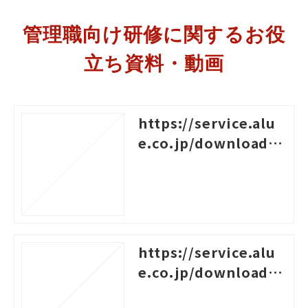
管理職向け研修に関するお役
立ち資料・動画
https://service.alu
e.co.jp/download/3
6
https://service.alu
e.co.jp/download/3
3