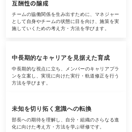
互酬性の醸成
チームの協働関係を生み出すために、マネジャー
として自身やチームの状態に目を向け、施策を実
施していくための考え方・方法を学びます。
中長期的なキャリアを見据えた育成
中長期的な視点に立ち、メンバーのキャリアプラ
ンを立案し、実現に向けた実行・軌道修正を行う
方法を学びます。
未知を切り拓く意識への転換
部長への期待を理解し、自分・組織のさらなる進
化に向けた考え方・方法を学ぶ研修です。