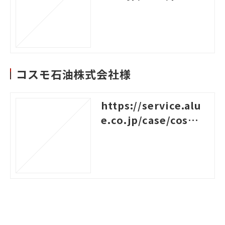
m
コスモ石油株式会社様
https://service.alu
e.co.jp/case/cosmo
-oil