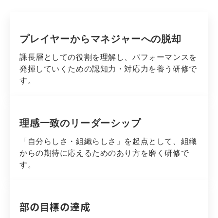
プレイヤーからマネジャーへの脱却
課長層としての役割を理解し、パフォーマンスを
発揮していくための認知力・対応力を養う研修で
す。
理感一致のリーダーシップ
「自分らしさ・組織らしさ」を起点として、組織
からの期待に応えるためのあり方を磨く研修で
す。
部の目標の達成