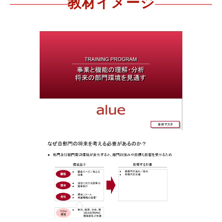
教材イメージ