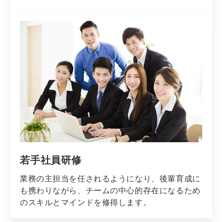
若手社員研修
業務の主担当を任されるようになり、後輩育成に
も携わりながら、チームの中心的存在になるため
のスキルとマインドを修得します。