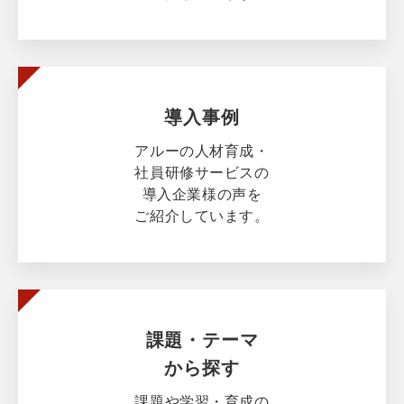
導入事例
アルーの人材育成・
社員研修サービスの
導入企業様の声を
ご紹介しています。
課題・テーマ
から探す
課題や学習・育成の