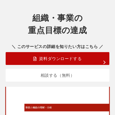
組織・事業の
重点目標の達成
＼ このサービスの詳細を知りたい方はこちら ／
資料ダウンロードする
相談する（無料）