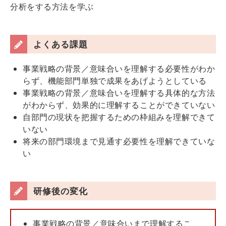
分析をする方法を学ぶ
よくある課題
事業戦略の背景／意味合いを理解する必要性がわか
らず、機能部門単独で成果をあげようとしている
事業戦略の背景／意味合いを理解する具体的な方法
がわからず、効果的に理解することができていない
自部門の現状を把握するための枠組みを理解できて
いない
将来の部門環境まで見通す必要性を理解できていな
い
研修後の変化
事業戦略の背景／意味合いまで理解するこ