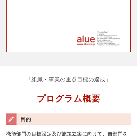
「組織・事業の重点目標の達成」
プログラム概要
目的
機能部門の目標設定及び施策立案に向けて、自部門を