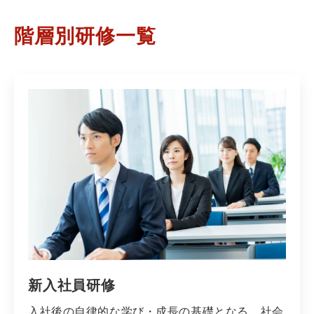
階層別研修一覧
新入社員研修
入社後の自律的な学び・成長の基礎となる、社会