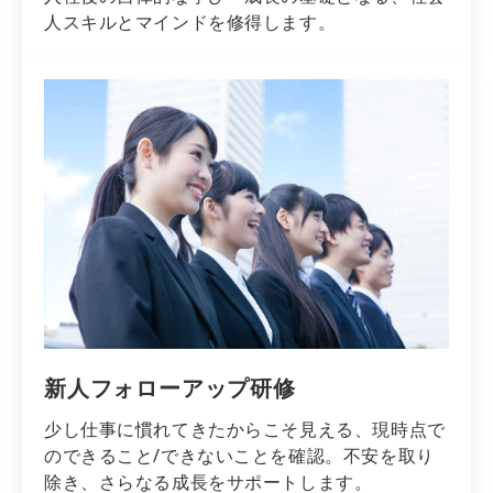
人スキルとマインドを修得します。
新人フォローアップ研修
少し仕事に慣れてきたからこそ見える、現時点で
のできること/できないことを確認。不安を取り
除き、さらなる成長をサポートします。