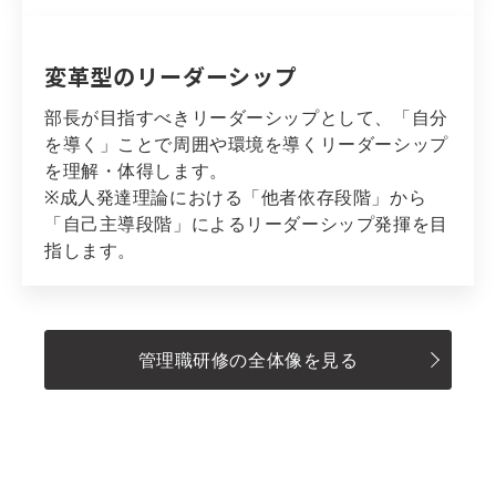
変革型のリーダーシップ
部長が目指すべきリーダーシップとして、「自分
を導く」ことで周囲や環境を導くリーダーシップ
を理解・体得します。
※成人発達理論における「他者依存段階」から
「自己主導段階」によるリーダーシップ発揮を目
指します。
管理職研修の全体像を見る