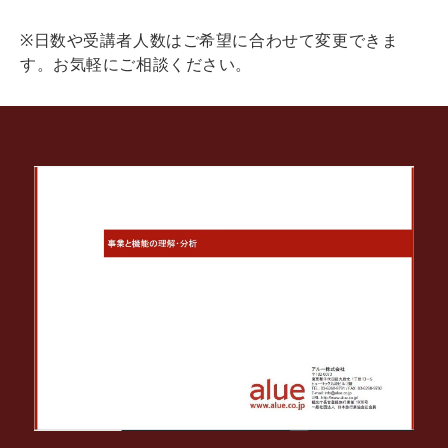
※日数や受講者人数はご希望に合わせて変更できま
す。お気軽にご相談ください。