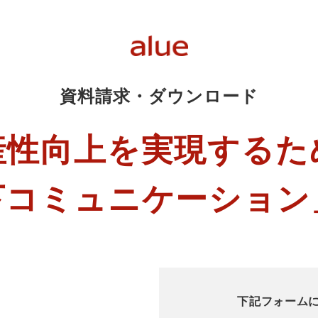
資料請求・ダウンロード
産性向上を実現するた
下コミュニケーション
下記フォーム