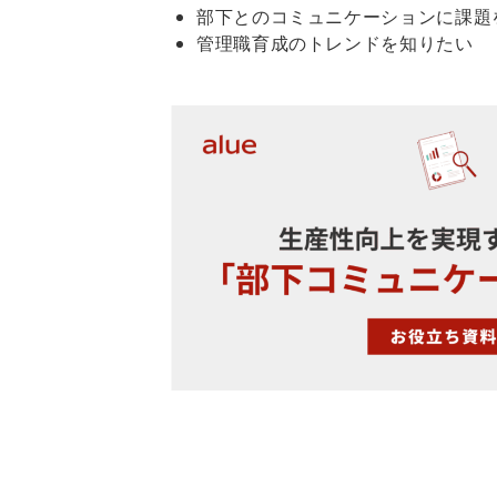
部下とのコミュニケーションに課題
管理職育成のトレンドを知りたい