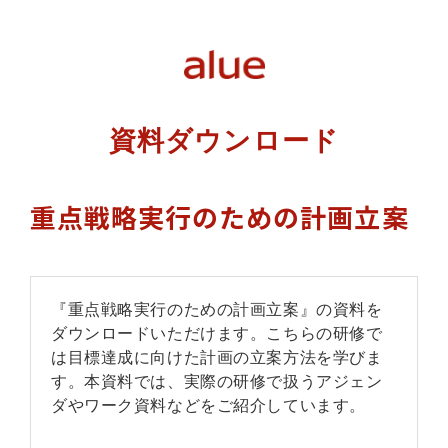
資料ダウンロード
重点戦略実行のための計画立案
『重点戦略実行のための計画立案』の資料を
ダウンロードいただけます。こちらの研修で
は目標達成に向けた計画の立案方法を学びま
す。本資料では、実際の研修で扱うアジェン
ダやワーク資料などをご紹介しています。