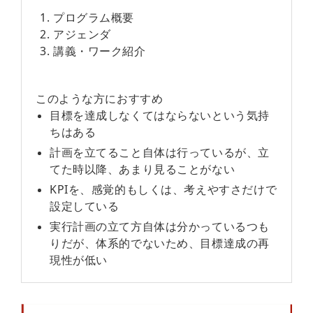
プログラム概要
アジェンダ
講義・ワーク紹介
このような方におすすめ
目標を達成しなくてはならないという気持
ちはある
計画を立てること自体は行っているが、立
てた時以降、あまり見ることがない
KPIを、感覚的もしくは、考えやすさだけで
設定している
実行計画の立て方自体は分かっているつも
りだが、体系的でないため、目標達成の再
現性が低い