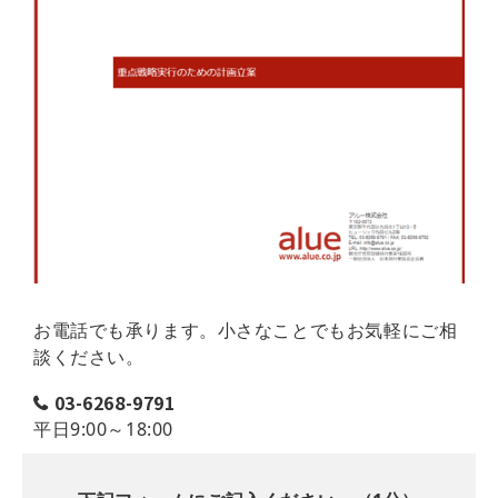
お電話でも承ります。小さなことでもお気軽にご相
談ください。
03-6268-9791
平日9:00～18:00