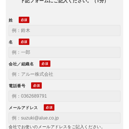
下記フォームにご記入ください。（1分）
姓
名
会社／組織名
電話番号
メールアドレス
会社でお使いのメールアドレスをご記入ください。