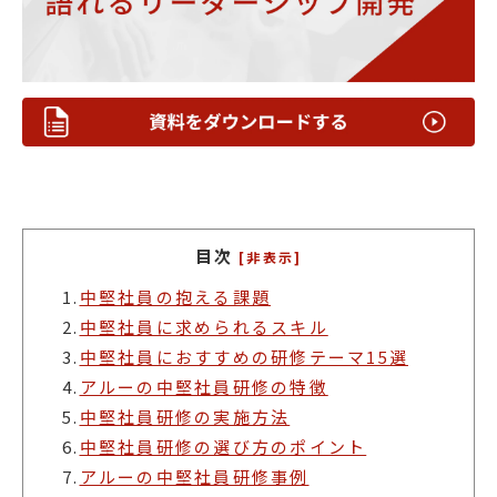
目次
[非表示]
1.
中堅社員の抱える課題
2.
中堅社員に求められるスキル
3.
中堅社員におすすめの研修テーマ15選
4.
アルーの中堅社員研修の特徴
5.
中堅社員研修の実施方法
6.
中堅社員研修の選び方のポイント
7.
アルーの中堅社員研修事例