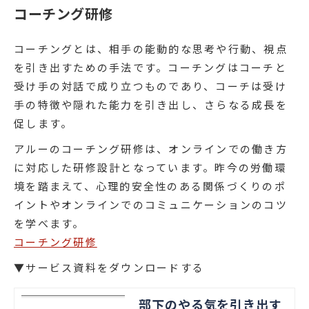
コーチング研修
コーチングとは、相手の能動的な思考や行動、視点
を引き出すための手法です。コーチングはコーチと
受け手の対話で成り立つものであり、コーチは受け
手の特徴や隠れた能力を引き出し、さらなる成長を
促します。
アルーのコーチング研修は、オンラインでの働き方
に対応した研修設計となっています。昨今の労働環
境を踏まえて、心理的安全性のある関係づくりのポ
イントやオンラインでのコミュニケーションのコツ
を学べます。
コーチング研修
▼サービス資料をダウンロードする
部下のやる気を引き出す