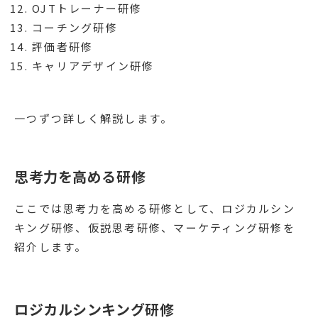
OJTトレーナー研修
コーチング研修
評価者研修
キャリアデザイン研修 ​​​​​​​
一つずつ詳しく解説します。
思考力を高める研修
ここでは思考力を高める研修として、ロジカルシン
キング研修、仮説思考研修、マーケティング研修を
紹介します。
ロジカルシンキング研修