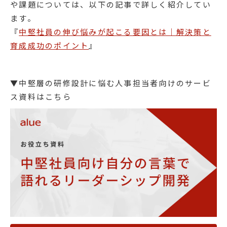
や課題については、以下の記事で詳しく紹介してい
ます。
『
中堅社員の伸び悩みが起こる要因とは｜解決策と
育成成功のポイント
』
▼中堅層の研修設計に悩む人事担当者向けのサービ
ス資料はこちら