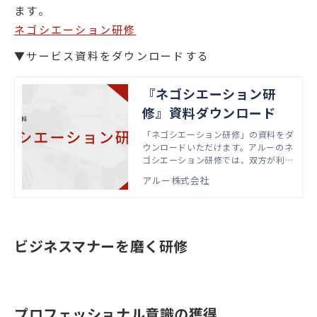
ます。
ネゴシエーション研修
▼サービス資料をダウンロードする
『ネゴシエーション研
修』資料ダウンロード
「ネゴシエーション研修」の資料をダ
ウンロードいただけます。アルーのネ
ゴシエーション研修では、双方が利益
を得ることを目的にした「プラスサム
アルー株式会社
交渉」の考え方や手法を身につけるこ
とができます。
ビジネスマナーを磨く研修
プロフェッショナル意識の獲得