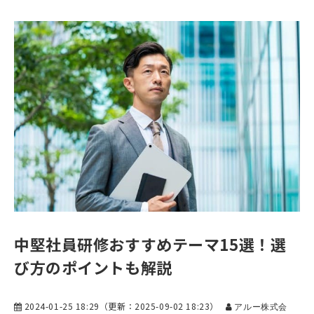
中堅社員研修おすすめテーマ15選！選
び方のポイントも解説
2024-01-25 18:29
（更新：
2025-09-02 18:23
）
アルー株式会