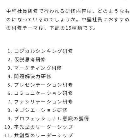
中堅社員研修で行われる研修内容は、どのようなも
のになっているのでしょうか。中堅社員におすすめ
の研修テーマは、下記の15種類です。
ロジカルシンキング研修
仮説思考研修
マーケティング研修
問題解決力研修
プレゼンテーション研修
コミュニケーション研修
ファシリテーション研修
ネゴシエーション研修
プロフェッショナル意識の獲得
率先型のリーダーシップ
共創型のリーダーシップ