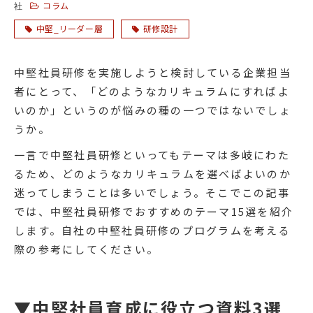
コラム
社
中堅_リーダー層
研修設計
中堅社員研修を実施しようと検討している企業担当
者にとって、「どのようなカリキュラムにすればよ
いのか」というのが悩みの種の一つではないでしょ
うか。
一言で中堅社員研修といってもテーマは多岐にわた
るため、どのようなカリキュラムを選べばよいのか
迷ってしまうことは多いでしょう。そこでこの記事
では、中堅社員研修でおすすめのテーマ15選を紹介
します。自社の中堅社員研修のプログラムを考える
際の参考にしてください。
▼中堅社員育成に役立つ資料3選