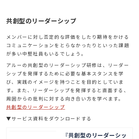
際の研修で扱うアジェンダやワーク資
料などをご紹介しています。
共創型のリーダーシップ
メンバーに対し否定的な評価をしたり期待をかける
コミュニケーションをとらなかったりといった課題
が多い中堅社員もいるでしょう。
アルーの共創型のリーダーシップ研修は、リーダー
シップを発揮するために必要な基本スタンスを学
び、実践のイメージを持つことを目的としていま
す。また、リーダーシップを発揮すると直面する、
周囲からの批判に対する向き合い方を学べます。
共創型のリーダーシップ
▼サービス資料をダウンロードする
『共創型のリーダーシッ