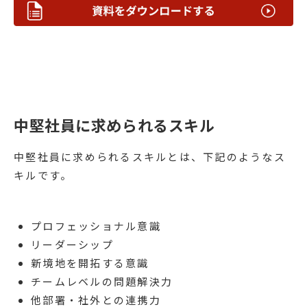
中堅社員に求められるスキル
中堅社員に求められるスキルとは、下記のようなス
キルです。
プロフェッショナル意識
リーダーシップ
新境地を開拓する意識
チームレベルの問題解決力
他部署・社外との連携力