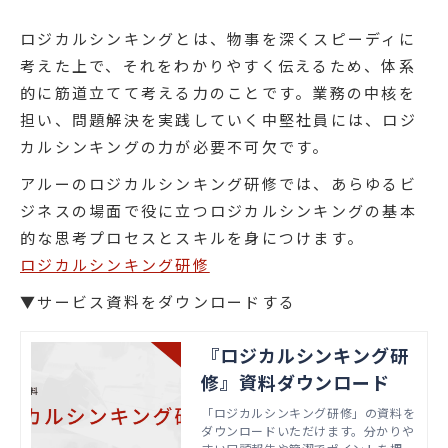
ロジカルシンキングとは、物事を深くスピーディに
考えた上で、それをわかりやすく伝えるため、体系
的に筋道立てて考える力のことです。業務の中核を
担い、問題解決を実践していく中堅社員には、ロジ
カルシンキングの力が必要不可欠です。
アルーのロジカルシンキング研修では、あらゆるビ
ジネスの場面で役に立つロジカルシンキングの基本
的な思考プロセスとスキルを身につけます。
ロジカルシンキング研修
▼サービス資料をダウンロードする
『ロジカルシンキング研
修』資料ダウンロード
「ロジカルシンキング研修」の資料を
ダウンロードいただけます。分かりや