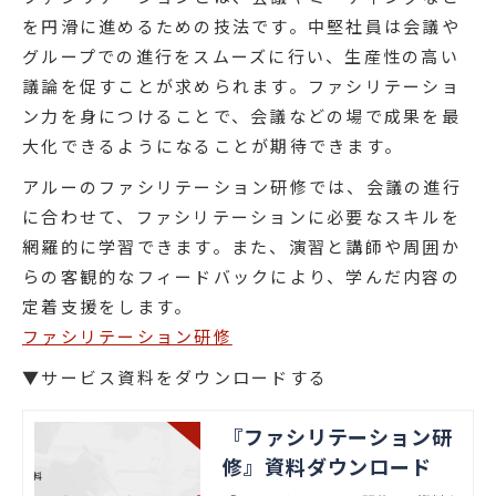
を円滑に進めるための技法です。中堅社員は会議や
グループでの進行をスムーズに行い、生産性の高い
議論を促すことが求められます。ファシリテーショ
ン力を身につけることで、会議などの場で成果を最
大化できるようになることが期待できます。
アルーのファシリテーション研修では、会議の進行
に合わせて、ファシリテーションに必要なスキルを
網羅的に学習できます。また、演習と講師や周囲か
らの客観的なフィードバックにより、学んだ内容の
定着支援をします。
ファシリテーション研修
▼サービス資料をダウンロードする
『ファシリテーション研
修』資料ダウンロード