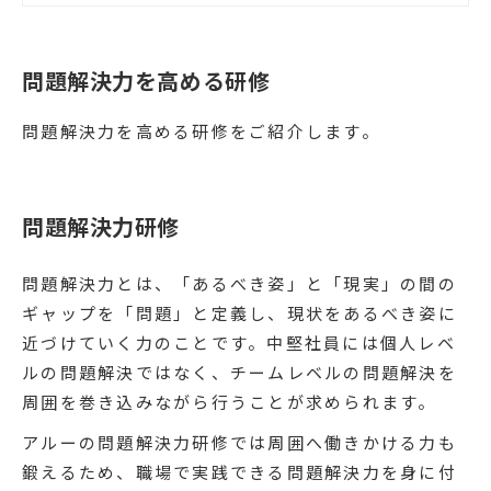
なフレームワークや立案プロセス」を
実行できるようになることを目指しま
す。
問題解決力を高める研修
問題解決力を高める研修をご紹介します。
問題解決力研修
問題解決力とは、「あるべき姿」と「現実」の間の
ギャップを「問題」と定義し、現状をあるべき姿に
近づけていく力のことです。中堅社員には個人レベ
ルの問題解決ではなく、チームレベルの問題解決を
周囲を巻き込みながら行うことが求められます。
アルーの問題解決力研修では周囲へ働きかける力も
鍛えるため、職場で実践できる問題解決力を身に付