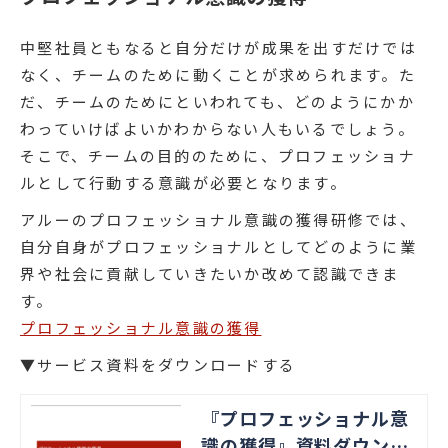
中堅社員ともなると自分だけが成果を出すだけでは
なく、チームのために動くことが求められます。た
だ、チームのためにといわれても、どのようにかか
わっていけばよいかわからない人もいるでしょう。
そこで、チームの目的のために、プロフェッショナ
ルとして行動する意識が必要となります。
アルーのプロフェッショナル意識の獲得研修では、
自分自身がプロフェッショナルとしてどのように業
界や社会に貢献していきたいか改めて認識できま
す。
プロフェッショナル意識の獲得
▼サービス資料をダウンロードする
『プロフェッショナル意
識の獲得』資料ダウンロ