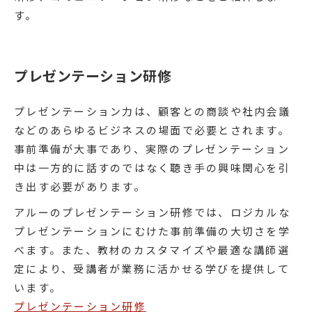
す。
プレゼンテーション研修
プレゼンテーション力は、顧客との商談や社内会議
などのあらゆるビジネスの場面で必要とされます。
事前準備が大事であり、実際のプレゼンテーション
中は一方的に話すのではなく聴き手の興味関心を引
き出す必要があります。
アルーのプレゼンテーション研修では、ロジカルな
プレゼンテーションにむけた事前準備の大切さを学
べます。また、教材のカスタマイズや最適な講師選
定により、受講者が業務に活かせる学びを提供して
います。
プレゼンテーション研修