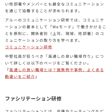
い他部署やメンバーとも健全なコミュニケーション
を通じて協働することが求められます。
アルーのコミュニケーション研修では、コミュニケ
ーションの基本として「Weモード」で働きかけるこ
とを原則に、関係者別（上司、現場、他部署）のコ
ミュニケーションの取り方を学べます。
コミュニケーション研修
中堅社員が担うべき「風通しの良い職場作り」につ
いて詳しくは以下のページをご覧ください。
『
風通しの良い職場とは？施策例や事例、よくある
勘違いをご紹介
』
ファシリテーション研修
ファシリテーションとは、会議やミーティングなど