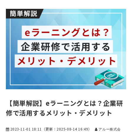
【簡単解説】eラーニングとは？企業研
修で活用するメリット・デメリット
2023-11-01 18:11
（更新：
2025-08-14 16:49
）
アルー株式会