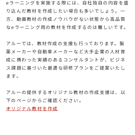
eラーニングを実施する際には、自社独自の内容を盛
り込んだ教材を作成したい場合も多いでしょう。一
方、動画教材の作成ノウハウがない状態から高品質
なeラーニング用の教材を作成するのは難しいです。
アルーでは、教材作成の支援も行っております。製
薬メーカーや自動車メーカーなど大手企業の人材育
成に携わった実績のあるコンサルタントが、ビジネ
ス課題に基づいた最適な研修プランをご提案いたし
ます。
アルーの提供するオリジナル教材の作成支援は、以
下のページからご確認ください。
オリジナル教材を作成