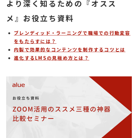
より深く知るための『オスス
メ』お役立ち資料
ブレンディッド・ラーニングで職場での行動変容
をもたらすには？
内製で効果的なコンテンツを制作するコツとは
進化するLMSの見極め方とは？