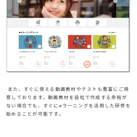
また、すぐに使える動画教材やテストも豊富にご用
意しております。動画教材を自社で作成する余裕が
ない場合でも、すぐにeラーニングを活用した研修を
始めることが可能です。