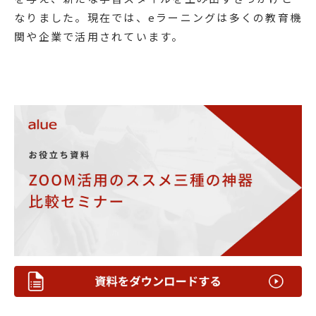
なりました。現在では、eラーニングは多くの教育機
関や企業で活用されています。