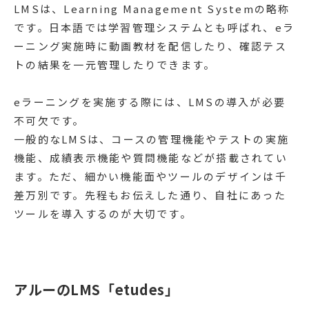
LMSは、Learning Management Systemの略称
です。日本語では学習管理システムとも呼ばれ、eラ
ーニング実施時に動画教材を配信したり、確認テス
トの結果を一元管理したりできます。
eラーニングを実施する際には、LMSの導入が必要
不可欠です。
一般的なLMSは、コースの管理機能やテストの実施
機能、成績表示機能や質問機能などが搭載されてい
ます。ただ、細かい機能面やツールのデザインは千
差万別です。先程もお伝えした通り、自社にあった
ツールを導入するのが大切です。
アルーのLMS「etudes」