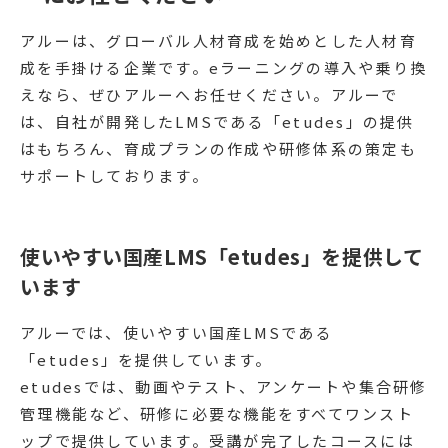
アルーは、グローバル人材育成を始めとした人材育
成を手掛ける企業です。eラーニングの導入や乗り換
えなら、ぜひアルーへお任せください。アルーで
は、自社が開発したLMSである「etudes」の提供
はもちろん、育成プランの作成や研修体系の策定も
サポートしております。
使いやすい国産LMS「etudes」を提供して
います
アルーでは、使いやすい国産LMSである
「etudes」を提供しています。
etudesでは、動画やテスト、アンケートや集合研修
管理機能など、研修に必要な機能をすべてワンスト
ップで提供しています。受講が完了したコースには