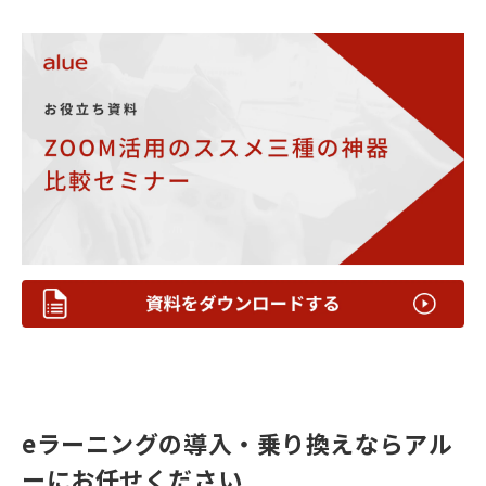
eラーニングの導入・乗り換えならアル
ーにお任せください