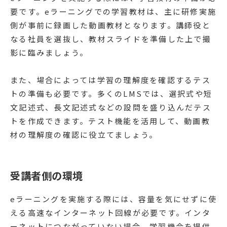
要です。eラーニングでの学習教材は、主に研修実施
側が事前に録画した動画教材となります。講師役と
なる社員を選抜し、教材スライドを準備した上で撮
影に臨みましょう。
また、場合によっては学習の理解度を確認するテス
トの準備も必要です。多くのLMSでは、選択式や短
文記述式、長文記述式などの設問を盛り込んだテス
トを作成できます。テスト機能を活用して、動画教
材の理解度の確認に役立てましょう。
受講者側の環境
eラーニングを実施する際には、容量を気にせずに使
える高速なインターネット回線が必要です。インタ
ーネットにつながっていない場合、学習機会を提供