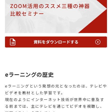
eラーニングの歴史
eラーニングという発想の元となったのは、テレビや
ビデオを教材とした学習です。
現在のようにインターネット技術が世界中に普及す
る前までは、主にテレビを通じてビデオを視聴し、