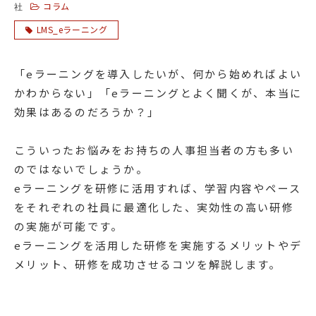
コラム
社
LMS_eラーニング
「eラーニングを導入したいが、何から始めればよい
かわからない」「eラーニングとよく聞くが、本当に
効果はあるのだろうか？」
こういったお悩みをお持ちの人事担当者の方も多い
のではないでしょうか。
eラーニングを研修に活用すれば、学習内容やペース
をそれぞれの社員に最適化した、実効性の高い研修
の実施が可能です。
eラーニングを活用した研修を実施するメリットやデ
メリット、研修を成功させるコツを解説します。