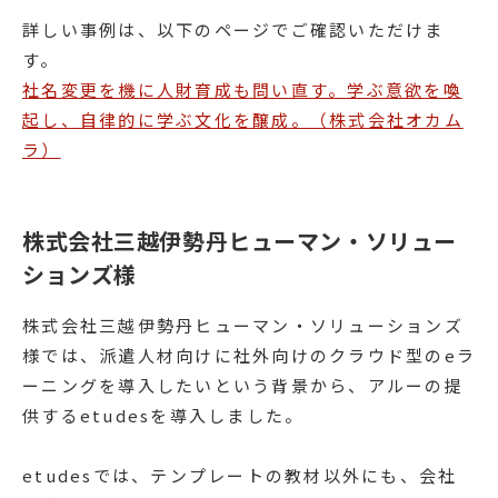
詳しい事例は、以下のページでご確認いただけま
す。
社名変更を機に人財育成も問い直す。学ぶ意欲を喚
起し、自律的に学ぶ文化を醸成。（株式会社オカム
ラ）
株式会社三越伊勢丹ヒューマン・ソリュー
ションズ様
株式会社三越伊勢丹ヒューマン・ソリューションズ
様では、派遣人材向けに社外向けのクラウド型のeラ
ーニングを導入したいという背景から、アルーの提
供するetudesを導入しました。
etudesでは、テンプレートの教材以外にも、会社