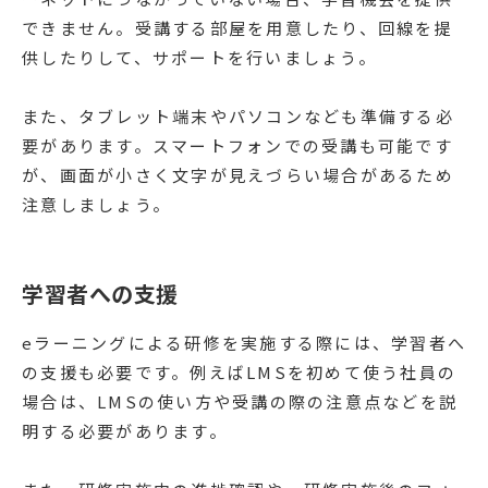
できません。受講する部屋を用意したり、回線を提
供したりして、サポートを行いましょう。
また、タブレット端末やパソコンなども準備する必
要があります。スマートフォンでの受講も可能です
が、画面が小さく文字が見えづらい場合があるため
注意しましょう。
学習者への支援
eラーニングによる研修を実施する際には、学習者へ
の支援も必要です。例えばLMSを初めて使う社員の
場合は、LMSの使い方や受講の際の注意点などを説
明する必要があります。