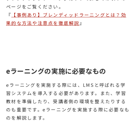
ページをご覧ください。
『
【事例あり】ブレンディッドラーニングとは？効
果的な方法や注意点を徹底解説
』
eラーニングの実施に必要なもの
eラーニングを実施する際には、LMSと呼ばれる学
習システムを導入する必要があります。また、学習
教材を準備したり、受講者側の環境を整えたりする
のも重要です。eラーニングを実施する際に必要なも
のを解説します。