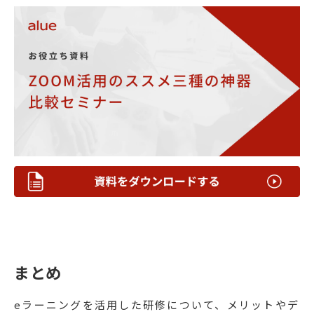
まとめ
eラーニングを活用した研修について、メリットやデ