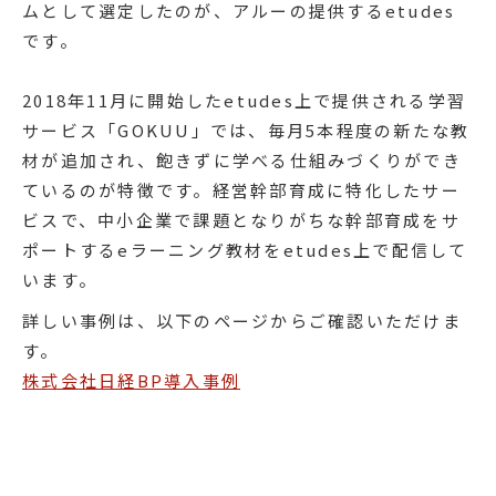
ムとして選定したのが、アルーの提供するetudes
です。
2018年11月に開始したetudes上で提供される学習
サービス「GOKUU」では、毎月5本程度の新たな教
材が追加され、飽きずに学べる仕組みづくりができ
ているのが特徴です。経営幹部育成に特化したサー
ビスで、中小企業で課題となりがちな幹部育成をサ
ポートするeラーニング教材をetudes上で配信して
います。
詳しい事例は、以下のページからご確認いただけま
す。
株式会社日経BP導入事例