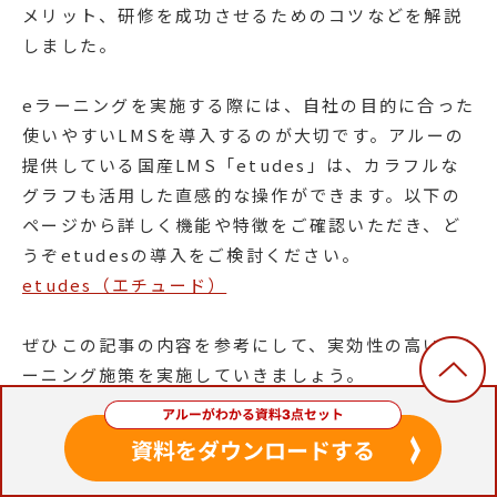
メリット、研修を成功させるためのコツなどを解説
しました。
eラーニングを実施する際には、自社の目的に合った
使いやすいLMSを導入するのが大切です。アルーの
提供している国産LMS「etudes」は、カラフルな
グラフも活用した直感的な操作ができます。以下の
ページから詳しく機能や特徴をご確認いただき、ど
うぞetudesの導入をご検討ください。
etudes（エチュード）
ぜひこの記事の内容を参考にして、実効性の高いeラ
ーニング施策を実施していきましょう。