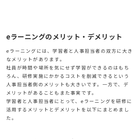
eラーニングのメリット・デメリット
eラーニングには、学習者と人事担当者の双方に大き
なメリットがあります。
社員が時間や場所を気にせず学習ができるのはもち
ろん、研修実施にかかるコストを削減できるという
人事担当者側のメリットも大きいです。一方で、デ
メリットがあることもまた事実です。
学習者と人事担当者にとって、eラーニングを研修に
活用するメリットとデメリットを以下にまとめまし
た。