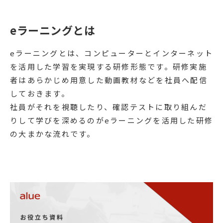
eラーニングとは
eラーニングとは、コンピューターとインターネット
を活用した学習を実現する研修形態です。研修実施
者はあらかじめ用意した動画教材などを社員へ配信
しておきます。
社員がそれを視聴したり、確認テストに取り組んだ
りして学びを深めるのがeラーニングを活用した研修
の大まかな流れです。