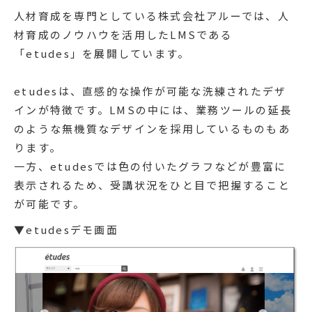
人材育成を専門としている株式会社アルーでは、人
材育成のノウハウを活用したLMSである
「etudes」を展開しています。
etudesは、直感的な操作が可能な洗練されたデザ
インが特徴です。LMSの中には、業務ツールの延長
のような無機質なデザインを採用しているものもあ
ります。
一方、etudesでは色の付いたグラフなどが豊富に
表示されるため、受講状況をひと目で把握すること
が可能です。
▼etudesデモ画面