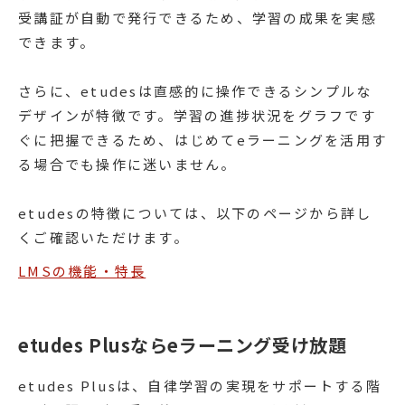
受講証が自動で発行できるため、学習の成果を実感
できます。
さらに、etudesは直感的に操作できるシンプルな
デザインが特徴です。学習の進捗状況をグラフです
ぐに把握できるため、はじめてeラーニングを活用す
る場合でも操作に迷いません。
etudesの特徴については、以下のページから詳し
くご確認いただけます。
LMSの機能・特長
etudes Plusならeラーニング受け放題
etudes Plusは、自律学習の実現をサポートする階