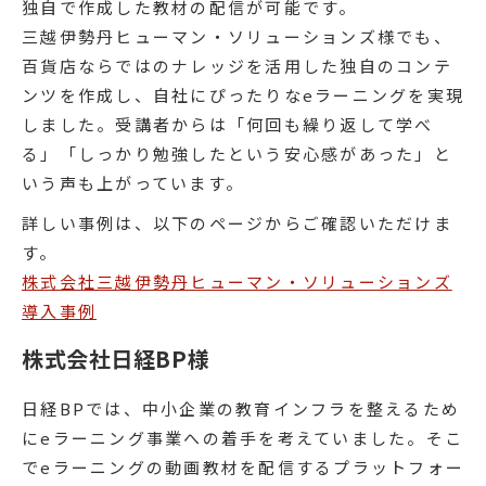
独自で作成した教材の配信が可能です。
三越伊勢丹ヒューマン・ソリューションズ様でも、
百貨店ならではのナレッジを活用した独自のコンテ
ンツを作成し、自社にぴったりなeラーニングを実現
しました。受講者からは「何回も繰り返して学べ
る」「しっかり勉強したという安心感があった」と
いう声も上がっています。
詳しい事例は、以下のページからご確認いただけま
す。
株式会社三越伊勢丹ヒューマン・ソリューションズ
導入事例
株式会社日経BP様
日経BPでは、中小企業の教育インフラを整えるため
にeラーニング事業への着手を考えていました。そこ
でeラーニングの動画教材を配信するプラットフォー