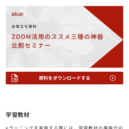
学習教材
eラーニングを実施する際には、学習教材の準備が必