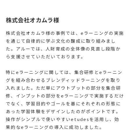
株式会社オカムラ様
株式会社オカムラ様の事例では、eラーニングの実施
を通じて自律的に学ぶ文化の醸成に取り組みまし
た。アルーでは、人財育成の全体像の見直し段階か
ら支援させていただいております。
特にeラーニングに関しては、集合研修とeラーニン
グを組み合わせるブレンディッドラーニングを取り
入れました。ただ単にアウトプットの部分を集合研
修、インプットの部分をeラーニングで実施するだけ
でなく、学習目的やゴールを基にそれぞれの形態に
あった学習体験をデザインしたのがポイントです。
操作がシンプルで使いやすいetudesを活用し、効
果的なeラーニングの導入に成功しました。