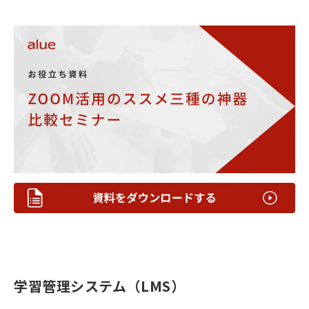
学習管理システム（LMS）