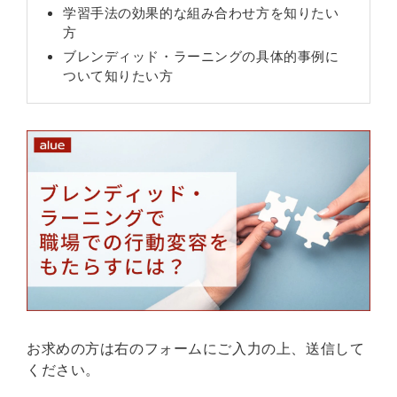
学習手法の効果的な組み合わせ方を知りたい
方
ブレンディッド・ラーニングの具体的事例に
ついて知りたい方
お求めの方は右のフォームにご入力の上、送信して
ください。