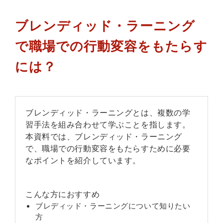
ブレンディッド・ラーニング
で職場での行動変容をもたらす
には？
ブレンディッド・ラーニングとは、複数の学
習手法を組み合わせて学ぶことを指します。
本資料では、ブレンディッド・ラーニング
で、職場での行動変容をもたらすために必要
なポイントを紹介しています。
こんな方におすすめ
ブレディッド・ラーニングについて知りたい
方