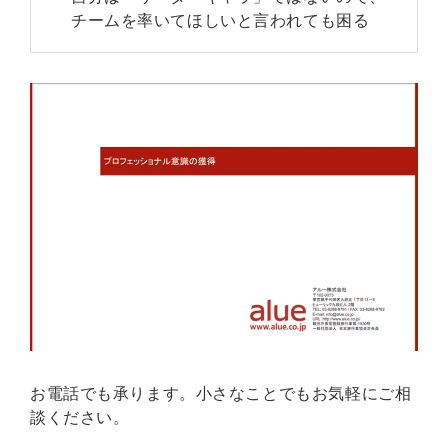
チームを率いてほしいと言われても困る
お電話でも承ります。小さなことでもお気軽にご相
談ください。