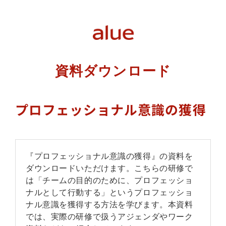
資料ダウンロード
プロフェッショナル意識の獲得
『プロフェッショナル意識の獲得』の資料を
ダウンロードいただけます。こちらの研修で
は「チームの目的のために、プロフェッショ
ナルとして行動する」というプロフェッショ
ナル意識を獲得する方法を学びます。本資料
では、実際の研修で扱うアジェンダやワーク