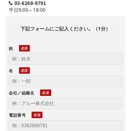
03-6268-9791
平日9:00～18:00
下記フォームにご記入ください。（1分）
姓
名
会社／組織名
電話番号