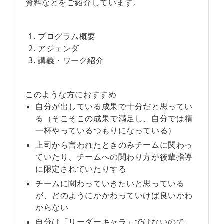
資料などをご紹介しています。
プログラム概要
アジェンダ
講義・ワーク紹介
このような方におすすめ
自分が出している成果で十分だと思ってい
る（そこそこの成果で満足し、自分では精
一杯やっているつもりになっている）
上司から言われたときのみチームに関わっ
ていたり、チームへの関わり方が後輩指導
に限定されていたりする
チームに関わっていきたいと思っている
が、どのようにかかわっていけば良いかわ
からない
自分は「リーダーキャラ」ではないので、