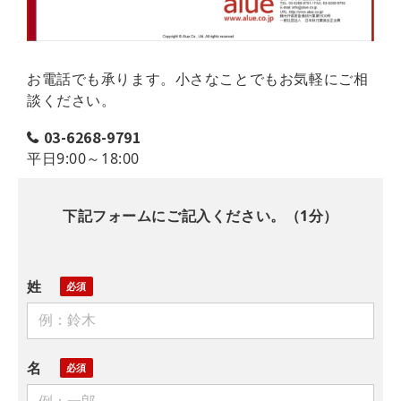
お電話でも承ります。小さなことでもお気軽にご相
談ください。
03-6268-9791
平日9:00～18:00
下記フォームにご記入ください。（1分）
姓
名