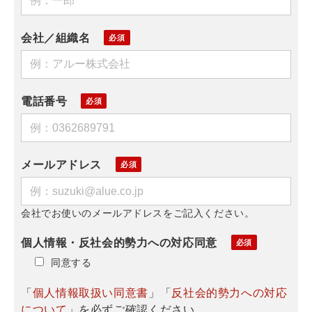
会社／組織名
電話番号
メールアドレス
会社でお使いのメールアドレスをご記入ください。
個人情報・反社会的勢力への対応同意
同意する
「
個人情報取扱い同意書
」「
反社会的勢力への対応
について
」を必ずご確認ください。