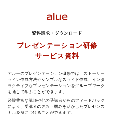
資料請求・ダウンロード
プレゼンテーション研修
サービス資料
アルーのプレゼンテーション研修では、ストーリー
ライン作成方法やシンプルなスライド作成、インタ
ラクティブなプレゼンテーションをグループワーク
を通じて学ぶことができます。
経験豊富な講師や他の受講者からのフィードバック
により、受講者の強み・弱みを活かしたプレゼンス
キルを身につけることができます。