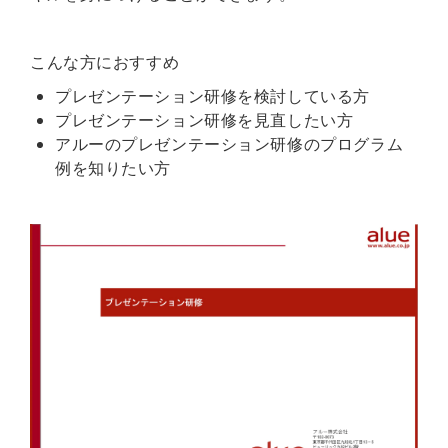
こんな方におすすめ
プレゼンテーション研修を検討している方
プレゼンテーション研修を見直したい方
アルーのプレゼンテーション研修のプログラム
例を知りたい方