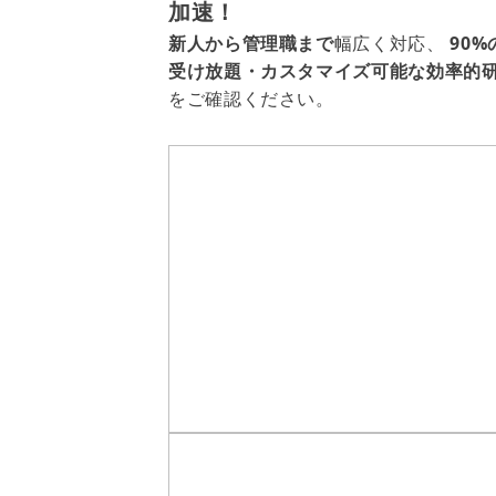
加速！
新人から管理職まで
幅広く対応、
90
受け放題・カスタマイズ可能な効率的
をご確認ください。