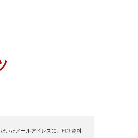
ツ
だいたメールアドレスに、PDF資料