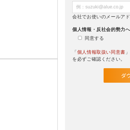
会社でお使いのメールア
個人情報・反社会的勢力
同意する
「
個人情報取扱い同意書
を必ずご確認ください。