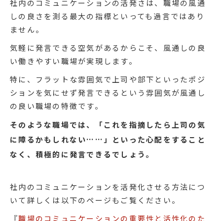
社内のコミュニケーションの活発さは、職場の風通
しの良さを測る最大の指標といっても過言ではあり
ません。
気軽に発言できる空気があるからこそ、風通しの良
い働きやすい職場が実現します。
特に、フラットな雰囲気で上司や部下といったポジ
ションを気にせず発言できるという雰囲気が風通し
の良い職場の特徴です。
そのような職場では、「これを指摘したら上司の気
に障るかもしれない……」といった心配をすること
なく、積極的に発言できるでしょう。
社内のコミュニケーションを活発化させる方法につ
いて詳しくは以下のページもご覧ください。
『
職場のコミュニケーションの重要性と活性化のた