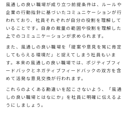
風通しの良い職場が成り立つ前提条件は、ルールや
企業の行動指針に基づいたコミュニケーションが行
われており、社員それぞれが自分の役割を理解して
いることです。自身の裁量の範囲や役割を理解した
上でのコミュニケーションが求められます。
また、風通しの良い職場を「提案や意見を常に肯定
してもらえる環境だ」と捉えてしまう社員もいま
す。本来の風通しの良い職場では、ポジティブフィ
ードバックとネガティブフィードバックの双方を含
めて活発な意見交換が行われます。
これらのよくある勘違いを起こさないよう、「風通
しの良い職場とはなにか」を社員に明確に伝えるよ
うにしましょう。