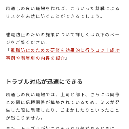
風通しの良い職場を作れば、こういった離職による
リスクを未然に防ぐことができるでしょう。
離職防止のための施策について詳しくは以下のペー
ジをご覧ください。
『
離職防止のための研修を効果的に行うコツ｜成功
事例や階層別の内容を紹介
』
トラブル対応が迅速にできる
風通しの良い職場では、上司と部下、さらには同僚
との間に信頼関係が構築されているため、ミスが発
生した際に隠蔽したり、ごまかしたりといったこと
が起こりません。
また、トラブルが起こりそうな兆候があるときに