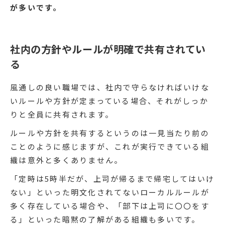
が多いです。
社内の方針やルールが明確で共有されてい
る
風通しの良い職場では、社内で守らなければいけな
いルールや方針が定まっている場合、それがしっか
りと全員に共有されます。
ルールや方針を共有するというのは一見当たり前の
ことのように感じますが、これが実行できている組
織は意外と多くありません。
「定時は5時半だが、上司が帰るまで帰宅してはいけ
ない」といった明文化されてないローカルルールが
多く存在している場合や、「部下は上司に〇〇をす
る」といった暗黙の了解がある組織も多いです。