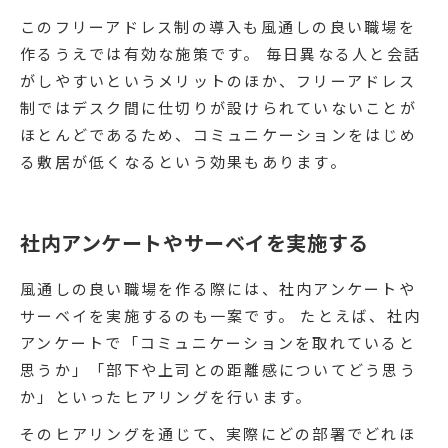
このフリーアドレス制の導入も風通しの良い職場を
作るうえでは有効な施策です。 毎日異なる人と会話
がしやすいというメリットのほか、フリーアドレス
制ではデスク間に仕切りが設けられていないことが
ほとんどであるため、コミュニケーションをはじめ
る敷居が低くなるという効果もあります。
社内アンケートやサーベイを実施する
風通しの良い職場を作る際には、社内アンケートや
サーベイを実施するのも一案です。 たとえば、社内
アンケートで「コミュニケーションを取れていると
思うか」「部下や上司との距離感についてどう思う
か」といったヒアリングを行います。
そのヒアリングを通じて、実際にどの部署でどれほ