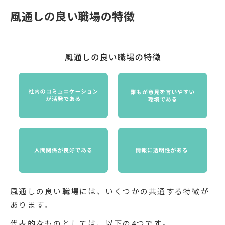
風通しの良い職場の特徴
風通しの良い職場には、いくつかの共通する特徴が
あります。
代表的なものとしては、以下の4つです。