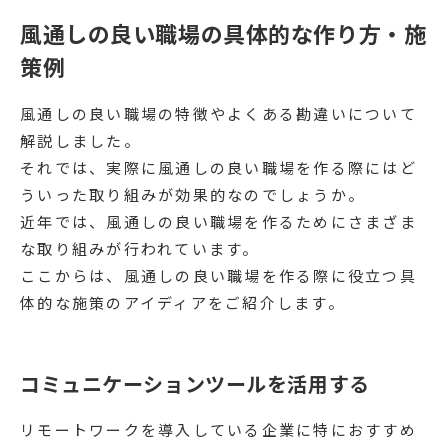
風通しの良い職場の具体的な作り方・施
策例
風通しの良い職場の特徴やよくある勘違いについて
解説しました。
それでは、実際に風通しの良い職場を作る際にはど
ういった取り組みが効果的なのでしょうか。
近年では、風通しの良い職場を作るためにさまざま
な取り組みが行われています。
ここからは、風通しの良い職場を作る際に役立つ具
体的な施策のアイディアをご紹介します。
コミュニケーションツールを活用する
リモートワークを導入している企業に特におすすめ