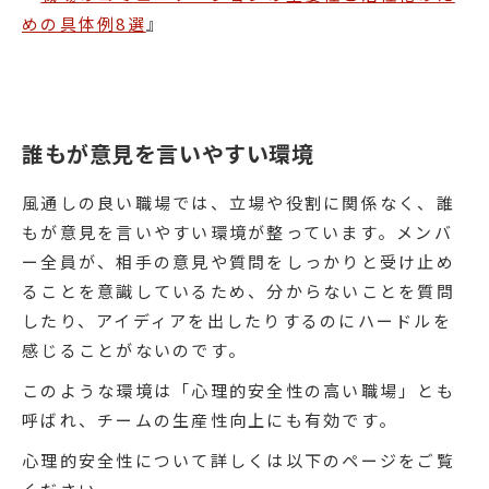
めの具体例8選
』
誰もが意見を言いやすい環境
風通しの良い職場では、立場や役割に関係なく、誰
もが意見を言いやすい環境が整っています。メンバ
ー全員が、相手の意見や質問をしっかりと受け止め
ることを意識しているため、分からないことを質問
したり、アイディアを出したりするのにハードルを
感じることがないのです。
このような環境は「心理的安全性の高い職場」とも
呼ばれ、チームの生産性向上にも有効です。
心理的安全性について詳しくは以下のページをご覧