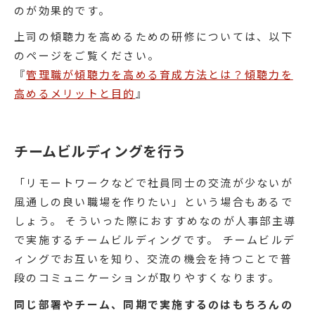
のが効果的です。
上司の傾聴力を高めるための研修については、以下
のページをご覧ください。
『
管理職が傾聴力を高める育成方法とは？傾聴力を
高めるメリットと目的
』
チームビルディングを行う
「リモートワークなどで社員同士の交流が少ないが
風通しの良い職場を作りたい」という場合もあるで
しょう。 そういった際におすすめなのが人事部主導
で実施するチームビルディングです。 チームビルデ
ィングでお互いを知り、交流の機会を持つことで普
段のコミュニケーションが取りやすくなります。
同じ部署やチーム、同期で実施するのはもちろんの