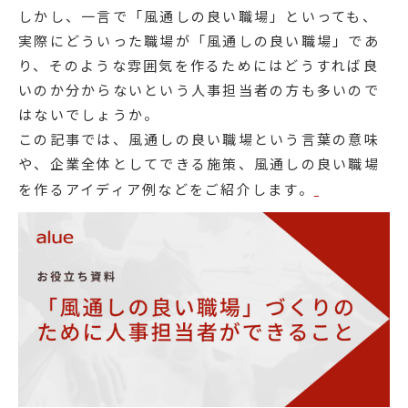
しかし、一言で「風通しの良い職場」といっても、
実際にどういった職場が「風通しの良い職場」であ
り、そのような雰囲気を作るためにはどうすれば良
いのか分からないという人事担当者の方も多いので
はないでしょうか。
この記事では、風通しの良い職場という言葉の意味
や、企業全体としてできる施策、風通しの良い職場
を作るアイディア例などをご紹介します。
​​​​​​