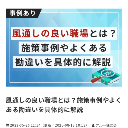
風通しの良い職場とは？施策事例やよく
ある勘違いを具体的に解説
2023-05-26 11:14
（更新：
2025-08-18 18:12
）
アルー株式会