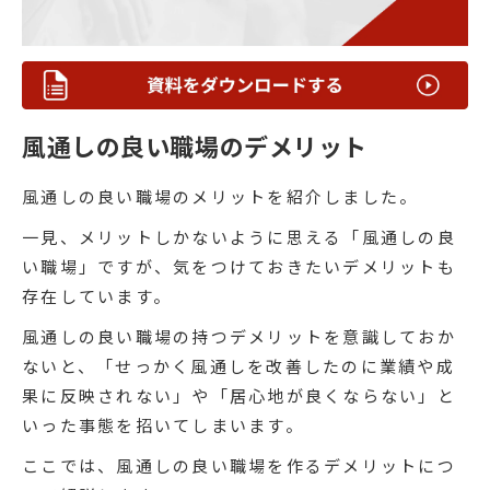
風通しの良い職場のデメリット
風通しの良い職場のメリットを紹介しました。
一見、メリットしかないように思える「風通しの良
い職場」ですが、気をつけておきたいデメリットも
存在しています。
風通しの良い職場の持つデメリットを意識しておか
ないと、「せっかく風通しを改善したのに業績や成
果に反映されない」や「居心地が良くならない」と
いった事態を招いてしまいます。
ここでは、風通しの良い職場を作るデメリットにつ