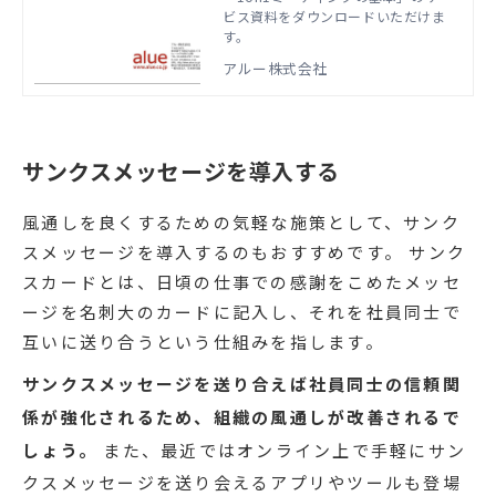
ビス資料をダウンロードいただけま
す。
アルー株式会社
サンクスメッセージを導入する
風通しを良くするための気軽な施策として、サンク
スメッセージを導入するのもおすすめです。 サンク
スカードとは、日頃の仕事での感謝をこめたメッセ
ージを名刺大のカードに記入し、それを社員同士で
互いに送り合うという仕組みを指します。
サンクスメッセージを送り合えば社員同士の信頼関
係が強化されるため、組織の風通しが改善されるで
しょう。
また、最近ではオンライン上で手軽にサン
クスメッセージを送り会えるアプリやツールも登場