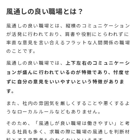
風通しの良い職場とは？
風通しの良い職場とは、縦横のコミュニケーション
が活発に行われており、肩書や役割にとらわれずに
率直な意見を言い合えるフラットな人間関係の職場
のことです。
風通しの良い職場では、
上下左右のコミュニケーシ
ョンが盛んに行われているのが特徴であり、忖度せ
ずに自分の意見をいいやすいという特徴がありま
す。
また、社内の雰囲気を厳しくすることや悪くするよ
うなローカルルールなどもありません。
そのため、「風通しが良い職場は働きやすい」と考
える社員も多く、求職の際に職場の風通しを判断材
料とする求職者も少なくないといえます。