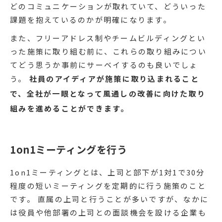
どのコミュニケーションが取れていて、どういった
課題を抱えているのかが明確になります。
また、フリーアドレス制やチームビルディングとい
った施策に取り組む前に、これらの取り組みについ
てどう思うか事前にサーベイするのも良いでしょ
う。
社員のアイディアが施策に取り込まれること
で、全社が一眼となって風通しの改善に向けた取り
組みを進めることができます。
1on1ミーティングを行う
1on1ミーティングとは、上司と部下が1対1で30分
程度の短いミーティングを定期的に行う施策のこと
です。 直属の上司と行うことが多いですが、なかに
は役員や他部署の上司との面談機会を設ける企業も