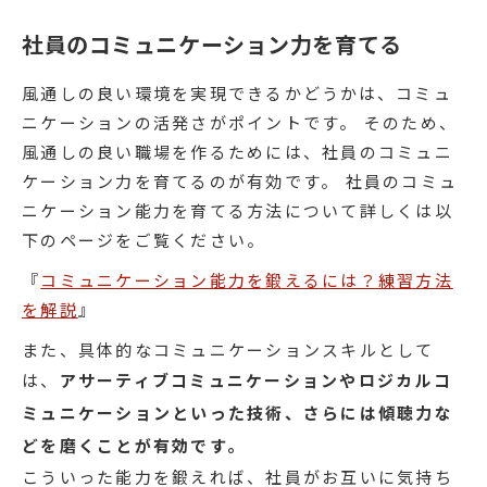
社員のコミュニケーション力を育てる
風通しの良い環境を実現できるかどうかは、コミュ
ニケーションの活発さがポイントです。 そのため、
風通しの良い職場を作るためには、社員のコミュニ
ケーション力を育てるのが有効です。 社員のコミュ
ニケーション能力を育てる方法について詳しくは以
下のページをご覧ください。
『
コミュニケーション能力を鍛えるには？練習方法
を解説
』
また、具体的なコミュニケーションスキルとして
は、
アサーティブコミュニケーションやロジカルコ
ミュニケーションといった技術、さらには傾聴力な
どを磨くことが有効です。
こういった能力を鍛えれば、社員がお互いに気持ち