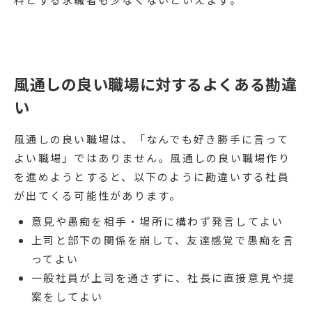
風通しの良い職場に対するよくある勘違
い
風通しの良い職場は、「なんでも好き勝手に言って
よい職場」ではありません。風通しの良い職場作り
を進めようとすると、以下のように勘違いする社員
が出てくる可能性があります。
意見や愚痴を相手・場所に構わず発言してよい
上司と部下の関係を崩して、友達感覚で愚痴を言
ってよい
一般社員が上司を通さずに、社長に直接意見や提
案をしてよい