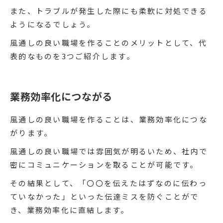
また、トラブルが発生した際にも柔軟に対処できる
ようになるでしょう。
風通しの良い職場を作ることのメリットとして、代
表的なものを3つご紹介します。
業務効率化につながる
風通しの良い職場を作ることは、業務効率化につな
がります。
風通しの良い職場では雰囲気が明るいため、社内で
密にコミュニケーションを取ることが可能です。
その結果として、「〇〇を伝えたはずなのに伝わっ
ていなかった」といった伝達ミスを防ぐことがで
き、業務効率化に直結します。