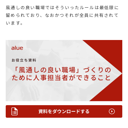
風通しの良い職場ではそういったルールは最低限に
留められており、なおかつそれが全員に共有されて
います。