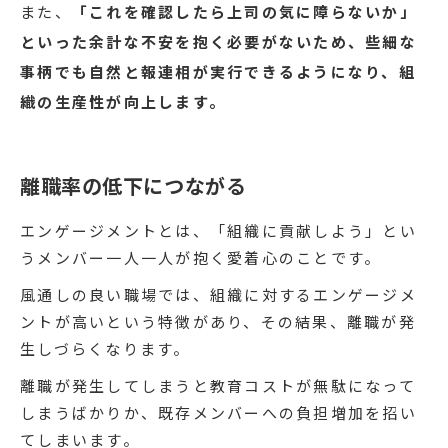
また、
「これを確認したら上司の気に障らないか」
といった余計な不安を抱く必要がないため、些細な
事柄でも自然と報連相が実行できるようになり、組
織の生産性が向上します。
離職率の低下につながる
エンゲージメントとは、「組織に貢献しよう」とい
うメンバー一人一人が抱く愛着心のことです。
風通しの良い職場では、組織に対するエンゲージメ
ントが高いという特徴があり、その結果、離職が発
生しづらくなります。
離職が発生してしまうと教育コストが無駄になって
しまうばかりか、既存メンバーへの負担増加を招い
てしまいます。