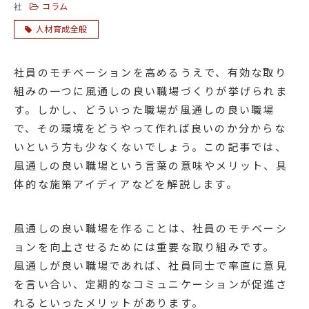
コラム
社
人材育成全般
社員のモチベーションを高めるうえで、有効な取り
組みの一つに風通しの良い職場づくりが挙げられま
す。しかし、どういった職場が風通しの良い職場
で、その環境をどうやって作れば良いのか分からな
いという方も少なくないでしょう。この記事では、
風通しの良い職場という言葉の意味やメリット、具
体的な施策アイディアなどを解説します。
風通しの良い職場を作ることは、社員のモチベーシ
ョンを向上させるためには重要な取り組みです。
風通しが良い職場であれば、社員同士で率直に意見
を言い合い、定期的なコミュニケーションが促進さ
れるといったメリットがあります。