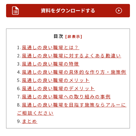
目次
[非表示]
1.
風通しの良い職場とは？
2.
風通しの良い職場に対するよくある勘違い
3.
風通しの良い職場の特徴
4.
風通しの良い職場の具体的な作り方・施策例
5.
風通しの良い職場のメリット
6.
風通しの良い職場のデメリット
7.
風通しの良い職場への取り組みの事例
8.
風通しの良い職場を目指す施策ならアルーに
ご相談ください
9.
まとめ