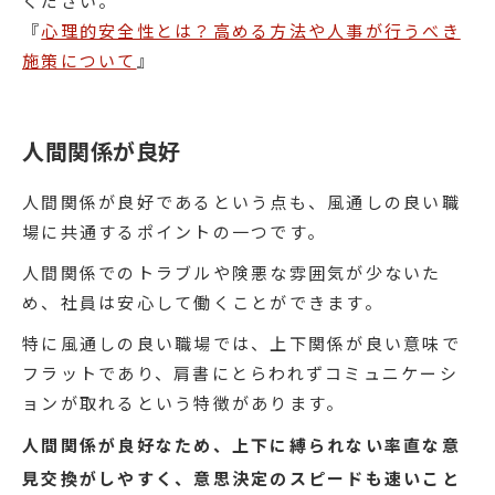
ください。
『
心理的安全性とは？高める方法や人事が行うべき
施策について
』
人間関係が良好
人間関係が良好であるという点も、風通しの良い職
場に共通するポイントの一つです。
人間関係でのトラブルや険悪な雰囲気が少ないた
め、社員は安心して働くことができます。
特に風通しの良い職場では、上下関係が良い意味で
フラットであり、肩書にとらわれずコミュニケーシ
ョンが取れるという特徴があります。
人間関係が良好なため、上下に縛られない率直な意
見交換がしやすく、意思決定のスピードも速いこと