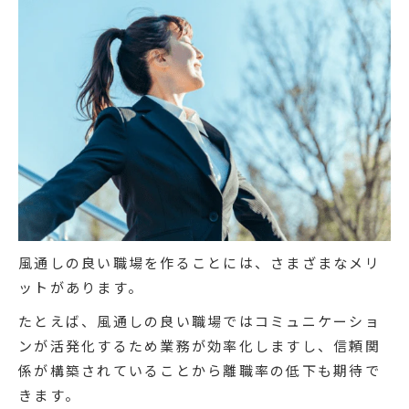
風通しの良い職場を作ることには、さまざまなメリ
ットがあります。
たとえば、風通しの良い職場ではコミュニケーショ
ンが活発化するため業務が効率化しますし、信頼関
係が構築されていることから離職率の低下も期待で
きます。