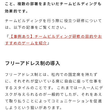
こと、複数の部署をまたいだチームビルディングも
効果的です。
チームビルディングを行う際に役立つ研修について
は、以下の記事をご覧ください。
『
【事例あり】チームビルディング研修の目的やお
すすめのゲームを紹介
』
フリーアドレス制の導入
フリーアドレス制とは、社内での固定席を持たず
に、それぞれが空いている席に自由に座って仕事を
するスタイルのことです。 これまでは一人一人にデ
スクが与えられるのが一般的でしたが、それをあえ
て取り払うことによってコミュニケーションを促進
しようという狙いがあります。