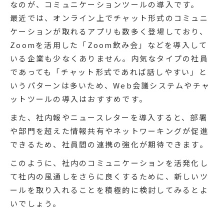
なのが、コミュニケーションツールの導入です。
最近では、オンライン上でチャット形式のコミュニ
ケーションが取れるアプリも数多く登場しており、
Zoomを活用した「Zoom飲み会」などを導入して
いる企業も少なくありません。内気なタイプの社員
であっても「チャット形式であれば話しやすい」と
いうパターンは多いため、Web会議システムやチャ
ットツールの導入はおすすめです。
また、社内報やニュースレターを導入すると、部署
や部門を超えた情報共有やネットワーキングが促進
できるため、社員間の連携の強化が期待できます。
このように、社内のコミュニケーションを活発化し
て社内の風通しをさらに良くするために、新しいツ
ールを取り入れることを積極的に検討してみるとよ
いでしょう。