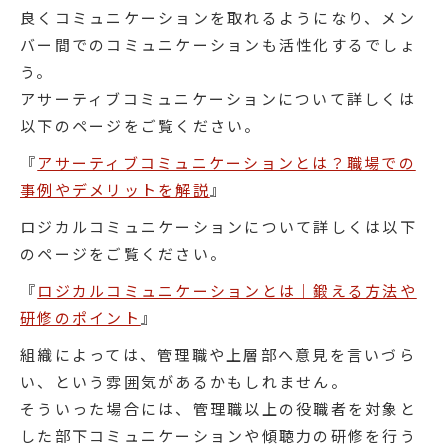
良くコミュニケーションを取れるようになり、メン
バー間でのコミュニケーションも活性化するでしょ
う。
アサーティブコミュニケーションについて詳しくは
以下のページをご覧ください。
『
アサーティブコミュニケーションとは？職場での
事例やデメリットを解説
』
ロジカルコミュニケーションについて詳しくは以下
のページをご覧ください。
『
ロジカルコミュニケーションとは｜鍛える方法や
研修のポイント
』
組織によっては、管理職や上層部へ意見を言いづら
い、という雰囲気があるかもしれません。
そういった場合には、管理職以上の役職者を対象と
した部下コミュニケーションや傾聴力の研修を行う