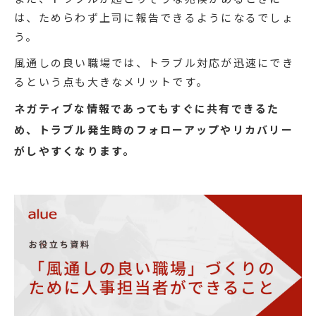
は、ためらわず上司に報告できるようになるでしょ
う。
風通しの良い職場では、トラブル対応が迅速にでき
るという点も大きなメリットです。
ネガティブな情報であってもすぐに共有できるた
め、トラブル発生時のフォローアップやリカバリー
がしやすくなります。