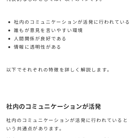
社内のコミュニケーションが活発に行われている
誰もが意見を言いやすい環境
人間関係が良好である
情報に透明性がある
以下でそれぞれの特徴を詳しく解説します。
社内のコミュニケーションが活発
社内のコミュニケーションが活発に行われていると
いう共通点があります。