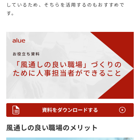
しているため、そちらを活用するのもおすすめで
す。
風通しの良い職場のメリット