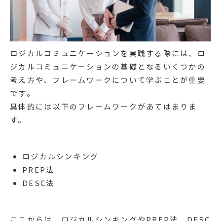
ロジカルコミュニケーションを実践する際には、ロ
ジカルコミュニケーションの基礎となるいくつかの
考え方や、フレームワークについて学ぶことが重要
です。
具体的には以下のフレームワークがあてはまりま
す。
ロジカルシンキング
PREP法
DESC法
ここからは、ロジカルシンキングやPREP法、DESC