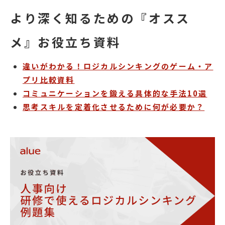
より深く知るための『オスス
メ』お役立ち資料
違いがわかる！ロジカルシンキングのゲーム・ア
プリ比較資料
コミュニケーションを鍛える具体的な手法10選
思考スキルを定着化させるために何が必要か？