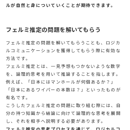
ルが自然と身についていくことが期待できます。
フェルミ推定の問題を解いてもらう
フェルミ推定の問題を解いてもらうことも、ロジカ
ルコミュニケーションを獲得してもらう際に有効な
方法です。
フェルミ推定とは、一見予想もつかないような数字
を、論理的思考を用いて推論することを指します。
例えば、「日本にはマンホールが何個あるか？」
「日本にあるワイパーの本数は？」といったものが
有名です。
こうしたフェルミ推定の問題に取り組む際には、自
分の持つ知識から結論に向けて論理的な思考を展開
し、それを相手へ説明する必要があります。
フェルミ推定の思考プロセスを通じて、ロジカルコ