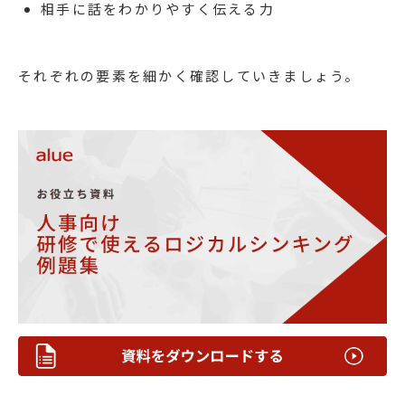
相手に話をわかりやすく伝える力
それぞれの要素を細かく確認していきましょう。