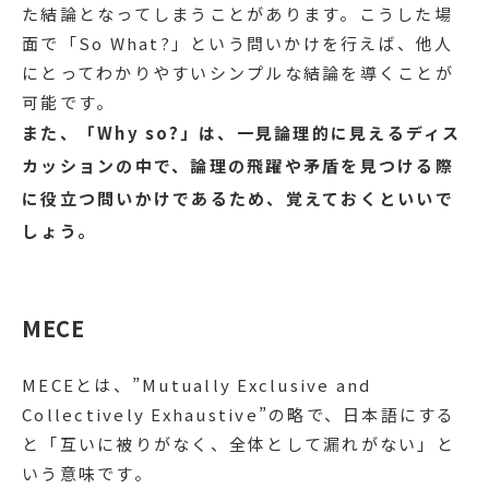
た結論となってしまうことがあります。こうした場
面で「So What?」という問いかけを行えば、他人
にとってわかりやすいシンプルな結論を導くことが
可能です。
また、「Why so?」は、一見論理的に見えるディス
カッションの中で、論理の飛躍や矛盾を見つける際
に役立つ問いかけであるため、覚えておくといいで
しょう。
MECE
MECEとは、”Mutually Exclusive and
Collectively Exhaustive”の略で、日本語にする
と「互いに被りがなく、全体として漏れがない」と
いう意味です。