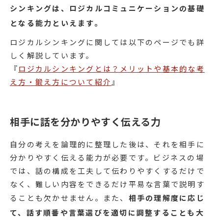
シンキングは、ロジカルコミュニケーションの基礎
となる能力といえます。
ロジカルシンキングに関しては以下のページでも詳
しく解説しています。
『
ロジカルシンキングとは？メリットや基本的な考
え方・鍛え方について紹介
』
相手に話を分かりやすく伝える力
自分の考えを論理的に整理した後は、それを相手に
分かりやすく伝える能力が必要です。ビジネスの場
では、話の構成を工夫して伝わりやすくするだけで
なく、難しい内容をできるだけ平易な言葉で説明す
ることも欠かせません。また、
相手の理解度に応じ
て、話す順番や言葉選びを適切に調整することも大