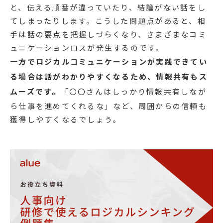
と、伝える順番が違っていたり、結論がない話をし
てしまったりします。こうした問題点があると、相
手は話の要点を把握しづらくなり、さまざまなコミ
ュニケーションロスが発生するのです。
一方でロジカルコミュニケーションが実践できてい
る場合は話がわかりやすくなるため、情報共有もス
ムーズです。
「〇〇さんはしっかり情報共有しなが
ら仕事を進めてくれるな」など、周囲からの信頼も
獲得しやすくなるでしょう。