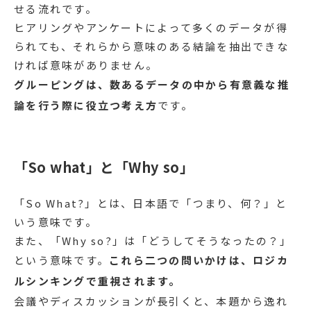
せる流れです。
ヒアリングやアンケートによって多くのデータが得
られても、それらから意味のある結論を抽出できな
ければ意味がありません。
グルーピングは、数あるデータの中から有意義な推
論を行う際に役立つ考え方
です。
「So what」と「Why so」
「So What?」とは、日本語で「つまり、何？」と
いう意味です。
また、「Why so?」は「どうしてそうなったの？」
という意味です。
これら二つの問いかけは、ロジカ
ルシンキングで重視されます。
会議やディスカッションが長引くと、本題から逸れ