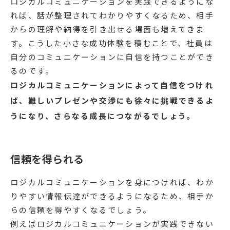
ロジカルコミュニケーションを実践できるようにな
れば、話が整理されてわかりやすくなるため、相手
からの理解や納得を引き出せる場面も増えてきま
す。こうした小さな成功体験を積むことで、社員は
自分のコミュニケーションに自信を持つことができ
るのです。
ロジカルコミュニケーションによって自信をつけれ
ば、難しいプレゼンや交渉にも徐々に挑戦できるよ
うになり、さらなる成長につながるでしょう。
信頼を得られる
ロジカルコミュニケーションを身につければ、わか
りやすい情報伝達ができるようになるため、相手か
らの信頼を得やすくなるでしょう。
例えばロジカルコミュニケーションが実践できない