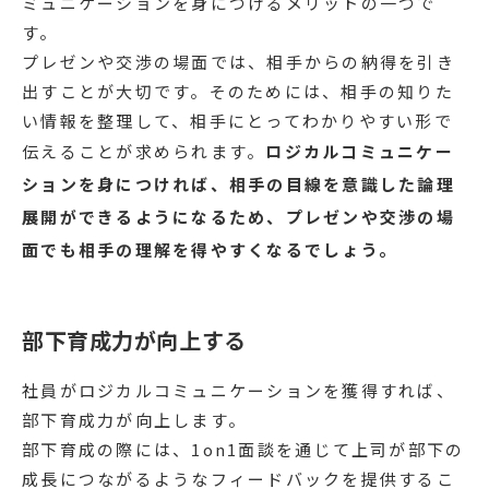
ミュニケーションを身につけるメリットの一つで
す。
プレゼンや交渉の場面では、相手からの納得を引き
出すことが大切です。そのためには、相手の知りた
い情報を整理して、相手にとってわかりやすい形で
伝えることが求められます。
ロジカルコミュニケー
ションを身につければ、相手の目線を意識した論理
展開ができるようになるため、プレゼンや交渉の場
面でも相手の理解を得やすくなるでしょう。
部下育成力が向上する
社員がロジカルコミュニケーションを獲得すれば、
部下育成力が向上します。
部下育成の際には、1on1面談を通じて上司が部下の
成長につながるようなフィードバックを提供するこ