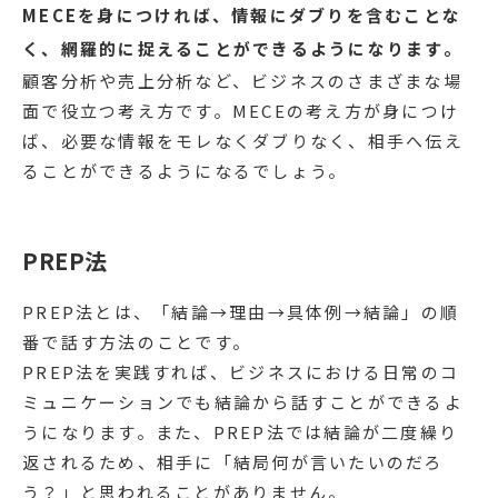
MECEを身につければ、情報にダブりを含むことな
く、網羅的に捉えることができるようになります。
顧客分析や売上分析など、ビジネスのさまざまな場
面で役立つ考え方です。MECEの考え方が身につけ
ば、必要な情報をモレなくダブりなく、相手へ伝え
ることができるようになるでしょう。
PREP法
PREP法とは、「結論→理由→具体例→結論」の順
番で話す方法のことです。
PREP法を実践すれば、ビジネスにおける日常のコ
ミュニケーションでも結論から話すことができるよ
うになります。また、PREP法では結論が二度繰り
返されるため、相手に「結局何が言いたいのだろ
う？」と思われることがありません。