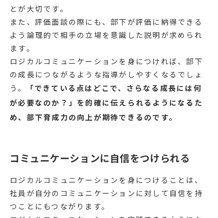
とが大切です。
また、評価面談の際にも、部下が評価に納得できる
よう論理的で相手の立場を意識した説明が求められ
ます。
ロジカルコミュニケーションを身につければ、部下
の成長につながるような指導がしやすくなるでしょ
う。
「できている点はどこで、さらなる成長には何
が必要なのか？」を的確に伝えられるようになるた
め、部下育成力の向上が期待できるのです。
コミュニケーションに自信をつけられる
ロジカルコミュニケーションを身につけることは、
社員が自分のコミュニケーションに対して自信を持
つことにもつながります。