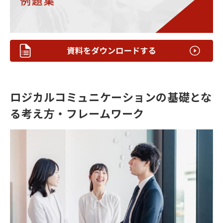
ロジカルコミュニケーションの基礎とな
る考え方・フレームワーク