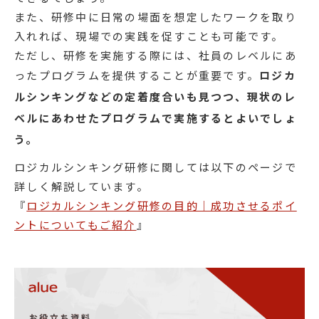
また、研修中に日常の場面を想定したワークを取り
入れれば、現場での実践を促すことも可能です。
ただし、研修を実施する際には、社員のレベルにあ
ったプログラムを提供することが重要です。
ロジカ
ルシンキングなどの定着度合いも見つつ、現状のレ
ベルにあわせたプログラムで実施するとよいでしょ
う。
ロジカルシンキング研修に関しては以下のページで
詳しく解説しています。
『
ロジカルシンキング研修の目的｜成功させるポイ
ントについてもご紹介
』