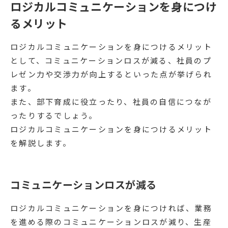
ロジカルコミュニケーションを身につけ
るメリット
ロジカルコミュニケーションを身につけるメリット
として、コミュニケーションロスが減る、社員のプ
レゼン力や交渉力が向上するといった点が挙げられ
ます。
また、部下育成に役立ったり、社員の自信につなが
ったりするでしょう。
ロジカルコミュニケーションを身につけるメリット
を解説します。
コミュニケーションロスが減る
ロジカルコミュニケーションを身につければ、業務
を進める際のコミュニケーションロスが減り、生産