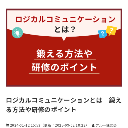
ロジカルコミュニケーションとは｜鍛え
る方法や研修のポイント
2024-01-12 15:53
（更新：
2025-09-02 18:22
）
アルー株式会