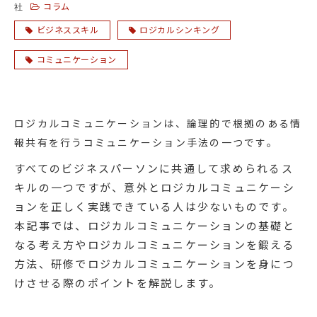
コラム
社
ビジネススキル
ロジカルシンキング
コミュニケーション
ロジカルコミュニケーションは、論理的で根拠のある情
報共有を行うコミュニケーション手法の一つです。
すべてのビジネスパーソンに共通して求められるス
キルの一つですが、意外とロジカルコミュニケーシ
ョンを正しく実践できている人は少ないものです。
本記事では、ロジカルコミュニケーションの基礎と
なる考え方やロジカルコミュニケーションを鍛える
方法、研修でロジカルコミュニケーションを身につ
けさせる際のポイントを解説します。