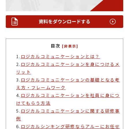
目次
[非表示]
1.
ロジカルコミュニケーションとは？
2.
ロジカルコミュニケーションを身につけるメ
リット
3.
ロジカルコミュニケーションの基礎となる考
え方・フレームワーク
4.
ロジカルコミュニケーションを社員に身につ
けてもらう方法
5.
ロジカルコミュニケーションに関する研修事
例
6.
ロジカルシンキング研修ならアルーにお任せ