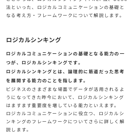
法といった、ロジカルコミュニケーションの基礎と
なる考え方・フレームワークについて解説します。
ロジカルシンキング
ロジカルコミュニケーションの基礎となる能力の一
つが、ロジカルシンキングです。
ロジカルシンキングとは、論理的に筋道だった思考
を展開する能力のことを指します。
ビジネスのさまざまな場面でデータが活用されるよ
うになってきた昨今において、ロジカルシンキング
はますます重要度を増している能力といえます。
ロジカルコミュニケーションに役立つ、ロジカルシ
ンキングのフレームワークについてさらに詳しく解
説します。