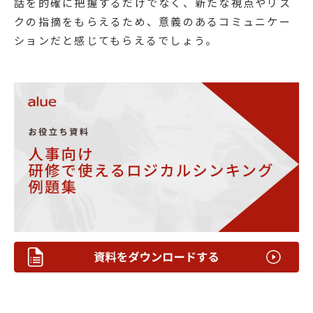
話を的確に把握するだけでなく、新たな視点やリス
クの指摘をもらえるため、意義のあるコミュニケー
ションだと感じてもらえるでしょう。