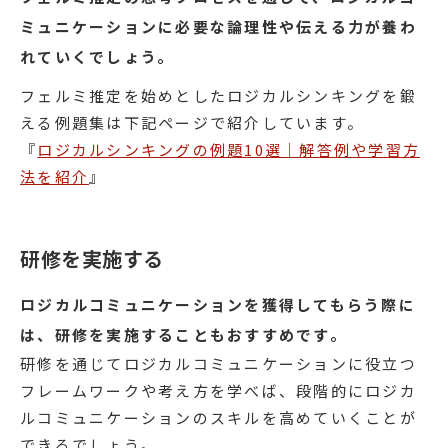
ミュニケーションに必要な論理性や伝える力が養わ
れていくでしょう。
フェルミ推定を始めとしたロジカルシンキングを鍛
える例題集は下記ページで紹介しています。
『
ロジカルシンキングの例題10選｜解答例や学習方
法を紹介
』
研修を実施する
ロジカルコミュニケーションを獲得してもらう際に
は、研修を実施することもおすすめです。
研修を通じてロジカルコミュニケーションに役立つ
フレームワークや考え方を学べば、段階的にロジカ
ルコミュニケーションのスキルを高めていくことが
できるでしょう。