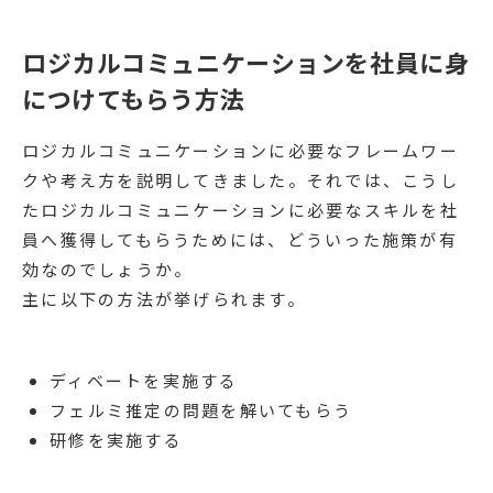
ロジカルコミュニケーションを社員に身
につけてもらう方法
ロジカルコミュニケーションに必要なフレームワー
クや考え方を説明してきました。それでは、こうし
たロジカルコミュニケーションに必要なスキルを社
員へ獲得してもらうためには、どういった施策が有
効なのでしょうか。
主に以下の方法が挙げられます。
ディベートを実施する
フェルミ推定の問題を解いてもらう
研修を実施する