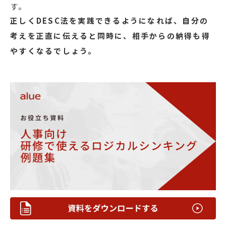
す。
正しくDESC法を実践できるようになれば、自分の
考えを正直に伝えると同時に、相手からの納得も得
やすくなるでしょう。