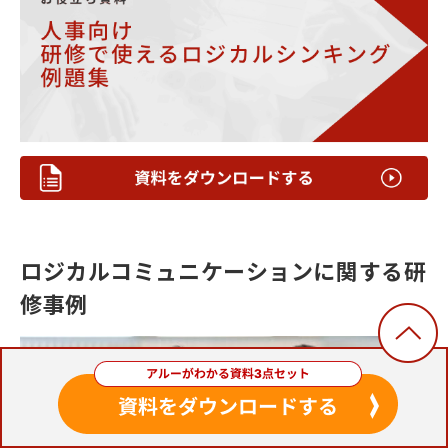
ロジカルコミュニケーションに関する研
修事例