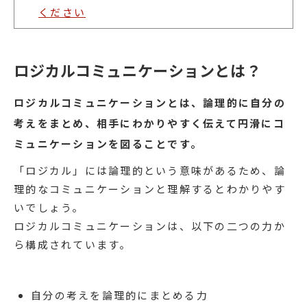
ください
ロジカルコミュニケーションとは？
ロジカルコミュニケーションとは、
論理的に自分の
考えをまとめ、相手にわかりやすく伝えて円滑にコ
ミュニケーションを図ることです。
「ロジカル」には論理的という意味があるため、論
理的なコミュニケーションと理解するとわかりやす
いでしょう。
ロジカルコミュニケーションは、以下の二つの力か
ら構成されています。
自分の考えを論理的にまとめる力