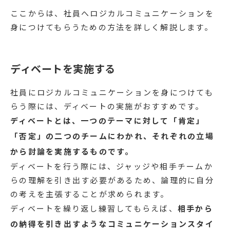
ここからは、社員へロジカルコミュニケーションを
身につけてもらうための方法を詳しく解説します。
ディベートを実施する
社員にロジカルコミュニケーションを身につけても
らう際には、ディベートの実施がおすすめです。
ディベートとは、一つのテーマに対して「肯定」
「否定」の二つのチームにわかれ、それぞれの立場
から討論を実施するものです。
ディベートを行う際には、ジャッジや相手チームか
らの理解を引き出す必要があるため、論理的に自分
の考えを主張することが求められます。
ディベートを繰り返し練習してもらえば、
相手から
の納得を引き出すようなコミュニケーションスタイ