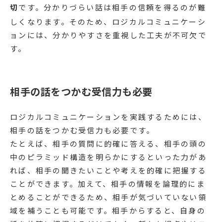
切
です。分かりづらい話は相手の信頼を得るのが難
しくなります。そのため、ロジカルコミュニケーシ
ョンには、分かりやすさを重視した工夫が不可欠で
す。
相手の話をつかむ受信力も必要
ロジカルコミュニケーションを実践するためには、
相手の話をつかむ受信力も必要です。
たとえば、相手の質問に的確に答える、相手の頭の
中のピラミッド構造を明らかにするといった力があ
れば、相手の聞きたいことや考えを的確に把握する
ことができます。加えて、相手の情報を論理的にま
とめることができるため、相手が気づいていない領
域を補うことも可能です。相手からすると、自身の