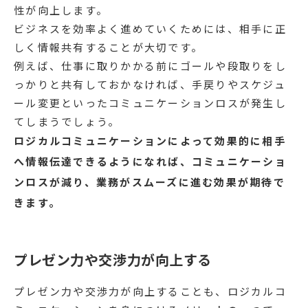
性が向上します。
ビジネスを効率よく進めていくためには、相手に正
しく情報共有することが大切です。
例えば、仕事に取りかかる前にゴールや段取りをし
っかりと共有しておかなければ、手戻りやスケジュ
ール変更といったコミュニケーションロスが発生し
てしまうでしょう。
ロジカルコミュニケーションによって効果的に相手
へ情報伝達できるようになれば、コミュニケーショ
ンロスが減り、業務がスムーズに進む効果が期待で
きます。
プレゼン力や交渉力が向上する
プレゼン力や交渉力が向上することも、ロジカルコ