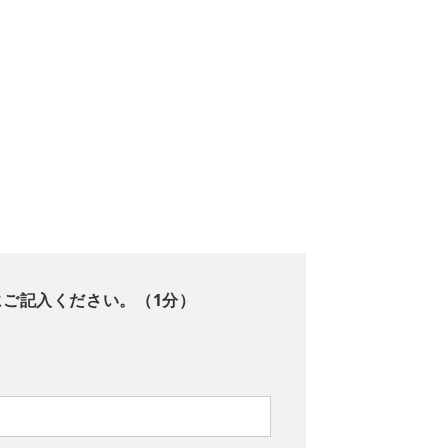
にご記入ください。（1分）