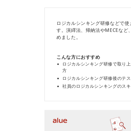
ロジカルシンキング研修などで使
す。演繹法、帰納法やMECEなど
めました。
こんな方におすすめ
ロジカルシンキング研修で取り上
方
ロジカルシンキング研修後のテス
社員のロジカルシンキングのスキ