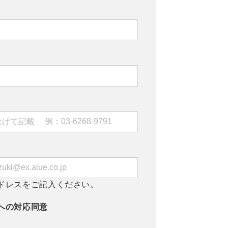
ドレスをご記入ください。
への対応同意