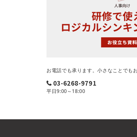
お電話でも承ります。小さなことでも
03-6268-9791
平日9:00～18:00