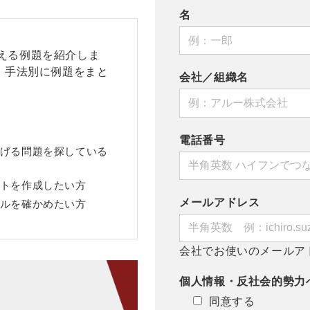
名
える例題を紹介しま
、手法別に例題をまと
会社／組織名
電話番号
げる問題を探している
トを作成したい方
メールアドレス
ルを確かめたい方
会社でお使いのメールア
個人情報・反社会的勢力
同意する