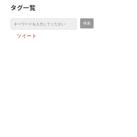
タグ一覧
ツイート