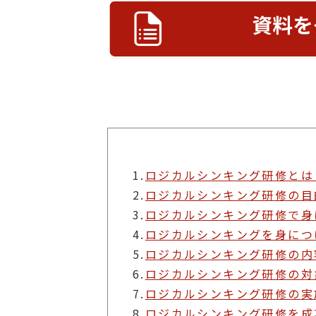
1.
ロジカルシンキング研修とは
2.
ロジカルシンキング研修の目
3.
ロジカルシンキング研修で身
4.
ロジカルシンキングを身につ
5.
ロジカルシンキング研修の内
6.
ロジカルシンキング研修の対
7.
ロジカルシンキング研修の実
8.
ロジカルシンキング研修を成