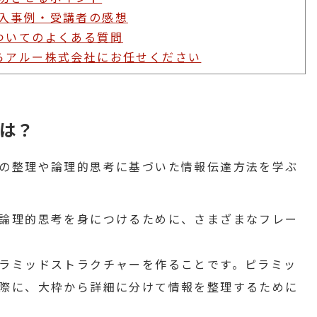
入事例・受講者の感想
ついてのよくある質問
らアルー株式会社にお任せください
は？
の整理や論理的思考に基づいた情報伝達方法を学ぶ
論理的思考を身につけるために、さまざまなフレー
ラミッドストラクチャーを作ることです。ピラミッ
際に、大枠から詳細に分けて情報を整理するために