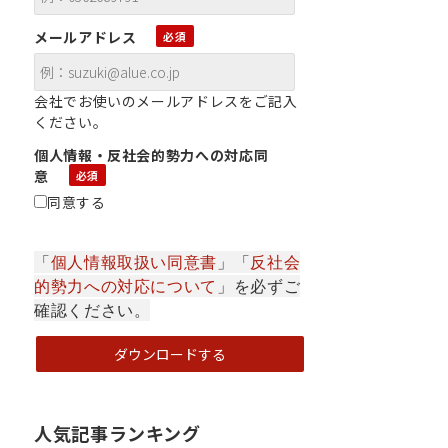
メールアドレス
会社でお使いのメールアドレスをご記入
ください。
個人情報・反社会的勢力への対応同
意
同意する
「
個人情報取扱い同意書
」「
反社会
的勢力への対応について
」を必ずご
確認ください。
人気記事ランキング