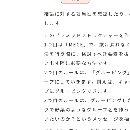
結論に対する妥当性を確認したり、
します。
このピラミッドストラクチャーを作
1つ目は「MECE」で、抜け漏れ
決を行う際に、検討すべき要素を抜
い出す際に必要な方法です。
2つ目のルールは、「グルーピング
ープにしていきます。例えば、キャ
プにグルーピングできます。
3つ目のルールは、グルーピングし
グで野菜のようなグループ名を作っ
いたいのか？というメッセージを抽