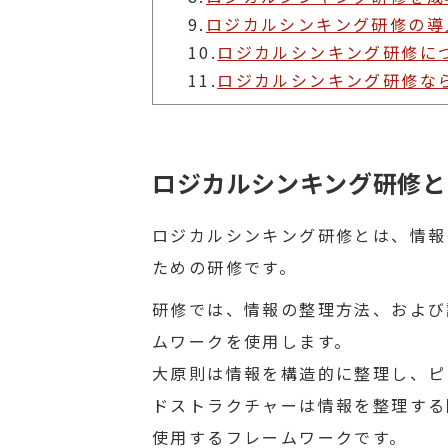
9.
ロジカルシンキング研修の導
10.
ロジカルシンキング研修に
11.
ロジカルシンキング研修な
ロジカルシンキング研修と
ロジカルシンキング研修とは、情報
ための研修です。
研修では、情報の整理方法、および
ムワークを使用します。
大原則は情報を構造的に整理し、ピ
ドストラクチャーは情報を整理する
使用するフレームワークです。