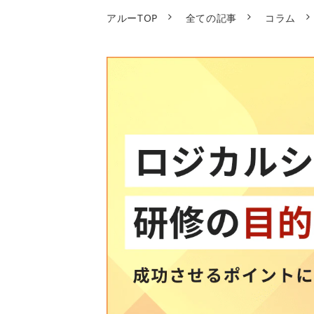
アルーTOP
全ての記事
コラム