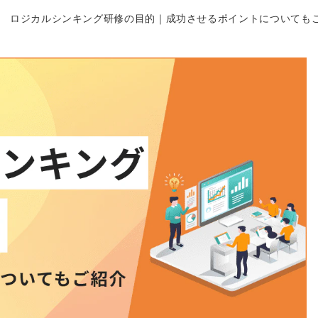
ロジカルシンキング研修の目的｜成功させるポイントについても