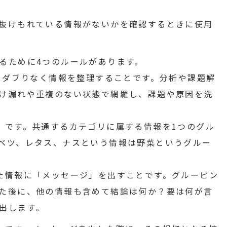
抜けもれている情報がないかを確認するときに使用
るために4つのルールがあります。
なくダブりなく情報を整理することです。分析や課題解
け漏れや重複のない状態で網羅し、課題や原因を洗
」です。共通するカテゴリに属する情報を1つのグル
ベツ、レタス、ナスという情報は野菜というグルー
た情報に「メッセージ」を出すことです。グルーピン
た後に、他の情報も含めて結論は何か？要は何が言
出します。