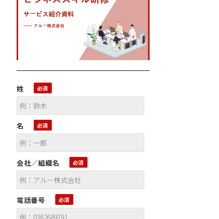
姓
名
会社／組織名
電話番号