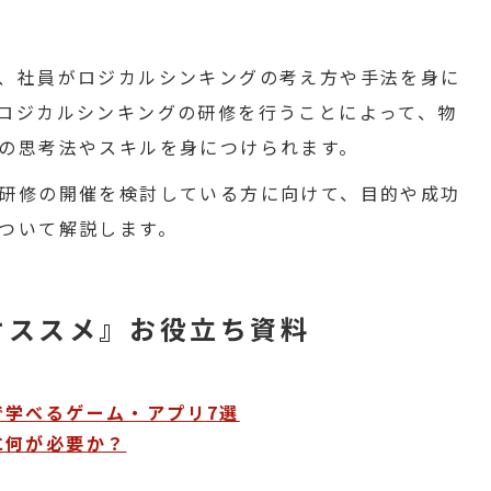
、社員がロジカルシンキングの考え方や手法を身に
ロジカルシンキングの研修を行うことによって、物
の思考法やスキルを身につけられます。
研修の開催を検討している方に向けて、目的や成功
ついて解説します。
オススメ』お役立ち資料
で学べるゲーム・アプリ7選
に何が必要か？