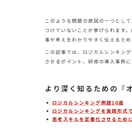
このような問題の原因の一つとして
つけていないことが挙げられます。
事や考えをわかりやすく伝えるため
この記事では、ロジカルシンキング
させるポイント、研修の導入事例に
より深く知るための『
ロジカルシンキング例題10選
ロジカルシンキングを実践形式
思考スキルを定着化させるため