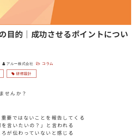
の目的｜成功させるポイントについ
コラム
アルー株式会社
研修設計
ませんか？
、重要ではないことを報告してくる
何を言いたいの？」と言われる
ころが伝わっていないと感じる