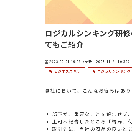
ロジカルシンキング研修
てもご紹介
2023-02-21 19:09
（更新：
2025-11-21 10:39
）
ビジネススキル
ロジカルシンキング
貴社において、こんなお悩みはあり
部下が、重要なことを報告せず
上司へ報告したところ「結局、
取引先に、自社の商品の良いと