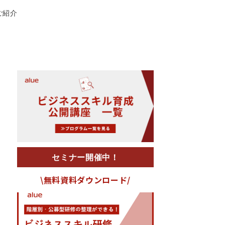
ご紹介
セミナー開催中！
\無料資料ダウンロード/