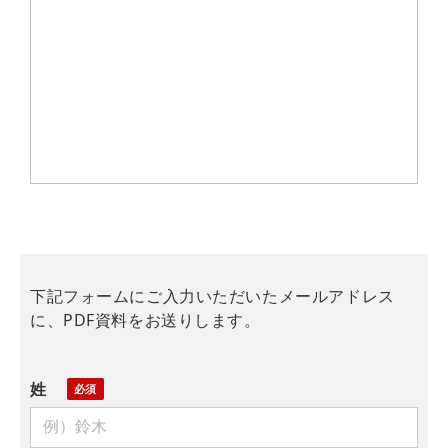
下記フォームにご入力いただいたメールアドレス
に、PDF資料をお送りします。
姓