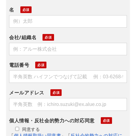
名
会社/組織名
電話番号
メールアドレス
個人情報・反社会的勢力への対応同意
同意する
「
個人情報取扱い同意書
」「
反社会的勢力への対応に