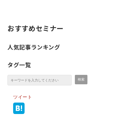
おすすめセミナー
人気記事ランキング
タグ一覧
ツイート