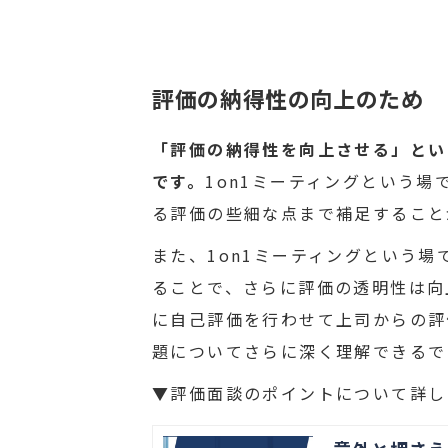
評価の納得性の向上のため
「評価の納得性を向上させる」とい
です。
1on1ミーティングという
る評価の些細な点まで補足すること
また、1on1ミーティングという
ることで、さらに評価の透明性は向
に自己評価を行わせて上司からの評
題についてさらに深く理解できるで
▼評価面談のポイントについて詳し