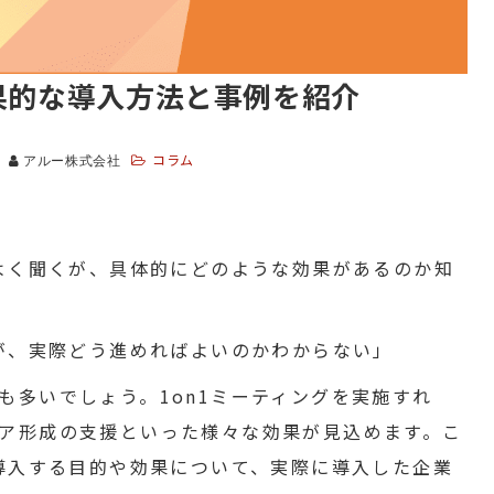
効果的な導入方法と事例を紹介
コラム
アルー株式会社
はよく聞くが、具体的にどのような効果があるのか知
いが、実際どう進めればよいのかわからない」
も多いでしょう。1on1ミーティングを実施すれ
ア形成の支援といった様々な効果が見込めます。こ
を導入する目的や効果について、実際に導入した企業