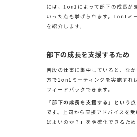
には、1on1によって部下の成長
いった点も挙げられます。1on1
を紹介します。
部下の成長を支援するため
普段の仕事に集中していると、なか
方で1on1ミーティングを実施す
フィードバックできます。
「部下の成長を支援する」という点
です。
上司から直接アドバイスを受
ばよいのか？」を明確化できるため