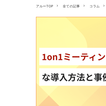
アルーTOP
全ての記事
コラム