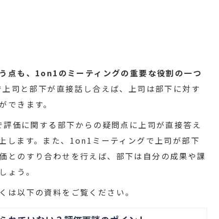
う点も、1on1のミーティングの重要な役割の一つ
場で上司と部下が直接話し合えば、上司は部下に対す
ができます。
場で評価に関する部下からの疑問点に上司が直接答え
上します。また、1on1ミーティングで上司が部下
価とのすり合わせを行えば、部下は自分の成果や課
しょう。
くは以下の資料をご覧ください。