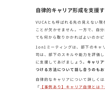
自律的キャリア形成を支援す
VUCAとも呼ばれる先の見えない
ことが欠かせません。一方で、自分
ても何から取りかかればよいのかピ
1on1ミーティングは、部下のキ
司は、部下のスキルや能力を評価し
に支援してあげましょう。
キャリア
つける方法について話し合うのもお
自律的なキャリアについて詳しくは
『
【事例あり】キャリア自律とは？