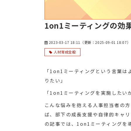
1on1ミーティングの
2023-03-17 18:11
（更新：
2025-09-01 18:07
）
人材育成全般
「1on1ミーティングという言葉
りたい」
「1on1ミーティングを実施した
こんな悩みを抱える人事担当者の方
ば、部下の成長支援や自律的キャリ
の記事では、1on1ミーティング