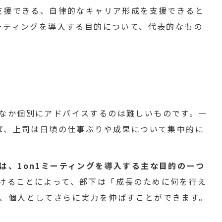
が支援できる、自律的なキャリア形成を支援できると
ミーティングを導入する目的について、代表的なもの
なか個別にアドバイスするのは難しいものです。一
れば、上司は日頃の仕事ぶりや成果について集中的に
は、1on1ミーティングを導入する主な目的の一つ
けることによって、部下は「成長のために何を行え
、個人としてさらに実力を伸ばすことができます。