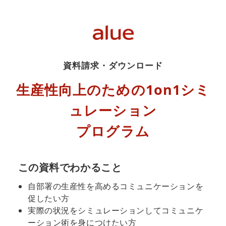
資料請求・ダウンロード
生産性向上のための1on1シミ
ュレーション
プログラム
この資料でわかること
自部署の生産性を高めるコミュニケーションを
促したい方
実際の状況をシミュレーションしてコミュニケ
ーション術を身につけたい方