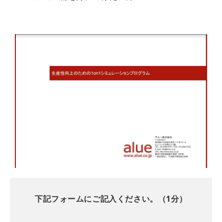
下記フォームにご記入ください。（1分）