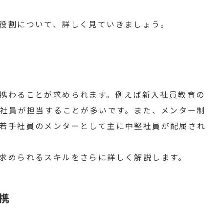
役割について、詳しく見ていきましょう。
携わることが求められます。例えば新入社員教育の
堅社員が担当することが多いです。また、メンター制
若手社員のメンターとして主に中堅社員が配属され
求められるスキルをさらに詳しく解説します。
携