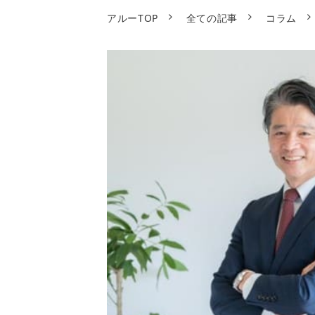
アルーTOP
全ての記事
コラム