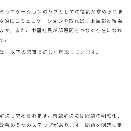
ミュニケーションのハブとしての役割が求められま
極的にコミュニケーションを取れば、上層部と現場
ます。また、中堅社員が部署間をつなぐ存在になれ
う。
は、以下の記事で詳しく解説しています。
解決も求められます。問題解決には問題の明確化、
改善の５つのステップがあります。問題を明確に定