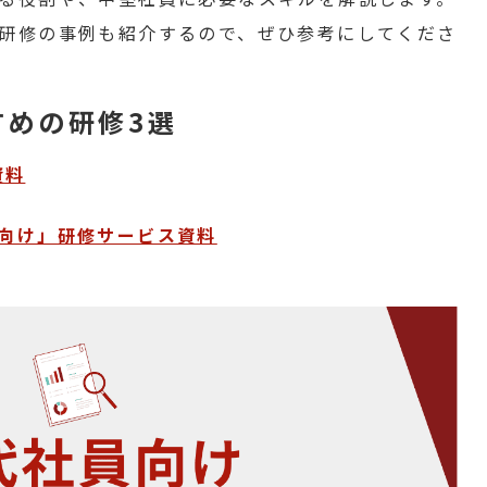
研修の事例も紹介するので、ぜひ参考にしてくださ
すめの研修3選
資料
員向け」研修サービス資料