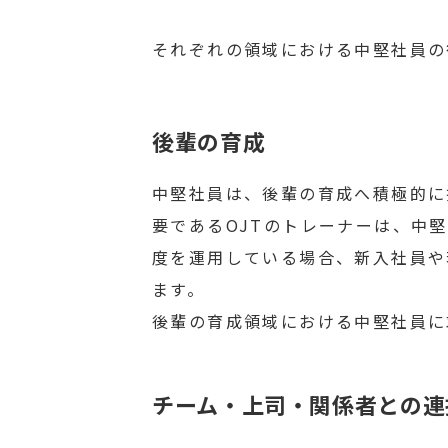
それぞれの領域における中堅社員の
後輩の育成
中堅社員は、後輩の育成へ積極的に
要であるOJTのトレーナーは、中
度を運用している場合、新入社員や
ます。
後輩の育成領域における中堅社員に
チーム・上司・関係者との連