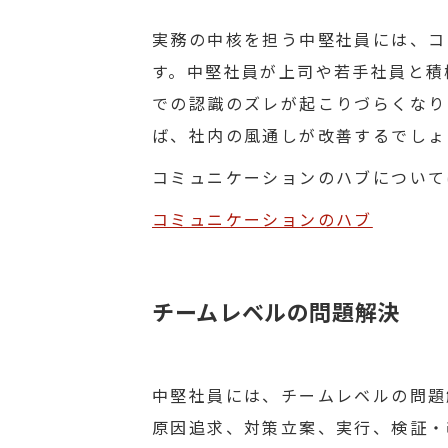
実務の中核を担う中堅社員には、コ
す。中堅社員が上司や若手社員と積
での認識のズレが起こりづらくなり
ば、社内の風通しが改善するでしょ
コミュニケーションのハブについて
コミュニケーションのハブ
チームレベルの問題解決
中堅社員には、チームレベルの問題
原因追求、対策立案、実行、検証・