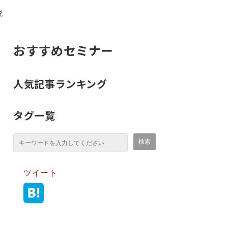
説
おすすめセミナー
人気記事ランキング
タグ一覧
ツイート