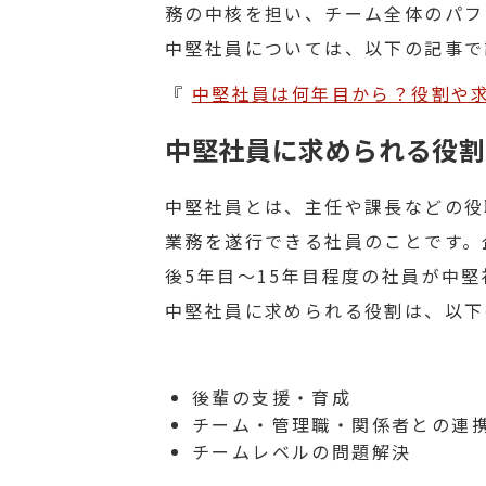
務の中核を担い、チーム全体のパフ
中堅社員については、以下の記事で
『
中堅社員は何年目から？役割や
中堅社員に求められる役割
中堅社員とは、主任や課長などの役
業務を遂行できる社員のことです。
後5年目〜15年目程度の社員が中
中堅社員に求められる役割は、以下
後輩の支援・育成
チーム・管理職・関係者との連
チームレベルの問題解決