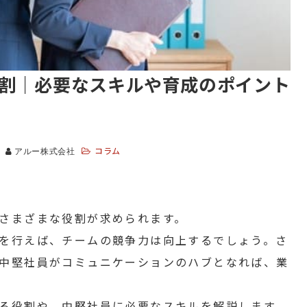
割｜必要なスキルや育成のポイント
コラム
アルー株式会社
さまざまな役割が求められます。
を行えば、チームの競争力は向上するでしょう。さ
中堅社員がコミュニケーションのハブとなれば、業
る役割や、中堅社員に必要なスキルを解説します。