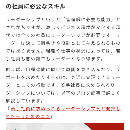
の社員に必要なスキル
リーダーシップというと「管理職に必要な能力」と
されがちですが、激しくビジネス環境が変化する現
代では全ての社員にリーダーシップが必要です。リ
ーダーは決して肩書きや役割として与えられるもの
ではありません。組織や仕事の状況によっては、若
手社員も含め誰でもリーダーとなり得ます。
例えば、目標達成に向けて周囲を巻き込んだり、サ
ポートを求めたりするのは、身近に実現できるリー
ダーとしての行動です。若手社員に求められるリー
ダーシップについては、以下のブログ記事で詳しく
解説しています。
『
若手社員に求められるリーダーシップ例と発揮し
てもらうためのコツ
』