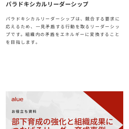
パラドキシカルリーダーシップ
パラドキシカルリーダーシップは、競合する要求に
応えるため、一見矛盾する行動を取るリーダーシッ
プです。組織内の矛盾をエネルギーに変換すること
を目指します。