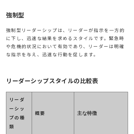
強制型
強制型リーダーシップは、リーダーが指示を一方的
に下し、迅速な結果を求めるスタイルです。緊急時
や危機的状況において有効であり、リーダーは明確
な指示を与え、迅速な行動を促します。
リーダーシップスタイルの比較表
リーダ
ーシッ
概要
主な特徴
プの種
類