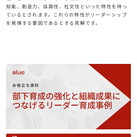
知能、創造力、協調性、社交性といった特性を持っ
ているとされます。これらの特性がリーダーシップ
を発揮する要因であるとする見解です。