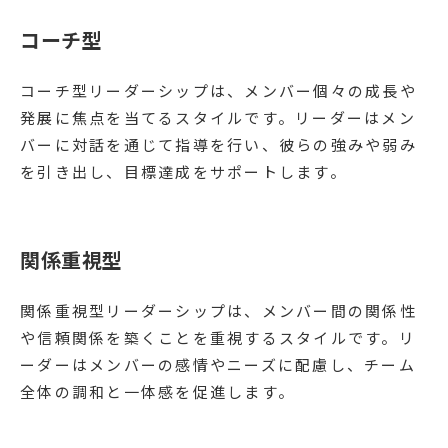
コーチ型
コーチ型リーダーシップは、メンバー個々の成長や
発展に焦点を当てるスタイルです。リーダーはメン
バーに対話を通じて指導を行い、彼らの強みや弱み
を引き出し、目標達成をサポートします。
関係重視型
関係重視型リーダーシップは、メンバー間の関係性
や信頼関係を築くことを重視するスタイルです。リ
ーダーはメンバーの感情やニーズに配慮し、チーム
全体の調和と一体感を促進します。