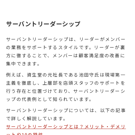
サーバントリーダーシップ
サーバントリーダーシップは、リーダーがメンバー
の業務をサポートするスタイルです。リーダーが裏
方に徹することで、メンバーは顧客満足度の改善に
集中できます。
例えば、資生堂の元社長である池田守氏は現場第一
主義を徹底し、上層部を店頭スタッフのサポートを
行う存在と位置づけており、サーバントリーダーシ
ップの代表例として知られています。
サーバントリーダーシップについては、以下の記事
で詳しく解説しています。
サーバントリーダーシップとは？メリット・デメリ
ットや10の特性