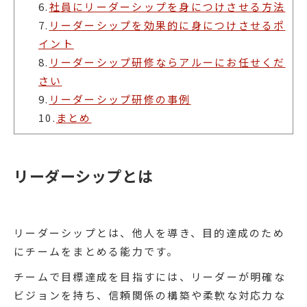
6.
社員にリーダーシップを身につけさせる方法
7.
リーダーシップを効果的に身につけさせるポ
イント
8.
リーダーシップ研修ならアルーにお任せくだ
さい
9.
リーダーシップ研修の事例
10.
まとめ
リーダーシップとは
リーダーシップとは、他人を導き、目的達成のため
にチームをまとめる能力です。
チームで目標達成を目指すには、リーダーが明確な
ビジョンを持ち、信頼関係の構築や柔軟な対応力な