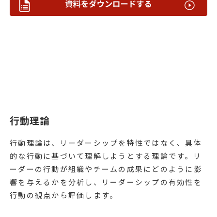
行動理論
行動理論は、リーダーシップを特性ではなく、具体
的な行動に基づいて理解しようとする理論です。リ
ーダーの行動が組織やチームの成果にどのように影
響を与えるかを分析し、リーダーシップの有効性を
行動の観点から評価します。