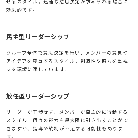
せるスタイル。迅速な意思決定が求められる場合に
効果的です。
民主型リーダーシップ
グループ全体で意思決定を行い、メンバーの意見や
アイデアを尊重するスタイル。創造性や協力を重視
する環境に適しています。
放任型リーダーシップ
リーダーが干渉せず、メンバーが自主的に行動する
スタイル。個々の能力を最大限に引き出すことがで
きますが、指導や統制が不足する可能性もありま
す。