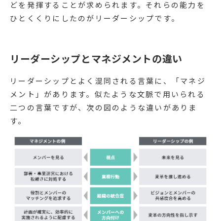
どを発揮することが求められます。それらの能力を
ひとくくりにしたのがリーダーシップです。
リーダーシップとマネジメントの違い
リーダーシップとよく混同される言葉に、「マネジ
メント」があります。似たような文脈で用いられる
二つの言葉ですが、次の図のような違いがありま
す。