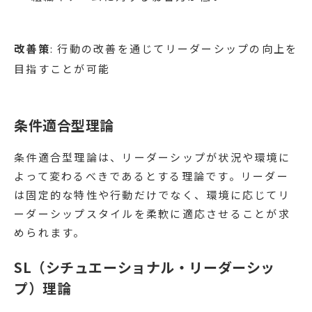
改善策
: 行動の改善を通じてリーダーシップの向上を
目指すことが可能
条件適合型理論
条件適合型理論は、リーダーシップが状況や環境に
よって変わるべきであるとする理論です。リーダー
は固定的な特性や行動だけでなく、環境に応じてリ
ーダーシップスタイルを柔軟に適応させることが求
められます。
SL（シチュエーショナル・リーダーシッ
プ）理論