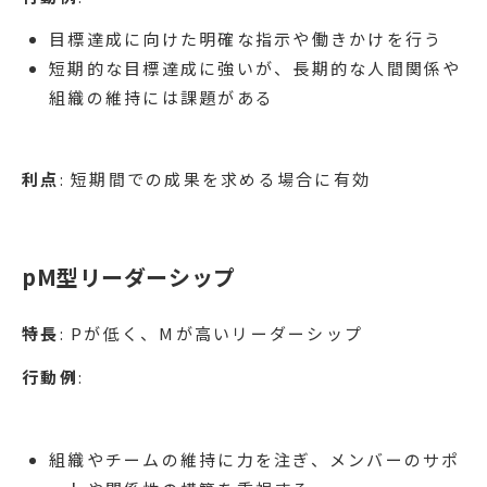
目標達成に向けた明確な指示や働きかけを行う
短期的な目標達成に強いが、長期的な人間関係や
組織の維持には課題がある
利点
: 短期間での成果を求める場合に有効
pM型リーダーシップ
特長
: Pが低く、Mが高いリーダーシップ
行動例
:
組織やチームの維持に力を注ぎ、メンバーのサポ