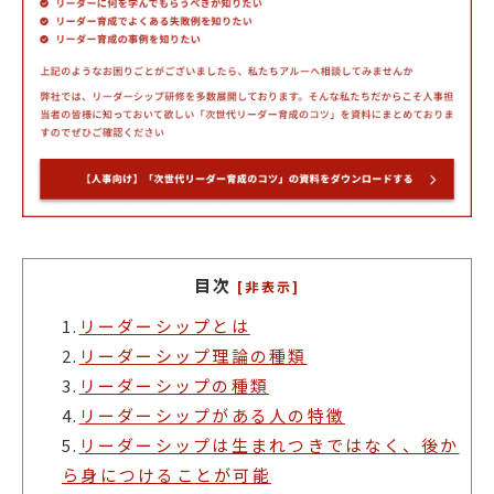
目次
[非表示]
1.
リーダーシップとは
2.
リーダーシップ理論の種類
3.
リーダーシップの種類
4.
リーダーシップがある人の特徴
5.
リーダーシップは生まれつきではなく、後か
ら身につけることが可能