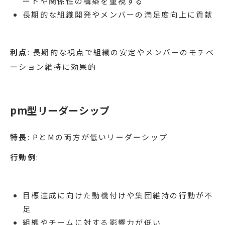
ートや関係性の構築を重視する
長期的な組織開発やメンバーの満足度向上に貢献
利点
: 長期的な視点で組織の安定やメンバーのモチベ
ーション維持に効果的
pm型リーダーシップ
特長
: PとMの両方が低いリーダーシップ
行動例
:
目標達成に向けた動機付けや集団維持の行動が不
足
組織やチームに対する影響力が低い