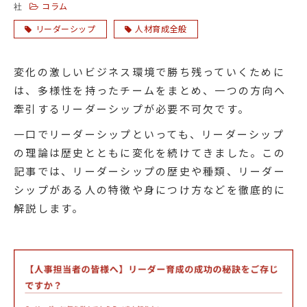
コラム
社
リーダーシップ
人材育成全般
変化の激しいビジネス環境で勝ち残っていくために
は、多様性を持ったチームをまとめ、一つの方向へ
牽引するリーダーシップが必要不可欠です。
一口でリーダーシップといっても、リーダーシップ
の理論は歴史とともに変化を続けてきました。この
記事では、リーダーシップの歴史や種類、リーダー
シップがある人の特徴や身につけ方などを徹底的に
解説します。