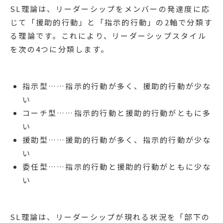
SL理論は、リーダーシップをメンバーの発達度に応
じて「援助的行動」と「指示的行動」の2軸で分類す
る理論です。これにより、リーダーシップスタイル
を次の4つに分類します。
指示型……指示的行動が多く、援助的行動が少な
い
コーチ型……指示的行動と援助的行動がともに多
い
援助型……援助的行動が多く、指示的行動が少な
い
委任型……指示的行動と援助的行動がともに少な
い
SL理論は、リーダーシップが現れる状況を「部下の