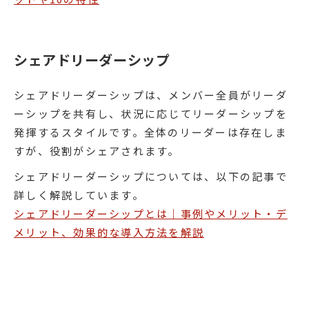
シェアドリーダーシップ
シェアドリーダーシップは、メンバー全員がリーダ
ーシップを共有し、状況に応じてリーダーシップを
発揮するスタイルです。全体のリーダーは存在しま
すが、役割がシェアされます。
シェアドリーダーシップについては、以下の記事で
詳しく解説しています。
シェアドリーダーシップとは｜事例やメリット・デ
メリット、効果的な導入方法を解説