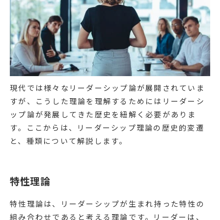
現代では様々なリーダーシップ論が展開されていま
すが、こうした理論を理解するためにはリーダーシ
ップ論が発展してきた歴史を紐解く必要がありま
す。ここからは、リーダーシップ理論の歴史的変遷
と、種類について解説します。
特性理論
特性理論は、リーダーシップが生まれ持った特性の
組み合わせであると考える理論です。リーダーは、