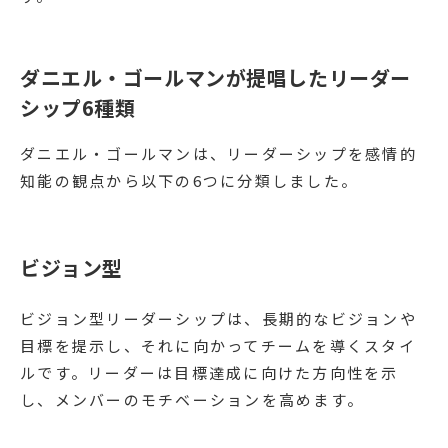
ダニエル・ゴールマンが提唱したリーダー
シップ6種類
ダニエル・ゴールマンは、リーダーシップを感情的
知能の観点から以下の6つに分類しました。
ビジョン型
ビジョン型リーダーシップは、長期的なビジョンや
目標を提示し、それに向かってチームを導くスタイ
ルです。リーダーは目標達成に向けた方向性を示
し、メンバーのモチベーションを高めます。