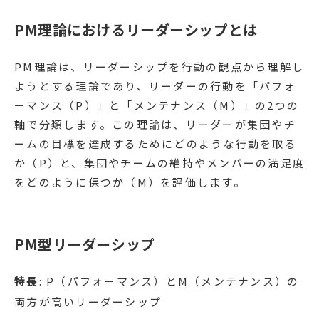
PM理論におけるリーダーシップとは
PM理論は、リーダーシップを行動の観点から理解し
ようとする理論であり、リーダーの行動を「パフォ
ーマンス（P）」と「メンテナンス（M）」の2つの
軸で分類します。この理論は、リーダーが集団やチ
ームの目標を達成するためにどのような行動を取る
か（P）と、集団やチームの維持やメンバーの満足度
をどのように保つか（M）を評価します。
PM型リーダーシップ
特長
: P（パフォーマンス）とM（メンテナンス）の
両方が高いリーダーシップ