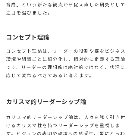
育成」という新たな観点から捉え直した研究として
注目を浴びました。
コンセプト理論
コンセプト理論は、リーダーの役割や姿をビジネス
環境や組織ごとに細分化し、相対的に定義する理論
です。リーダーの理想像は絶対的ではなく、状況に
応じて変わるべきであると考えます。
カリスマ的リーダーシップ論
カリスマ的リーダーシップ論は、人々を強く引き付
けるカリスマ性を持つリーダーシップを重視しま
す。ビジョンの表明や環境への感受性、型にとらわ