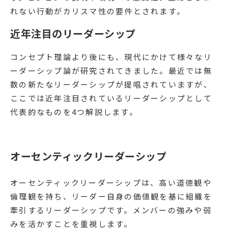
れない行動がカリスマ性の要件とされます。
近年注目のリーダーシップ
コンセプト理論より後にも、現代にかけて様々なリ
ーダーシップ論が研究されてきました。最近では無
数の新たなリーダーシップが提唱されていますが、
ここでは近年注目されているリーダーシップとして
代表的なものを4つ解説します。
オーセンティックリーダーシップ
オーセンティックリーダーシップは、高い道徳観や
倫理観を持ち、リーダー自身の価値観を基に組織を
牽引するリーダーシップです。メンバーの強みや弱
みを活かすことを重視します。