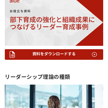
リーダーシップ理論の種類