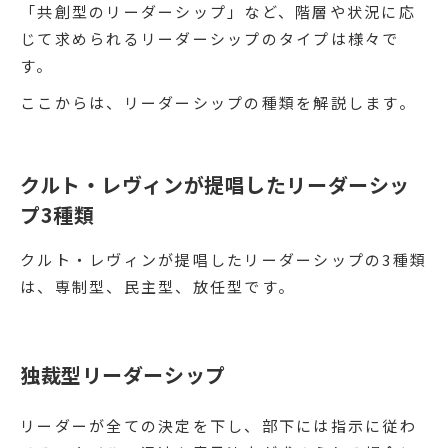
「共創型のリーダーシップ」など、階層や状況に応
じて求められるリーダーシップのタイプは様々で
す。
ここからは、リーダーシップの種類を解説します。
クルト・レヴィンが提唱したリーダーシッ
プ3種類
クルト・レヴィンが提唱したリーダーシップの3種類
は、専制型、民主型、放任型です。
独裁型リーダーシップ
リーダーが全ての決定を下し、部下には指示に従わ