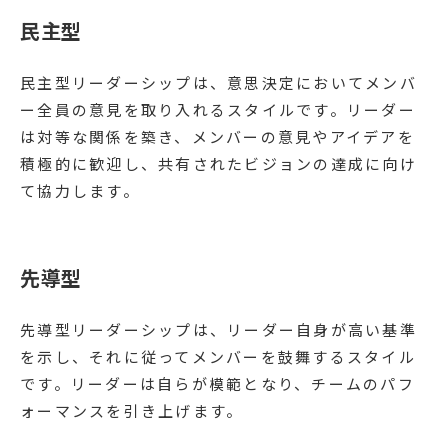
民主型
民主型リーダーシップは、意思決定においてメンバ
ー全員の意見を取り入れるスタイルです。リーダー
は対等な関係を築き、メンバーの意見やアイデアを
積極的に歓迎し、共有されたビジョンの達成に向け
て協力します。
先導型
先導型リーダーシップは、リーダー自身が高い基準
を示し、それに従ってメンバーを鼓舞するスタイル
です。リーダーは自らが模範となり、チームのパフ
ォーマンスを引き上げます。