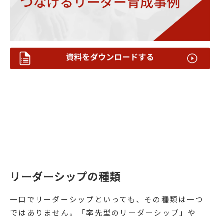
リーダーシップの種類
一口でリーダーシップといっても、その種類は一つ
ではありません。「率先型のリーダーシップ」や