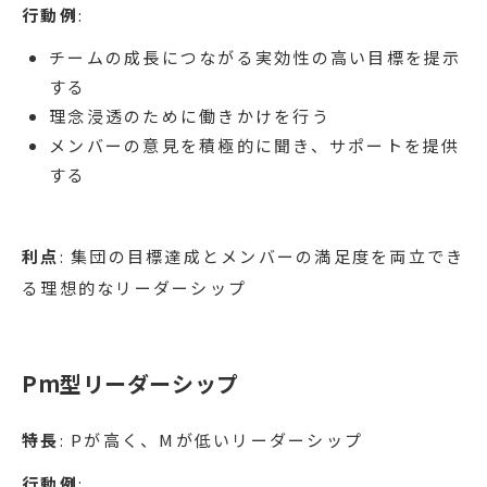
行動例
:
チームの成長につながる実効性の高い目標を提示
する
理念浸透のために働きかけを行う
メンバーの意見を積極的に聞き、サポートを提供
する
利点
: 集団の目標達成とメンバーの満足度を両立でき
る理想的なリーダーシップ
Pm型リーダーシップ
特長
: Pが高く、Mが低いリーダーシップ
行動例
: