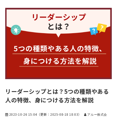
リーダーシップとは？5つの種類やある
人の特徴、身につける方法を解説
2023-10-26 15:04
（更新：
2025-08-18 18:03
）
アルー株式会