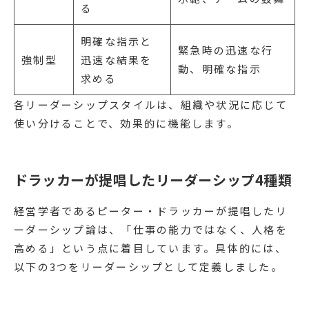
る
明確な指示と
緊急時の迅速な行
強制型
迅速な結果を
動、明確な指示
求める
各リーダーシップスタイルは、組織や状況に応じて
使い分けることで、効果的に機能します。
ドラッカーが提唱したリーダーシップ4種類
経営学者であるピーター・ドラッカーが提唱したリ
ーダーシップ論は、「仕事の能力ではなく、人格を
高める」という点に着目しています。具体的には、
以下の3つをリーダーシップとして定義しました。