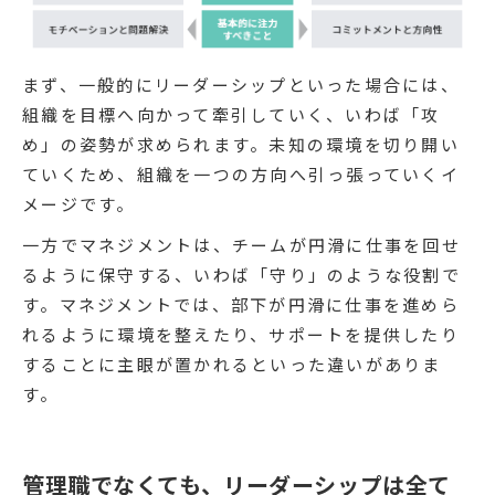
まず、一般的にリーダーシップといった場合には、
組織を目標へ向かって牽引していく、いわば「攻
め」の姿勢が求められます。未知の環境を切り開い
ていくため、組織を一つの方向へ引っ張っていくイ
メージです。
一方でマネジメントは、チームが円滑に仕事を回せ
るように保守する、いわば「守り」のような役割で
す。マネジメントでは、部下が円滑に仕事を進めら
れるように環境を整えたり、サポートを提供したり
することに主眼が置かれるといった違いがありま
す。
管理職でなくても、リーダーシップは全て