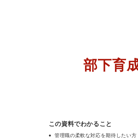
部下育
この資料でわかること
管理職の柔軟な対応を期待したい方