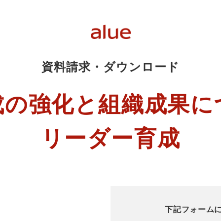
資料請求・ダウンロード
成の強化と組織成果に
リーダー育成
下記フォーム