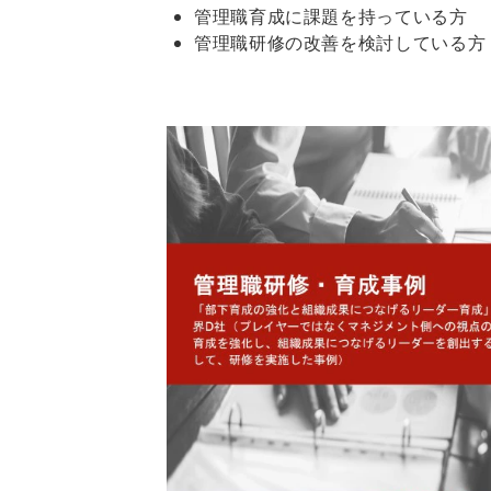
管理職育成に課題を持っている方
管理職研修の改善を検討している方