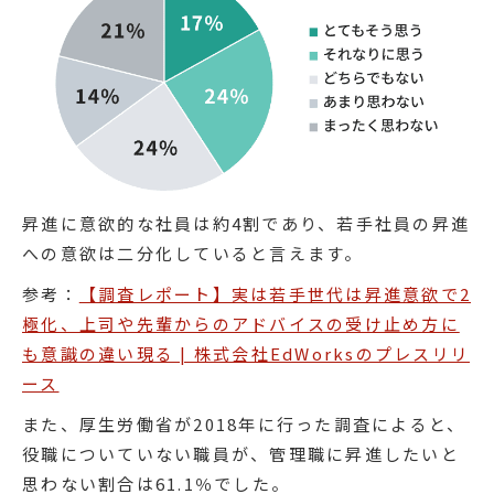
昇進に意欲的な社員は約4割であり、若手社員の昇進
への意欲は二分化していると言えます。
参考：
【調査レポート】実は若手世代は昇進意欲で2
極化、上司や先輩からのアドバイスの受け止め方に
も意識の違い現る | 株式会社EdWorksのプレスリリ
ース
また、厚生労働省が2018年に行った調査によると、
役職についていない職員が、管理職に昇進したいと
思わない割合は61.1％でした。