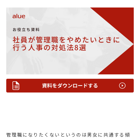
管理職になりたくないというのは男女に共通する傾