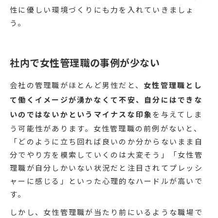
性に優しい環境づくりにも力を入れていきましょ
う。
社内で女性管理職の事例が少ない
会社の管理職がほとんど男性だと、
女性管理職とし
て働くイメージが湧かなくて不安、自分にはできな
いのではないかというマイナスな印象
を与えてしま
う可能性があります。女性管理職の前例がないと、
「どのように立ち回れば良いのか分からないまま自
分でやり方を模索していくのは大変そう」「女性管
理職が自分しかいない状況だと注目されてプレッシ
ャーに感じる」といった心理的なハードルが高いで
す。
しかし、女性管理職が当たり前にいるような職場で