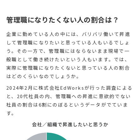
管理職になりたくない人の割合は？
企業に勤めている人の中には、バリバリ働いて昇進
して管理職になりたいと思っている人もいるでしょ
う。その一方で、管理職にはならないまま現場で一
般職として働き続けたいという人もいます。では、
実際に管理職になりたくないと思っている人の割合
はどのくらいなのでしょうか。
2024年2月に株式会社EdWorksが行った調査による
と、20代社員の内、管理職への昇進に意欲的でない
社員の割合は6割にのぼるというデータがでていま
す。