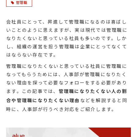
管理職
会社員にとって、昇進して管理職になるのは喜ばし
いことのように思えますが、実は現代では管理職に
なりたくないと思っている社員も多いのです。しか
し、組織の運営を担う管理職は企業にとってなくて
はならない存在です。
管理職になりたくないと思っている社員に管理職に
なってもらうためには、人事部が管理職になりたく
ない理由を探って必要なフォローをする必要があり
ます。この記事では、
管理職になりたくない人の割
合や管理職になりたくない理由
などを解説すると同
時に、人事部が行うべき対応をご紹介します。