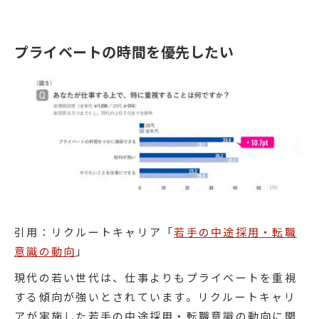
プライベートの時間を優先したい
引用：リクルートキャリア「
若手の中途採用・転職
意識の動向
」
現代の若い世代は、仕事よりもプライベートを重視
する傾向が強いとされています。リクルートキャリ
アが実施した若手の中途採用・転職意識の動向に関