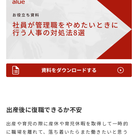
出産後に復職できるか不安
出産や育児の際に産休や育児休暇を取得して一時的
に職場を離れて、落ち着いたらまた働きたいと思う