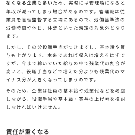
なくなる企業も多い
ため、実際には管理職になると
年収が減ってしまう場合があるのです。管理職は従
業員を管理監督する立場にあるので、労働基準法の
労働時間や休日、休憩といった規定の対象外となり
ます。
しかし、その分役職手当がつきますし、基本給や賞
与も上がります。本来であれば収入は増えるはずで
すが、今まで稼いでいた給与の中で残業代の割合が
高いと、役職手当などで増えた分よりも残業代のマ
イナス分が大きくなってしまうのです。
そのため、企業は社員の基本給や残業代などを考慮
しながら、役職手当や基本給・賞与の上げ幅を検討
しなければいけません。
責任が重くなる