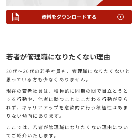
若者が管理職になりたくない理由
20代～30代の若手社員も、管理職になりたくないと
思っている方も少なくありません。
現在の若者社員は、積極的に同期の間で目立とうと
する行動や、他者に勝つことにこだわる行動が見ら
れず、キャリアアップを意欲的に行う積極性はあま
りない傾向にあります。
ここでは、若者が管理職になりたくない理由につい
てご紹介いたします。