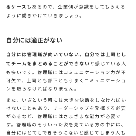
るケース
もあるので、企業側が意識をしてもらえる
ように働きかけていきましょう。
自分には適正がない
自分には管理職が向いていない、自分では上司とし
てチームをまとめることができない
と感じている人
も多いです。管理職にはコミュニケーション力が不
可欠で、上司とも部下ともうまくコミュニケーショ
ンを取らなければなりません。
また、いざという時には大きな決断をしなければい
けないこともあり、リーダーシップを発揮する必要
があるなど、管理職にはさまざまな能力が必要で
す。管理職のそういった姿を見ている方の中には、
自分にはとてもできそうにないと感じてしまう人も