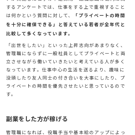
するアンケートでは、仕事をする上で重視すること
は何かという質問に対して、
「プライベートの時間
を十分に確保できる」と答えている若者が全年代と
比較して多くなっています。
「出世をしたい」といった上昇志向があまりなく、
管理職にならずに一般社員としてプライベートと両
立させながら働いていきたいと考えている人が多く
なっています。仕事中心の生活を送るより、趣味に
没頭したり友人同士の付き合いを大事にしたり、プ
ライベートの時間を優先させたいと思っているので
す。
副業をした方が稼げる
管理職になれば、役職手当や基本給のアップによっ