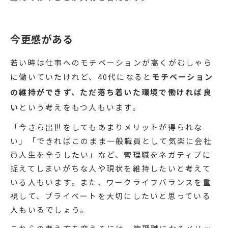
今更感がある
若い時は仕事へのモチベーションが高くがむしゃら
に働いていたけれど、40代になると
モチベーション
の維持ができず、ただ落ち着いた環境で働ければ良
い
という考えをもつ人もいます。
「今さら出世をしてもあまりメリットが得られな
い」「できればこのまま一般職員として気楽に会社
員人生を全うしたい」など、管理職をネガティブに
捉えてしまいがちな人や現状を維持したいと考えて
いる人もいます。また、ワークライフバランスを重
視して、プライベートを大切にしたいと思っている
人もいるでしょう。