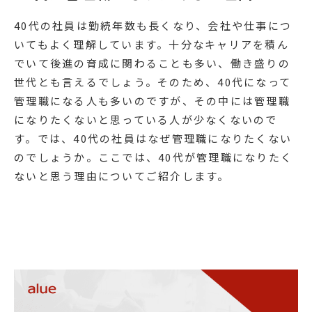
40代の社員は勤続年数も長くなり、会社や仕事につ
いてもよく理解しています。十分なキャリアを積ん
でいて後進の育成に関わることも多い、働き盛りの
世代とも言えるでしょう。そのため、40代になって
管理職になる人も多いのですが、その中には管理職
になりたくないと思っている人が少なくないので
す。では、40代の社員はなぜ管理職になりたくない
のでしょうか。ここでは、40代が管理職になりたく
ないと思う理由についてご紹介します。