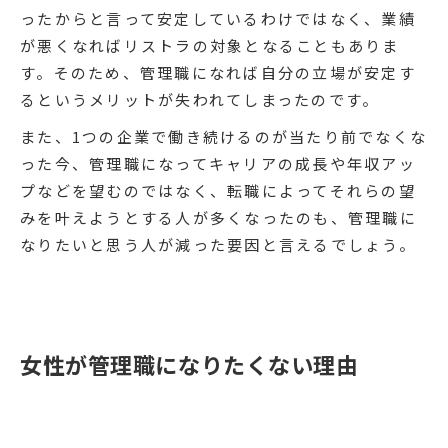
ったからと言って安定しているわけではなく、業績
が悪くなればリストラの対象となることもありま
す。そのため、管理職になれば自分の立場が安定す
るというメリットが失われてしまったのです。
また、1つの企業で働き続けるのが当たり前でなくな
った今、管理職になってキャリアの成長や年収アッ
プなどを望むのではなく、転職によってそれらの望
みを叶えようとする人が多くなったのも、管理職に
なりたいと思う人が減った要因と言えるでしょう。
女性が管理職になりたくない理由