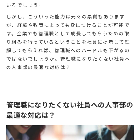
いるでしょう。
しかし、こういった能力は元々の素質もあります
が、経験や教育によっても身につけることが可能で
す。企業でも管理職として成長してもらうための取
り組みを行っているということを社員に提示して理
解してもらえれば、管理職へのハードルも下がるの
ではないでしょうか。管理職になりたくない社員へ
の人事部の最適な対応は？
管理職になりたくない社員への人事部の
最適な対応は？