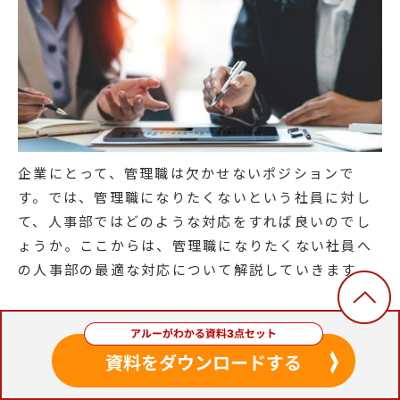
企業にとって、管理職は欠かせないポジションで
す。では、管理職になりたくないという社員に対し
て、人事部ではどのような対応をすれば良いのでし
ょうか。ここからは、管理職になりたくない社員へ
の人事部の最適な対応について解説していきます。