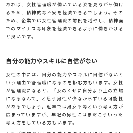
あれば、女性管理職が働いている姿を見ながら働け
るため、精神的な不安を軽減できるでしょう。その
ため、企業では女性管理職の前例を増やし、精神面
でのマイナスな印象を軽減できるように働きかける
と良いです。
自分の能力やスキルに自信がない
女性の中には、自分の能力やスキルに自信がないと
いう理由で管理職になるのを拒む方もいます。女性
が管理職になると、「女のくせに自分より上の立場
になるなんて」と思う男性が少なからずいる可能性
があるでしょう。近年では男女平等という考え方が
広まっていますが、年配の男性にはまだこういった
考え方をしている方もいます。