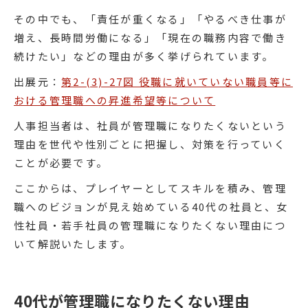
その中でも、「責任が重くなる」「やるべき仕事が
増え、長時間労働になる」「現在の職務内容で働き
続けたい」などの理由が多く挙げられています。
出展元：
第2-(3)-27図 役職に就いていない職員等に
おける管理職への昇進希望等について
人事担当者は、社員が管理職になりたくないという
理由を世代や性別ごとに把握し、対策を行っていく
ことが必要です。
ここからは、プレイヤーとしてスキルを積み、管理
職へのビジョンが見え始めている40代の社員と、女
性社員・若手社員の管理職になりたくない理由につ
いて解説いたします。
40代が管理職になりたくない理由