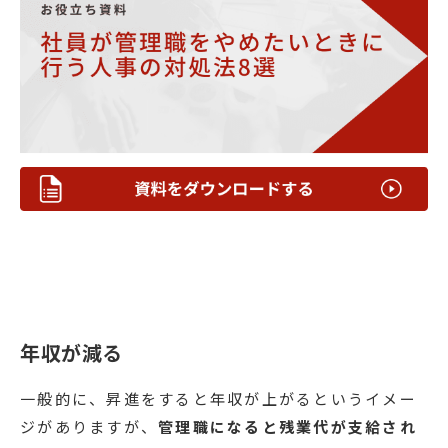
年収が減る
一般的に、昇進をすると年収が上がるというイメー
ジがありますが、
管理職になると残業代が支給され