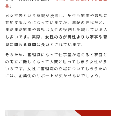
書
」
男女平等という意識が浸透し、男性も家事や育児に
参加するようになっていますが、年配の世代だと、
まだまだ家事や育児は女性の役割と認識している人
も多いです。実際、
女性の方が男性よりも家事や育
児に関わる時間は長い
とされています。
そのため、管理職になって仕事量が増えると家庭と
の両立が難しくなって大変と思ってしまう女性が多
いのです。女性に管理職の立場についてもらうため
には、企業側のサポートが欠かせないでしょう。