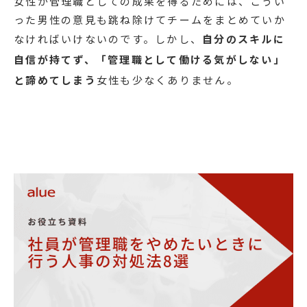
女性が管理職としての成果を得るためには、こうい
った男性の意見も跳ね除けてチームをまとめていか
なければいけないのです。しかし、
自分のスキルに
自信が持てず、「管理職として働ける気がしない」
と諦めてしまう
女性も少なくありません。