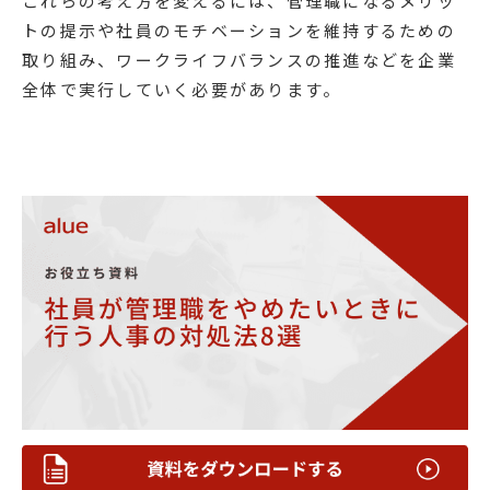
これらの考え方を変えるには、管理職になるメリッ
トの提示や社員のモチベーションを維持するための
取り組み、ワークライフバランスの推進などを企業
全体で実行していく必要があります。