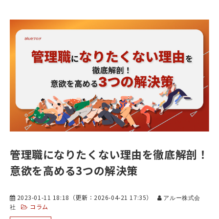
管理職になりたくない理由を徹底解剖！
意欲を高める3つの解決策
2023-01-11 18:18
（更新：
2026-04-21 17:35
）
アルー株式会
コラム
社