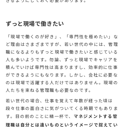
きるようにしておく必要があります。
ずっと現場で働きたい
「現場で働くのが好き」、「専門性を極めたい」な
ど理由はさまざまですが、若い世代の中には、管理
職になるよりもずっと現場で働きたいと感じている
人も多いようです。勿論、ずっと現場でキャリアを
積んでいけば専門性は高まりますし、効率的に仕事
ができるようにもなります。しかし、会社に必要な
のは現場で活躍する人だけではありません。現場の
人たちを束ねる管理職も必要なのです。
若い世代の場合、仕事を覚えて年数が経った頃は
段々仕事の面白さに気がついてくる時期でもありま
す。目の前のことに精一杯で、
マネジメントする管
理職は自分とは遠いものというイメージで捉えてい