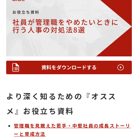
より深く知るための『オスス
メ』お役立ち資料
管理職を見据えた若手・中堅社員の成長ストーリ
ーと育成方法