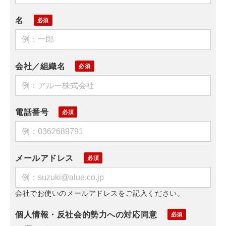
名
会社／組織名
電話番号
メールアドレス
会社でお使いのメールアドレスをご記入ください。
個人情報・反社会的勢力への対応同意