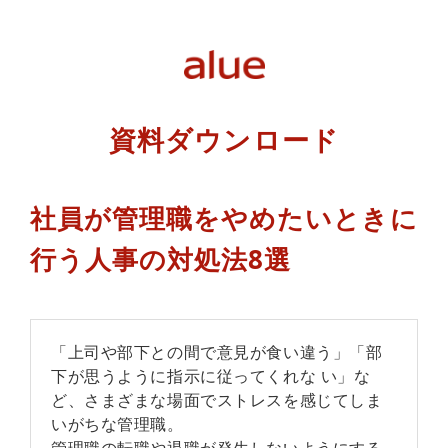
資料ダウンロード
社員が管理職をやめたいときに
行う人事の対処法8選
「上司や部下との間で意見が食い違う」「部
下が思うように指示に従ってくれな い」な
ど、さまざまな場面でストレスを感じてしま
いがちな管理職。
管理職の転職や退職が発生しないようにする