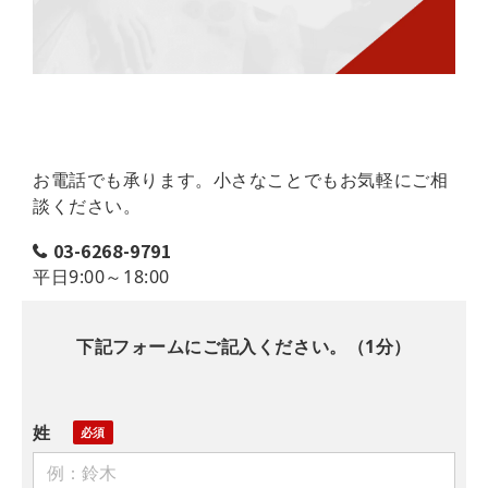
お電話でも承ります。小さなことでもお気軽にご相
談ください。
03-6268-9791
平日9:00～18:00
下記フォームにご記入ください。（1分）
姓