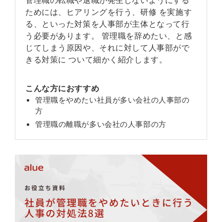
ためには、ヒアリングを行う、研修 を実施す
る、といった対策を人事部が主体となって行
う必要があります。 管理職を辞めたい、と感
じてしまう原因や、それに対して人事部がで
きる対策に ついて細かく紹介します。
こんな方におすすめ
管理職をやめたい社員が多い会社の人事部の
方
管理職の離職が多い会社の人事部の方