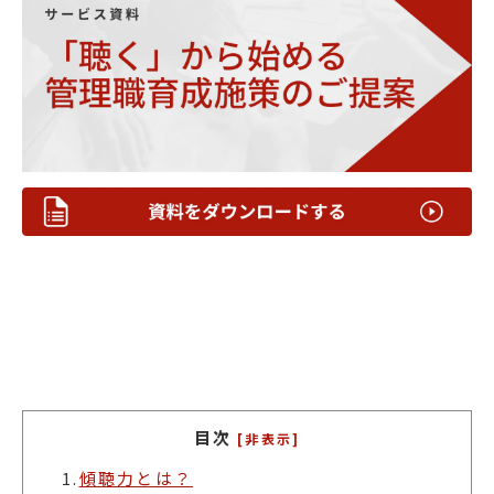
目次
[非表示]
1.
傾聴力とは？