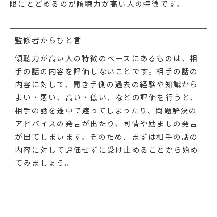
限にとどめるのが傾聴力が高い人の特徴です。
監修者からひと言
傾聴力が高い人の特徴のベースにあるものは、相
手の話の内容を評価しないことです。相手の話の
内容に対して、聞き手側の過去の経験や知識から
よい・悪い、高い・低い、などの評価を行うと、
相手の話を途中で遮ってしまったり、問題解決の
アドバイスの発言が出たり、同情や励ましの発言
が出てしまいます。そのため、まずは相手の話の
内容に対して評価せずに受け止めることから始め
てみましょう。