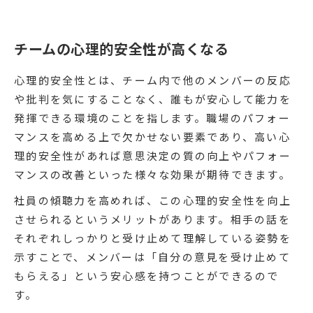
チームの心理的安全性が高くなる
心理的安全性とは、チーム内で他のメンバーの反応
や批判を気にすることなく、誰もが安心して能力を
発揮できる環境のことを指します。職場のパフォー
マンスを高める上で欠かせない要素であり、高い心
理的安全性があれば意思決定の質の向上やパフォー
マンスの改善といった様々な効果が期待できます。
社員の傾聴力を高めれば、この心理的安全性を向上
させられるというメリットがあります。相手の話を
それぞれしっかりと受け止めて理解している姿勢を
示すことで、メンバーは「自分の意見を受け止めて
もらえる」という安心感を持つことができるので
す。