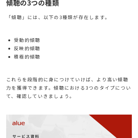
傾聴の3つの種類
「傾聴」には、以下の3種類が存在します。
受動的傾聴
反映的傾聴
積極的傾聴
これらを段階的に身につけていけば、より高い傾聴
力を獲得できます。傾聴における3つのタイプについ
て、確認していきましょう。