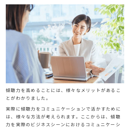
傾聴力を高めることには、様々なメリットがあるこ
とがわかりました。
実際に傾聴力をコミュニケーションで活かすために
は、様々な方法が考えられます。ここからは、傾聴
力を実際のビジネスシーンにおけるコミュニケーシ