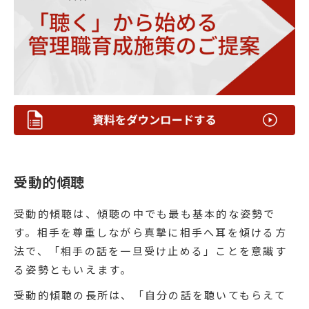
受動的傾聴
受動的傾聴は、傾聴の中でも最も基本的な姿勢で
す。相手を尊重しながら真摯に相手へ耳を傾ける方
法で、「相手の話を一旦受け止める」ことを意識す
る姿勢ともいえます。
受動的傾聴の長所は、「自分の話を聴いてもらえて