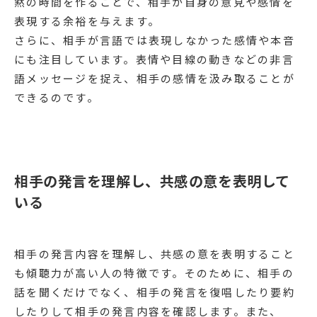
黙の時間を作ることで、相手が自身の意見や感情を
表現する余裕を与えます。
さらに、相手が言語では表現しなかった感情や本音
にも注目しています。表情や目線の動きなどの非言
語メッセージを捉え、相手の感情を汲み取ることが
できるのです。
相手の発言を理解し、共感の意を表明して
いる
相手の発言内容を理解し、共感の意を表明すること
も傾聴力が高い人の特徴です。そのために、相手の
話を聞くだけでなく、相手の発言を復唱したり要約
したりして相手の発言内容を確認します。また、