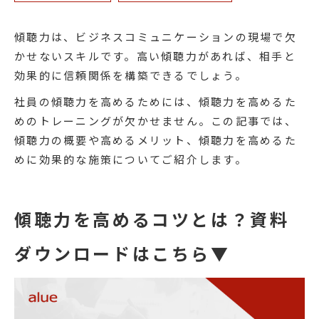
傾聴力は、ビジネスコミュニケーションの現場で欠
かせないスキルです。高い傾聴力があれば、相手と
効果的に信頼関係を構築できるでしょう。
社員の傾聴力を高めるためには、傾聴力を高めるた
めのトレーニングが欠かせません。この記事では、
傾聴力の概要や高めるメリット、傾聴力を高めるた
めに効果的な施策についてご紹介します。
傾聴力を高めるコツとは？資料
ダウンロードはこちら▼