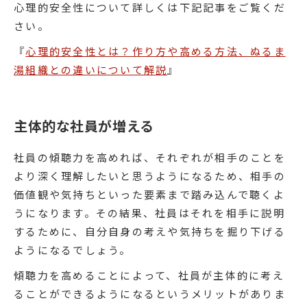
心理的安全性について詳しくは下記記事をご覧くだ
さい。
『
心理的安全性とは？作り方や高める方法、ぬるま
湯組織との違いについて解説
』
主体的な社員が増える
社員の傾聴力を高めれば、それぞれが相手のことを
より深く理解したいと思うようになるため、相手の
価値観や気持ちといった要素まで踏み込んで聴くよ
うになります。その結果、社員はそれを相手に説明
するために、自分自身の考えや気持ちを掘り下げる
ようになるでしょう。
傾聴力を高めることによって、社員が主体的に考え
ることができるようになるというメリットがありま