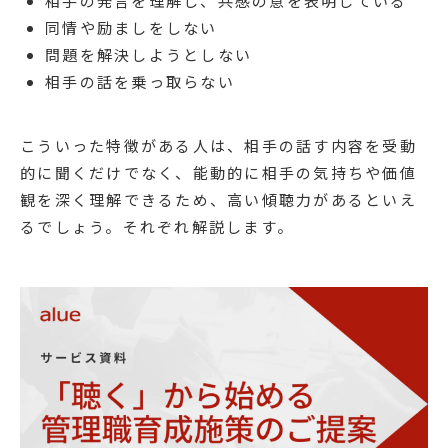
相手の発言を理解し、共感の意を表明している
同情や励ましをしない
問題を解決しようとしない
相手の話を乗っ取らない
こういった特徴がある人は、相手の話す内容を受動
的に聞くだけでなく、能動的に相手の気持ちや価値
観を深く理解できるため、高い傾聴力があるといえ
るでしょう。それぞれ解説します。