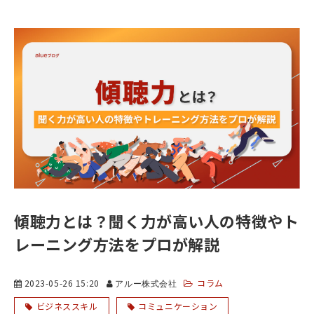
傾聴力とは？聞く力が高い人の特徴やト
レーニング方法をプロが解説
2023-05-26 15:20
コラム
アルー株式会社
ビジネススキル
コミュニケーション