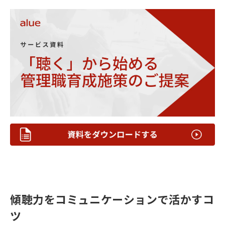
傾聴力をコミュニケーションで活かすコ
ツ