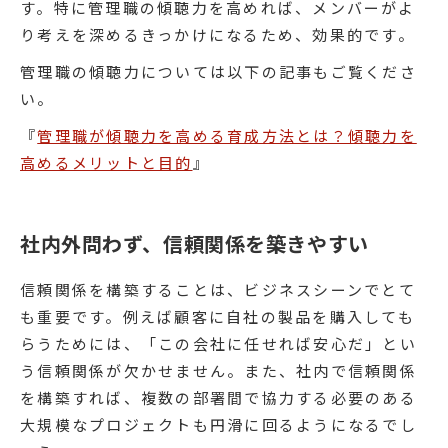
す。特に管理職の傾聴力を高めれば、メンバーがよ
り考えを深めるきっかけになるため、効果的です。
管理職の傾聴力については以下の記事もご覧くださ
い。
『
管理職が傾聴力を高める育成方法とは？傾聴力を
高めるメリットと目的
』
社内外問わず、信頼関係を築きやすい
信頼関係を構築することは、ビジネスシーンでとて
も重要です。例えば顧客に自社の製品を購入しても
らうためには、「この会社に任せれば安心だ」とい
う信頼関係が欠かせません。また、社内で信頼関係
を構築すれば、複数の部署間で協力する必要のある
大規模なプロジェクトも円滑に回るようになるでし