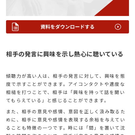
相手の発言に興味を示し熱心に聴いている
傾聴力が高い人は、相手の発言に対して、興味を態
度で示すことができます。アイコンタクトや適度な
相槌を打つことで、相手は「興味を持って話を聞い
てもらえている」と感じることができます。
また、相手の意見や感情、意図を正しく汲み取るた
めに、相手に意見や感情を表現する余裕を与えてい
ることも特徴の一つです。時には「間」を置いて沈