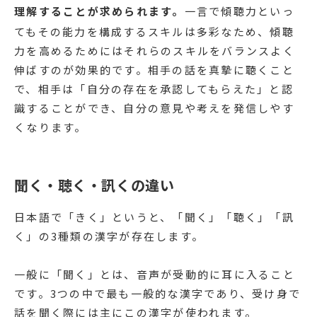
理解することが求められます。
一言で傾聴力といっ
てもその能力を構成するスキルは多彩なため、傾聴
力を高めるためにはそれらのスキルをバランスよく
伸ばすのが効果的です。相手の話を真摯に聴くこと
で、相手は「自分の存在を承認してもらえた」と認
識することができ、自分の意見や考えを発信しやす
くなります。
聞く・聴く・訊くの違い
日本語で「きく」というと、「聞く」「聴く」「訊
く」の3種類の漢字が存在します。
一般に「聞く」とは、音声が受動的に耳に入ること
です。3つの中で最も一般的な漢字であり、受け身で
話を聞く際には主にこの漢字が使われます。