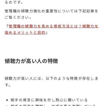
るのです。
管理職の傾聴力強化の重要性については下記記事を
ご覧ください。
『
管理職の傾聴力を高める育成方法とは？傾聴力を
高めるメリットと目的
』
傾聴力が高い人の特徴
傾聴力が高い人には、以下のような特徴が存在しま
す。
相手の発言に興味を示し熱心に聴いている