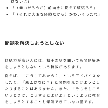
はないよ」
「（辛いだろうが）前向きに捉えて頑張ろう」
「（それは大変な経験だから）かわいそうだね」
問題を解決しようとしない
傾聴力が高い人には、相手の話を聞いても問題解決
をしようとしないという特徴があります。
例えば、「こうしてみたら？」というアドバイスを
したり、「原因はなに？」と問題を見つけようとし
たりすることはありません。また、「そもそもこう
いうときは、こうするとよいよ」というように教育
をしようとすることも傾聴できていない証です。