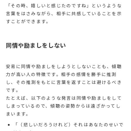
「その時、嬉しいと感じたのですね」というような
言葉をはさみながら、相手に共感していることを示
すことができます。
同情や励ましをしない
安易に同情や励ましをしようとしないことも、傾聴
力が高い人の特徴です。相手の感情を勝手に推測
し、その推測をもとに言葉を返すことは避けるべき
です。
たとえば、以下のような発言は同情や励ましをして
しまっているので、傾聴の姿勢からは遠ざかってし
まいます。
「（悲しいだろうけれど）それはあなたのせいで