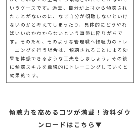
いうケースです。過去、自分が上司から傾聴され
たことがないのに、なぜ自分が傾聴しないといけ
ないのかと考えてしまったり、具体的にどうやれ
ばいいのかわからないという事態に陥りがちで
す。そのため、そのような管理職へ傾聴力のトレ
ーニングを行う場合は、傾聴されることによる効
果を体感できるような工夫をしましょう。その後
に傾聴スキルを継続的にトレーニングしていくと
効果的です。
傾聴力を高めるコツが満載！資料ダウ
ンロードはこちら▼