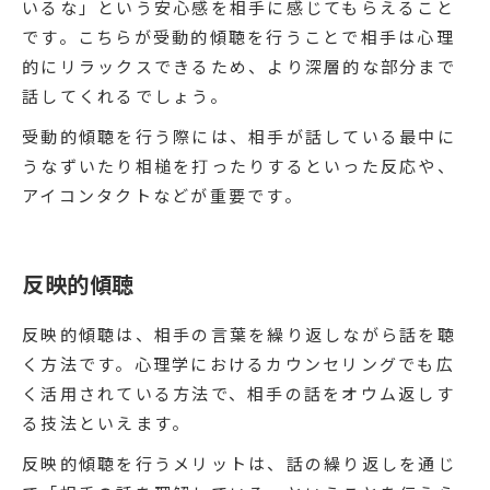
いるな」という安心感を相手に感じてもらえること
です。こちらが受動的傾聴を行うことで相手は心理
的にリラックスできるため、より深層的な部分まで
話してくれるでしょう。
受動的傾聴を行う際には、相手が話している最中に
うなずいたり相槌を打ったりするといった反応や、
アイコンタクトなどが重要です。
反映的傾聴
反映的傾聴は、相手の言葉を繰り返しながら話を聴
く方法です。心理学におけるカウンセリングでも広
く活用されている方法で、相手の話をオウム返しす
る技法といえます。
反映的傾聴を行うメリットは、話の繰り返しを通じ