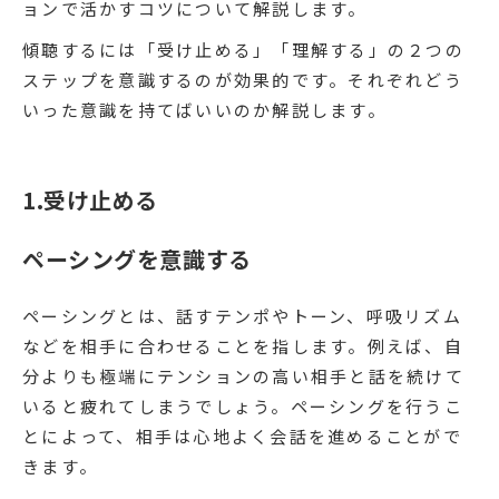
ョンで活かすコツについて解説します。
傾聴するには「受け止める」「理解する」の２つの
ステップを意識するのが効果的です。それぞれどう
いった意識を持てばいいのか解説します。
1.受け止める
ペーシングを意識する
ペーシングとは、話すテンポやトーン、呼吸リズム
などを相手に合わせることを指します。例えば、自
分よりも極端にテンションの高い相手と話を続けて
いると疲れてしまうでしょう。ペーシングを行うこ
とによって、相手は心地よく会話を進めることがで
きます。