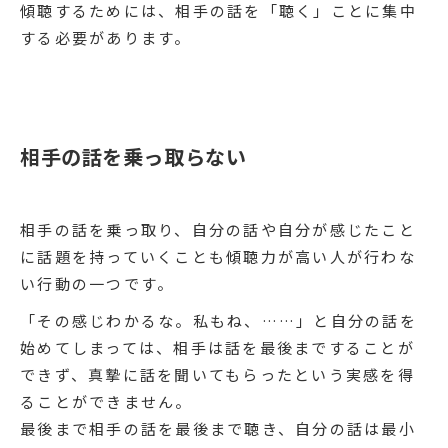
傾聴するためには、相手の話を「聴く」ことに集中
する必要があります。
相手の話を乗っ取らない
相手の話を乗っ取り、自分の話や自分が感じたこと
に話題を持っていくことも傾聴力が高い人が行わな
い行動の一つです。
「その感じわかるな。私もね、……」と自分の話を
始めてしまっては、相手は話を最後まですることが
できず、真摯に話を聞いてもらったという実感を得
ることができません。
最後まで相手の話を最後まで聴き、自分の話は最小