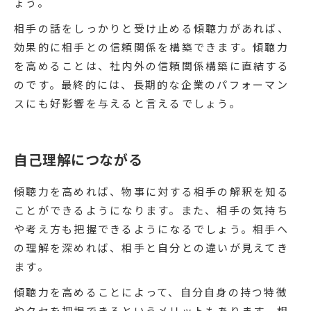
ょう。
相手の話をしっかりと受け止める傾聴力があれば、
効果的に相手との信頼関係を構築できます。傾聴力
を高めることは、社内外の信頼関係構築に直結する
のです。最終的には、長期的な企業のパフォーマン
スにも好影響を与えると言えるでしょう。
自己理解につながる
傾聴力を高めれば、物事に対する相手の解釈を知る
ことができるようになります。また、相手の気持ち
や考え方も把握できるようになるでしょう。相手へ
の理解を深めれば、相手と自分との違いが見えてき
ます。
傾聴力を高めることによって、自分自身の持つ特徴
やクセを把握できるというメリットもあります。相