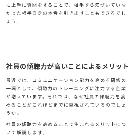
に上手に質問をすることで、相手すら気づいていな
かった相手自身の本音を引き出すこともできるでし
ょう。
社員の傾聴力が高いことによるメリット
最近では、コミュニケーション能力を高める研修の
一環として、傾聴力のトレーニングに注力する企業
が増えています。それでは、なぜ社員の傾聴力を高
めることがこれほどまでに重視されているのでしょ
うか。
社員の傾聴力を高めることで生まれるメリットにつ
いて解説します。