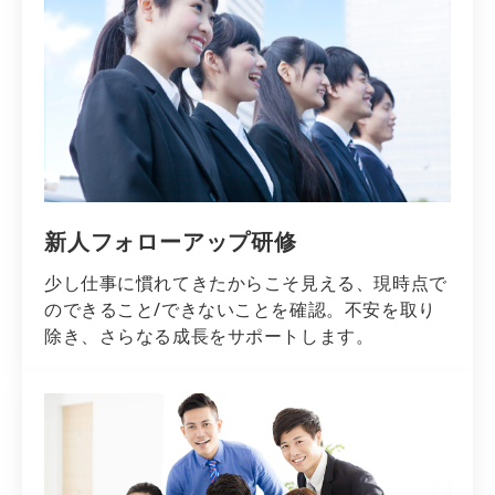
新人フォローアップ研修
少し仕事に慣れてきたからこそ見える、現時点で
のできること/できないことを確認。不安を取り
除き、さらなる成長をサポートします。