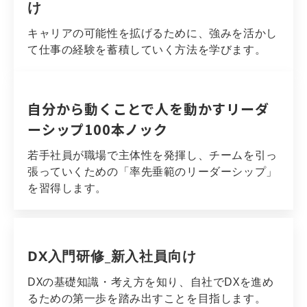
け
キャリアの可能性を拡げるために、強みを活かし
て仕事の経験を蓄積していく方法を学びます。
自分から動くことで人を動かすリーダ
ーシップ100本ノック
若手社員が職場で主体性を発揮し、チームを引っ
張っていくための「率先垂範のリーダーシップ」
を習得します。
DX入門研修_新入社員向け
DXの基礎知識・考え方を知り、自社でDXを進め
るための第一歩を踏み出すことを目指します。