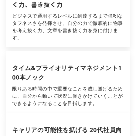
く力、書き抜く力
ビジネスで通用するレベルに到達するまで強靭な
タフネスさを発揮させ、自分の力で徹底的に物事
を考え抜く力、文章を書き抜く力を身に付けま
す。
タイム&プライオリティマネジメント1
00本ノック
限りある時間の中で重要なことを成し遂げるため
に、自分から動いて状況に働きかけていくことが
できるようになることを目指します。
キャリアの可能性を拡げる 20代社員向