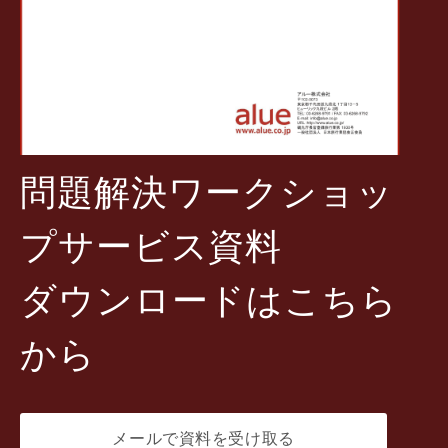
問題解決ワークショッ
プサービス資料
ダウンロードはこちら
から
メールで資料を受け取る