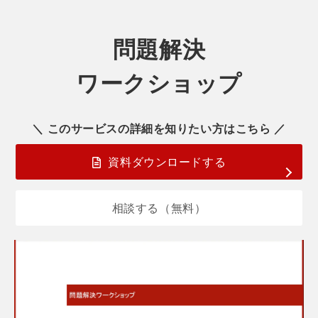
問題解決
ワークショップ
＼ このサービスの詳細を知りたい方はこちら ／
資料ダウンロードする
相談する（無料）