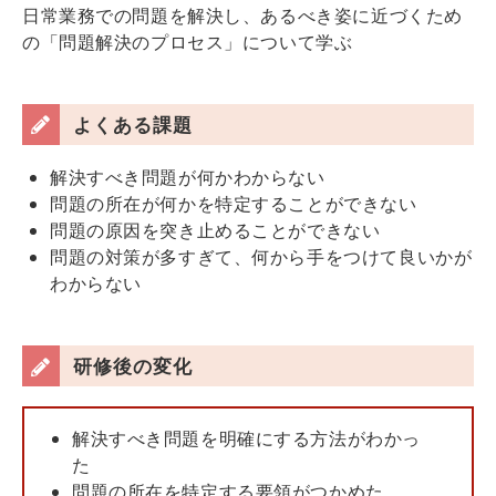
日常業務での問題を解決し、あるべき姿に近づくため
の「問題解決のプロセス」について学ぶ
よくある課題
解決すべき問題が何かわからない
問題の所在が何かを特定することができない
問題の原因を突き止めることができない
問題の対策が多すぎて、何から手をつけて良いかが
わからない
研修後の変化
解決すべき問題を明確にする方法がわかっ
た
問題の所在を特定する要領がつかめた