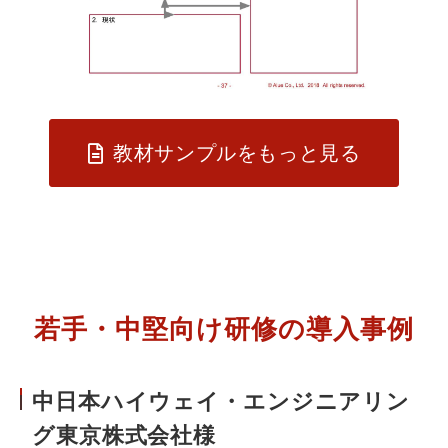
教材サンプルをもっと見る
若手・中堅向け研修の導入事例
中日本ハイウェイ・エンジニアリン
グ東京株式会社様