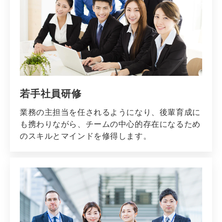
若手社員研修
業務の主担当を任されるようになり、後輩育成に
も携わりながら、チームの中心的存在になるため
のスキルとマインドを修得します。