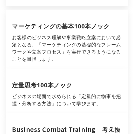
マーケティングの基本100本ノック
お客様のビジネス理解や事業戦略立案において必
須となる、「マーケティングの基礎的なフレーム
ワークや立案プロセス」を実行できるようになる
ことを目指します。
定量思考100本ノック
ビジネスの場面で求められる「定量的に物事を把
握・分析する方法」について学びます。
Business Combat Training　考え抜