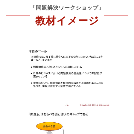
「問題解決ワークショップ」
教材イメージ