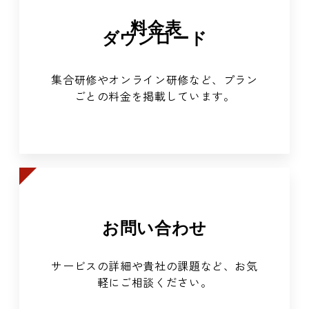
料金表
ダウンロード
集合研修やオンライン研修など、プラン
ごとの料金を掲載しています。
お問い合わせ
サービスの詳細や貴社の課題など、お気
軽にご相談ください。