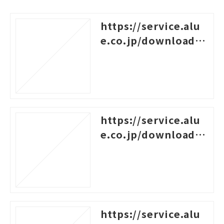
https://service.alu
e.co.jp/download/1
38
https://service.alu
e.co.jp/download/7
9
https://service.alu