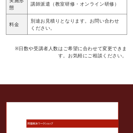
実施形
講師派遣（教室研修・オンライン研修）
態
別途お見積りとなります。お問い合わせ
料金
ください。
※日数や受講者人数はご希望に合わせて変更できま
す。お気軽にご相談ください。