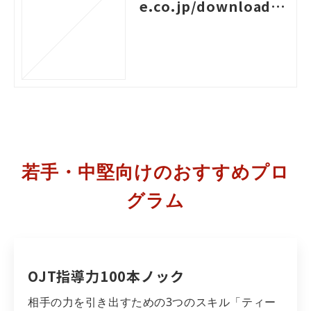
e.co.jp/download/4
0
若手・中堅向けのおすすめプロ
グラム
OJT指導力100本ノック
相手の力を引き出すための3つのスキル「ティー