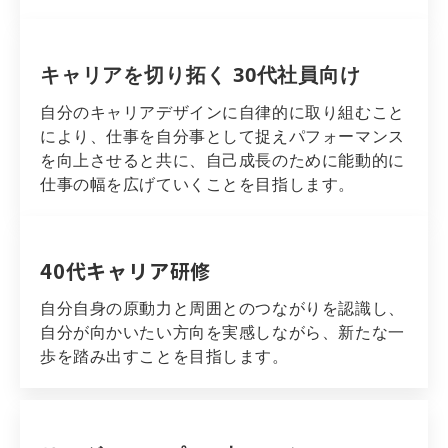
キャリアを切り拓く 30代社員向け
自分のキャリアデザインに自律的に取り組むこと
により、仕事を自分事として捉えパフォーマンス
を向上させると共に、自己成長のために能動的に
仕事の幅を広げていくことを目指します。
40代キャリア研修
自分自身の原動力と周囲とのつながりを認識し、
自分が向かいたい方向を実感しながら、新たな一
歩を踏み出すことを目指します。