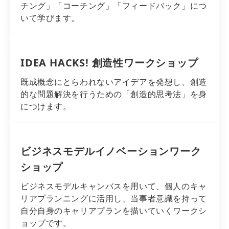
チング」「コーチング」「フィードバック」につ
いて学びます。
IDEA HACKS! 創造性ワークショップ
既成概念にとらわれないアイデアを発想し、創造
的な問題解決を行うための「創造的思考法」を身
につけます。
ビジネスモデルイノベーションワーク
ショップ
ビジネスモデルキャンバスを用いて、個人のキャ
リアプランニングに活用し、当事者意識を持って
自分自身のキャリアプランを描いていくワークシ
ョップです。