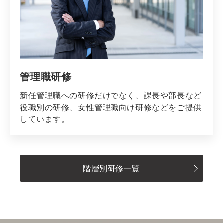
管理職研修
新任管理職への研修だけでなく、課長や部長など
役職別の研修、女性管理職向け研修などをご提供
しています。
階層別研修一覧