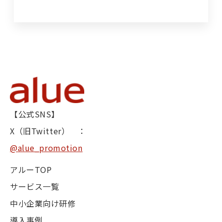
【公式SNS】
X（旧Twitter） ：
@alue_promotion
アルーTOP
サービス一覧
中小企業向け研修
導入事例