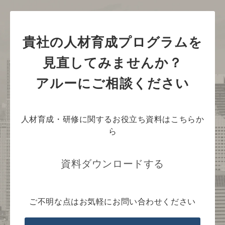
貴社の人材育成プログラムを
見直してみませんか？
アルーにご相談ください
人材育成・研修に関するお役立ち資料はこちらか
ら
資料ダウンロードする
ご不明な点はお気軽にお問い合わせください