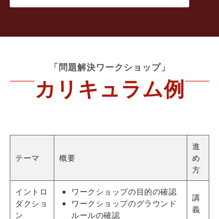
「問題解決ワークショップ」
カリキュラム例
進
テーマ
概要
め
方
イントロ
ワークショップの目的の確認
講
ダクショ
ワークショップのグラウンド
義
ン
ルールの確認