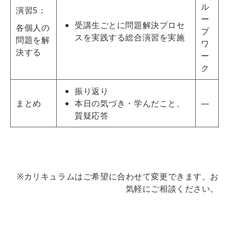
ル
演習5：
ー
受講生ごとに問題解決プロセ
各個人の
プ
スを実践する総合演習を実施
問題を解
ワ
決する
ー
ク
振り返り
まとめ
本日の気づき・学んだこと、
―
質疑応答
※カリキュラムはご希望に合わせて変更できます。お
気軽にご相談ください。