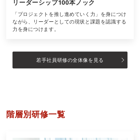
リーダーシップ100本ノック
「プロジェクトを推し進めていく力」を身につけ
ながら、リーダーとしての現状と課題を認識する
力を身につけます。
若手社員研修の全体像を見る
階層別研修一覧