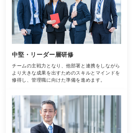
中堅・リーダー層研修
チームの主戦力となり、他部署と連携をしながら
より大きな成果を出すためのスキルとマインドを
修得し、管理職に向けた準備を進めます。