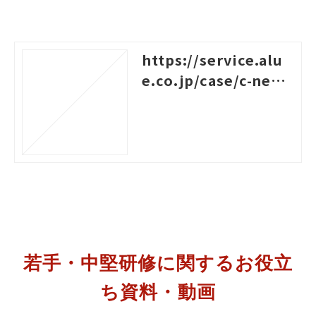
https://service.alu
e.co.jp/case/c-nexc
o-het
若手・中堅研修に関するお役立
ち資料・動画