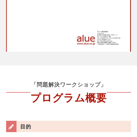
「問題解決ワークショップ」
プログラム概要
目的