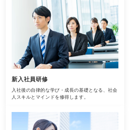
新入社員研修
入社後の自律的な学び・成長の基礎となる、社会
人スキルとマインドを修得します。