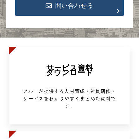
問い合わせる
サービス資料
ダウンロード
アルーが提供する人材育成・社員研修
・
サービスをわかりやすくまとめた資料で
す。