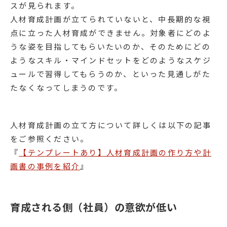
スが見られます。
人材育成計画が立てられていないと、中長期的な視
点に立った人材育成ができません。対象者にどのよ
うな姿を目指してもらいたいのか、そのためにどの
ようなスキル・マインドセットをどのようなスケジ
ュールで習得してもらうのか、といった見通しがた
たなくなってしまうのです。
人材育成計画の立て方について詳しくは以下の記事
をご参照ください。
『
【テンプレートあり】人材育成計画の作り方や計
画書の事例を紹介
』
育成される側（社員）の意欲が低い