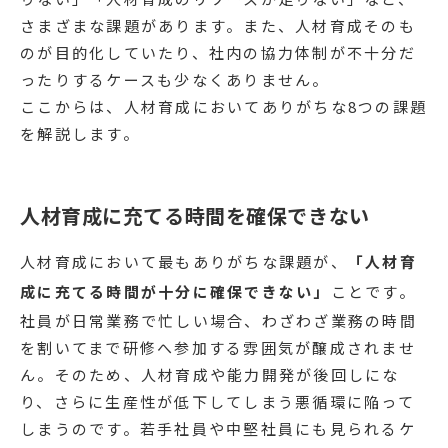
さまざまな課題があります。また、人材育成そのも
のが目的化していたり、社内の協力体制が不十分だ
ったりするケースも少なくありません。
ここからは、人材育成においてありがちな8つの課題
を解説します。
人材育成に充てる時間を確保できない
人材育成において最もありがちな課題が、
「人材育
成に充てる時間が十分に確保できない」
ことです。
社員が日常業務で忙しい場合、わざわざ業務の時間
を割いてまで研修へ参加する雰囲気が醸成されませ
ん。そのため、人材育成や能力開発が後回しにな
り、さらに生産性が低下してしまう悪循環に陥って
しまうのです。若手社員や中堅社員にも見られるケ