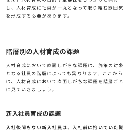
し、人材育成に社員が一丸となって取り組む雰囲気
を形成する必要があります。
階層別の人材育成の課題
人材育成において直面しがちな課題は、施策の対象
となる社員の階層によっても異なります。ここから
は、人材育成において直面しがちな課題を階層ごと
に見ていきましょう。
新入社員育成の課題
入社後間もない新入社員は、入社前に抱いていた期