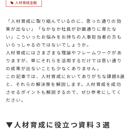
人材育成全般
「人材育成に取り組んでいるのに、思った通りの効
果が出ない」「なかなか社員が計画通りに育たな
い」こういったお悩みをお持ちの人事担当者の方も
いらっしゃるのではないでしょうか。
人材育成にはさまざまな理論やフレームワークがあ
りますが、単にそれらを活用するだけでは思い通り
の成果が出ないことも少なくありません。
この記事では、人材育成においてありがちな課題8選
と、それらの解決策を解説します。人材育成を成功
させるポイントも解説するので、ぜひ参考にしてく
ださい。
▼人材育成に役立つ資料３選