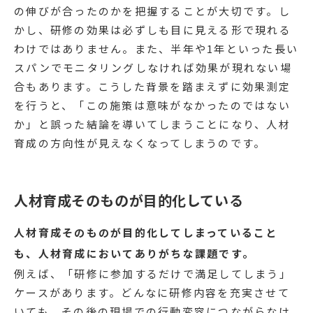
の伸びが合ったのかを把握することが大切です。し
かし、研修の効果は必ずしも目に見える形で現れる
わけではありません。また、半年や1年といった長い
スパンでモニタリングしなければ効果が現れない場
合もあります。こうした背景を踏まえずに効果測定
を行うと、「この施策は意味がなかったのではない
か」と誤った結論を導いてしまうことになり、人材
育成の方向性が見えなくなってしまうのです。
人材育成そのものが目的化している
人材育成そのものが目的化してしまっていること
も、人材育成においてありがちな課題です。
例えば、「研修に参加するだけで満足してしまう」
ケースがあります。どんなに研修内容を充実させて
いても、その後の現場での行動変容につながらなけ