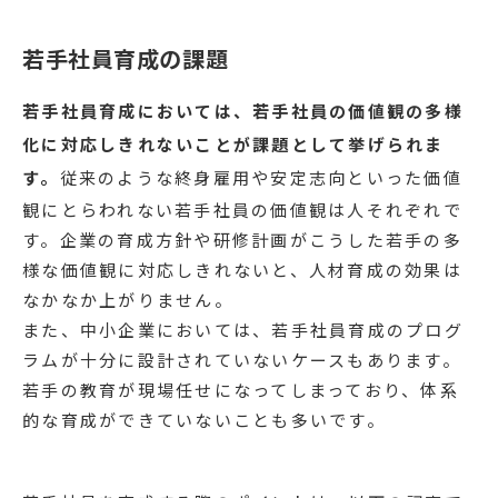
若手社員育成の課題
若手社員育成においては、若手社員の価値観の多様
化に対応しきれないことが課題として挙げられま
す。
従来のような終身雇用や安定志向といった価値
観にとらわれない若手社員の価値観は人それぞれで
す。企業の育成方針や研修計画がこうした若手の多
様な価値観に対応しきれないと、人材育成の効果は
なかなか上がりません。
また、中小企業においては、若手社員育成のプログ
ラムが十分に設計されていないケースもあります。
若手の教育が現場任せになってしまっており、体系
的な育成ができていないことも多いです。