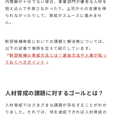
内理解が十分でない場合、事業部門が優秀な人材を
抱え込んで手放さなかったり、上司からの支援を得
られなかったりして、育成がスムーズに進みませ
ん。
幹部候補育成においての課題と解決策については、
以下の記事で事例を交えて紹介しています。
『
幹部候補の育成方法とは？選抜方法や人事が知っ
ておくべきポイント
』
人材育成の課題に対するゴールとは？
人材育成ではさまざまな課題が存在することがわか
りました。それでは、何を達成できれば人材育成の