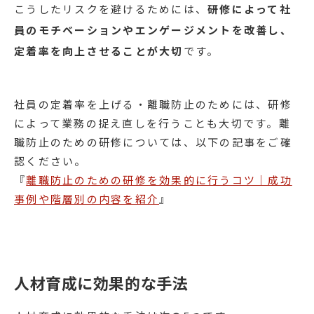
こうしたリスクを避けるためには、
研修によって社
員のモチベーションやエンゲージメントを改善し、
定着率を向上させることが大切
です。
社員の定着率を上げる・離職防止のためには、研修
によって業務の捉え直しを行うことも大切です。離
職防止のための研修については、以下の記事をご確
認ください。
『
離職防止のための研修を効果的に行うコツ｜成功
事例や階層別の内容を紹介
』
人材育成に効果的な手法