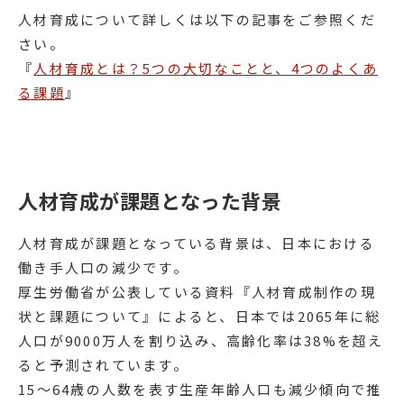
人材育成について詳しくは以下の記事をご参照くだ
さい。
『
人材育成とは？5つの大切なことと、4つのよくあ
る課題
』
人材育成が課題となった背景
人材育成が課題となっている背景は、日本における
働き手人口の減少です。
厚生労働省が公表している資料『人材育成制作の現
状と課題について』によると、日本では2065年に総
人口が9000万人を割り込み、高齢化率は38%を超え
ると予測されています。
15〜64歳の人数を表す生産年齢人口も減少傾向で推