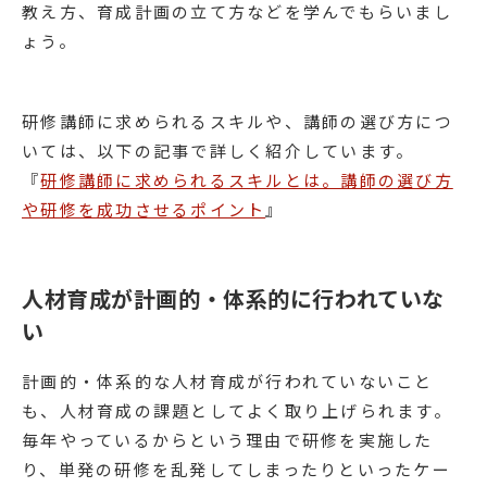
教え方、育成計画の立て方などを学んでもらいまし
ょう。
研修講師に求められるスキルや、講師の選び方につ
いては、以下の記事で詳しく紹介しています。
『
研修講師に求められるスキルとは。講師の選び方
や研修を成功させるポイント
』
人材育成が計画的・体系的に行われていな
い
計画的・体系的な人材育成が行われていないこと
も、人材育成の課題としてよく取り上げられます。
毎年やっているからという理由で研修を実施した
り、単発の研修を乱発してしまったりといったケー