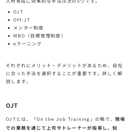
人材育成に効果的な手法は次の5つです。
OJT
Off-JT
メンター制度
MBO（目標管理制度）
eラーニング
それぞれにメリット・デメリットがあるため、自社
に合った手法を選択することが重要です。詳しく解
説します。
OJT
OJTとは、「On the Job Training」の略で、
現場
での業務を通じて上司やトレーナーが指導し、知