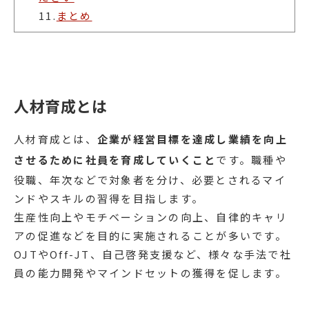
11.
まとめ
人材育成とは
人材育成とは、
企業が経営目標を達成し業績を向上
させるために社員を育成していくこと
です。職種や
役職、年次などで対象者を分け、必要とされるマイ
ンドやスキルの習得を目指します。
生産性向上やモチベーションの向上、自律的キャリ
アの促進などを目的に実施されることが多いです。
OJTやOff-JT、自己啓発支援など、様々な手法で社
員の能力開発やマインドセットの獲得を促します。