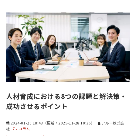
人材育成における8つの課題と解決策・
成功させるポイント
2024-01-25 18:48
（更新：
2025-11-28 10:36
）
アルー株式会
コラム
社