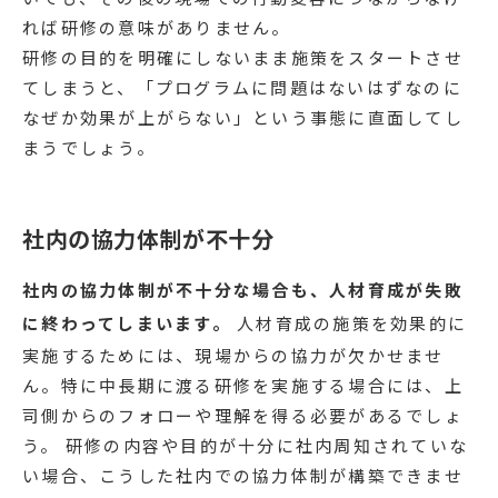
れば研修の意味がありません。
研修の目的を明確にしないまま施策をスタートさせ
てしまうと、「プログラムに問題はないはずなのに
なぜか効果が上がらない」という事態に直面してし
まうでしょう。
社内の協力体制が不十分
社内の協力体制が不十分な場合も、人材育成が失敗
に終わってしまいます。
人材育成の施策を効果的に
実施するためには、現場からの協力が欠かせませ
ん。特に中長期に渡る研修を実施する場合には、上
司側からのフォローや理解を得る必要があるでしょ
う。 研修の内容や目的が十分に社内周知されていな
い場合、こうした社内での協力体制が構築できませ