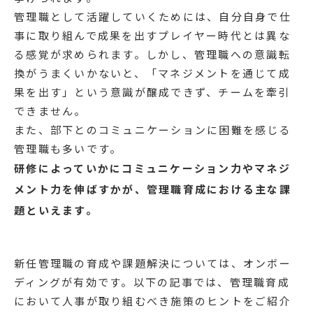
管理職として活躍していくためには、自分自身で仕
事に取り組んで成果を出すプレイヤー時代とは異な
る感覚が求められます。しかし、管理職への意識転
換がうまくいかないと、「マネジメントを通じて成
果を出す」という意識が醸成できず、チームを牽引
できません。
また、部下とのコミュニケーションに困難を感じる
管理職も多いです。
研修によっていかにコミュニケーション力やマネジ
メント力を伸ばすかが、管理職育成における主な課
題といえます。
新任管理職の育成や課題解決については、オンボー
ディングが有効です。以下の記事では、管理職育成
において人事が取り組むべき施策のヒントをご紹介