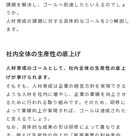
課題を解決し、ゴールへ到達したといえるのでしょ
うか。
人材育成の課題に対する具体的なゴールを2つ解説し
ます。
社内全体の生産性の底上げ
人材育成のゴールとして、社内全体の生産性の底上
げが挙げられます。
そもそも、人材育成は企業の経営方針を実現できる
ような人材を社内に増やし、企業の業績を向上させ
るために行われる取り組みです。そのため、研修に
よって業績向上が実現すれば、ゴールは達成された
と言えるでしょう。
なお、具体的な成果の形は研修によって異なりま
す。例えば生産性の向上が「新規事業の利益率向