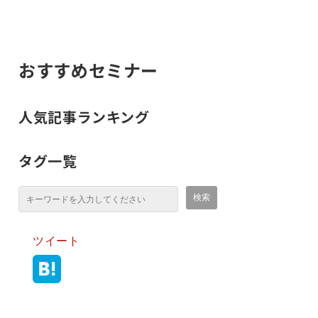
おすすめセミナー
人気記事ランキング
タグ一覧
ツイート