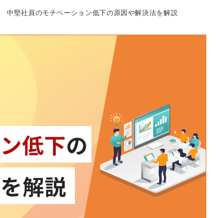
中堅社員のモチベーション低下の原因や解決法を解説