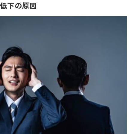
低下の原因