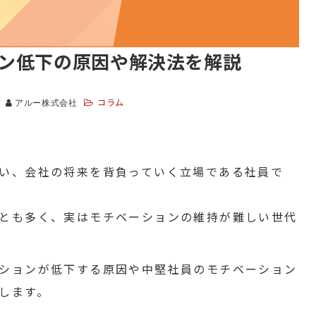
ン低下の原因や解決法を解説
コラム
アルー株式会社
い、会社の将来を背負っていく立場である社員で
とも多く、実はモチベーションの維持が難しい世代
ションが低下する原因や中堅社員のモチベーション
します。