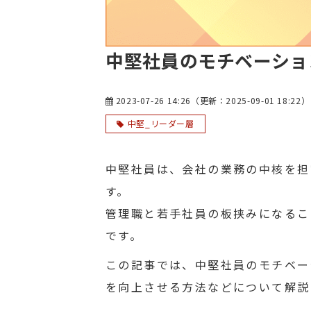
中堅社員のモチベーショ
2023-07-26 14:26
（更新：
2025-09-01 18:22
）
中堅_リーダー層
中堅社員は、会社の業務の中核を担
す。
管理職と若手社員の板挟みになるこ
です。
この記事では、中堅社員のモチベー
を向上させる方法などについて解説