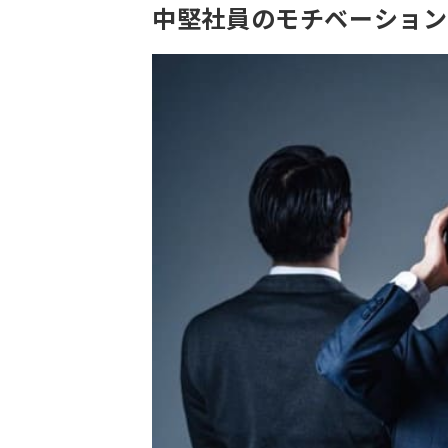
中堅社員のモチベーション