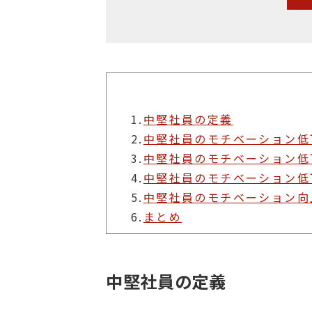
1.
中堅社員の定義
2.
中堅社員のモチベーション低
3.
中堅社員のモチベーション低
4.
中堅社員のモチベーション低
5.
中堅社員のモチベーション向
6.
まとめ
中堅社員の定義