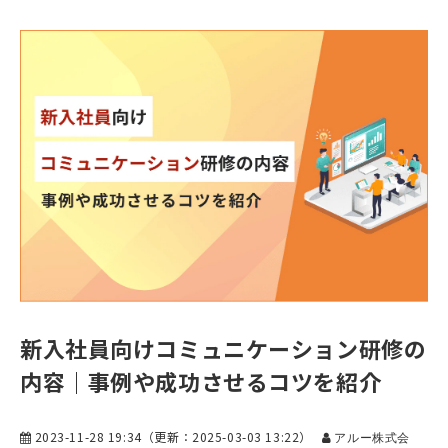
新入社員向けコミュニケーション研修の
内容｜事例や成功させるコツを紹介
2023-11-28 19:34
（更新：
2025-03-03 13:22
）
アルー株式会