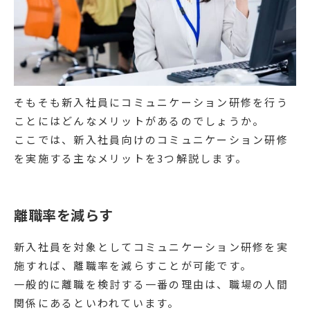
そもそも新入社員にコミュニケーション研修を行う
ことにはどんなメリットがあるのでしょうか。
ここでは、新入社員向けのコミュニケーション研修
を実施する主なメリットを3つ解説します。
離職率を減らす
新入社員を対象としてコミュニケーション研修を実
施すれば、離職率を減らすことが可能です。
一般的に離職を検討する一番の理由は、職場の人間
関係にあるといわれています。