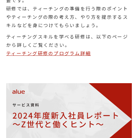
要です。
研修では、ティーチングの準備を行う際のポイント
やティーチングの際の考え方、やり方を提示するス
キルなどを身につけてもらいましょう。
ティーチングスキルを学べる研修は、以下のページ
から詳しくご覧ください。
ティーチング研修のプログラム詳細