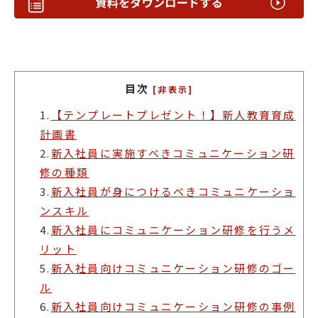
目次
[非表示]
1.
【テンプレートプレゼント！】新人教育育成
計画書
2.
新入社員に実施すべきコミュニケーション研
修の種類
3.
新入社員が身につけるべきコミュニケーショ
ンスキル
4.
新入社員にコミュニケーション研修を行うメ
リット
5.
新入社員向けコミュニケーション研修のゴー
ル
6.
新入社員向けコミュニケーション研修の事例