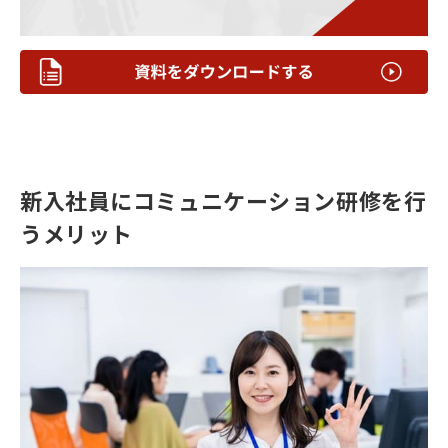
新入社員にコミュニケーション研修を行
うメリット