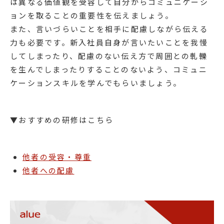
は異なる価値観を受容して自分からコミュニケーシ
ョンを取ることの重要性を伝えましょう。
また、言いづらいことを相手に配慮しながら伝える
力も必要です。新入社員自身が言いたいことを我慢
してしまったり、配慮のない伝え方で周囲との軋轢
を生んでしまったりすることのないよう、コミュニ
ケーションスキルを学んでもらいましょう。
▼おすすめの研修はこちら
他者の受容・尊重
他者への配慮