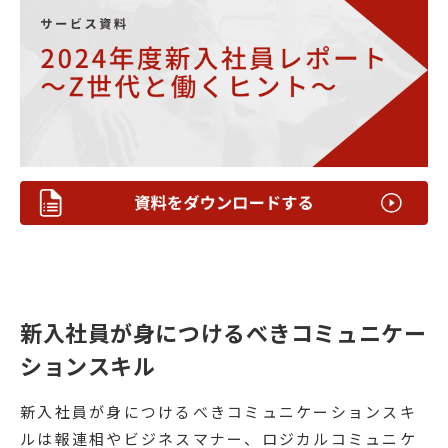
新入社員が身につけるべきコミュニケー
ションスキル
新入社員が身につけるべきコミュニケーションスキ
ルは報連相やビジネスマナー、ロジカルコミュニケ