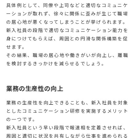
具体例として、同僚や上司などと適切なコミュニケ
ーションが取れず、徐々に関係に歪みが生じて職場
の居心地が悪くなってしまうことが挙げられます。
新入社員の段階で適切なコミュニケーション能力を
身につけてもらえば、周囲との円滑な関係構築を促
せます。
その結果、職場の居心地や働きがいが向上し、離職
を検討するきっかけを減らせるでしょう。
業務の生産性の向上
業務の生産性を向上できることも、新入社員を対象
としたコミュニケーション研修を実施するメリット
の一つです。
新入社員という早い段階で報連相を定着させれば、
周囲と適切に状況を共有しながら仕事を進められる