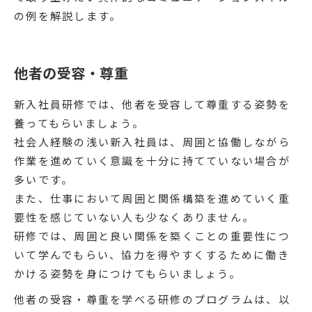
の例を解説します。
他者の受容・尊重
新入社員研修では、他者を受容して尊重する姿勢を
養ってもらいましょう。
社会人経験の浅い新入社員は、周囲と協働しながら
作業を進めていく意識を十分に持てていない場合が
多いです。
また、仕事において周囲と関係構築を進めていく重
要性を感じていない人も少なくありません。
研修では、周囲と良い関係を築くことの重要性につ
いて学んでもらい、協力を得やすくするために働き
かける姿勢を身につけてもらいましょう。
他者の受容・尊重を学べる研修のプログラムは、以