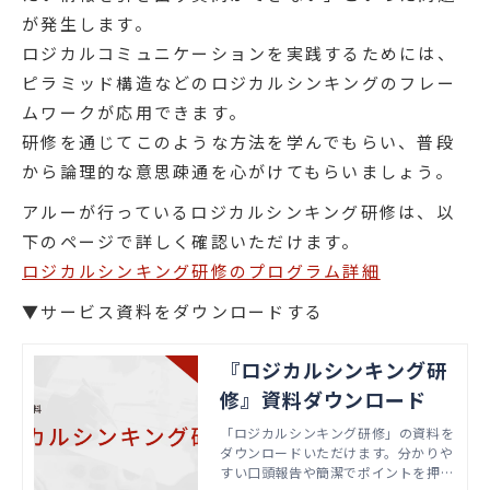
が発生します。
ロジカルコミュニケーションを実践するためには、
ピラミッド構造などのロジカルシンキングのフレー
ムワークが応用できます。
研修を通じてこのような方法を学んでもらい、普段
から論理的な意思疎通を心がけてもらいましょう。
アルーが行っているロジカルシンキング研修は、以
下のページで詳しく確認いただけます。
ロジカルシンキング研修のプログラム詳細
▼サービス資料をダウンロードする
『ロジカルシンキング研
修』資料ダウンロード
「ロジカルシンキング研修」の資料を
ダウンロードいただけます。分かりや
すい口頭報告や簡潔でポイントを押さ