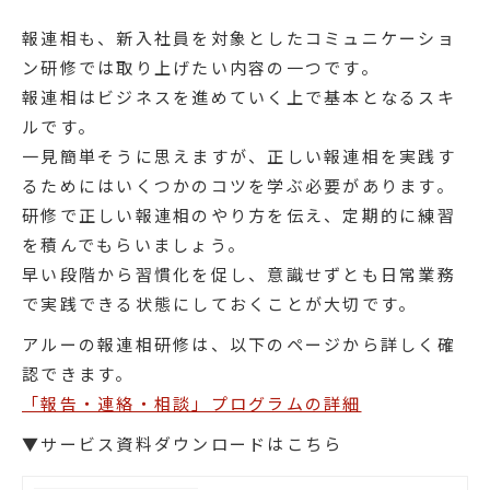
報連相も、新入社員を対象としたコミュニケーショ
ン研修では取り上げたい内容の一つです。
報連相はビジネスを進めていく上で基本となるスキ
ルです。
一見簡単そうに思えますが、正しい報連相を実践す
るためにはいくつかのコツを学ぶ必要があります。
研修で正しい報連相のやり方を伝え、定期的に練習
を積んでもらいましょう。
早い段階から習慣化を促し、意識せずとも日常業務
で実践できる状態にしておくことが大切です。
アルーの報連相研修は、以下のページから詳しく確
認できます。
「報告・連絡・相談」プログラムの詳細
▼サービス資料ダウンロードはこちら