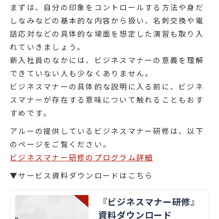
まずは、自分の印象をコントロールする方法や身だ
しなみなどの基本的な内容から扱い、名刺交換や電
話応対などの具体的な場面を想定した演習も取り入
れていきましょう。
新入社員のなかには、ビジネスマナーの意義を理解
できていない人も少なくありません。
ビジネスマナーの具体的な説明に入る前に、ビジネ
スマナーが存在する意味について触れることもおす
すめです。
アルーの提供しているビジネスマナー研修は、以下
のページをご覧ください。
ビジネスマナー研修のプログラム詳細
▼サービス資料ダウンロードはこちら
『ビジネスマナー研修』
資料ダウンロード