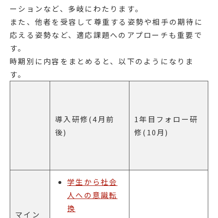
ーションなど、多岐にわたります。
また、他者を受容して尊重する姿勢や相手の期待に
応える姿勢など、適応課題へのアプローチも重要で
す。
時期別に内容をまとめると、以下のようになりま
す。
導入研修(4月前
1年目フォロー研
後)
修(10月)
学生から社会
人への意識転
換
マイン