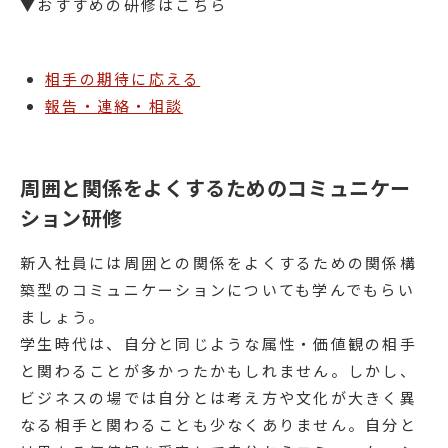
▼おすすめの研修はこちら
相手の期待に応える
報告・連絡・相談
周囲と関係をよくするためのコミュニケー
ション研修
新入社員には周囲との関係をよくするための関係構
築型のコミュニケーションについても学んでもらい
ましょう。
学生時代は、自分と同じような属性・価値観の相手
と関わることが多かったかもしれません。しかし、
ビジネスの場では自分とは考え方や文化が大きく異
なる相手と関わることも少なくありません。自分と