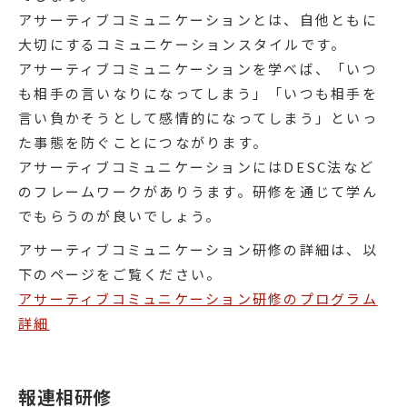
アサーティブコミュニケーションとは、自他ともに
大切にするコミュニケーションスタイルです。
アサーティブコミュニケーションを学べば、「いつ
も相手の言いなりになってしまう」「いつも相手を
言い負かそうとして感情的になってしまう」といっ
た事態を防ぐことにつながります。
アサーティブコミュニケーションにはDESC法など
のフレームワークがありうます。研修を通じて学ん
でもらうのが良いでしょう。
アサーティブコミュニケーション研修の詳細は、以
下のページをご覧ください。
アサーティブコミュニケーション研修のプログラム
詳細
報連相研修