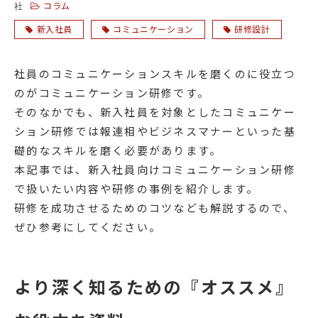
コラム
社
新入社員
コミュニケーション
研修設計
社員のコミュニケーションスキルを磨くのに役立つ
のがコミュニケーション研修です。
そのなかでも、新入社員を対象としたコミュニケー
ション研修では報連相やビジネスマナーといった基
礎的なスキルを磨く必要があります。
本記事では、新入社員向けコミュニケーション研修
で扱いたい内容や研修の事例を紹介します。
研修を成功させるためのコツなども解説するので、
ぜひ参考にしてください。
より深く知るための『オススメ』