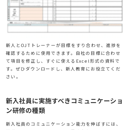
新人とOJTトレーナーが目標をすり合わせ、進捗を
確認するために使用できます。自社の目標に合わせ
て項目を修正し、すぐに使えるExcel形式の資料で
す。ぜひダウンロードし、新人教育にお役立てくだ
さい。
新入社員に実施すべきコミュニケーショ
ン研修の種類
新入社員のコミュニケーション能力を伸ばすには、