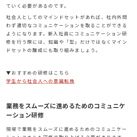
ていく必要があるのです。
社会人としてのマインドセットがあれば、社内外問
わず適切なコミュニケーションを取ることができる
ようになります。新入社員にコミュニケーション研
修を行う際には、知識や「型」だけではなくマイン
ドセットの醸成にも取り組みましょう。
▼おすすめの研修はこちら
学生から社会人への意識転換
業務をスムーズに進めるためのコミュニケ
ーション研修
現場で業務をスムーズに進めるためのコミュニケー