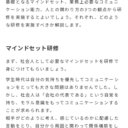
基礎となるマインドセット、業務上必要なコミュニ
ケーション能力、人との関わり方の3つの観点から研
修を実施するとよいでしょう。それぞれ、どのよう
な研修を実施すべきか解説します。
マインドセット研修
まず、社会人として必要なマインドセットを研修で
身につけてもらいましょう。
学生時代は自分の気持ちを優先してコミュニケーシ
ョンをとっても大きな問題はありませんでした。し
かし、社会人は「会社の代表である」という自覚を
持ち、モラル意識をもってコミュニケーションする
ことが求められます。
相手がどのように考え、感じているのかに配慮した
言動をとり、自分から周囲と関わって関係構築をし