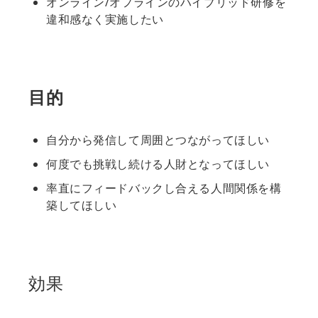
オンライン/オフラインのハイブリッド研修を
違和感なく実施したい
目的
自分から発信して周囲とつながってほしい
何度でも挑戦し続ける人財となってほしい
率直にフィードバックし合える人間関係を構
築してほしい
効果