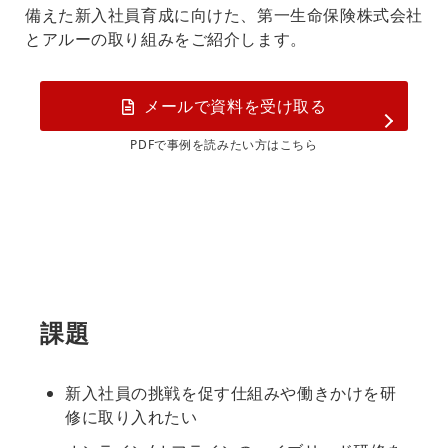
備えた新入社員育成に向けた、第一生命保険株式会社
とアルーの取り組みをご紹介します。
メールで資料を受け取る
PDFで事例を読みたい方はこちら
課題
新入社員の挑戦を促す仕組みや働きかけを研
修に取り入れたい