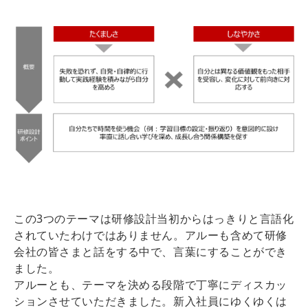
この3つのテーマは研修設計当初からはっきりと言語化
されていたわけではありません。アルーも含めて研修
会社の皆さまと話をする中で、言葉にすることができ
ました。
アルーとも、テーマを決める段階で丁寧にディスカッ
ションさせていただきました。新入社員にゆくゆくは