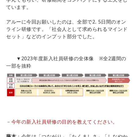
ています。
アルーに今回お願いしたのは、全部で2. 5日間のオン
ライン研修です。「社会人として求められるマインド
セット」などのインプット部分でした。
▼2023年度新入社員研修の全体像 ※全2週間の
一部を抜粋
－今年の新入社員研修の目的を教えてください。
藤本
：今年は「つながり」「たくましさ」「しなやか