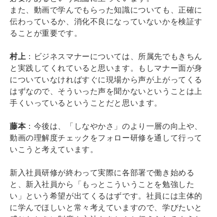
また、動画で学んでもらった知識についても、正確に
伝わっているか、消化不良になっていないかを検証す
ることが重要です。
村上
：ビジネスマナーについては、所属先でもきちん
と実践してくれていると思います。もしマナー面が身
についていなければすぐに現場から声が上がってくる
はずなので、そういった声を聞かないということは上
手くいっているということだと思います。
藤本
：今後は、「しなやかさ」のより一層の向上や、
動画の理解度チェックをフォロー研修を通して行って
いこうと考えています。
新入社員研修が終わって実際に各部署で働き始める
と、新入社員から「もっとこういうことを勉強した
い」という希望が出てくるはずです。社員には主体的
に学んでほしいと常々考えていますので、学びたいと