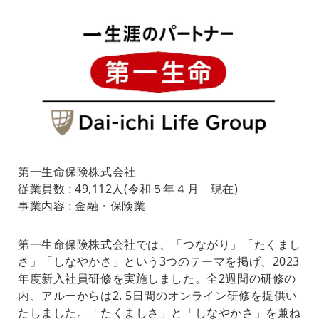
第一生命保険株式会社
従業員数 : 49,112人(令和５年４月 現在)
事業内容 : 金融・保険業
第一生命保険株式会社では、「つながり」「たくまし
さ」「しなやかさ」という3つのテーマを掲げ、2023
年度新入社員研修を実施しました。全2週間の研修の
内、アルーからは2. 5日間のオンライン研修を提供い
たしました。「たくましさ」と「しなやかさ」を兼ね