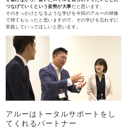
つなげていくという姿勢が大事
だと思います。
そのきっかけとなるような学びを今回のアルーの研修
で得てもらったと思いますので、その学びを忘れずに
実践していってほしいと思います。
アルーはトータルサポートをし
てくれるパートナー