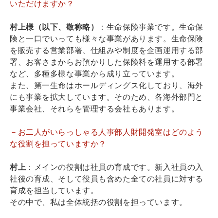
いただけますか？
村上様（以下、敬称略）
：生命保険事業です。生命保
険と一口でいっても様々な事業があります。生命保険
を販売する営業部署、仕組みや制度を企画運用する部
署、お客さまからお預かりした保険料を運用する部署
など、多種多様な事業から成り立っています。
また、第一生命はホールディングス化しており、海外
にも事業を拡大しています。そのため、各海外部門と
事業会社、それらを管理する会社もあります。
－お二人がいらっしゃる人事部人財開発室はどのよう
な役割を担っていますか？
村上
：メインの役割は社員の育成です。新入社員の入
社後の育成、そして役員も含めた全ての社員に対する
育成を担当しています。
その中で、私は全体統括の役割を担っています。