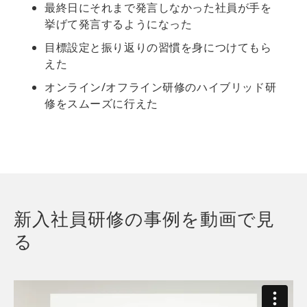
最終日にそれまで発言しなかった社員が手を
挙げて発言するようになった
目標設定と振り返りの習慣を身につけてもら
えた
オンライン/オフライン研修のハイブリッド研
修をスムーズに行えた
新入社員研修の事例を動画で見
る