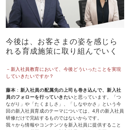
今後は、お客さまの姿を感じら
れる育成施策に取り組んでいく
－新入社員教育において、今後どういったことを実現
していきたいですか？
藤本
：
新入社員の配属先の上司も巻き込んで、新入社
員のフォローを行っていきたい
と思っています。「つ
ながり」や「たくましさ」、「しなやかさ」という今
回の新入社員育成のテーマについては、4月の新入社員
研修だけで完結するものではないからです。
我々から情報やコンテンツを新入社員に提供すること