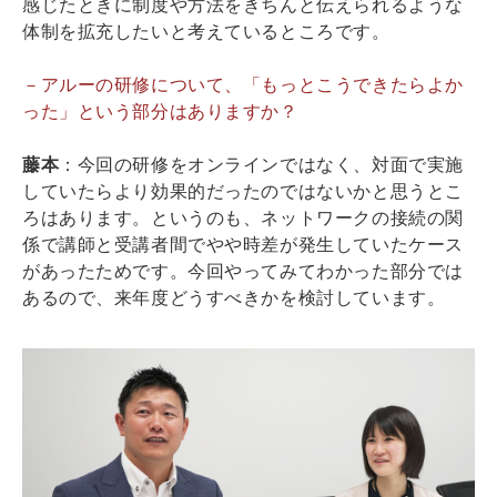
感じたときに制度や方法をきちんと伝えられるような
体制を拡充したいと考えているところです。
－アルーの研修について、「もっとこうできたらよか
った」という部分はありますか？
藤本
：今回の研修をオンラインではなく、対面で実施
していたらより効果的だったのではないかと思うとこ
ろはあります。というのも、ネットワークの接続の関
係で講師と受講者間でやや時差が発生していたケース
があったためです。今回やってみてわかった部分では
あるので、来年度どうすべきかを検討しています。