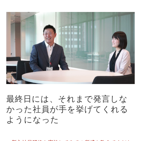
最終日には、それまで発言しな
かった社員が手を挙げてくれる
ようになった