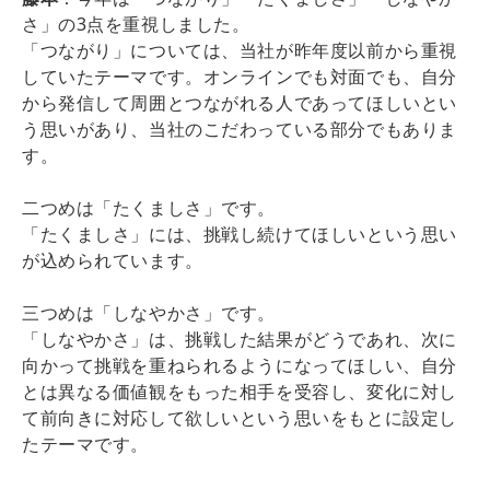
さ」の3点を重視しました。
「つながり」については、当社が昨年度以前から重視
していたテーマです。オンラインでも対面でも、自分
から発信して周囲とつながれる人であってほしいとい
う思いがあり、当社のこだわっている部分でもありま
す。
二つめは「たくましさ」です。
「たくましさ」には、挑戦し続けてほしいという思い
が込められています。
三つめは「しなやかさ」です。
「しなやかさ」は、挑戦した結果がどうであれ、次に
向かって挑戦を重ねられるようになってほしい、自分
とは異なる価値観をもった相手を受容し、変化に対し
て前向きに対応して欲しいという思いをもとに設定し
たテーマです。