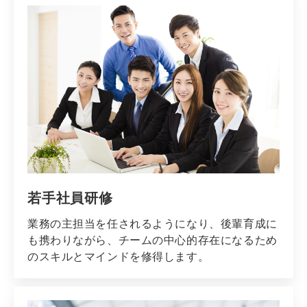
若手社員研修
業務の主担当を任されるようになり、後輩育成に
も携わりながら、チームの中心的存在になるため
のスキルとマインドを修得します。