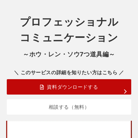
プロフェッショナル
コミュニケーション
～ホウ・レン・ソウ7つ道具編～
＼ このサービスの詳細を知りたい方はこちら ／
資料ダウンロードする
相談する（無料）