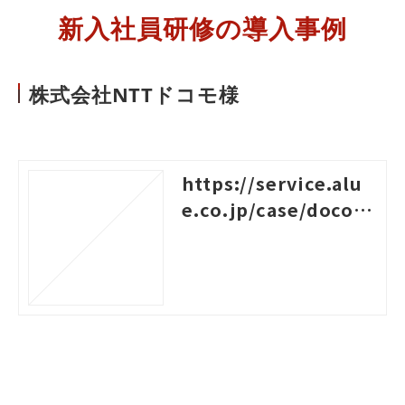
新入社員研修の導入事例
株式会社NTTドコモ様
https://service.alu
e.co.jp/case/docom
o