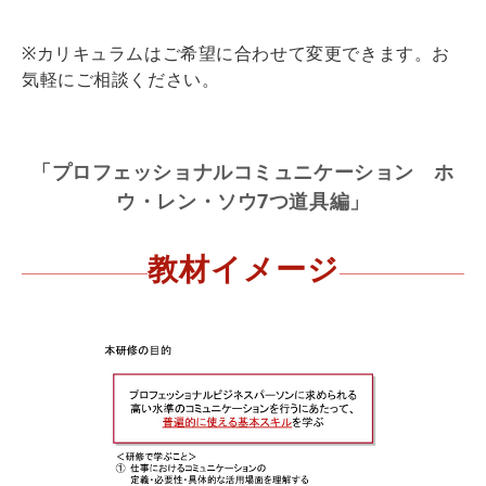
※カリキュラムはご希望に合わせて変更できます。お
気軽にご相談ください。
「プロフェッショナルコミュニケーション ホ
ウ・レン・ソウ7つ道具編」
教材イメージ