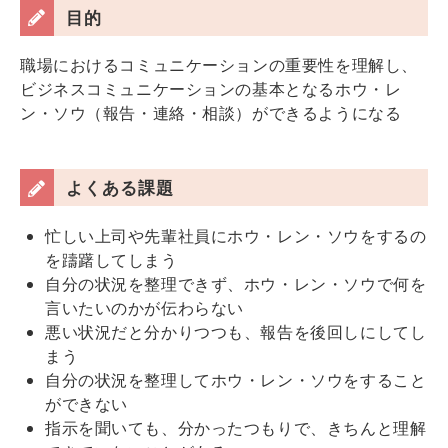
目的
職場におけるコミュニケーションの重要性を理解し、
ビジネスコミュニケーションの基本となるホウ・レ
ン・ソウ（報告・連絡・相談）ができるようになる
よくある課題
忙しい上司や先輩社員にホウ・レン・ソウをするの
を躊躇してしまう
自分の状況を整理できず、ホウ・レン・ソウで何を
言いたいのかが伝わらない
悪い状況だと分かりつつも、報告を後回しにしてし
まう
自分の状況を整理してホウ・レン・ソウをすること
ができない
指示を聞いても、分かったつもりで、きちんと理解