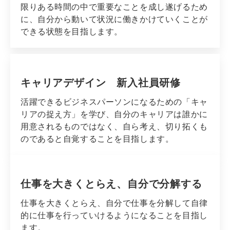
限りある時間の中で重要なことを成し遂げるため
に、自分から動いて状況に働きかけていくことが
できる状態を目指します。
キャリアデザイン　新入社員研修
活躍できるビジネスパーソンになるための「キャ
リアの捉え方」を学び、自分のキャリアは誰かに
用意されるものではなく、自ら考え、切り拓くも
のであると自覚することを目指します。
仕事を大きくとらえ、自分で分解する
仕事を大きくとらえ、自分で仕事を分解して自律
的に仕事を行っていけるようになることを目指し
ます。