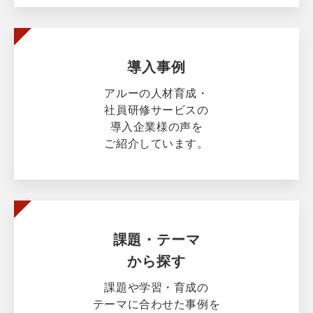
導入事例
アルーの人材育成・
社員研修サービスの
導入企業様の声を
ご紹介しています。
課題・テーマ
から探す
課題や学習・育成の
テーマに合わせた事例を