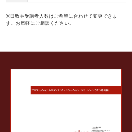
※日数や受講者人数はご希望に合わせて変更できま
す。お気軽にご相談ください。