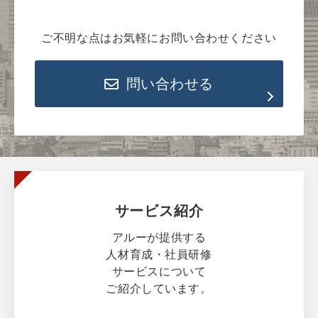
ご不明な点はお気軽にお問い合わせください
問い合わせる
サービス紹介
アルーが提供する
人材育成・社員研修
サービスについて
ご紹介しています。