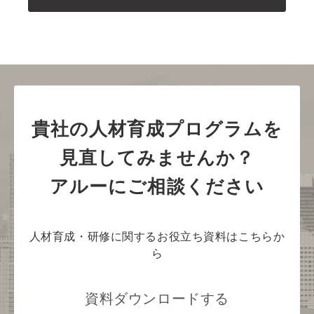
貴社の人材育成プログラムを
見直してみませんか？
アルーにご相談ください
人材育成・研修に関するお役立ち資料はこちらか
ら
資料ダウンロードする