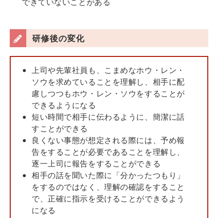
できていないことがある
研修後の変化
上司や先輩社員も、こまめなホウ・レン・
ソウを求めていることを理解し、相手に配
慮しつつもホウ・レン・ソウをすることが
できるようになる
短い時間で相手に伝わるように、簡潔に話
すことができる
良くない事態が想定される際には、予め報
告をすることが必要であることを理解し、
逐一上司に報告をすることができる
相手の話を聞いた際に「分かったつもり」
をするのではなく、理解の確認をすること
で、正確に指示を受けることができるよう
になる