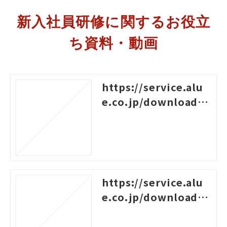
新入社員研修に関するお役立
ち資料・動画
https://service.alu
e.co.jp/download/4
55
https://service.alu
e.co.jp/download/1
03