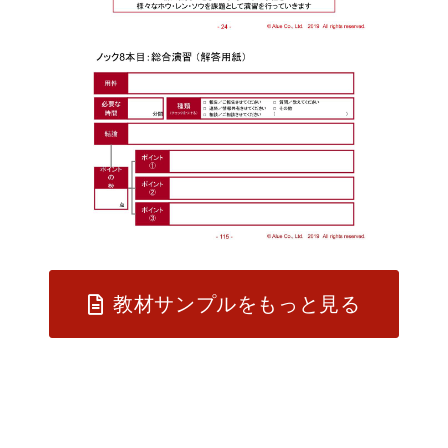
教材サンプルをもっと見る