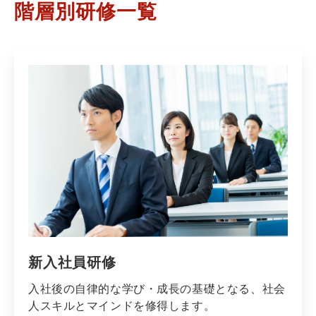
階層別研修一覧
新入社員研修
入社後の自律的な学び・成長の基礎となる、社会
人スキルとマインドを修得します。