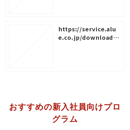
https://service.alu
e.co.jp/download/8
5
おすすめの新入社員向けプロ
グラム