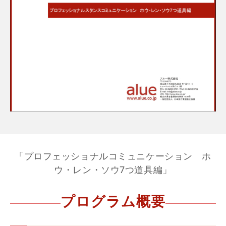
「プロフェッショナルコミュニケーション ホ
ウ・レン・ソウ7つ道具編」
プログラム概要