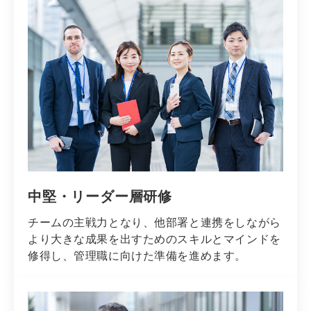
中堅・リーダー層研修
チームの主戦力となり、他部署と連携をしながら
より大きな成果を出すためのスキルとマインドを
修得し、管理職に向けた準備を進めます。