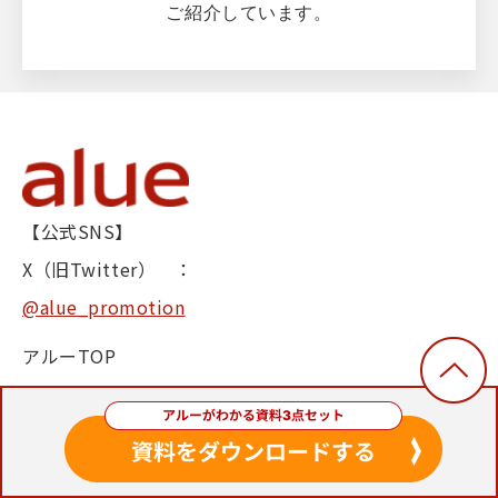
ご紹介しています。
【公式SNS】
X（旧Twitter） ：
@alue_promotion
アルーTOP
サービス一覧
中小企業向け研修
導入事例