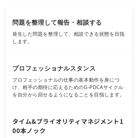
問題を整理して報告・相談する
発生した問題を整理して、相談できる状態を目指
します。
プロフェッショナルスタンス
プロフェッショナルの仕事の基本動作を身につ
け、相手の期待に応えるためのG-PDCAサイクル
を自分から回せるようになることを目指します。
タイム&プライオリティマネジメント1
00本ノック