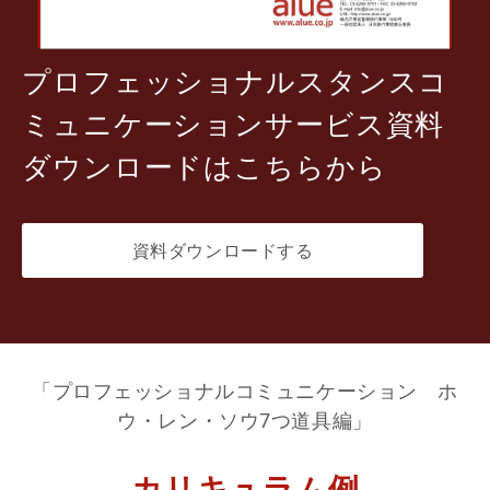
プロフェッショナルスタンスコ
ミュニケーションサービス資料
ダウンロードはこちらから
資料ダウンロードする
「プロフェッショナルコミュニケーション ホ
ウ・レン・ソウ7つ道具編」
カリキュラム例