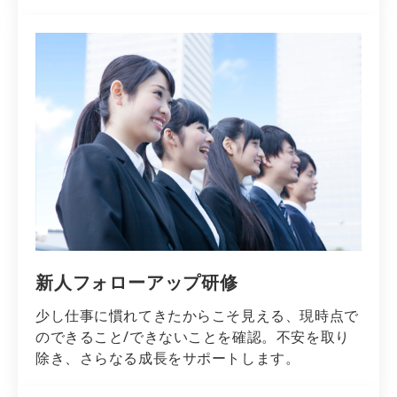
新人フォローアップ研修
少し仕事に慣れてきたからこそ見える、現時点で
のできること/できないことを確認。不安を取り
除き、さらなる成長をサポートします。