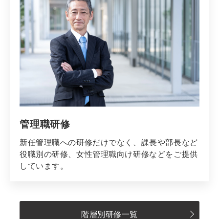
管理職研修
新任管理職への研修だけでなく、課長や部長など
役職別の研修、女性管理職向け研修などをご提供
しています。
階層別研修一覧