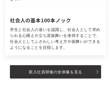
社会人の基本100本ノック
学生と社会人の違いを認識し、社会人として求め
られる心構えや立ち居振舞いを体得することで、
社会人としてふさわしい考え方や振舞いができる
ようになることを目指します。
新入社員研修の全体像を見る