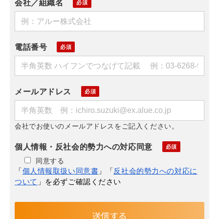
会社／組織名
電話番号
メールアドレス
会社でお使いのメールアドレスをご記入ください。
個人情報・反社会的勢力への対応同意
同意する
「
個人情報取扱い同意書
」「
反社会的勢力への対応に
ついて
」を必ずご確認ください