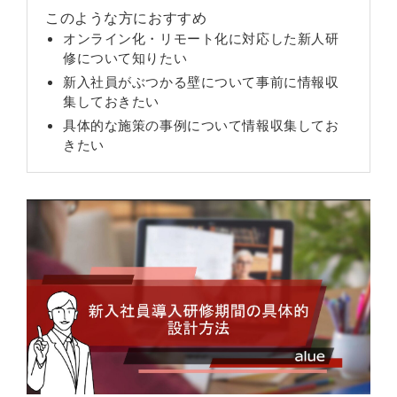
このような方におすすめ
オンライン化・リモート化に対応した新人研
修について知りたい
新入社員がぶつかる壁について事前に情報収
集しておきたい
具体的な施策の事例について情報収集してお
きたい