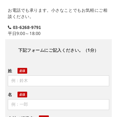
お電話でも承ります。小さなことでもお気軽にご相
談ください。
03-6268-9791
平日9:00～18:00
下記フォームにご記入ください。（1分）
姓
名