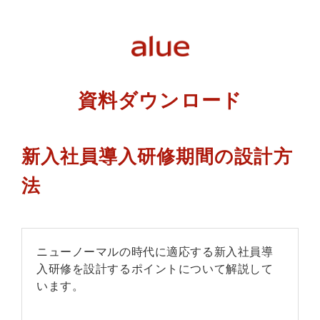
資料ダウンロード
新入社員導入研修期間の設計方
法
ニューノーマルの時代に適応する新入社員導
入研修を設計するポイントについて解説して
います。