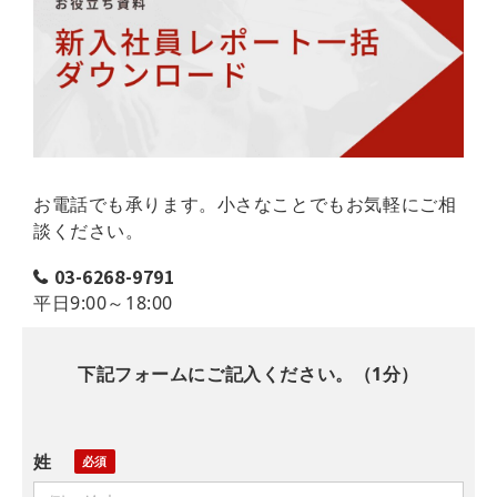
お電話でも承ります。小さなことでもお気軽にご相
談ください。
03-6268-9791
平日9:00～18:00
下記フォームにご記入ください。（1分）
姓