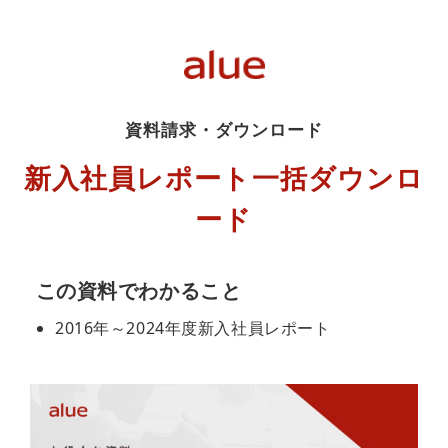
資料請求・ダウンロード
新入社員レポート一括ダウンロ
ード
この資料でわかること
2016年～2024年度新入社員レポート