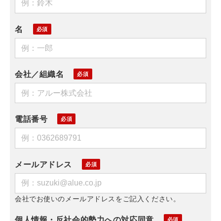
名
会社／組織名
電話番号
メールアドレス
会社でお使いのメールアドレスをご記入ください。
個人情報・反社会的勢力への対応同意